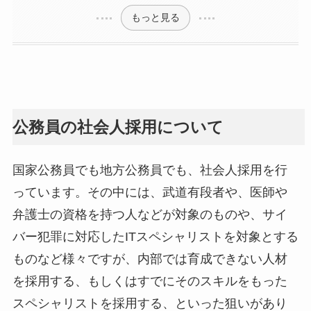
もっと見る
公務員の社会人採用について
国家公務員でも地方公務員でも、社会人採用を行
っています。その中には、武道有段者や、医師や
弁護士の資格を持つ人などが対象のものや、サイ
バー犯罪に対応したITスペシャリストを対象とする
ものなど様々ですが、内部では育成できない人材
を採用する、もしくはすでにそのスキルをもった
スペシャリストを採用する、といった狙いがあり