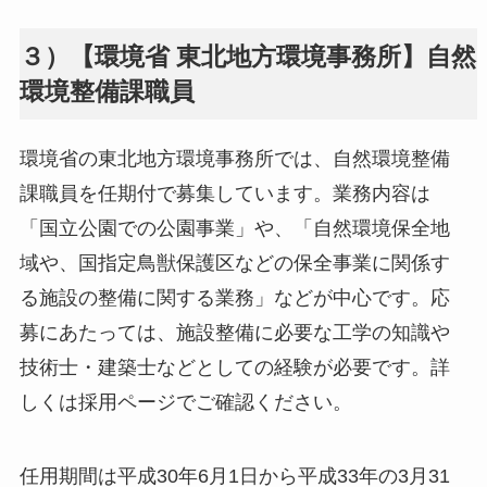
３）【環境省 東北地方環境事務所】自然
環境整備課職員
環境省の東北地方環境事務所では、自然環境整備
課職員を任期付で募集しています。業務内容は
「国立公園での公園事業」や、「自然環境保全地
域や、国指定鳥獣保護区などの保全事業に関係す
る施設の整備に関する業務」などが中心です。応
募にあたっては、施設整備に必要な工学の知識や
技術士・建築士などとしての経験が必要です。詳
しくは採用ページでご確認ください。
任用期間は平成30年6月1日から平成33年の3月31