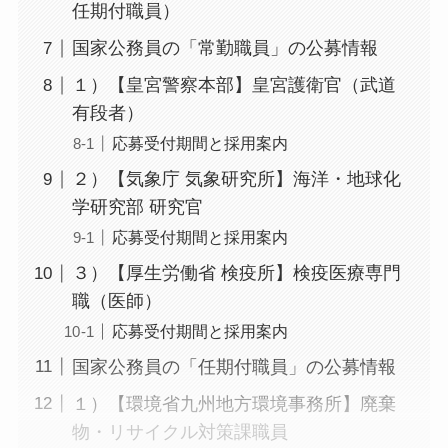
任期付職員）
国家公務員の「常勤職員」の公募情報
１）【皇宮警察本部】皇宮護衛官（武道
有段者）
応募受付期間と採用案内
２）【気象庁 気象研究所】海洋・地球化
学研究部 研究官
応募受付期間と採用案内
３）【厚生労働省 検疫所】検疫医療専門
職（医師）
応募受付期間と採用案内
国家公務員の「任期付職員」の公募情報
１）【環境省九州地方環境事務所】廃棄
物・リサイクル対策課職員