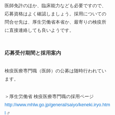
医師免許のほか、臨床能力なども必要ですので、
応募資格はよく確認しましょう。採用についての
問合せ先は、厚生労働省本省か、最寄りの検疫所
に直接連絡しても良いようです。
応募受付期間と採用案内
検疫医療専門職（医師）の公募は随時行われてい
ます。
＞厚生労働省 検疫医療専門職の採用ページ
http://www.mhlw.go.jp/general/saiyo/keneki.iryo.htm
l