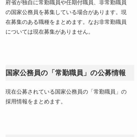
府省が独自に常勤職員や任期付職員、非常勤職員
の国家公務員を募集している場合があります。現
在募集のある職種をまとめます。なお非常勤職員
については現在募集がありません。
国家公務員の「常勤職員」の公募情報
現在公募されている国家公務員の「常勤職員」の
採用情報をまとめます。