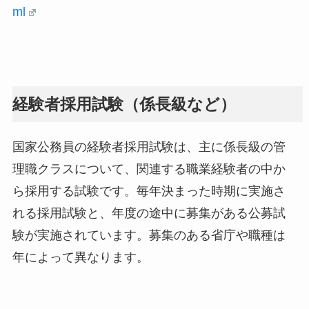
ml
経験者採用試験（係長級など）
国家公務員の経験者採用試験は、主に係長級の管
理職クラスについて、関連する職業経験者の中か
ら採用する試験です。毎年決まった時期に実施さ
れる採用試験と、年度の途中に募集がある公募試
験が実施されています。募集のある省庁や職種は
年によって異なります。