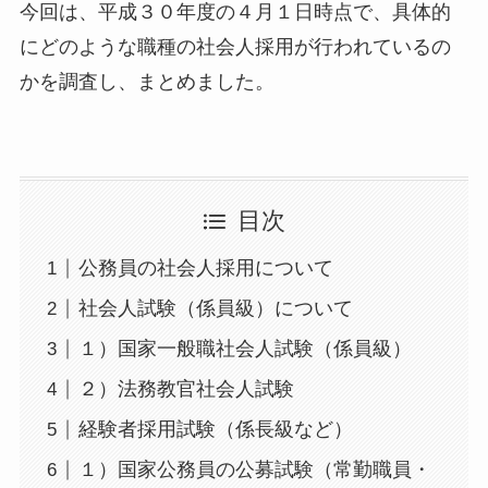
今回は、平成３０年度の４月１日時点で、具体的
にどのような職種の社会人採用が行われているの
かを調査し、まとめました。
目次
公務員の社会人採用について
社会人試験（係員級）について
１）国家一般職社会人試験（係員級）
２）法務教官社会人試験
経験者採用試験（係長級など）
１）国家公務員の公募試験（常勤職員・