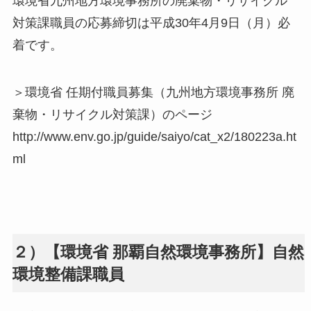
環境省九州地方環境事務所の廃棄物・リサイクル
対策課職員の応募締切は平成30年4月9日（月）必
着です。
＞環境省 任期付職員募集（九州地方環境事務所 廃
棄物・リサイクル対策課）のページ
http://www.env.go.jp/guide/saiyo/cat_x2/180223a.ht
ml
２）【環境省 那覇自然環境事務所】自然
環境整備課職員