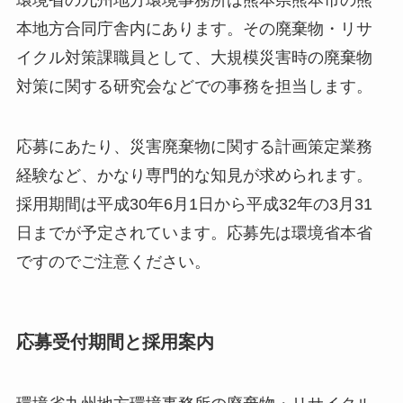
本地方合同庁舎内にあります。その廃棄物・リサ
イクル対策課職員として、大規模災害時の廃棄物
対策に関する研究会などでの事務を担当します。
応募にあたり、災害廃棄物に関する計画策定業務
経験など、かなり専門的な知見が求められます。
採用期間は平成30年6月1日から平成32年の3月31
日までが予定されています。応募先は環境省本省
ですのでご注意ください。
応募受付期間と採用案内