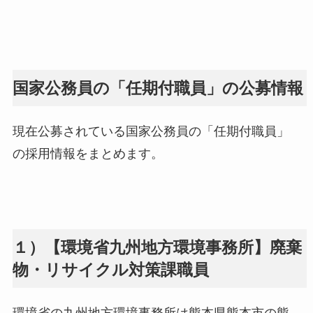
国家公務員の「任期付職員」の公募情報
現在公募されている国家公務員の「任期付職員」
の採用情報をまとめます。
１）【環境省九州地方環境事務所】廃棄
物・リサイクル対策課職員
環境省の九州地方環境事務所は熊本県熊本市の熊