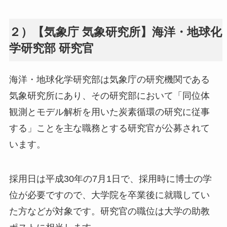
２）【気象庁 気象研究所】海洋・地球化
学研究部 研究官
海洋・地球化学研究部は気象庁の研究機関である
気象研究所にあり、その研究部において「同位体
観測とモデル解析を用いた炭素循環の研究に従事
する」ことを主な職務とする研究官が公募されて
います。
採用日は平成30年の7月1日で、採用時に博士の学
位が必要ですので、大学院を卒業後に就職してい
た方などが対象です。研究官の職位は大学の助教