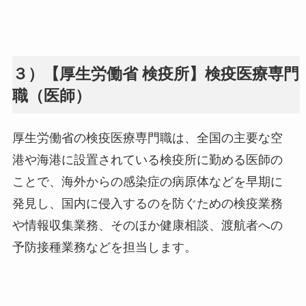
３）【厚生労働省 検疫所】検疫医療専門
職（医師）
厚生労働省の検疫医療専門職は、全国の主要な空
港や海港に設置されている検疫所に勤める医師の
ことで、海外からの感染症の病原体などを早期に
発見し、国内に侵入するのを防ぐための検疫業務
や情報収集業務、そのほか健康相談、渡航者への
予防接種業務などを担当します。