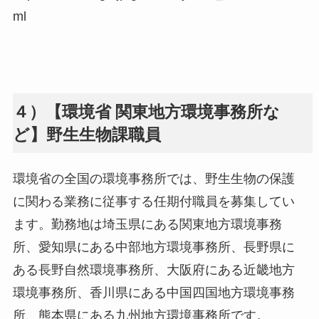
ml
４）【環境省 関東地方環境事務所な
ど】野生生物課職員
環境省の全国の環境事務所では、野生生物の保護
に関わる業務に従事する任期付職員を募集してい
ます。勤務地は埼玉県にある関東地方環境事務
所、愛知県にある中部地方環境事務所、長野県に
ある長野自然環境事務所、大阪府にある近畿地方
環境事務所、香川県にある中国四国地方環境事務
所、熊本県にある九州地方環境事務所です。