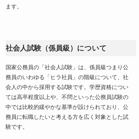
ます。
社会人試験（係員級）について
国家公務員の「社会人試験」は、係員級つまり公
務員のいわゆる「ヒラ社員」の階級について、社
会人の中から採用する試験です。学歴資格につい
ては高卒程度以上や、不問といった公務員試験の
中では比較的緩やかな基準が設けられており、公
務員に転職したいと考える方を広く対象とした試
験です。