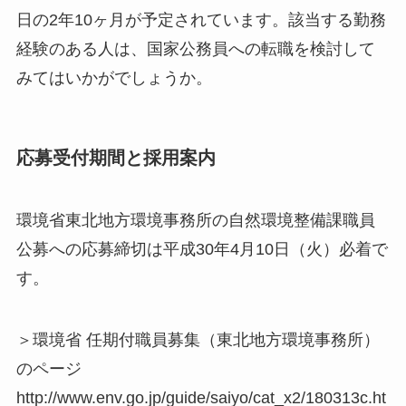
日の2年10ヶ月が予定されています。該当する勤務
経験のある人は、国家公務員への転職を検討して
みてはいかがでしょうか。
応募受付期間と採用案内
環境省東北地方環境事務所の自然環境整備課職員
公募への応募締切は平成30年4月10日（火）必着で
す。
＞環境省 任期付職員募集（東北地方環境事務所）
のページ
http://www.env.go.jp/guide/saiyo/cat_x2/180313c.ht