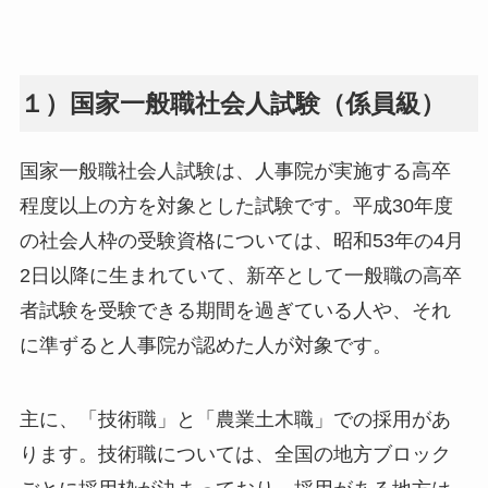
１）国家一般職社会人試験（係員級）
国家一般職社会人試験は、人事院が実施する高卒
程度以上の方を対象とした試験です。平成30年度
の社会人枠の受験資格については、昭和53年の4月
2日以降に生まれていて、新卒として一般職の高卒
者試験を受験できる期間を過ぎている人や、それ
に準ずると人事院が認めた人が対象です。
主に、「技術職」と「農業土木職」での採用があ
ります。技術職については、全国の地方ブロック