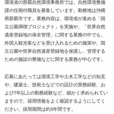
環境省の那覇自然環境事務所では、自然環境整備
課の任期付職員を募集しています。勤務地は沖縄
県那覇市です。業務内容は、環境省が進める「国
立公園満喫プロジェクト」を実施や、「世界自然
遺産登録地の保全管理」に関する業務の中でも、
外国人観光客などを受け入れるための施策や、国
立公園や世界自然遺産登録地を保護し、管理する
ための施設の整備などに関する業務が中心です。
応募にあたっては環境工学や土木工学などの知見
や、建築士、技術士などでの設計の実務経験、お
よび7年以上の勤務経験など、細かく求められてい
ますので、採用情報をよく確認するようにしてく
ださい。採用期間は約3年間です。