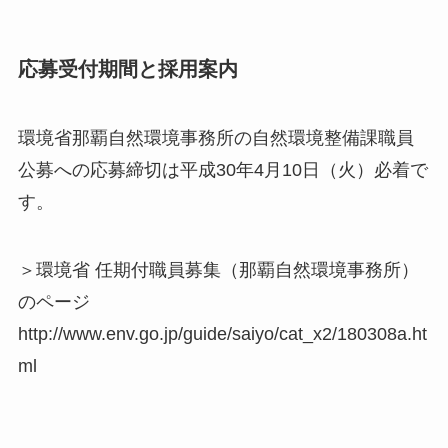
応募受付期間と採用案内
環境省那覇自然環境事務所の自然環境整備課職員
公募への応募締切は平成30年4月10日（火）必着で
す。
＞環境省 任期付職員募集（那覇自然環境事務所）
のページ
http://www.env.go.jp/guide/saiyo/cat_x2/180308a.ht
ml