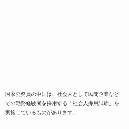
国家公務員の中には、社会人として民間企業など
での勤務経験者を採用する「社会人採用試験」を
実施しているものがあります。