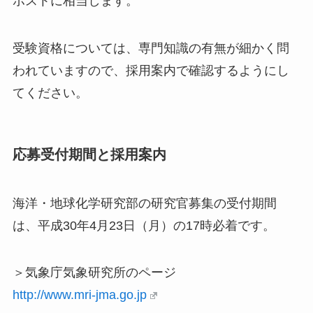
ポストに相当します。
受験資格については、専門知識の有無が細かく問
われていますので、採用案内で確認するようにし
てください。
応募受付期間と採用案内
海洋・地球化学研究部の研究官募集の受付期間
は、平成30年4月23日（月）の17時必着です。
＞気象庁気象研究所のページ
http://www.mri-jma.go.jp