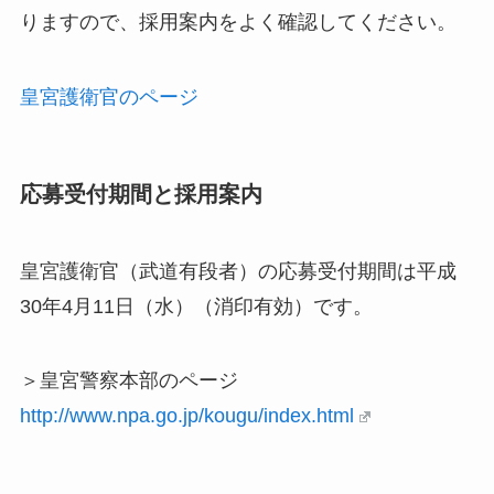
りますので、採用案内をよく確認してください。
皇宮護衛官のページ
応募受付期間と採用案内
皇宮護衛官（武道有段者）の応募受付期間は平成
30年4月11日（水）（消印有効）です。
＞皇宮警察本部のページ
http://www.npa.go.jp/kougu/index.html