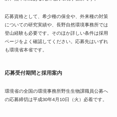
応募資格として、希少種の保全や、外来種の対策
についての研究実績や、長野自然環境事務所では
登山経験も必要です。そのほか詳しい条件は採用
ページをよく確認してください。応募先はいずれ
も環境省本省です。
応募受付期間と採用案内
環境省の全国の環境事務所野生生物課職員公募へ
の応募締切は平成30年4月10日（火）必着です。