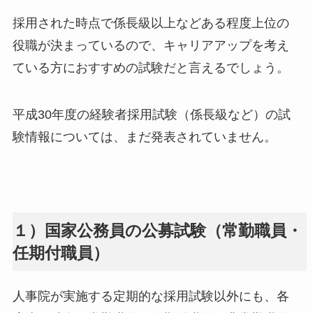
採用された時点で係長級以上などある程度上位の
役職が決まっているので、キャリアアップを考え
ている方におすすめの試験だと言えるでしょう。
平成30年度の経験者採用試験（係長級など）の試
験情報については、まだ発表されていません。
１）国家公務員の公募試験（常勤職員・
任期付職員）
人事院が実施する定期的な採用試験以外にも、各