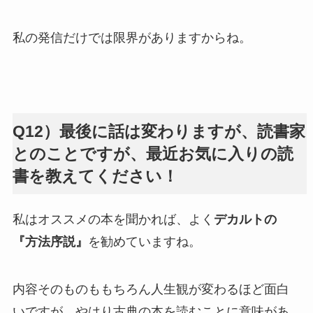
私の発信だけでは限界がありますからね。
Q12）最後に話は変わりますが、読書家
とのことですが、最近お気に入りの読
書を教えてください！
私はオススメの本を聞かれば、よく
デカルトの
『方法序説』
を勧めていますね。
内容そのものももちろん人生観が変わるほど面白
いですが、やはり古典の本を読むことに意味があ