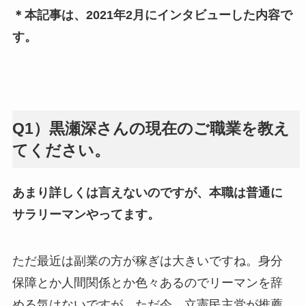
＊本記事は、2021年2月にインタビューした内容で
す。
Q1）黒瀬深さんの現在のご職業を教え
てください。
あまり詳しくは言えないのですが、本職は普通に
サラリーマンやってます。
ただ最近は副業の方が稼ぎは大きいですね。身分
保障とか人間関係とか色々あるのでリーマンを辞
める気はないですが。ただ今、立憲民主党が推薦