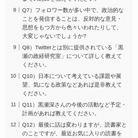
Q7）フォロワー数が多い中で、政治的な
ことを発信することは、反対的な意見・
思想をもつ方から色々いわれたりして、
大変じゃないでしょうか?
Q8）Twitterとは別に提供されている「黒
瀬の政経研究室」について詳しく教えて
ください。
Q10）日本について考えている課題や展
望、気になる政策などあれば是非教えて
ください。
Q11）黒瀬深さんの今後の活動など予定・
計画があれば教えてください。
Q12）最後に話は変わりますが、読書家と
のことですが、最近お気に入りの読書を