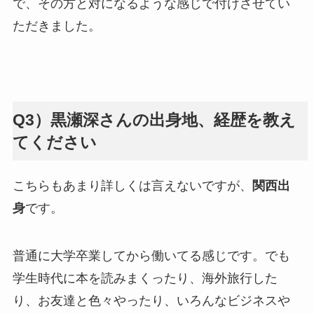
で、その方と対になるような感じで付けさせてい
ただきました。
Q3）黒瀬深さんの出身地、経歴を教え
てください
こちらもあまり詳しくは言えないですが、
関西出
身
です。
普通に大学卒業してから働いてる感じです。でも
学生時代に本を読みまくったり、海外旅行した
り、お友達と色々やったり、いろんなビジネスや