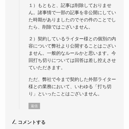
１）もともと、記事は削除しておりませ
ん。諸事情で一部の記事を非公開にしてい
た時期がありましたのでその件のことでし
たら、削除ではございません。
２）契約しているライター様との個別の内
容について弊社より公開することはござい
ません。一般的なルールかと思います。今
回打ち切りについては回答は差し控えさせ
ていただきます。
ただ、弊社で今まで契約した外部ライター
様との業務において、いわゆる「打ち切
り」といったことはございません。
返信
コメントする