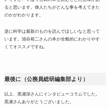
ると思います。偉人たちがどんな事を考えてきた
のかがわかります。
逆に科学は最新のものを読んでほしいなと思って
います。池谷裕二さんの本が全般的にわかりやす
くてオススメですね。
最後に（公務員総研編集部より）
以上、黒瀬深さんにインタビューコラムでした。
黒瀬さんありがとうございました。