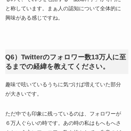
と称しています。まぁ人の認知について全体的に
興味がある感じですね。
Q6）Twitterのフォロワー数13万人に至
るまでの経緯を教えてください。
趣味で呟いているうちに気づけば増えていた部分
が大きいです。
ただ中でも印象に残っているのは、フォロワーが
６万人ぐらいの時です。あの時の私はもへもへさ