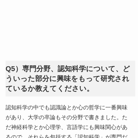
Q5）専門分野、認知科学について、ど
ういった部分に興味をもって研究され
ているか教えてください。
認知科学の中でも認識論とか心の哲学に一番興味
があり、大学の卒論もその分野で書きました。た
だ神経科学とか心理学、言語学にも興味関心があ
るので、それらを包括する「認知科学」が専門だ