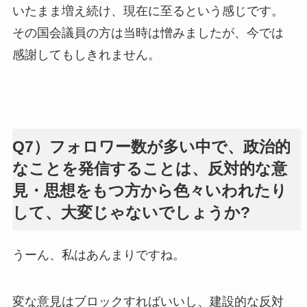
いたまま増え続け、現在に至るという感じです。
その国会議員の方は当時は憎みましたが、今では
感謝してもしきれません。
Q7）フォロワー数が多い中で、政治的
なことを発信することは、反対的な意
見・思想をもつ方から色々いわれたり
して、大変じゃないでしょうか?
うーん、私はあんまりですね。
変な意見はブロックすればいいし、建設的な反対