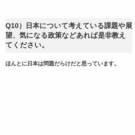
Q10）日本について考えている課題や展
望、気になる政策などあれば是非教え
てください。
ほんとに日本は問題だらけだと思っています。