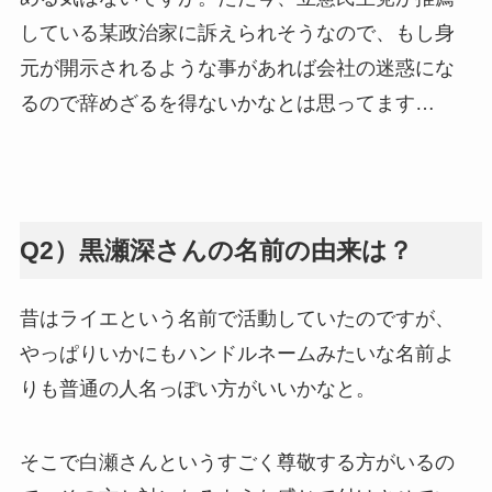
している某政治家に訴えられそうなので、もし身
元が開示されるような事があれば会社の迷惑にな
るので辞めざるを得ないかなとは思ってます…
Q2）黒瀬深さんの名前の由来は？
昔はライエという名前で活動していたのですが、
やっぱりいかにもハンドルネームみたいな名前よ
りも普通の人名っぽい方がいいかなと。
そこで白瀬さんというすごく尊敬する方がいるの