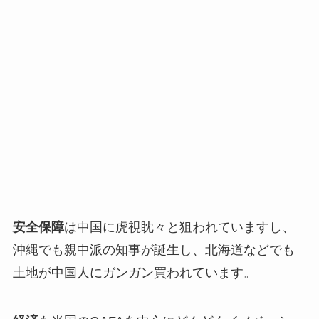
安全保障
は中国に虎視眈々と狙われていますし、
沖縄でも親中派の知事が誕生し、北海道などでも
土地が中国人にガンガン買われています。