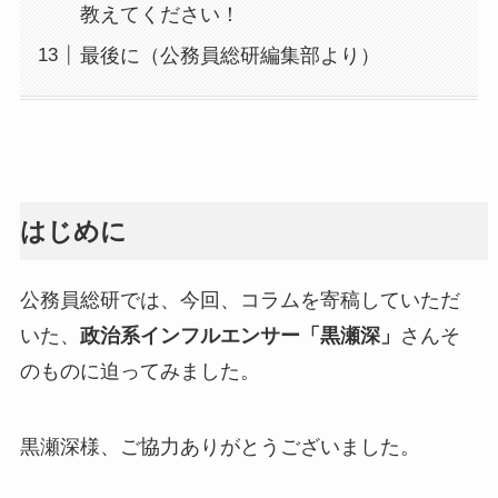
教えてください！
最後に（公務員総研編集部より）
はじめに
公務員総研では、今回、コラムを寄稿していただ
いた、
政治系インフルエンサー「黒瀬深」
さんそ
のものに迫ってみました。
黒瀬深様、ご協力ありがとうございました。