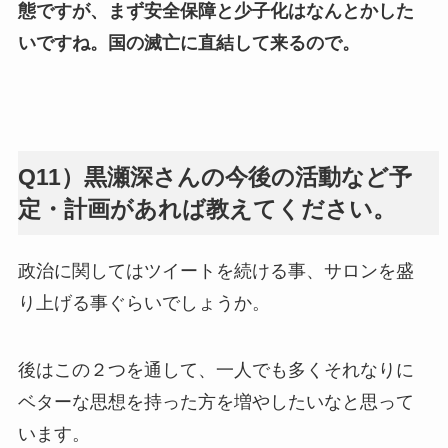
態ですが、まず安全保障と少子化はなんとかした
いですね。国の滅亡に直結して来るので。
Q11）黒瀬深さんの今後の活動など予
定・計画があれば教えてください。
政治に関してはツイートを続ける事、サロンを盛
り上げる事ぐらいでしょうか。
後はこの２つを通して、一人でも多くそれなりに
ベターな思想を持った方を増やしたいなと思って
います。