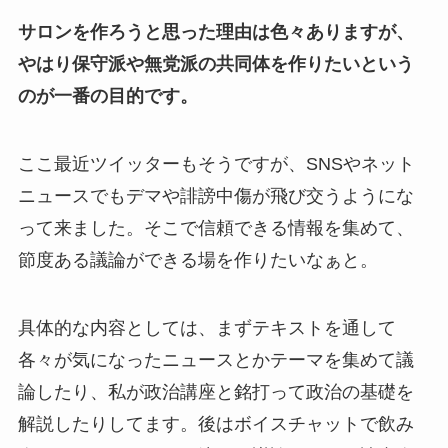
サロンを作ろうと思った理由は色々ありますが、
やはり保守派や無党派の共同体を作りたいという
のが一番の目的です。
ここ最近ツイッターもそうですが、SNSやネット
ニュースでもデマや誹謗中傷が飛び交うようにな
って来ました。そこで信頼できる情報を集めて、
節度ある議論ができる場を作りたいなぁと。
具体的な内容としては、まずテキストを通して
各々が気になったニュースとかテーマを集めて議
論したり、私が政治講座と銘打って政治の基礎を
解説したりしてます。後はボイスチャットで飲み