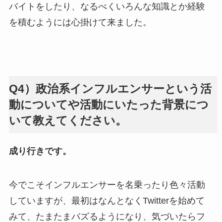
バイトをしたり、なるべくいろんな知識とか経験
を積むようには心掛けて来ました。
Q4）政治系インフルエンサーという活
動についてや活動にいたった背景につ
いて教えてください。
成り行きです。
今でこそインフルエンサーを名乗ったり色々活動
していますが、最初はなんとなくTwitterを始めて
みて、たまたまバズるようになり、気づいたらフ