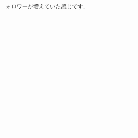
ォロワーが増えていた感じです。