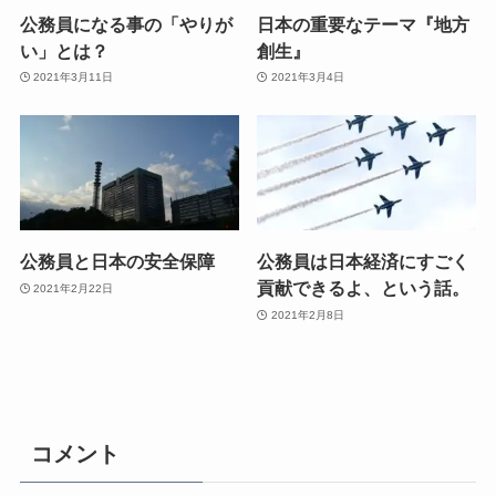
公務員になる事の「やりが
日本の重要なテーマ『地方
い」とは？
創生』
2021年3月11日
2021年3月4日
公務員と日本の安全保障
公務員は日本経済にすごく
貢献できるよ、という話。
2021年2月22日
2021年2月8日
コメント