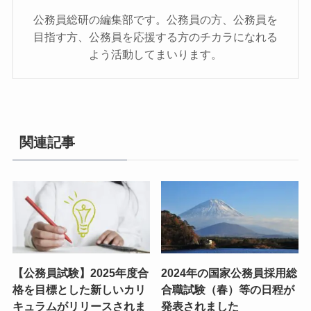
公務員総研の編集部です。公務員の方、公務員を
目指す方、公務員を応援する方のチカラになれる
よう活動してまいります。
関連記事
【公務員試験】2025年度合
2024年の国家公務員採用総
格を目標とした新しいカリ
合職試験（春）等の日程が
キュラムがリリースされま
発表されました