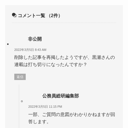
コメント一覧
（2件）
非公開
2022年3月5日 8:43 AM
削除した記事を再掲したようですが、黒瀬さんの
連載は打ち切りになったんですか？
返信
公務員総研編集部
2022年3月5日 11:15 PM
一部、ご質問の意図がわかりかねますが回
答します。