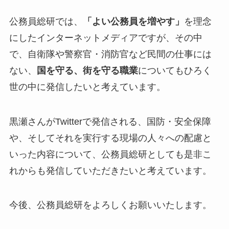
公務員総研では、
「よい公務員を増やす」
を理念
にしたインターネットメディアですが、その中
で、自衛隊や警察官・消防官など民間の仕事には
ない、
国を守る、街を守る職業
についてもひろく
世の中に発信したいと考えています。
黒瀬さんがTwitterで発信される、国防・安全保障
や、そしてそれを実行する現場の人々への配慮と
いった内容について、公務員総研としても是非こ
れからも発信していただきたいと考えています。
今後、公務員総研をよろしくお願いいたします。