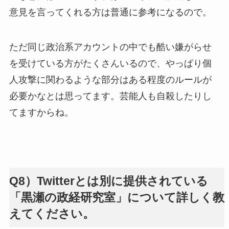
意見を言ってくれる方は普通に参考になるので。
ただ同じ政治系アカウントの中でも酷い嫌がらせ
を受けている方がたくさんいるので、やっぱり個
人攻撃に関わるような部分はある程度のルールが
必要かなとは思ってます。芸能人も自殺したりし
てますからね。
Q8）Twitterとは別に提供されている
「黒瀬の政経研究室」について詳しく教
えてください。