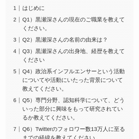
はじめに
Q1）黒瀬深さんの現在のご職業を教えて
ください。
Q2）黒瀬深さんの名前の由来は？
Q3）黒瀬深さんの出身地、経歴を教えて
ください
Q4）政治系インフルエンサーという活動
についてや活動にいたった背景について
教えてください。
Q5）専門分野、認知科学について、どう
いった部分に興味をもって研究されてい
るか教えてください。
Q6）Twitterのフォロワー数13万人に至る
までの経緯を教えてください。