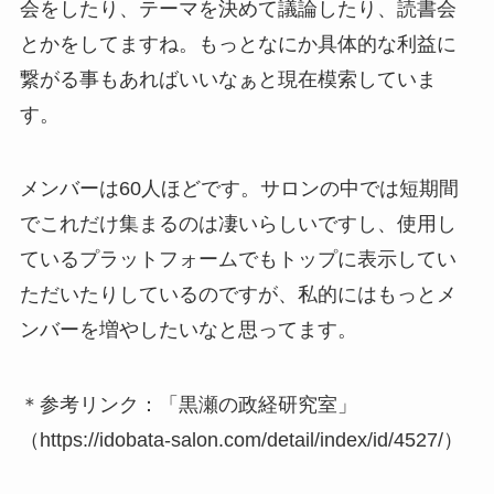
会をしたり、テーマを決めて議論したり、読書会
とかをしてますね。もっとなにか具体的な利益に
繋がる事もあればいいなぁと現在模索していま
す。
メンバーは60人ほどです。サロンの中では短期間
でこれだけ集まるのは凄いらしいですし、使用し
ているプラットフォームでもトップに表示してい
ただいたりしているのですが、私的にはもっとメ
ンバーを増やしたいなと思ってます。
＊参考リンク：「黒瀬の政経研究室」
（https://idobata-salon.com/detail/index/id/4527/）