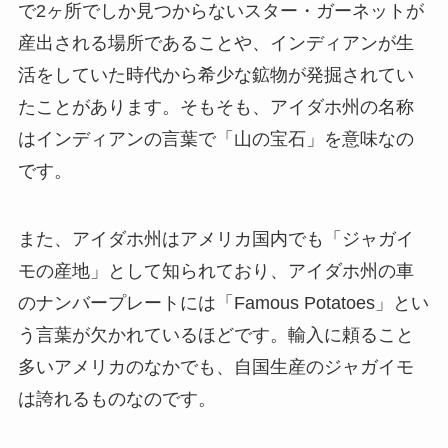
で2ヶ所でしか見つからないスター・ガーネットが
産出される場所であることや、インディアンが生
活をしていた時代から希少な鉱物が発掘されてい
たことがあります。そもそも、アイダホ州の名称
はインディアンの言葉で「山の宝石」を意味なの
です。
また、アイダホ州はアメリカ国内でも「ジャガイ
モの産地」として知られており、アイダホ州の車
のナンバープレートには「Famous Potatoes」とい
う言葉が欠かれているほどです。輸入に頼ること
多いアメリカのなかでも、自国生産のジャガイモ
は誇れるものなのです。