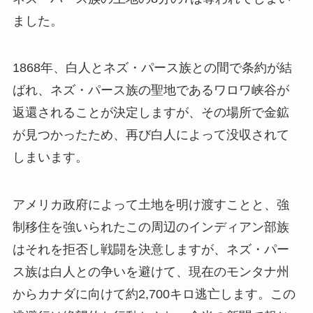
ました。
1868年、白人とネズ・パース族との間で条約が結
ばれ、ネズ・パース族の聖地であるワロワ峡谷が
返還されることが決定しますが、その場所で金鉱
が見つかったため、再び白人によって没収されて
しまいます。
アメリカ政府によって土地を明け渡すことと、強
制移住を強いられたこの周辺のインディアン部族
はそれを拒否し戦闘を決意しますが、ネズ・パー
ス族は白人との争いを避けて、現在のモンタナ州
からカナダに向けて約2,700キロ逃亡します。この