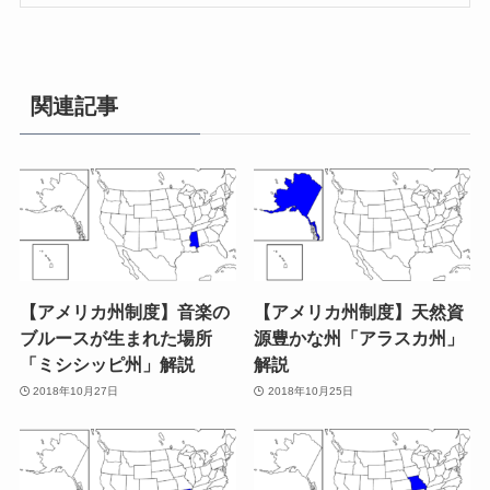
関連記事
【アメリカ州制度】音楽の
【アメリカ州制度】天然資
ブルースが生まれた場所
源豊かな州「アラスカ州」
「ミシシッピ州」解説
解説
2018年10月27日
2018年10月25日