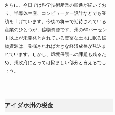
さらに、今日では科学技術産業の躍進が続いてお
り、半導体生産、コンピューター設計などでも業
績を上げています。今後の将来で期待されている
産業のひとつが、鉱物資源です。州の60パーセン
ト以上が未開発とされている豊富な土地に眠る鉱
物資源は、発掘されれば大きな経済成長が見込ま
れています。しかし、環境保護への課題も残るた
め、州政府にとっては悩ましい部分と言えるでし
ょう。
アイダホ州の税金