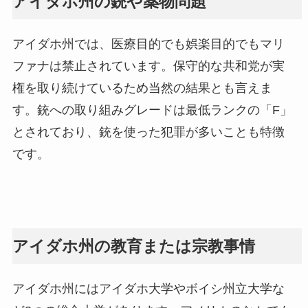
アイダホ州の銃や薬物問題
アイダホ州では、医療目的でも娯楽目的でもマリ
ファナは禁止されています。保守的な共和党が実
権を取り続けているため当然の結果とも言えま
す。銃への取り組みグレードは最低ランクの「F」
とされており、銃を使った犯罪が多いことも特徴
です。
アイダホ州の教育または宗教事情
アイダホ州にはアイダホ大学やボイシ州立大学な