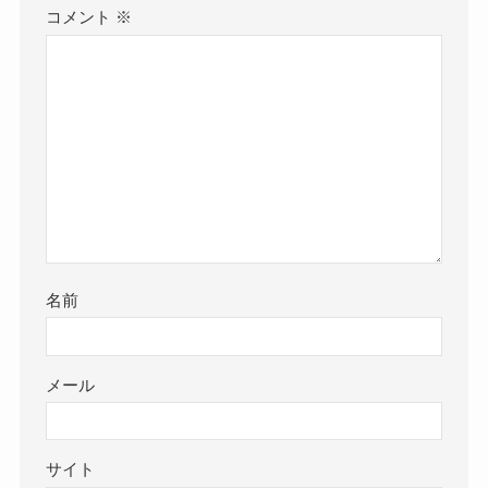
コメント
※
名前
メール
サイト