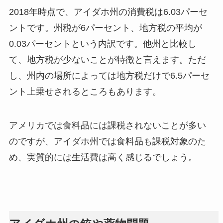
2018年時点で、アイダホ州の消費税は6.03パーセ
ントです。州税が6パーセント、地方税の平均が
0.03パーセントという内訳です。他州と比較し
て、地方税が少ないことが特徴と言えます。ただ
し、州内の場所によっては地方税だけで6.5パーセ
ント上乗せされるところもあります。
アメリカでは食料品には課税されないことが多い
のですが、アイダホ州では食料品も課税対象のた
め、実質的には生活費は高く感じるでしょう。