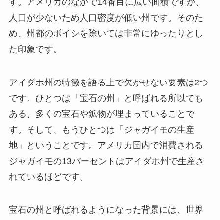
す。アメリカのなかで14番目に広い面積ですが、
人口が少ないため人口密度が低い州です。そのた
め、州都のボイシを除いては非常にゆったりとし
た印象です。
アイダホ州の特徴を語る上で欠かせない要素は2つ
です。ひとつは「宝石の州」と呼ばれる所以でも
ある、多くの宝石や鉱物が埋まっていることで
す。そして、もうひとつは「ジャガイモの生産
地」ということです。アメリカ国内で消費される
ジャガイモの13パーセントはアイダホ州で生産さ
れているほどです。
宝石の州と呼ばれるようになった背景には、世界