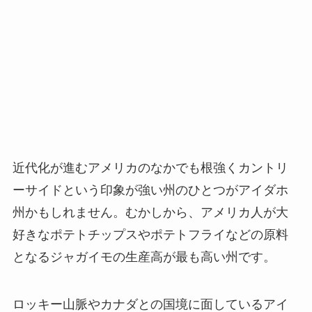
近代化が進むアメリカのなかでも根強くカントリ
ーサイドという印象が強い州のひとつがアイダホ
州かもしれません。むかしから、アメリカ人が大
好きなポテトチップスやポテトフライなどの原料
となるジャガイモの生産高が最も高い州です。
ロッキー山脈やカナダとの国境に面しているアイ