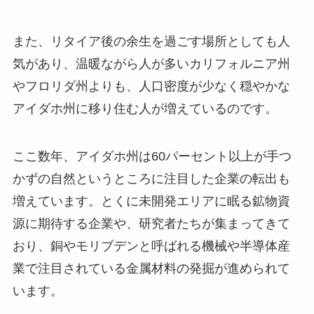
また、リタイア後の余生を過ごす場所としても人
気があり、温暖ながら人が多いカリフォルニア州
やフロリダ州よりも、人口密度が少なく穏やかな
アイダホ州に移り住む人が増えているのです。
ここ数年、アイダホ州は60パーセント以上が手つ
かずの自然というところに注目した企業の転出も
増えています。とくに未開発エリアに眠る鉱物資
源に期待する企業や、研究者たちが集まってきて
おり、銅やモリブデンと呼ばれる機械や半導体産
業で注目されている金属材料の発掘が進められて
います。