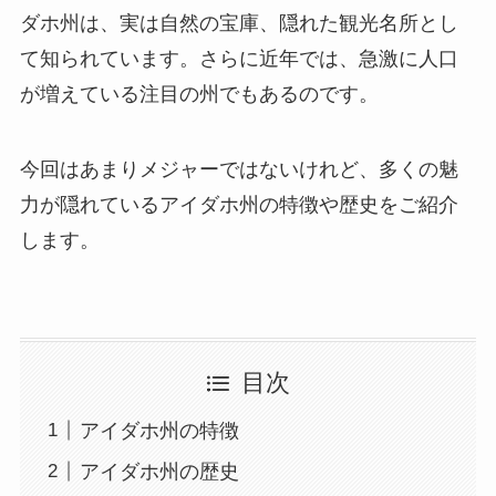
ダホ州は、実は自然の宝庫、隠れた観光名所とし
て知られています。さらに近年では、急激に人口
が増えている注目の州でもあるのです。
今回はあまりメジャーではないけれど、多くの魅
力が隠れているアイダホ州の特徴や歴史をご紹介
します。
目次
アイダホ州の特徴
アイダホ州の歴史