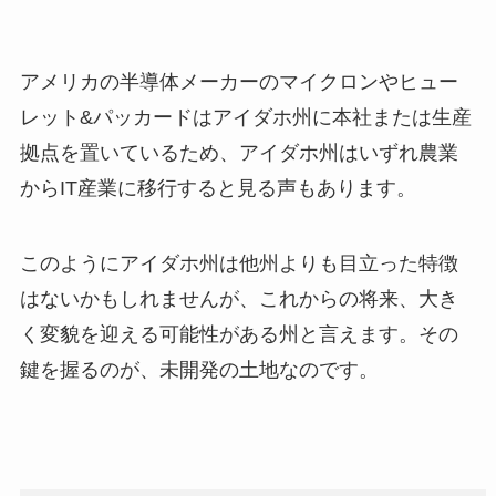
アメリカの半導体メーカーのマイクロンやヒュー
レット&パッカードはアイダホ州に本社または生産
拠点を置いているため、アイダホ州はいずれ農業
からIT産業に移行すると見る声もあります。
このようにアイダホ州は他州よりも目立った特徴
はないかもしれませんが、これからの将来、大き
く変貌を迎える可能性がある州と言えます。その
鍵を握るのが、未開発の土地なのです。