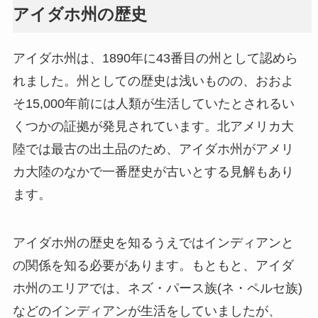
アイダホ州の歴史
アイダホ州は、1890年に43番目の州として認めら
れました。州としての歴史は浅いものの、おおよ
そ15,000年前には人類が生活していたとされるい
くつかの証拠が発見されています。北アメリカ大
陸では最古の出土品のため、アイダホ州がアメリ
カ大陸のなかで一番歴史が古いとする見解もあり
ます。
アイダホ州の歴史を知るうえではインディアンと
の関係を知る必要があります。もともと、アイダ
ホ州のエリアでは、ネズ・パース族(ネ・ペルセ族)
などのインディアンが生活をしていましたが、