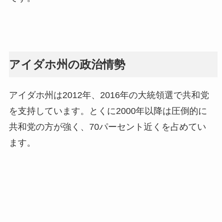
アイダホ州の政治情勢
アイダホ州は2012年、2016年の大統領選で共和党
を支持しています。とくに2000年以降は圧倒的に
共和党の方が強く、70パーセント近くを占めてい
ます。