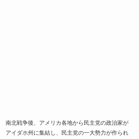
南北戦争後、アメリカ各地から民主党の政治家が
アイダホ州に集結し、民主党の一大勢力が作られ