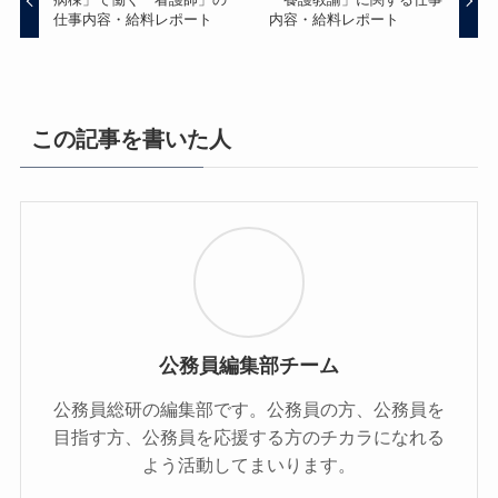
仕事内容・給料レポート
内容・給料レポート
この記事を書いた人
公務員編集部チーム
公務員総研の編集部です。公務員の方、公務員を
目指す方、公務員を応援する方のチカラになれる
よう活動してまいります。