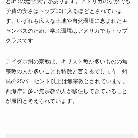
ど3つの総合大学があります。アメリカのなかでも
学費の安さはトップ10に入るほどとされていま
す。いずれも広大な土地や自然環境に恵まれたキ
ャンパスのため、学ぶ環境はアメリカでもトップ
クラスです。
アイダホ州の宗教は、キリスト教が多いものの無
宗教の人が多いことも特徴と言えるでしょう。州
民の25パーセント以上は無宗教とされています。
西海岸に多い無宗教の人が移住してきていること
が原因と考えられています。