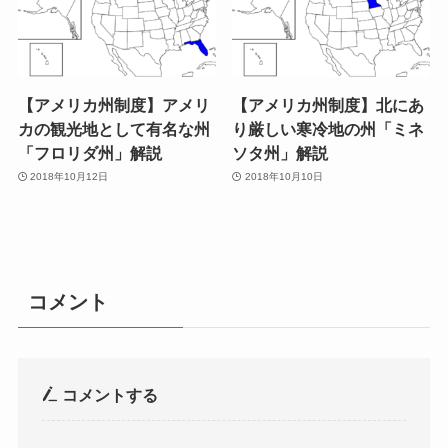
【アメリカ州制度】アメリ
【アメリカ州制度】北にあ
カの観光地として有名な州
り厳しい寒冷地の州「ミネ
「フロリダ州」解説
ソタ州」解説
2018年10月12日
2018年10月10日
コメント
コメントする