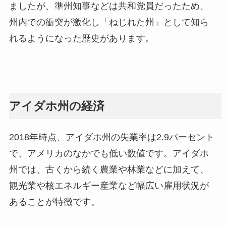
ましたが、準州知事などは共和党員だったため、
州内での衝突が激化し「ねじれた州」として知ら
れるようになった歴史があります。
アイダホ州の経済
2018年時点、アイダホ州の失業率は2.9パーセント
で、アメリカのなかでも低い数値です。アイダホ
州では、古くから続く農業や林業などに加えて、
観光業や核エネルギー産業など幅広い雇用状況が
あることが特徴です。