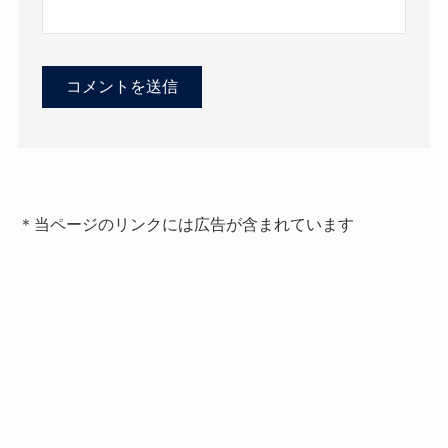
＊当ページのリンクには広告が含まれています