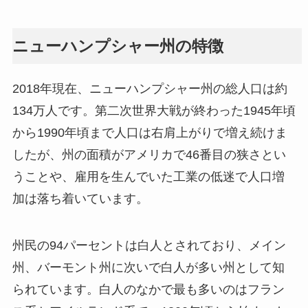
ニューハンプシャー州の特徴
2018年現在、ニューハンプシャー州の総人口は約
134万人です。第二次世界大戦が終わった1945年頃
から1990年頃まで人口は右肩上がりで増え続けま
したが、州の面積がアメリカで46番目の狭さとい
うことや、雇用を生んでいた工業の低迷で人口増
加は落ち着いています。
州民の94パーセントは白人とされており、メイン
州、バーモント州に次いで白人が多い州として知
られています。白人のなかで最も多いのはフラン