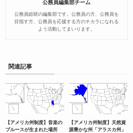
公務員編集部チーム
公務員総研の編集部です。公務員の方、公務員を
目指す方、公務員を応援する方のチカラになれる
よう活動してまいります。
関連記事
【アメリカ州制度】音楽の
【アメリカ州制度】天然資
ブルースが生まれた場所
源豊かな州「アラスカ州」