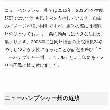
ニューハンプシャー州では2012年、2016年の大統
領選ではいずれも民主党を支持しています。自由
のイメージが強い同州ですが、選挙の際には接戦
州のひとつでもあり、票の動向には大きな注目が
集まります。2008年には同州議会の上院議員24名
のうち13名が女性になったことが話題を呼び「ニ
ューハンプシャー州=リベラル」という印象をアメ
リカ国民に植え付けました。
ニューハンプシャー州の経済