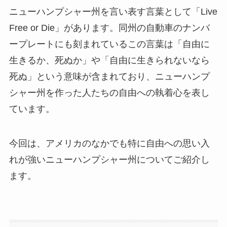
ニューハンプシャー州を言い表す言葉として「Live
Free or Die」があります。同州の自動車のナンバ
ープレートにも刻まれているこの言葉は「自由に
生きるか、死ぬか」や「自由に生きられないなら
死ぬ」という意味が含まれており、ニューハンプ
シャー州を作った人たちの自由への執着心を表し
ています。
今回は、アメリカのなかでも特に自由への思い入
れが強いニューハンプシャー州についてご紹介し
ます。