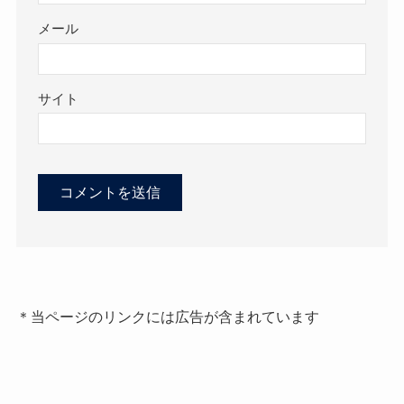
メール
サイト
＊当ページのリンクには広告が含まれています