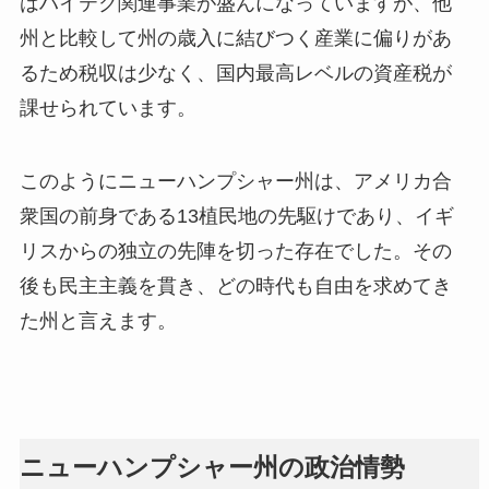
はハイテク関連事業が盛んになっていますが、他
州と比較して州の歳入に結びつく産業に偏りがあ
るため税収は少なく、国内最高レベルの資産税が
課せられています。
このようにニューハンプシャー州は、アメリカ合
衆国の前身である13植民地の先駆けであり、イギ
リスからの独立の先陣を切った存在でした。その
後も民主主義を貫き、どの時代も自由を求めてき
た州と言えます。
ニューハンプシャー州の政治情勢