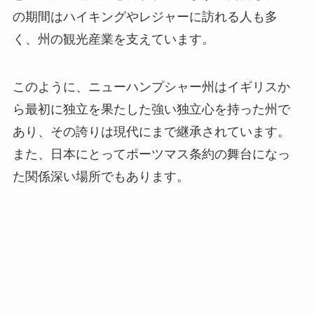
の期間はハイキングやレジャーに訪れる人も多
く、州の観光産業を支えています。
このように、ニューハンプシャー州はイギリスか
ら最初に独立を果たした強い独立心を持った州で
あり、その誇りは現代にまで継承されています。
また、日本にとってポーツマス条約の舞台になっ
た関係深い場所でもあります。