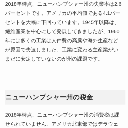
2018年時点、ニューハンプシャー州の失業率は2.6
パーセントです。アメリカの平均値である4.1パー
セントを大幅に下回っています。1945年以降は、
繊維産業を中心にして発展してきましたが、1960
年には多くの工業は人件費の高騰や海外生産など
が原因で失速しました。工業に変わる主産業がい
まだに安定していないのが州の課題です。
ニューハンプシャー州の税金
2018年時点、ニューハンプシャー州の消費税は課
せられていません。アメリカ北東部ではデラウェ