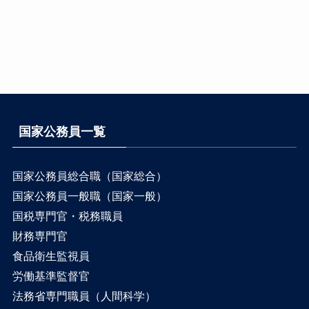
国家公務員一覧
国家公務員総合職（国家総合）
国家公務員一般職（国家一般）
国税専門官・税務職員
財務専門官
食品衛生監視員
労働基準監督官
法務省専門職員（人間科学）