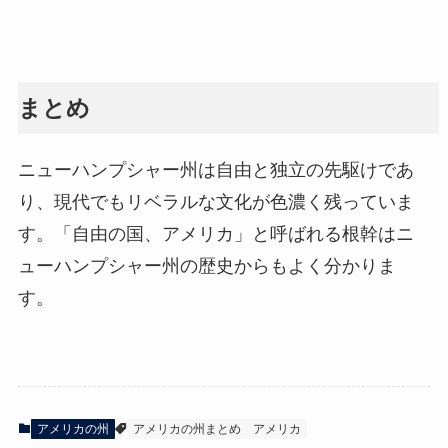
まとめ
ニューハンプシャー州は自由と独立の先駆けであ
り、現代でもリベラルな文化が色濃く残っていま
す。「自由の国、アメリカ」と呼ばれる根幹はニ
ューハンプシャー州の歴史からもよく分かりま
す。
アメリカの州
アメリカの州まとめ
アメリカ