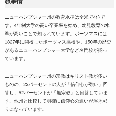
教事情
ニューハンプシャー州の教育水準は全米で4位で
す。4年制大学の高い卒業率を始め、幼児教育の水
準が高いことで知られています。ポーツマスには
1827年に開校したポーツマス高校や、150年の歴史
があるニューハンプシャー大学など名門校が揃っ
ています。
ニューハンプシャー州の宗教はキリスト教が多い
ものの、23パーセントの人が「信仰心が強い」回
答し、52パーセントが「無宗教」と回答していま
す。他州と比較して明確に信仰心の違いが浮き彫
りになっています。