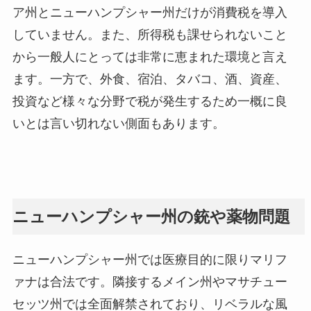
ア州とニューハンプシャー州だけが消費税を導入
していません。また、所得税も課せられないこと
から一般人にとっては非常に恵まれた環境と言え
ます。一方で、外食、宿泊、タバコ、酒、資産、
投資など様々な分野で税が発生するため一概に良
いとは言い切れない側面もあります。
ニューハンプシャー州の銃や薬物問題
ニューハンプシャー州では医療目的に限りマリフ
ァナは合法です。隣接するメイン州やマサチュー
セッツ州では全面解禁されており、リベラルな風