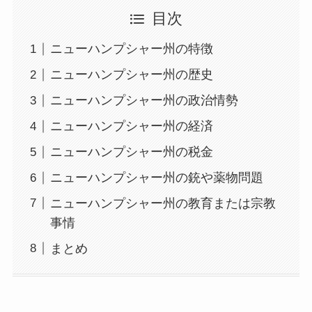
目次
ニューハンプシャー州の特徴
ニューハンプシャー州の歴史
ニューハンプシャー州の政治情勢
ニューハンプシャー州の経済
ニューハンプシャー州の税金
ニューハンプシャー州の銃や薬物問題
ニューハンプシャー州の教育または宗教
事情
まとめ