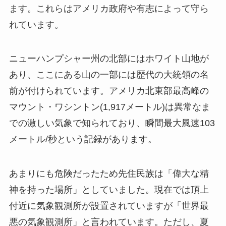
ます。これらはアメリカ政府や有志によって守ら
れています。
ニューハンプシャー州の北部にはホワイト山地が
あり、ここにある山の一部には歴代の大統領の名
前が付けられています。アメリカ北東部最高峰の
マウント・ワシントン(1,917メートル)は異常なま
での激しい気象で知られており、瞬間最大風速103
メートル/秒という記録があります。
あまりにも危険だったため先住民族は「偉大な精
神を持った場所」としていました。現在では頂上
付近に気象観測所が設置されていますが「世界最
悪の気象観測所」と言われています。ただし、夏