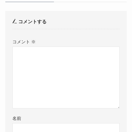
コメントする
コメント
※
名前