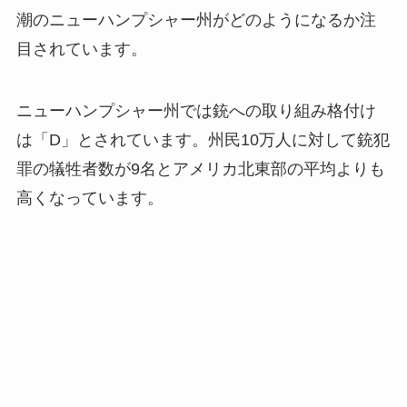
潮のニューハンプシャー州がどのようになるか注
目されています。
ニューハンプシャー州では銃への取り組み格付け
は「D」とされています。州民10万人に対して銃犯
罪の犠牲者数が9名とアメリカ北東部の平均よりも
高くなっています。