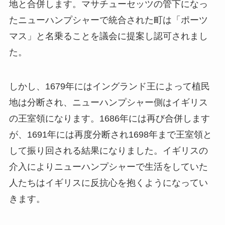
地と合併します。マサチューセッツの管下になっ
たニューハンプシャーで統合された町は「ポーツ
マス」と名乗ることを議会に提案し認可されまし
た。
しかし、1679年にはイングランド王によって植民
地は分断され、ニューハンプシャー側はイギリス
の王室領になります。1686年には再び合併します
が、1691年には再度分断され1698年まで王室領と
して振り回される結果になりました。イギリスの
介入によりニューハンプシャーで生活をしていた
人たちはイギリスに反抗心を抱くようになってい
きます。