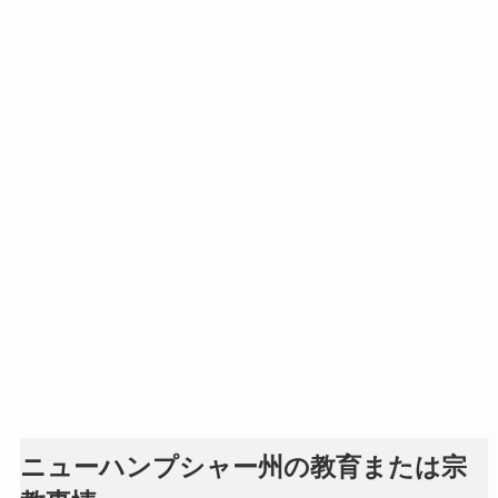
ニューハンプシャー州の教育または宗