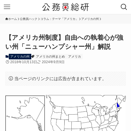
ホーム
公務員ハック
コラム：テーマ「アメリカ」
アメリカの州
【アメリカ州制度】自由への執着心が強
い州「ニューハンプシャー州」解説
アメリカの州
アメリカの州まとめ
アメリカ
2018年10月13日
2024年9月9日
当ページのリンクには広告が含まれています。