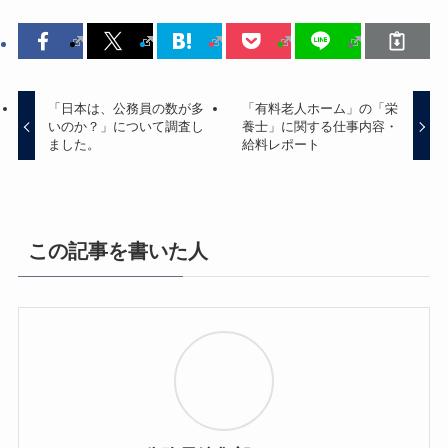
「日本は、公務員の数が多
「有料老人ホーム」の「栄
いのか？」について調査し
養士」に関する仕事内容・
ました。
給料レポート
この記事を書いた人