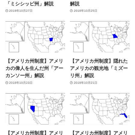
「ミシシッピ州」解説
解説
2018年10月27日
2018年10月25日
【アメリカ州制度】アメリ
【アメリカ州制度】隠れた
カの偉人を生んだ州「アー
アメリカの観光地「ミズー
カンソー州」解説
リ州」解説
2018年10月23日
2018年10月21日
【アメリカ州制度】アメリ
【アメリカ州制度】アメリ