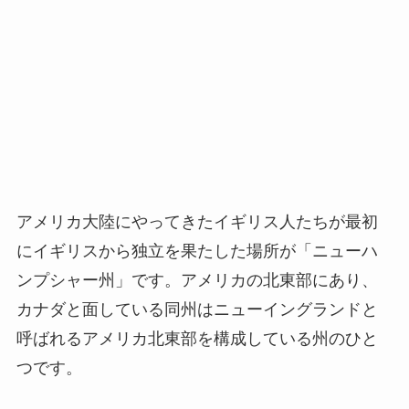
アメリカ大陸にやってきたイギリス人たちが最初
にイギリスから独立を果たした場所が「ニューハ
ンプシャー州」です。アメリカの北東部にあり、
カナダと面している同州はニューイングランドと
呼ばれるアメリカ北東部を構成している州のひと
つです。