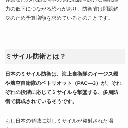
力の低下につながる恐れがあり、防衛省は問題解
決のため予算増額を求めているとのことです。
ミサイル防衛とは？
日本のミサイル防衛は、海上自衛隊のイージス艦
や航空自衛隊のペトリオット（PAC―3）が、それ
ぞれの段階に応じてミサイルを撃墜する、多層防
衛で構成されているそうです。
もし日本の領域に対しミサイルが発射された場