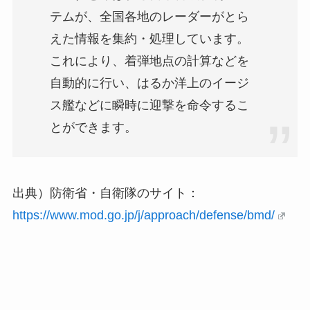
テムが、全国各地のレーダーがとら
えた情報を集約・処理しています。
これにより、着弾地点の計算などを
自動的に行い、はるか洋上のイージ
ス艦などに瞬時に迎撃を命令するこ
とができます。
出典）防衛省・自衛隊のサイト：
https://www.mod.go.jp/j/approach/defense/bmd/