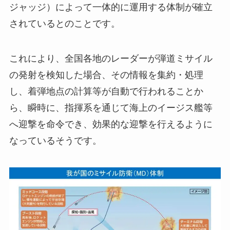
ジャッジ）によって一体的に運用する体制が確立
されているとのことです。
これにより、全国各地のレーダーが弾道ミサイル
の発射を検知した場合、その情報を集約・処理
し、着弾地点の計算等が自動で行われることか
ら、瞬時に、指揮系を通じて海上のイージス艦等
へ迎撃を命令でき、効果的な迎撃を行えるように
なっているそうです。