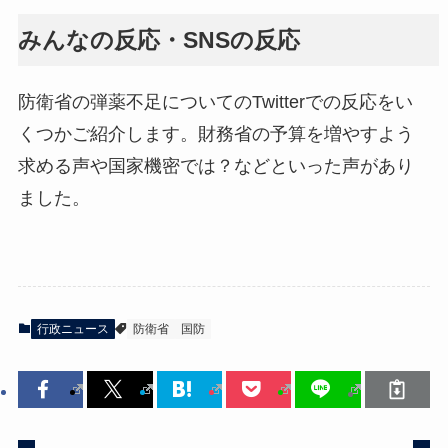
みんなの反応・SNSの反応
防衛省の弾薬不足についてのTwitterでの反応をい
くつかご紹介します。財務省の予算を増やすよう
求める声や国家機密では？などといった声があり
ました。
行政ニュース
防衛省
国防