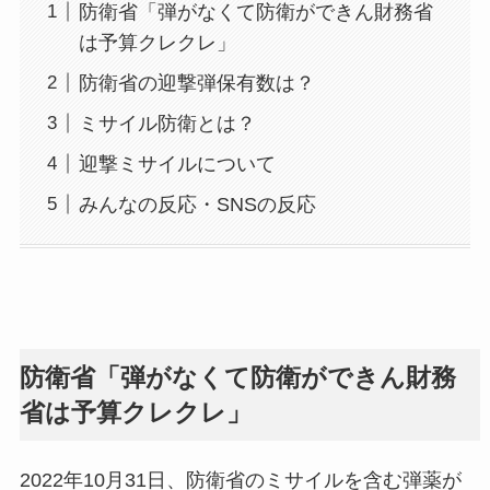
防衛省「弾がなくて防衛ができん財務省
は予算クレクレ」
防衛省の迎撃弾保有数は？
ミサイル防衛とは？
迎撃ミサイルについて
みんなの反応・SNSの反応
防衛省「弾がなくて防衛ができん財務
省は予算クレクレ」
2022年10月31日、防衛省のミサイルを含む弾薬が