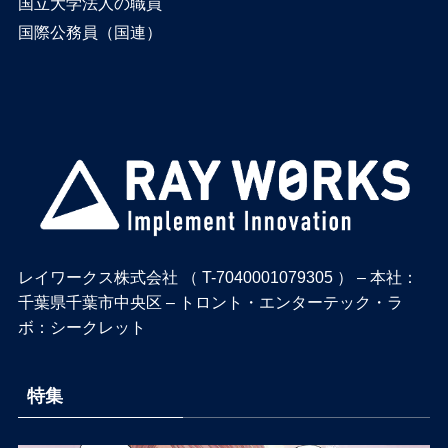
国立大学法人の職員
国際公務員（国連）
レイワークス株式会社 （ T-7040001079305 ） – 本社：
千葉県千葉市中央区 – トロント・エンターテック・ラ
ボ：シークレット
特集