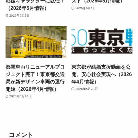
応援キャラクターに就任！
スト（2026年5月情報）
（2026年5月情報）
2026年6月1日
2026年6月2日
都電車両リニューアルプロ
東京都が結婚支援動画を公
ジェクト完了！東京都交通
開、安心社会実現へ（2026
局が新デザイン車両の運行
年4月情報）
開始（2026年4月情報）
2026年5月23日
2026年5月24日
コメント