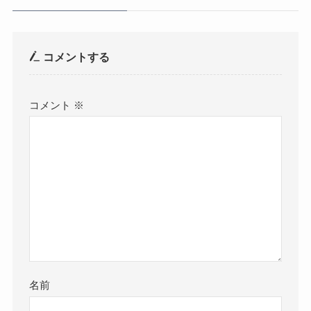
コメントする
コメント
※
名前