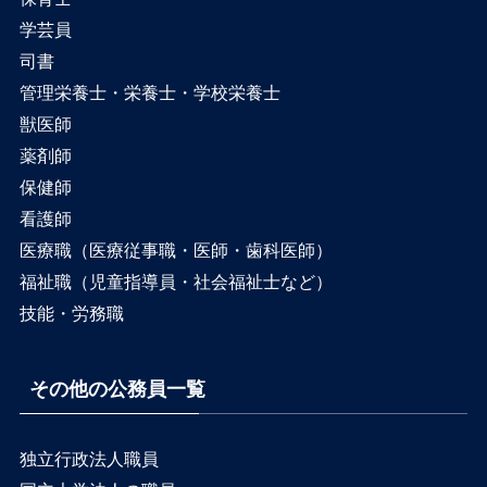
学芸員
司書
管理栄養士・栄養士・学校栄養士
獣医師
薬剤師
保健師
看護師
医療職（医療従事職・医師・歯科医師）
福祉職（児童指導員・社会福祉士など）
技能・労務職
その他の公務員一覧
独立行政法人職員