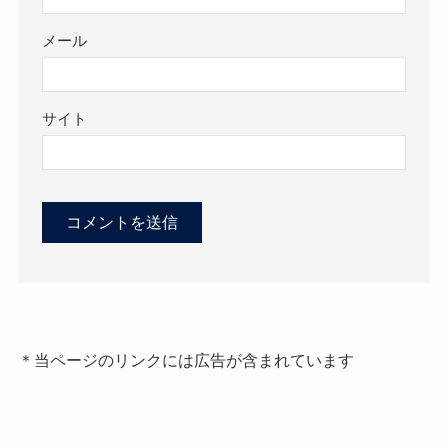
メール
サイト
＊当ページのリンクには広告が含まれています