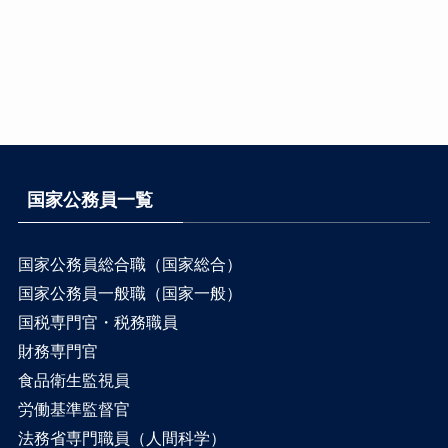
国家公務員一覧
国家公務員総合職（国家総合）
国家公務員一般職（国家一般）
国税専門官・税務職員
財務専門官
食品衛生監視員
労働基準監督官
法務省専門職員（人間科学）