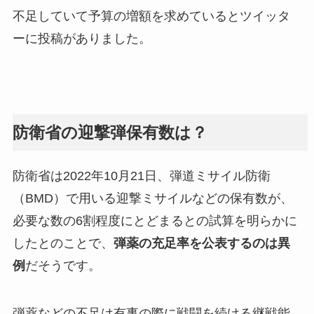
不足していて予算の増額を求めているとツイッタ
ーに投稿がありました。
防衛省の迎撃弾保有数は？
防衛省は2022年10月21日、弾道ミサイル防衛
（BMD）で用いる迎撃ミサイルなどの保有数が、
必要な数の6割程度にとどまるとの試算を明らかに
したとのことで、
弾薬の充足率を公表するのは異
例
だそうです。
弾薬などの不足は有事の際に戦闘を続ける継戦能