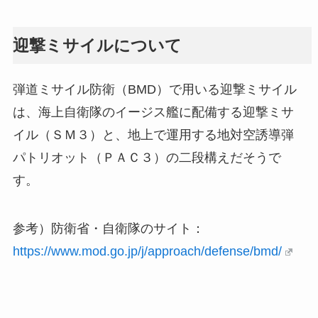
迎撃ミサイルについて
弾道ミサイル防衛（BMD）で用いる迎撃ミサイル
は、海上自衛隊のイージス艦に配備する迎撃ミサ
イル（ＳＭ３）と、地上で運用する地対空誘導弾
パトリオット（ＰＡＣ３）の二段構えだそうで
す。
参考）防衛省・自衛隊のサイト：
https://www.mod.go.jp/j/approach/defense/bmd/