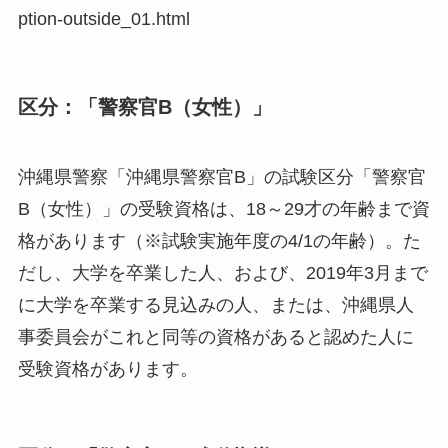
ption-outside_01.html
区分：「警察官B（女性）」
沖縄県警察「沖縄県警察官B」の試験区分「警察官
B（女性）」の受験資格は、18～29才の年齢まで資
格があります（※試験実施年度の4/1の年齢）。た
だし、大学を卒業した人、および、2019年3月まで
に大学を卒業する見込みの人、または、沖縄県人
事委員会がこれと同等の資格があると認めた人に
受験資格があります。