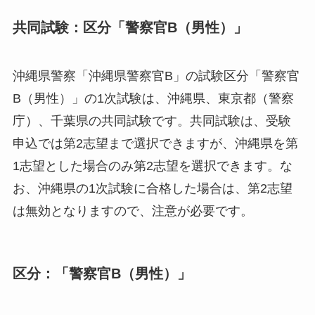
共同試験：区分「警察官B（男性）」
沖縄県警察「沖縄県警察官B」の試験区分「警察官
B（男性）」の1次試験は、沖縄県、東京都（警察
庁）、千葉県の共同試験です。共同試験は、受験
申込では第2志望まで選択できますが、沖縄県を第
1志望とした場合のみ第2志望を選択できます。な
お、沖縄県の1次試験に合格した場合は、第2志望
は無効となりますので、注意が必要です。
区分：「警察官B（男性）」