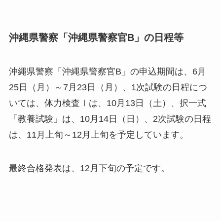
沖縄県警察「沖縄県警察官B」の日程等
沖縄県警察「沖縄県警察官B」の申込期間は、6月
25日（月）～7月23日（月）、1次試験の日程につ
いては、体力検査Ⅰは、10月13日（土）、択一式
「教養試験」は、10月14日（日）、2次試験の日程
は、11月上旬～12月上旬を予定しています。
最終合格発表は、12月下旬の予定です。