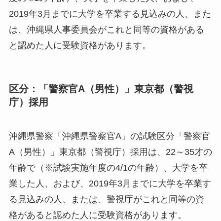
2019年3月までに大学を卒業する見込みの人、また
は、沖縄県人事委員会がこれと同等の資格がある
と認めた人に受験資格があります。
区分：「警察官A（男性）」東京都（警視
庁）採用
沖縄県警察「沖縄県警察官A」の試験区分「警察官
A（男性）」東京都（警視庁）採用は、22～35才の
年齢で（※試験実施年度の4/1の年齢）、大学を卒
業した人、および、2019年3月までに大学を卒業す
る見込みの人、または、警視庁がこれと同等の資
格があると認めた人に受験資格があります。