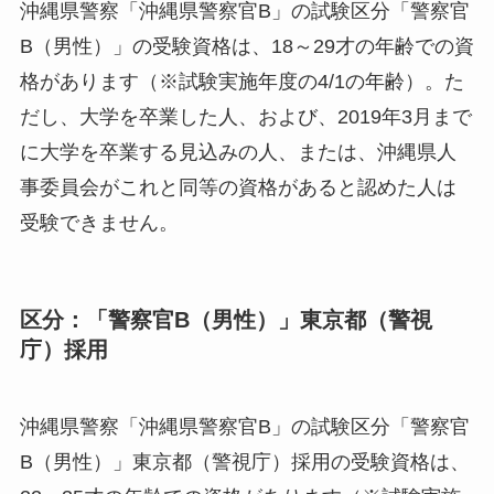
沖縄県警察「沖縄県警察官B」の試験区分「警察官
B（男性）」の受験資格は、18～29才の年齢での資
格があります（※試験実施年度の4/1の年齢）。た
だし、大学を卒業した人、および、2019年3月まで
に大学を卒業する見込みの人、または、沖縄県人
事委員会がこれと同等の資格があると認めた人は
受験できません。
区分：「警察官B（男性）」東京都（警視
庁）採用
沖縄県警察「沖縄県警察官B」の試験区分「警察官
B（男性）」東京都（警視庁）採用の受験資格は、