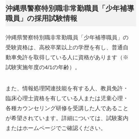
沖縄県警察特別職非常勤職員「少年補導
職員」の採用試験情報
沖縄県警察特別職非常勤職員「少年補導職員」の
受験資格は、高校卒業以上の学歴を有し、普通自
動車免許を取得している人に資格があります（※
試験実施年度の4/1の年齢）。
また、情報処理関連技能を有する人、教員免許・
臨床心理士資格を有している人または児童心理・
各種カウンセリング研修を受講した人であること
が希望されています。詳細については、試験案内
またはホームページでご確認ください。