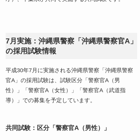
7月実施：沖縄県警察「沖縄県警察官A」
の採用試験情報
平成30年7月に実施される沖縄県警察「沖縄県警察
官A」の採用試験は、試験区分「警察官A（男
性）」「警察官A（女性）」「警察官A（武道指
導）」での募集を予定しています。
共同試験：区分「警察官A（男性）」