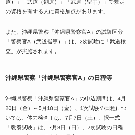
道）」「武道（剣道）」「武道（空手）」で規定
の資格を有する人に資格加点があります。
また、沖縄県警察「沖縄県警察官A」の試験区分
「警察官A（武道指導）」は、2次試験に「武道検
査」が実施されます。
沖縄県警察「沖縄県警察官A」の日程等
沖縄県警察「沖縄県警察官A」の申込期間は、4月
20日（金）～5月18日（金）、1次試験の日程につ
いては、体力検査Ⅰは、7月7日（土）、択一式
「教養試験」は、7月8日（日）、2次試験の日程