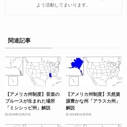
よう活動してまいります。
関連記事
【アメリカ州制度】音楽の
【アメリカ州制度】天然資
ブルースが生まれた場所
源豊かな州「アラスカ州」
「ミシシッピ州」解説
解説
2018年10月27日
2018年10月25日