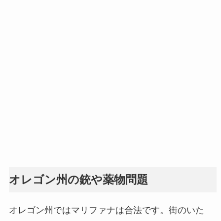
オレゴン州の銃や薬物問題
オレゴン州ではマリファナは合法です。街のいた