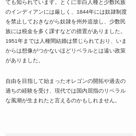
ても知られています。とくに非白人種と少数民族
のインディアンには厳しく、1844年には奴隷制度
を禁止しておきながら奴隷を州外追放し、少数民
族には税金を多く課すなどの措置がありました。
1951年までは人種間結婚は禁じられており、いま
からは想像がつかないほどリベラルとは遠い政策
がありました。
自由を目指して始まったオレゴンの開拓や過去の
過ちの経験を受け、現代では国内屈指のリベラル
な風潮が生まれたと言えるのかもしれません。