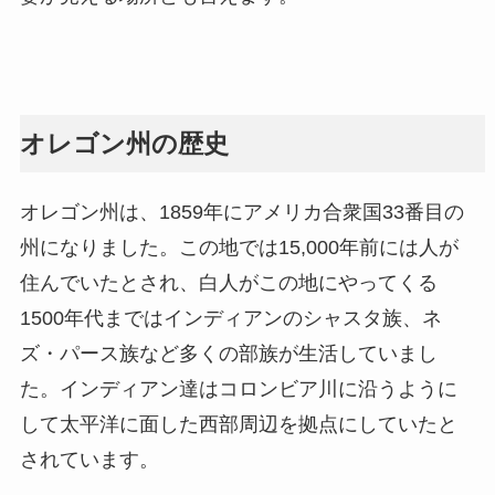
オレゴン州の歴史
オレゴン州は、1859年にアメリカ合衆国33番目の
州になりました。この地では15,000年前には人が
住んでいたとされ、白人がこの地にやってくる
1500年代まではインディアンのシャスタ族、ネ
ズ・パース族など多くの部族が生活していまし
た。インディアン達はコロンビア川に沿うように
して太平洋に面した西部周辺を拠点にしていたと
されています。