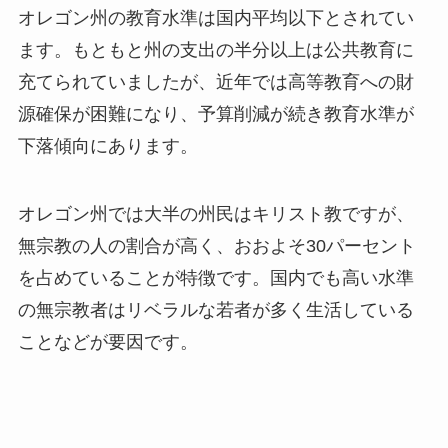
オレゴン州の教育水準は国内平均以下とされてい
ます。もともと州の支出の半分以上は公共教育に
充てられていましたが、近年では高等教育への財
源確保が困難になり、予算削減が続き教育水準が
下落傾向にあります。
オレゴン州では大半の州民はキリスト教ですが、
無宗教の人の割合が高く、おおよそ30パーセント
を占めていることが特徴です。国内でも高い水準
の無宗教者はリベラルな若者が多く生活している
ことなどが要因です。