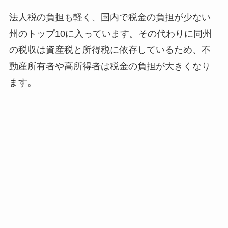
法人税の負担も軽く、国内で税金の負担が少ない
州のトップ10に入っています。その代わりに同州
の税収は資産税と所得税に依存しているため、不
動産所有者や高所得者は税金の負担が大きくなり
ます。