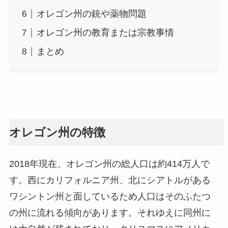
オレゴン州の銃や薬物問題
オレゴン州の教育または宗教事情
まとめ
オレゴン州の特徴
2018年現在、オレゴン州の総人口は約414万人で
す。西にカリフォルニア州、北にシアトルがある
ワシントン州と面しているため人口はそのふたつ
の州に流れる傾向があります。それゆえに同州に