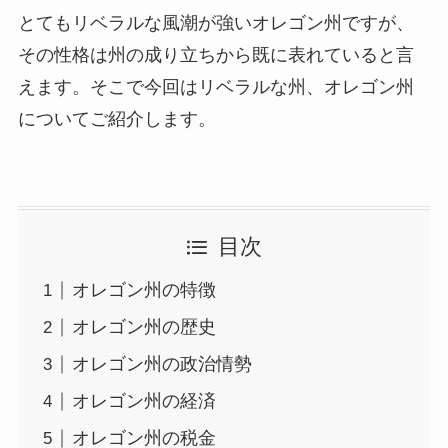
とてもリベラルな風潮が強いオレゴン州ですが、
その性格は州の成り立ちから既に表れていると言
えます。そこで今回はリベラルな州、オレゴン州
についてご紹介します。
目次
オレゴン州の特徴
オレゴン州の歴史
オレゴン州の政治情勢
オレゴン州の経済
オレゴン州の税金