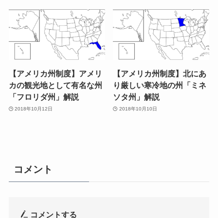
【アメリカ州制度】アメリ
【アメリカ州制度】北にあ
カの観光地として有名な州
り厳しい寒冷地の州「ミネ
「フロリダ州」解説
ソタ州」解説
2018年10月12日
2018年10月10日
コメント
コメントする