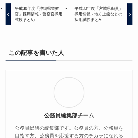
平成30年度「沖縄県警察
平成30年度「宮城県職員」
官」採用情報 - 警察官採用
採用情報 - 地方上級などの
試験まとめ
採用試験まとめ
この記事を書いた人
公務員編集部チーム
公務員総研の編集部です。公務員の方、公務員を
目指す方、公務員を応援する方のチカラになれる