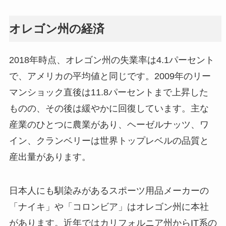
オレゴン州の経済
2018年時点、オレゴン州の失業率は4.1パーセント
で、アメリカの平均値と同じです。2009年のリー
マンショック直後は11.8パーセントまで上昇した
ものの、その後は緩やかに回復しています。主な
産業のひとつに農業があり、ヘーゼルナッツ、ワ
イン、クランベリーは世界トップレベルの品質と
産出量があります。
日本人にも馴染みがあるスポーツ用品メーカーの
「ナイキ」や「コロンビア」はオレゴン州に本社
があります。近年ではカリフォルニア州からIT系の