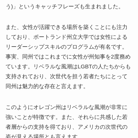
う)」というキャッチフレーズも生まれました。
また、女性が活躍できる場所を築くことにも注力
しており、ポートランド州立大学では女性による
リーダーシップスキルのプログラムが有名です。
事実、同州ではこれまでに女性が州知事を2度務め
ています。リベラルな風潮はLGBTの人たちからも
支持されており、次世代を担う若者たちにとって
同州は魅力的な存在と言えます。
このようにオレゴン州はリベラルな風潮が非常に
強いことが特徴です。また、それらに共感した若
者層からの支持を得ており、アメリカの次世代の
姿が見える場所とも言えます。