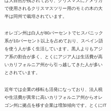
は大自然が残されており、クリスマスにアメリカ
で使用されるクリスマスツリー用のモミの木の大
半は同州で栽培されています。
オレゴン州は白人が80パーセントでヒスパニック
系が10パーセント以上を占めており、スペイン語
を使う人が多く生活しています。黒人よりもアジ
ア系の割合が多く、とくにアジア人は生活費が高
いカリフォルニア州から引っ越してきた人が多い
とされています。
近年では企業の移転も活発になっており、法人税
や生活費が異常に高いカリフォルニア州からオレ
ゴン州に拠点を移す企業は増加傾向です。とくにIT