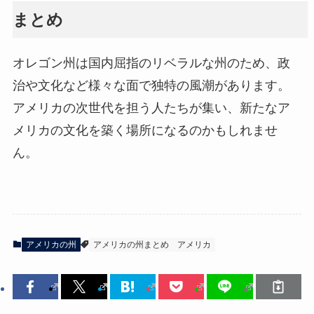
まとめ
オレゴン州は国内屈指のリベラルな州のため、政
治や文化など様々な面で独特の風潮があります。
アメリカの次世代を担う人たちが集い、新たなア
メリカの文化を築く場所になるのかもしれませ
ん。
アメリカの州
アメリカの州まとめ
アメリカ