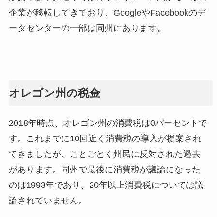
企業が移転してきており、GoogleやFacebookのデ
ータセンターの一部は同州にあります。
オレゴン州の税金
2018年時点、オレゴン州の消費税は0パーセントで
す。これまでに10回近く消費税の導入が提案され
てきましたが、ことごとく州民に反対された過去
があります。同州で最後に消費税が議論になった
のは1993年であり、20年以上消費税については議
論されていません。