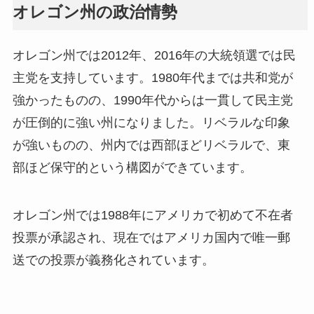
オレゴン州の政治情勢
オレゴン州では2012年、2016年の大統領選では民
主党を支持しています。1980年代までは共和党が
強かったものの、1990年代からは一貫して民主党
が圧倒的に強い州になりました。リベラルな印象
が強いものの、州内では西部ほどリベラルで、東
部ほど保守的という構図ができています。
オレゴン州では1988年にアメリカで初めて不在者
投票が承認され、現在ではアメリカ国内で唯一郵
送での投票が義務化されています。