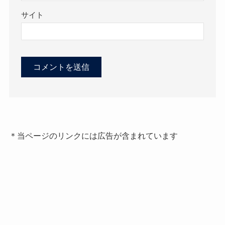
サイト
＊当ページのリンクには広告が含まれています