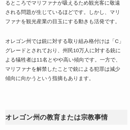
るところでマリファナが吸えるため観光客に敬遠
される問題が生じているほどです。しかし、マリ
ファナを観光産業の目玉にする動きも活発です。
オレゴン州では銃に対する取り組み格付けは「C」
グレードとされており、州民10万人に対する銃に
よる犠牲者は11名とやや高い傾向です。一方で、
マリファナを解禁したことで銃による犯罪は減少
傾向に向かうという指摘もあります。
オレゴン州の教育または宗教事情