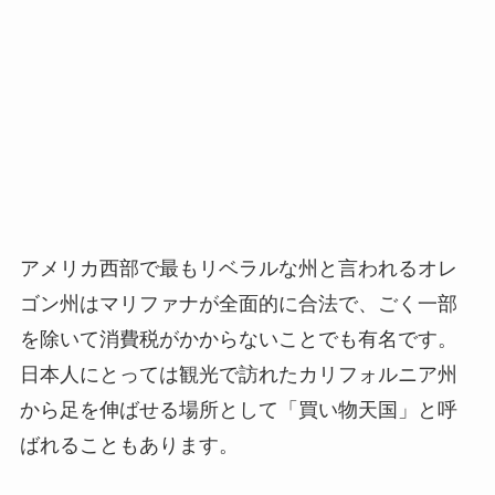
アメリカ西部で最もリベラルな州と言われるオレ
ゴン州はマリファナが全面的に合法で、ごく一部
を除いて消費税がかからないことでも有名です。
日本人にとっては観光で訪れたカリフォルニア州
から足を伸ばせる場所として「買い物天国」と呼
ばれることもあります。