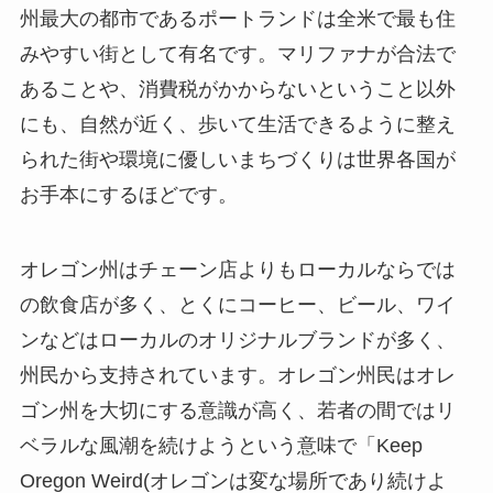
州最大の都市であるポートランドは全米で最も住
みやすい街として有名です。マリファナが合法で
あることや、消費税がかからないということ以外
にも、自然が近く、歩いて生活できるように整え
られた街や環境に優しいまちづくりは世界各国が
お手本にするほどです。
オレゴン州はチェーン店よりもローカルならでは
の飲食店が多く、とくにコーヒー、ビール、ワイ
ンなどはローカルのオリジナルブランドが多く、
州民から支持されています。オレゴン州民はオレ
ゴン州を大切にする意識が高く、若者の間ではリ
ベラルな風潮を続けようという意味で「Keep
Oregon Weird(オレゴンは変な場所であり続けよ