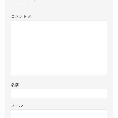
コメント
※
名前
メール