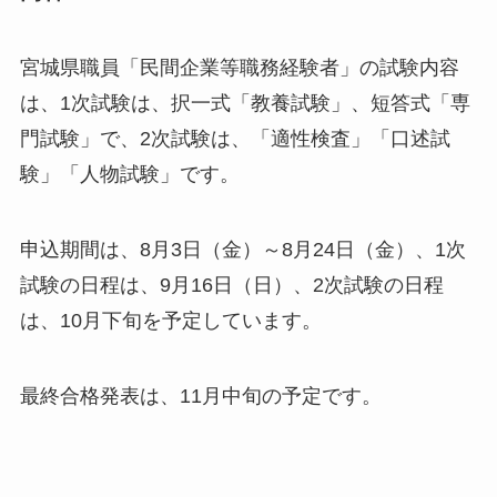
宮城県職員「民間企業等職務経験者」の試験内容
は、1次試験は、択一式「教養試験」、短答式「専
門試験」で、2次試験は、「適性検査」「口述試
験」「人物試験」です。
申込期間は、8月3日（金）～8月24日（金）、1次
試験の日程は、9月16日（日）、2次試験の日程
は、10月下旬を予定しています。
最終合格発表は、11月中旬の予定です。