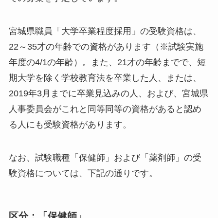
宮城県職員「大学卒業程度採用」の受験資格は、
22～35才の年齢での資格があります（※試験実施
年度の4/1の年齢）。また、21才の年齢までで、短
期大学を除く学校教育法を卒業した人、または、
2019年3月までに卒業見込みの人、および、宮城県
人事委員会がこれと同等同等の資格があると認め
る人にも受験資格があります。
なお、試験職種「保健師」および「薬剤師」の受
験資格については、下記の通りです。
区分：「保健師」