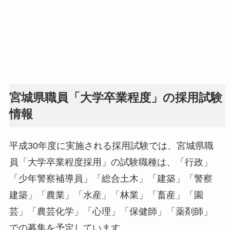
宮城県職員「大学卒業程度」の採用試験
情報
平成30年度に実施される採用試験では、宮城県職
員「大学卒業程度採用」の試験職種は、「行政」
「少年警察補導員」「総合土木」「建築」「警察
建築」「農業」「水産」「林業」「畜産」「園
芸」「農芸化学」「心理」「保健師」「薬剤師」
での募集を予定しています。