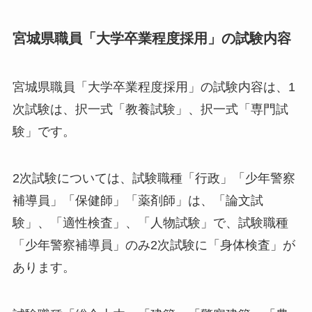
宮城県職員「大学卒業程度採用」の試験内容
宮城県職員「大学卒業程度採用」の試験内容は、1
次試験は、択一式「教養試験」、択一式「専門試
験」です。
2次試験については、試験職種「行政」「少年警察
補導員」「保健師」「薬剤師」は、「論文試
験」、「適性検査」、「人物試験」で、試験職種
「少年警察補導員」のみ2次試験に「身体検査」が
あります。