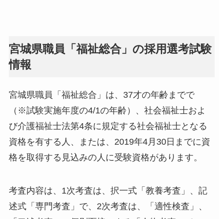
宮城県職員「福祉総合」の採用選考試験
情報
宮城県職員「福祉総合」は、37才の年齢までで
（※試験実施年度の4/1の年齢）、社会福祉士およ
び介護福祉士法第4条に規定する社会福祉士となる
資格を有する人、または、2019年4月30日までに資
格を取得する見込みの人に受験資格があります。
考査内容は、1次考査は、択一式「教養考査」、記
述式「専門考査」で、2次考査は、「適性検査」、