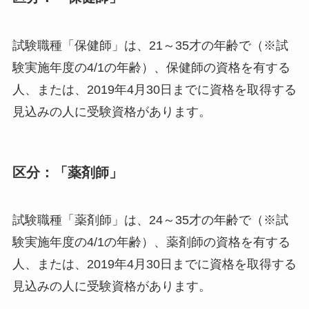
試験職種「保健師」は、21～35才の年齢で（※試
験実施年度の4/1の年齢）、保健師の資格を有する
人、または、2019年4月30日までに資格を取得する
見込みの人に受験資格があります。
区分：「薬剤師」
試験職種「薬剤師」は、24～35才の年齢で（※試
験実施年度の4/1の年齢）、薬剤師の資格を有する
人、または、2019年4月30日までに資格を取得する
見込みの人に受験資格があります。