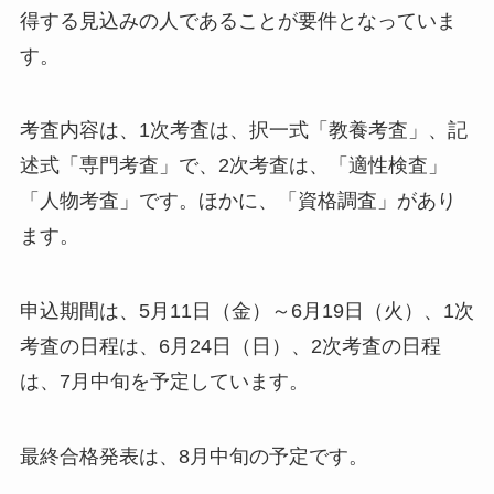
得する見込みの人であることが要件となっていま
す。
考査内容は、1次考査は、択一式「教養考査」、記
述式「専門考査」で、2次考査は、「適性検査」
「人物考査」です。ほかに、「資格調査」があり
ます。
申込期間は、5月11日（金）～6月19日（火）、1次
考査の日程は、6月24日（日）、2次考査の日程
は、7月中旬を予定しています。
最終合格発表は、8月中旬の予定です。