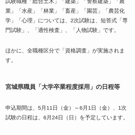
試験職種「総合土木」「建築」「警察建築」「農
業」「水産」「林業」「畜産」「園芸」「農芸化
学」「心理」については、2次試験は、短答式「専
門試験」、「適性検査」、「人物試験」です。
ほかに、全職種区分で「資格調査」が実施されま
す。
宮城県職員「大学卒業程度採用」の日程等
申込期間は、5月11日（金）～6月1日（金）、1次
試験の日程は、6月24日（日）を予定しています。