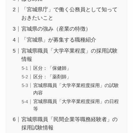
「宮城県庁」で働く公務員として知って
おきたいこと
宮城県の強み（産業の特徴）
「宮城県」が募集する職種紹介
宮城県職員「大学卒業程度」の採用試験
情報
区分：「保健師」
区分：「薬剤師」
宮城県職員「大学卒業程度採用」の試験
内容
宮城県職員「大学卒業程度採用」の日程
等
宮城県職員「民間企業等職務経験者」の
採用試験情報