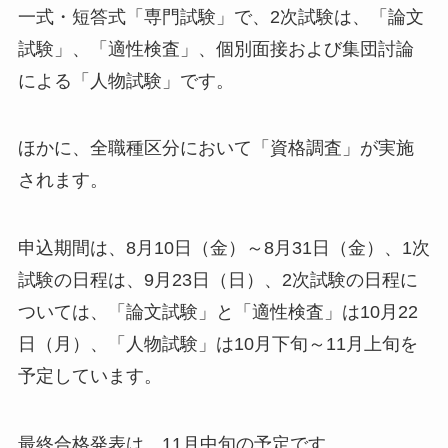
一式・短答式「専門試験」で、2次試験は、「論文
試験」、「適性検査」、個別面接および集団討論
による「人物試験」です。
ほかに、全職種区分において「資格調査」が実施
されます。
申込期間は、8月10日（金）～8月31日（金）、1次
試験の日程は、9月23日（日）、2次試験の日程に
ついては、「論文試験」と「適性検査」は10月22
日（月）、「人物試験」は10月下旬～11月上旬を
予定しています。
最終合格発表は、11月中旬の予定です。