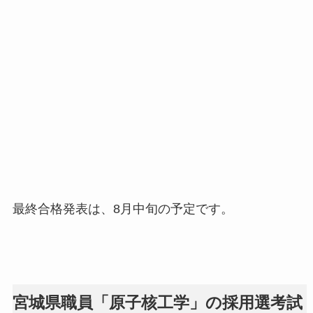
最終合格発表は、8月中旬の予定です。
宮城県職員「原子核工学」の採用選考試