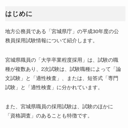
はじめに
地方公務員である「宮城県庁」の平成30年度の公
務員採用試験情報について紹介します。
宮城県職員の「大学卒業程度採用」は、試験の職
種が複数あり、2次試験は、試験職種によって「論
文試験」と「適性検査」、または、短答式「専門
試験」と「適性検査」に分かれています。
また、宮城県職員の採用試験は、試験のほかに
「資格調査」のあることも特徴です。