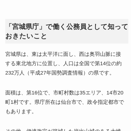
「宮城県庁」で働く公務員として知って
おきたいこと
宮城県は、東は太平洋に面し、西は奥羽山脈に接
する東北地方に位置し、人口は全国で第14位の約
232万人（平成27年国勢調査情報）の県です。
面積は、第16位で、市町村数は35エリア、14市20
町1村です。県庁所在は仙台市で、政令指定都市で
もあります。