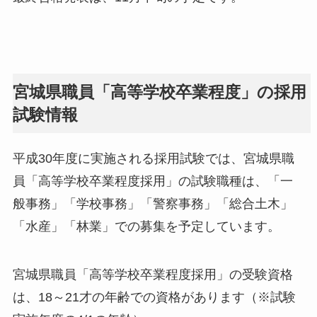
宮城県職員「高等学校卒業程度」の採用
試験情報
平成30年度に実施される採用試験では、宮城県職
員「高等学校卒業程度採用」の試験職種は、「一
般事務」「学校事務」「警察事務」「総合土木」
「水産」「林業」での募集を予定しています。
宮城県職員「高等学校卒業程度採用」の受験資格
は、18～21才の年齢での資格があります（※試験