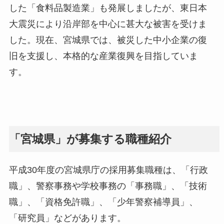
した「食料品製造業」も発展しましたが、東日本
大震災により沿岸部を中心に甚大な被害を受けま
した。現在、宮城県では、被災した中小企業の復
旧を支援し、本格的な産業復興を目指していま
す。
「宮城県」が募集する職種紹介
平成30年度の宮城県庁の採用募集職種は、「行政
職」、警察事務や学校事務の「事務職」、「技術
職」、「資格免許職」、「少年警察補導員」、
「研究員」などがあります。