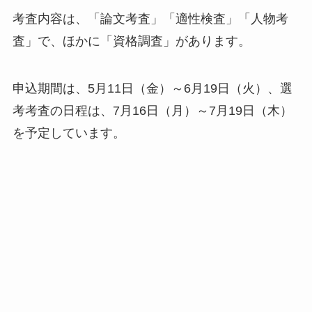
考査内容は、「論文考査」「適性検査」「人物考
査」で、ほかに「資格調査」があります。
申込期間は、5月11日（金）～6月19日（火）、選
考考査の日程は、7月16日（月）～7月19日（木）
を予定しています。