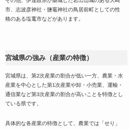
その他、伊達政宗が築城した岩出山城のある大崎
市、志波彦神社・鹽竈神社の鳥居前町としての性
格のある塩竃市などがあります。
宮城県の強み（産業の特徴）
宮城県は、第2次産業の割合が低い一方、農業・水
産業を中心とした第1次産業や卸・小売業、運輸・
通信業など第3次産業の割合が高いことを特徴とし
ている県です。
具体的な各産業の特徴として、農業では「せり」