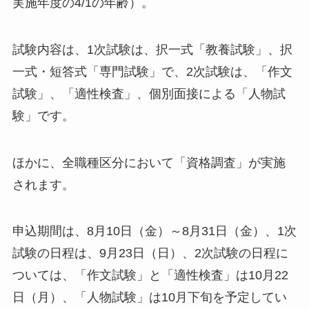
実施年度の4/1の年齢）。
試験内容は、1次試験は、択一式「教養試験」、択
一式・短答式「専門試験」で、2次試験は、「作文
試験」、「適性検査」、個別面接による「人物試
験」です。
ほかに、全職種区分において「資格調査」が実施
されます。
申込期間は、8月10日（金）～8月31日（金）、1次
試験の日程は、9月23日（日）、2次試験の日程に
ついては、「作文試験」と「適性検査」は10月22
日（月）、「人物試験」は10月下旬を予定してい