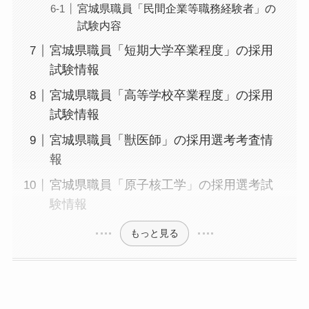
宮城県職員「民間企業等職務経験者」の
試験内容
宮城県職員「短期大学卒業程度」の採用
試験情報
宮城県職員「高等学校卒業程度」の採用
試験情報
宮城県職員「獣医師」の採用選考考査情
報
宮城県職員「原子核工学」の採用選考試
験情報
もっと見る