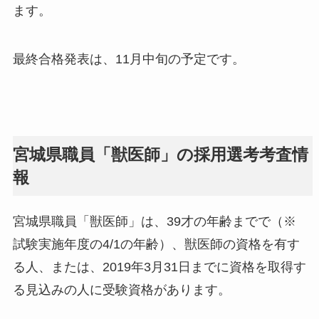
ます。
最終合格発表は、11月中旬の予定です。
宮城県職員「獣医師」の採用選考考査情
報
宮城県職員「獣医師」は、39才の年齢までで（※
試験実施年度の4/1の年齢）、獣医師の資格を有す
る人、または、2019年3月31日までに資格を取得す
る見込みの人に受験資格があります。