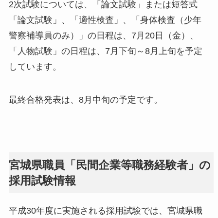
2次試験については、「論文試験」または短答式
「論文試験」、「適性検査」、「身体検査（少年
警察補導員のみ）」の日程は、7月20日（金）、
「人物試験」の日程は、7月下旬～8月上旬を予定
しています。
最終合格発表は、8月中旬の予定です。
宮城県職員「民間企業等職務経験者」の
採用試験情報
平成30年度に実施される採用試験では、宮城県職