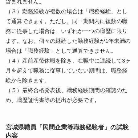
含まれません。
（３）勤務経験が複数の場合は「職務経験」とし
て通算できます。ただし、同一期間内に複数の職
務に従事した場合は、いずれか一つの職歴に限り
ます。なお、個々の継続した勤務経験が1年未満の
場合は「職務経験」として通算できません。
（４）産前産後休暇を除き、在職中に連続して3ヶ
月を超えて職務に従事していない期間は、職務経
験から除きます。
（５）最終合格発表後、職務経験期間の確認のた
め、職歴証明書等の提出が必要です。
宮城県職員「民間企業等職務経験者」の試験
内容