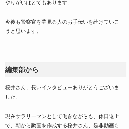
やりがいはとてもあります。
今後も警察官を夢見る人のお手伝いを続けていこ
うと思います。
編集部から
桜井さん、長いインタビューありがとうございま
した。
現在サラリーマンとして働きながらも、休日返上
で、朝から動画を作成する桜井さん、是非動画も