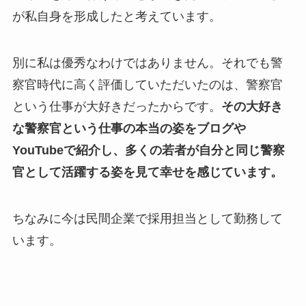
が私自身を形成したと考えています。
別に私は優秀なわけではありません。それでも警
察官時代に高く評価していただいたのは、警察官
という仕事が大好きだったからです。
その大好き
な警察官という仕事の本当の姿をブログや
YouTubeで紹介し、多くの若者が自分と同じ警察
官として活躍する姿を見て幸せを感じています。
ちなみに今は民間企業で採用担当として勤務して
います。