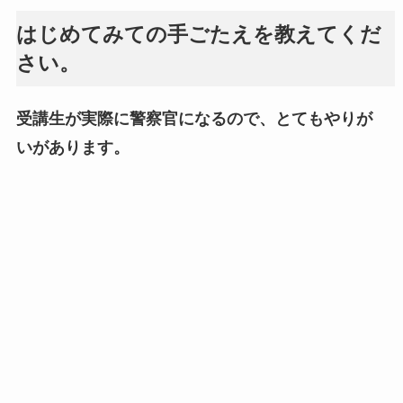
はじめてみての手ごたえを教えてくだ
さい。
受講生が実際に警察官になるので、とてもやりが
いがあります。