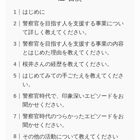
はじめに
警察官を目指す人を支援する事業につい
て詳しく教えてください。
警察官を目指す人を支援する事業の内容
とはじめた理由を教えてください。
桜井さんの経歴を教えてください。
はじめてみての手ごたえを教えてくださ
い。
警察官時代で、印象深いエピソードをお
聞かせください。
警察官時代のつらかったエピソードをお
聞かせください。
その他の活動について教えてください