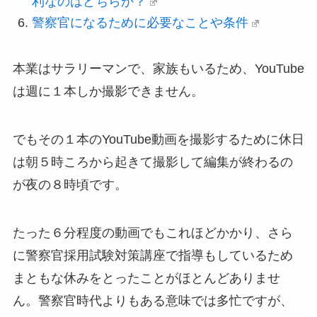
利なのはどちらか？
警察官になるために必要なことや条件
本業はサラリーマンで、家族もいるため、YouTube
は週に１本しか撮影できません。
でもその１本のYouTube動画を撮影するために休日
は朝５時ころから起きて撮影して編集が終わるの
が夜の８時頃です。
たった６分程度の動画でもこれほどかかり、さら
に警察官採用試験対策講座で指導もしているため
まともな休みをとったことがほとんどありませ
ん。警察官時代よりもある意味では多忙ですが、