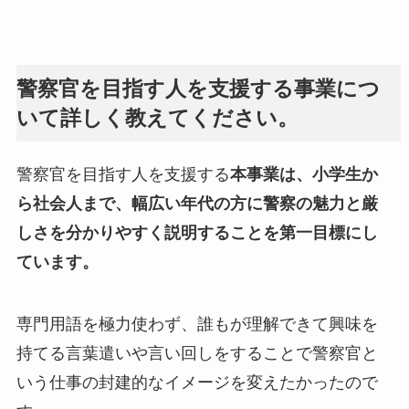
警察官を目指す人を支援する事業につ
いて詳しく教えてください。
警察官を目指す人を支援する
本事業は、小学生か
ら社会人まで、幅広い年代の方に警察の魅力と厳
しさを分かりやすく説明することを第一目標にし
ています。
専門用語を極力使わず、誰もが理解できて興味を
持てる言葉遣いや言い回しをすることで警察官と
いう仕事の封建的なイメージを変えたかったので