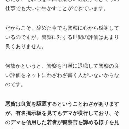
仕事でも大いに生かすことができています。
だからこそ、辞めた今でも警察に心から感謝して
いるのですが、警察に対する世間の評価はあまり
良くありません。
何故かというと、警察を円満に退職して警察の良
い評価をネットにわざわざ書く人がいないからな
のです。
悪貨は良貨を駆逐するということわざがあります
が、有名掲示板を見てもデマが横行しており、そ
のデマを信用した若者が警察官を諦める様子を見