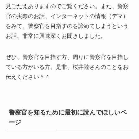
見ごたえありますのでご覧ください。また、警察
官の実際のお話、インターネットの情報（デマ）
をみて、警察官を目指すのを諦めてしまうという
お話、非常に興味深くお聞きしました。
ぜひ、警察官を目指す方、周りに警察官を目指し
ている方がいる方、是非、桜井陸さんのことをお
伝えください＾＾
警察官を知るために最初に読んでほしいペ
ージ