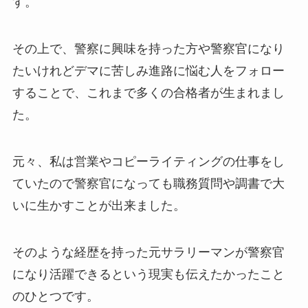
す。
その上で、警察に興味を持った方や警察官になり
たいけれどデマに苦しみ進路に悩む人をフォロー
することで、これまで多くの合格者が生まれまし
た。
元々、私は営業やコピーライティングの仕事をし
ていたので警察官になっても職務質問や調書で大
いに生かすことが出来ました。
そのような経歴を持った元サラリーマンが警察官
になり活躍できるという現実も伝えたかったこと
のひとつです。