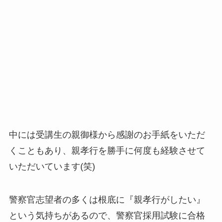
中には受講生の親御様から感謝のお手紙をいただ
くこともあり、親孝行を勝手に何度も経験させて
いただいています(笑)
警察官志望者の多くは根底に『親孝行がしたい』
という気持ちがあるので、警察官採用試験に合格