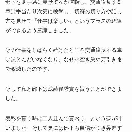
部下を助手席に乗せて私が運転し、交通違反する
車は手当たり次第に検挙し、切符の切り方や話し
方を見せて『仕事は楽しい』というプラスの経験
ができるよう意識しました。
その仕事をしばらく続けたところ交通違反する車
はほとんどいなくなり、なぜか空き巣や万引きま
で激減したのです。
そして私と部下は成績優秀賞を貰うことができま
した。
表彰を貰う時は二人並んで貰おう、という夢が叶
いました。そして更には部下も自信がつき昇進す