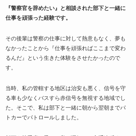
『警察官を辞めたい』と相談された部下と一緒に
仕事を頑張った経験です。
その後輩は警察の仕事に対して熱意もなく、夢も
なかったことから『仕事を頑張ればここまで変わ
るんだ』という生きた体験をさせたかったので
す。
当時、私の管轄する地区は治安も悪く、信号を守
る車も少なくバスすら赤信号を無視する地域でし
た。そこで、私は部下と一緒に朝から翌朝までパ
トカーでパトロールしました。