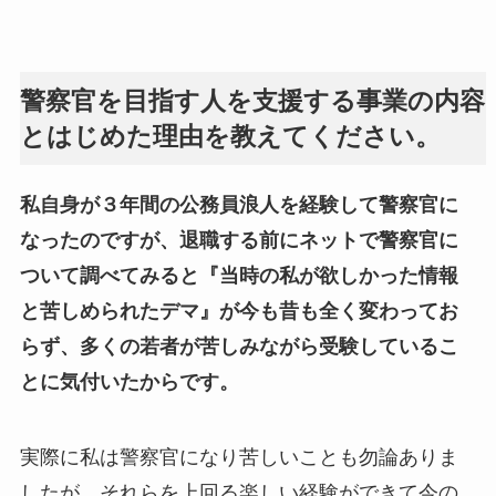
警察官を目指す人を支援する事業の内容
とはじめた理由を教えてください。
私自身が３年間の公務員浪人を経験して警察官に
なったのですが、退職する前にネットで警察官に
ついて調べてみると『当時の私が欲しかった情報
と苦しめられたデマ』が今も昔も全く変わってお
らず、多くの若者が苦しみながら受験しているこ
とに気付いたからです。
実際に私は警察官になり苦しいことも勿論ありま
したが、それらを上回る楽しい経験ができて今の