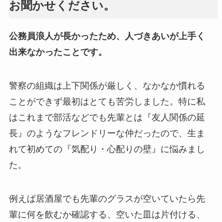
お聞かせください。
公務員浪人が長かったため、人づきあいが上手く
出来なかったことです。
警察の組織は上下関係が厳しく、なかなか慣れる
ことができず最初はとても苦労しました。特に私
はこれまで部活などでも先輩とは『友人関係の延
長』のようなフレンドリーな仲だったので、生ま
れて初めての『気配り・心配りの壁』に悩みまし
た。
例えば居酒屋でも先輩のグラスが空いていたら先
輩に何を飲むか確認する、空いた皿は片付ける、