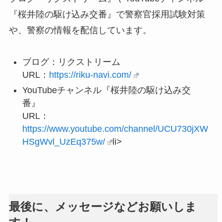
『桜井陸の駆け込み交番』で警察官採用試験対策
や、警察の情報を配信しています。
ブログ：リクストリーム
URL：
https://riku-navi.com/
YouTubeチャンネル『桜井陸の駆け込み交
番』
URL：
https://www.youtube.com/channel/UCU730jXW
HSgWvl_UzEq375w/
li>
最後に、メッセージなどお願いしま