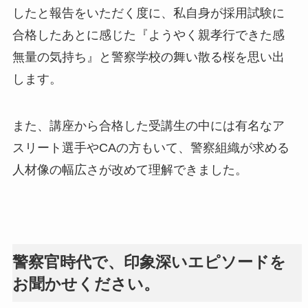
したと報告をいただく度に、私自身が採用試験に
合格したあとに感じた『ようやく親孝行できた感
無量の気持ち』と警察学校の舞い散る桜を思い出
します。
また、講座から合格した受講生の中には有名なア
スリート選手やCAの方もいて、警察組織が求める
人材像の幅広さが改めて理解できました。
警察官時代で、印象深いエピソードを
お聞かせください。