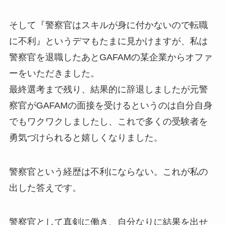
そして『警察官はスキルが身に付かないので転職
に不利』というデマもたまに見かけますが、私は
警察官を退職したあとGAFAMの某企業からオファ
ーをいただきました。
最終選考まで残り、結果的に辞退しましたが元警
察官がGAFAMの面接を受けるというのは自分自身
でもワクワクしましたし、これで多くの受験者を
勇気づけられると嬉しくなりました。
警察官という経歴は不利にならない。これが私の
出した答えです。
警察官として真剣に働き、自分なりに結果を出せ