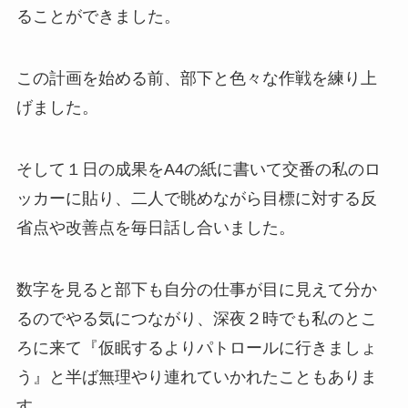
ることができました。
この計画を始める前、部下と色々な作戦を練り上
げました。
そして１日の成果をA4の紙に書いて交番の私のロ
ッカーに貼り、二人で眺めながら目標に対する反
省点や改善点を毎日話し合いました。
数字を見ると部下も自分の仕事が目に見えて分か
るのでやる気につながり、深夜２時でも私のとこ
ろに来て『仮眠するよりパトロールに行きましょ
う』と半ば無理やり連れていかれたこともありま
す。