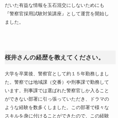
だいた有益な情報を玉石混交にしないためにも
『警察官採用試験対策講座』として運営を開始し
ました。
桜井さんの経歴を教えてください。
大学を卒業後、警察官として約１５年勤務しまし
た。警察では地域課（交番）や刑事課で勤務して
います。刑事課では選ばれた警察官しか入ること
ができない部署に引っ張っていただき、ドラマの
ような経験を数多くしました。この部署で様々な
スキルを身に付けることができたので、この経験