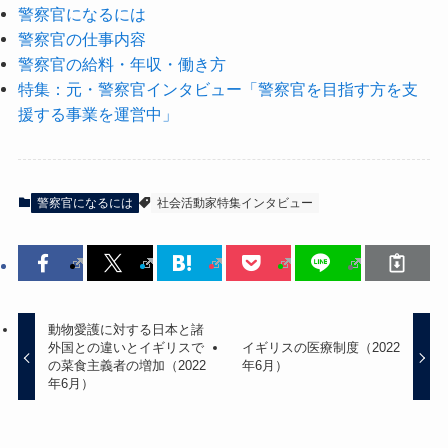
警察官になるには
警察官の仕事内容
警察官の給料・年収・働き方
特集：元・警察官インタビュー「警察官を目指す方を支
援する事業を運営中」
警察官になるには
社会活動家特集インタビュー
動物愛護に対する日本と諸
外国との違いとイギリスで
イギリスの医療制度（2022
の菜食主義者の増加（2022
年6月）
年6月）