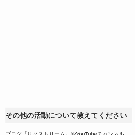
その他の活動について教えてください
ブログ『リクストリーム』やYouTubeチャンネル