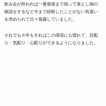
飲み会が終われば一番最後まで残って落とし物の
確認をするなど今まで経験したことがない気遣い
を求められて日々葛藤していました。
それでも６年もすればこの環境にも慣れて、目配
り・気配り・心配りができるようになりました。