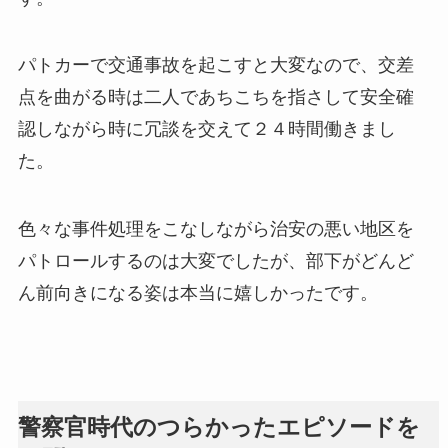
パトカーで交通事故を起こすと大変なので、交差
点を曲がる時は二人であちこちを指さして安全確
認しながら時に冗談を交えて２４時間働きまし
た。
色々な事件処理をこなしながら治安の悪い地区を
パトロールするのは大変でしたが、部下がどんど
ん前向きになる姿は本当に嬉しかったです。
警察官時代のつらかったエピソードを