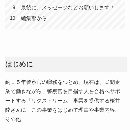
最後に、メッセージなどお願いします！
編集部から
はじめに
約１５年警察官の職務をつとめ、現在は、民間企
業で働きながら、警察官を目指す人を合格へサポ
ートする「リクストリーム」事業を提供する桜井
陸さんに、この事業をはじめて理由や事業内容、
その他