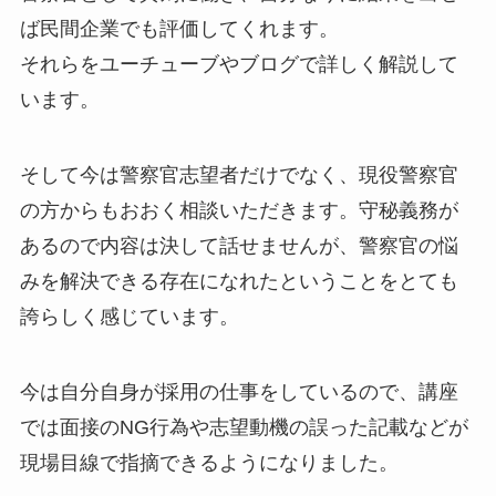
ば民間企業でも評価してくれます。
それらをユーチューブやブログで詳しく解説して
います。
そして今は警察官志望者だけでなく、現役警察官
の方からもおおく相談いただきます。守秘義務が
あるので内容は決して話せませんが、警察官の悩
みを解決できる存在になれたということをとても
誇らしく感じています。
今は自分自身が採用の仕事をしているので、講座
では面接のNG行為や志望動機の誤った記載などが
現場目線で指摘できるようになりました。