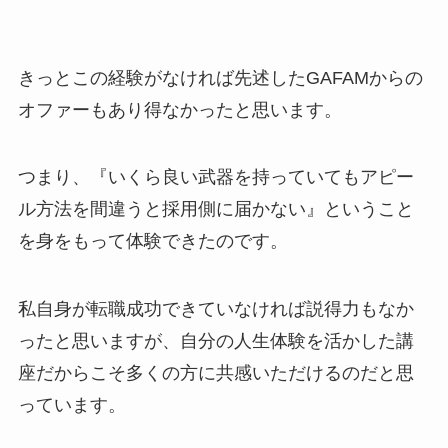
きっとこの経験がなければ先述したGAFAMからの
オファーもあり得なかったと思います。
つまり、『いくら良い武器を持っていてもアピー
ル方法を間違うと採用側に届かない』ということ
を身をもって体験できたのです。
私自身が転職成功できていなければ説得力もなか
ったと思いますが、自分の人生体験を活かした講
座だからこそ多くの方に共感いただけるのだと思
っています。