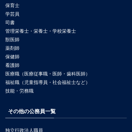
保育士
学芸員
司書
管理栄養士・栄養士・学校栄養士
獣医師
薬剤師
保健師
看護師
医療職（医療従事職・医師・歯科医師）
福祉職（児童指導員・社会福祉士など）
技能・労務職
その他の公務員一覧
独立行政法人職員