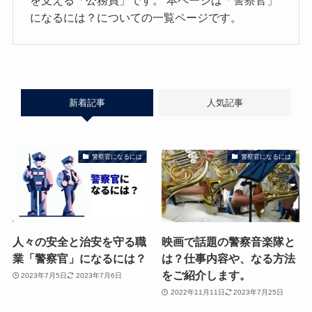
を支える「公務員」です。 本ページは「警察官」
になるには？についての一覧ページです。
新着記事
人気記事
警察官になるには
警察官になるには
人々の安全と治安を守る職
映画で話題の警察音楽隊と
業「警察官」になるには？
は？仕事内容や、なる方法
をご紹介します。
2023年7月5日
2023年7月6日
2022年11月11日
2023年7月25日