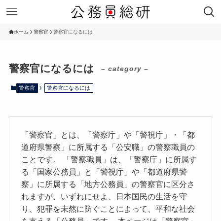
ホーム
警察官
警察官になるには
警察官になるには
– category –
警察官
警察官になるには
「警察官」とは、「警察庁」や「警視庁」・「都
道府県警察」に所属する「公安職」の警察職員の
ことです。 「警察職員」は、「警察庁」に所属す
る「国家公務員」と「警視庁」や「都道府県警
察」に所属する「地方公務員」の警察官に区分さ
れますが、いずれにせよ、日本国民の生活を守
り、犯罪を未然に防ぐことによって、平和な社会