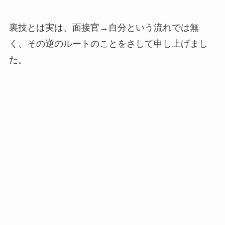
裏技とは実は、面接官→自分という流れでは無
く、その逆のルートのことをさして申し上げまし
た。