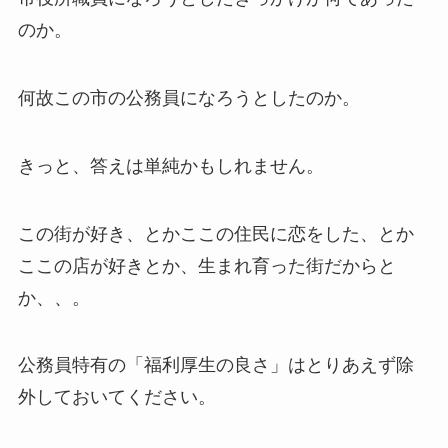
のか。
何故この市の公務員になろうとしたのか。
きっと、答えは単純かもしれません。
この街が好き、とかここの住民に恋をした、とか
ここの店が好きとか、生まれ育った街だからと
か、、。
公務員特有の「福利厚生の良さ」はとりあえず除
外しておいてください。