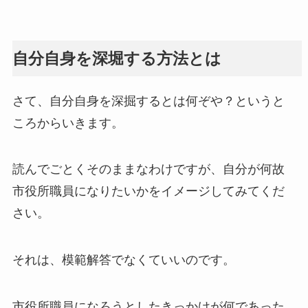
自分自身を深堀する方法とは
さて、自分自身を深掘するとは何ぞや？というと
ころからいきます。
読んでごとくそのままなわけですが、自分が何故
市役所職員になりたいかをイメージしてみてくだ
さい。
それは、模範解答でなくていいのです。
市役所職員になろうとしたきっかけが何であった