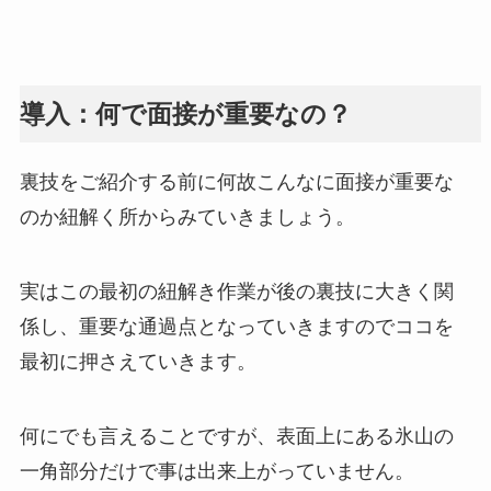
導入：何で面接が重要なの？
裏技をご紹介する前に何故こんなに面接が重要な
のか紐解く所からみていきましょう。
実はこの最初の紐解き作業が後の裏技に大きく関
係し、重要な通過点となっていきますのでココを
最初に押さえていきます。
何にでも言えることですが、表面上にある氷山の
一角部分だけで事は出来上がっていません。