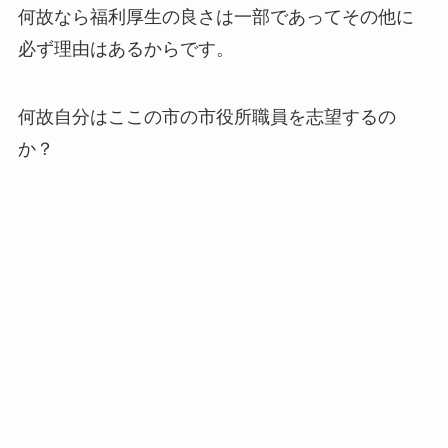
何故なら福利厚生の良さは一部であってその他に
必ず理由はあるからです。
何故自分はここの市の市役所職員を志望するの
か？