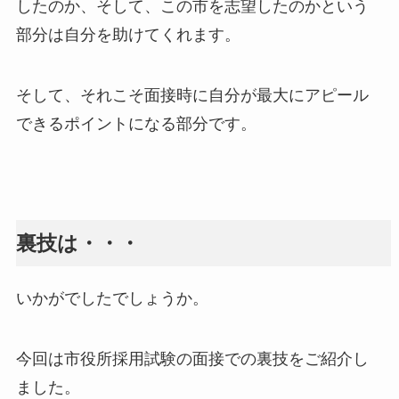
したのか、そして、この市を志望したのかという
部分は自分を助けてくれます。
そして、それこそ面接時に自分が最大にアピール
できるポイントになる部分です。
裏技は・・・
いかがでしたでしょうか。
今回は市役所採用試験の面接での裏技をご紹介し
ました。