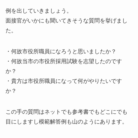
例を出していきましょう。
面接官がいかにも聞いてきそうな質問を挙げまし
た。
・何故市役所職員になろうと思いましたか？
・何故当市の市役所採用試験を志望したのです
か？
・貴方は市役所職員になって何がやりたいです
か？
この手の質問はネットでも参考書でもどこにでも
目にしますし模範解答例も山のようにあります。