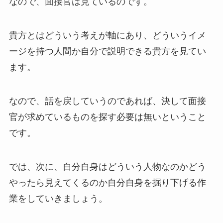
なので、面接官は見ているのです。
貴方とはどういう考えが軸にあり、どういうイメ
ージを持つ人間か自分で説明できる貴方を見てい
ます。
なので、話を戻していうのであれば、決して面接
官が求めているものを探す必要は無いということ
です。
では、次に、自分自身はどういう人物なのかどう
やったら見えてくるのか自分自身を掘り下げる作
業をしていきましょう。