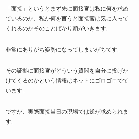
「面接」というとまず先に面接官は私に何を求め
ているのか、私が何を言うと面接官は気に入って
くれるのかそのことばかり頭がいきます。
非常にありがち姿勢になってしまいがちです。
その証拠に面接官がどういう質問を自分に投げか
けてくるのかという情報はネットにゴロゴロでて
います。
ですが、実際面接当日の現場では逆が求められま
す。