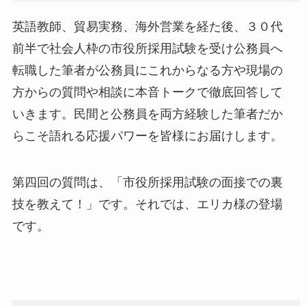
英語教師、貿易実務、海外営業を経た後、３０代
前半で社会人枠の市役所採用試験を受け公務員へ
転職した筆者が公務員にこれからなる方や現場の
方からの質問や相談に本音トークで徹底回答して
いきます。民間と公務員を両方経験した筆者だか
らこそ語れる応援パワーを皆様にお届けします。
第四回の質問は、「市役所採用試験の面接での裏
技を教えて！」です。それでは、エリカ様の登場
です。