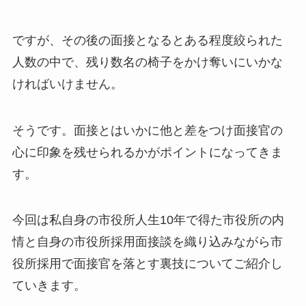
ですが、その後の面接となるとある程度絞られた
人数の中で、残り数名の椅子をかけ奪いにいかな
ければいけません。
そうです。面接とはいかに他と差をつけ面接官の
心に印象を残せられるかがポイントになってきま
す。
今回は私自身の市役所人生10年で得た市役所の内
情と自身の市役所採用面接談を織り込みながら市
役所採用で面接官を落とす裏技についてご紹介し
ていきます。