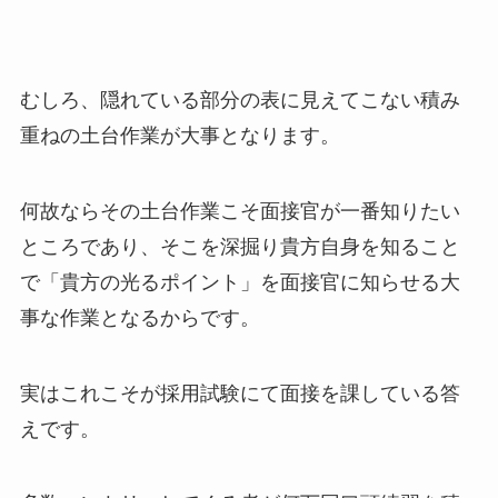
むしろ、隠れている部分の表に見えてこない積み
重ねの土台作業が大事となります。
何故ならその土台作業こそ面接官が一番知りたい
ところであり、そこを深掘り貴方自身を知ること
で「貴方の光るポイント」を面接官に知らせる大
事な作業となるからです。
実はこれこそが採用試験にて面接を課している答
えです。