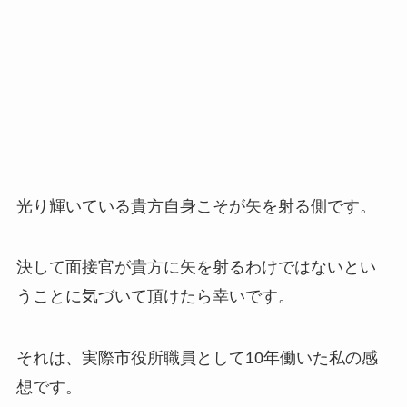
光り輝いている貴方自身こそが矢を射る側です。
決して面接官が貴方に矢を射るわけではないとい
うことに気づいて頂けたら幸いです。
それは、実際市役所職員として10年働いた私の感
想です。