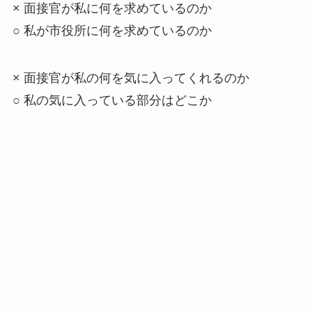
× 面接官が私に何を求めているのか
○ 私が市役所に何を求めているのか
× 面接官が私の何を気に入ってくれるのか
○ 私の気に入っている部分はどこか