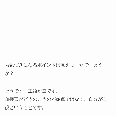
お気づきになるポイントは見えましたでしょう
か？
そうです。主語が逆です。
面接官がどうのこうのが始点ではなく、自分が主
役ということです。