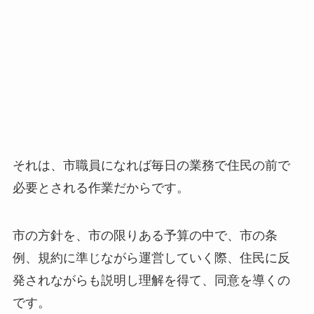
それは、市職員になれば毎日の業務で住民の前で
必要とされる作業だからです。
市の方針を、市の限りある予算の中で、市の条
例、規約に準じながら運営していく際、住民に反
発されながらも説明し理解を得て、同意を導くの
です。