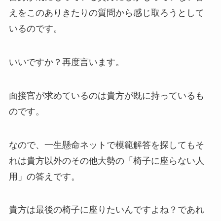
えをこのありきたりの質問から感じ取ろうとして
いるのです。
いいですか？再度言います。
面接官が求めているのは貴方が既に持っているも
のです。
なので、一生懸命ネットで模範解答を探してもそ
れは貴方以外のその他大勢の「椅子に座らない人
用」の答えです。
貴方は最後の椅子に座りたいんですよね？であれ