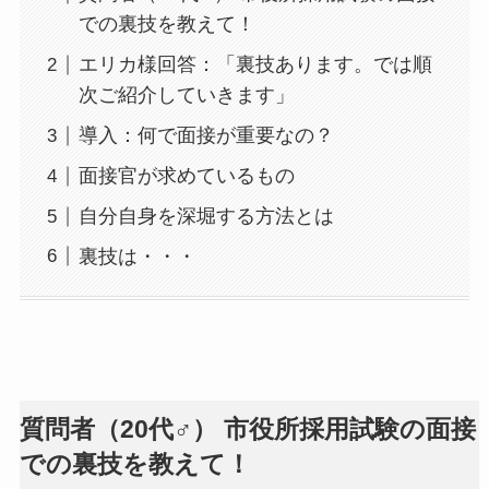
での裏技を教えて！
エリカ様回答：「裏技あります。では順
次ご紹介していきます」
導入：何で面接が重要なの？
面接官が求めているもの
自分自身を深堀する方法とは
裏技は・・・
質問者（20代♂） 市役所採用試験の面接
での裏技を教えて！