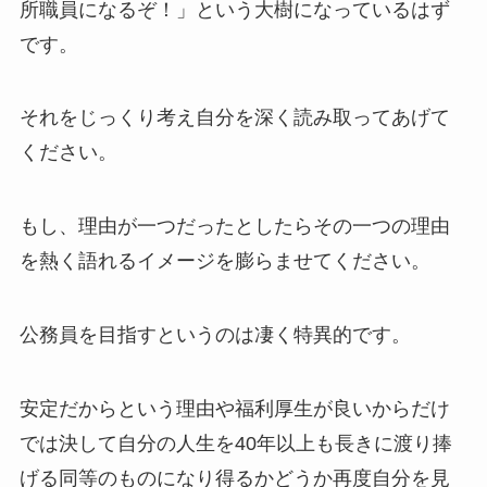
所職員になるぞ！」という大樹になっているはず
です。
それをじっくり考え自分を深く読み取ってあげて
ください。
もし、理由が一つだったとしたらその一つの理由
を熱く語れるイメージを膨らませてください。
公務員を目指すというのは凄く特異的です。
安定だからという理由や福利厚生が良いからだけ
では決して自分の人生を40年以上も長きに渡り捧
げる同等のものになり得るかどうか再度自分を見