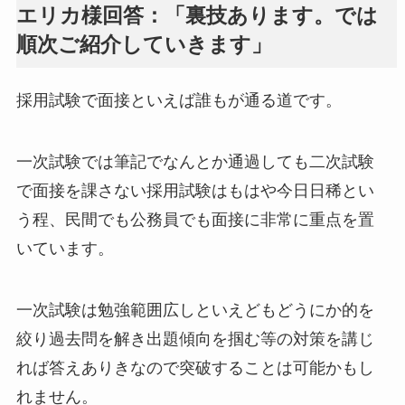
エリカ様回答：「裏技あります。では
順次ご紹介していきます」
採用試験で面接といえば誰もが通る道です。
一次試験では筆記でなんとか通過しても二次試験
で面接を課さない採用試験はもはや今日日稀とい
う程、民間でも公務員でも面接に非常に重点を置
いています。
一次試験は勉強範囲広しといえどもどうにか的を
絞り過去問を解き出題傾向を掴む等の対策を講じ
れば答えありきなので突破することは可能かもし
れません。