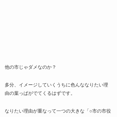
他の市じゃダメなのか？
多分、イメージしていくうちに色んななりたい理
由の葉っぱがでてくるはずです。
なりたい理由が重なって一つの大きな「○市の市役