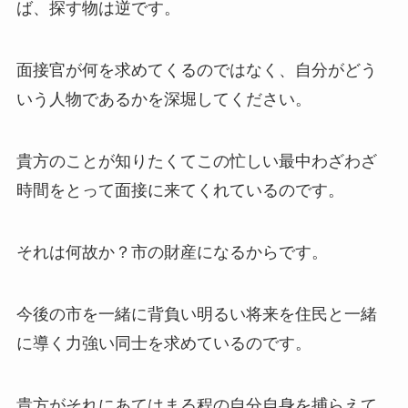
ば、探す物は逆です。
面接官が何を求めてくるのではなく、自分がどう
いう人物であるかを深堀してください。
貴方のことが知りたくてこの忙しい最中わざわざ
時間をとって面接に来てくれているのです。
それは何故か？市の財産になるからです。
今後の市を一緒に背負い明るい将来を住民と一緒
に導く力強い同士を求めているのです。
貴方がそれにあてはまる程の自分自身を捕らえて