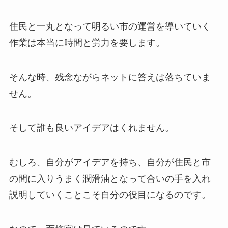
住民と一丸となって明るい市の運営を導いていく
作業は本当に時間と労力を要します。
そんな時、残念ながらネットに答えは落ちていま
せん。
そして誰も良いアイデアはくれません。
むしろ、自分がアイデアを持ち、自分が住民と市
の間に入りうまく潤滑油となって合いの手を入れ
説明していくことこそ自分の役目になるのです。