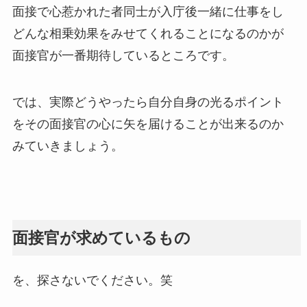
面接で心惹かれた者同士が入庁後一緒に仕事をし
どんな相乗効果をみせてくれることになるのかが
面接官が一番期待しているところです。
では、実際どうやったら自分自身の光るポイント
をその面接官の心に矢を届けることが出来るのか
みていきましょう。
面接官が求めているもの
を、探さないでください。笑