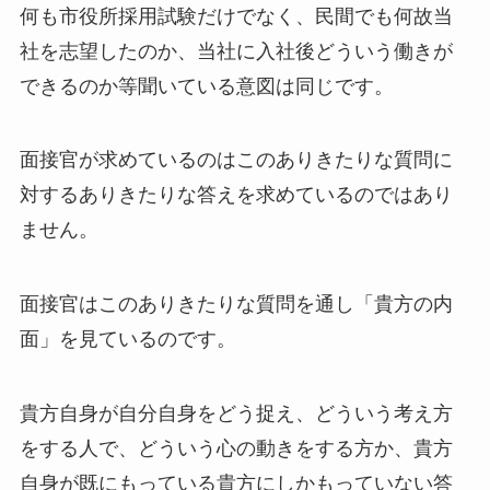
何も市役所採用試験だけでなく、民間でも何故当
社を志望したのか、当社に入社後どういう働きが
できるのか等聞いている意図は同じです。
面接官が求めているのはこのありきたりな質問に
対するありきたりな答えを求めているのではあり
ません。
面接官はこのありきたりな質問を通し「貴方の内
面」を見ているのです。
貴方自身が自分自身をどう捉え、どういう考え方
をする人で、どういう心の動きをする方か、貴方
自身が既にもっている貴方にしかもっていない答