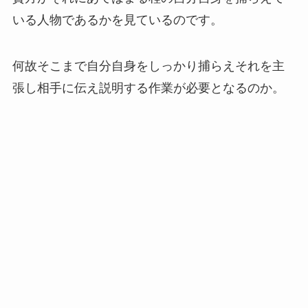
いる人物であるかを見ているのです。
何故そこまで自分自身をしっかり捕らえそれを主
張し相手に伝え説明する作業が必要となるのか。