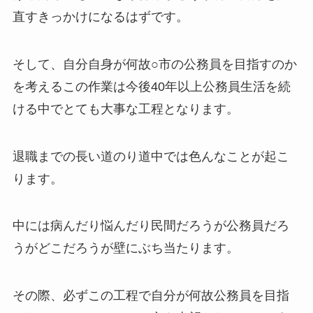
直すきっかけになるはずです。
そして、自分自身が何故○市の公務員を目指すのか
を考えるこの作業は今後40年以上公務員生活を続
ける中でとても大事な工程となります。
退職までの長い道のり道中では色んなことが起こ
ります。
中には病んだり悩んだり民間だろうが公務員だろ
うがどこだろうが壁にぶち当たります。
その際、必ずこの工程で自分が何故公務員を目指