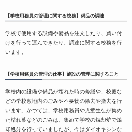
【学校用務員の管理に関する校務】備品の調達
学校で使用する設備や備品を注文したり、買い付
けを行って運んできたり、調達に関する校務を行
います。
【学校用務員の管理の仕事】施設の管理に関すること
学校内の設備や備品が壊れた時の修繕や、校庭な
どの学校敷地内のごみや不要物の除去や撤去を行
います。かつては、学校用務員や児童生徒が集め
た枯れ葉などのごみは、集めて学校の焼却炉で焼
却処分を行っていましたが、今はダイオキシンな