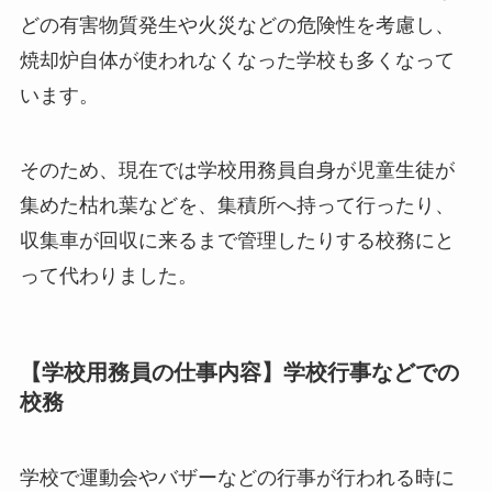
どの有害物質発生や火災などの危険性を考慮し、
焼却炉自体が使われなくなった学校も多くなって
います。
そのため、現在では学校用務員自身が児童生徒が
集めた枯れ葉などを、集積所へ持って行ったり、
収集車が回収に来るまで管理したりする校務にと
って代わりました。
【学校用務員の仕事内容】学校行事などでの
校務
学校で運動会やバザーなどの行事が行われる時に