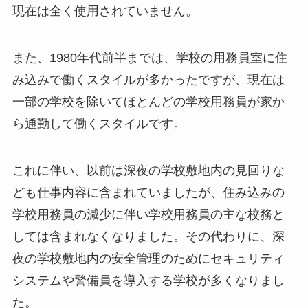
現在は全く使用されていません。
また、1980年代前半までは、学校の用務員室に住
み込みで働くスタイルが多かったですが、現在は
一部の学校を除いてほとんどの学校用務員が家か
ら通勤して働くスタイルです。
これに伴い、以前は深夜の学校敷地内の見回りな
ども仕事内容に含まれていましたが、住み込みの
学校用務員の減少に伴い学校用務員の主な校務と
しては含まれなくなりました。その代わりに、深
夜の学校敷地内の安全管理のためにセキュリティ
システムや警備員を導入する学校が多くなりまし
た。