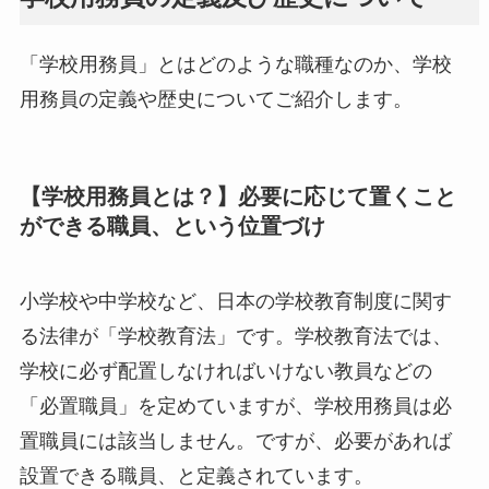
「学校用務員」とはどのような職種なのか、学校
用務員の定義や歴史についてご紹介します。
【学校用務員とは？】必要に応じて置くこと
ができる職員、という位置づけ
小学校や中学校など、日本の学校教育制度に関す
る法律が「学校教育法」です。学校教育法では、
学校に必ず配置しなければいけない教員などの
「必置職員」を定めていますが、学校用務員は必
置職員には該当しません。ですが、必要があれば
設置できる職員、と定義されています。