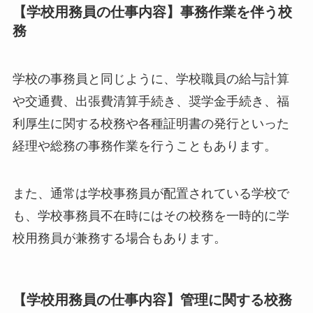
【学校用務員の仕事内容】事務作業を伴う校
務
学校の事務員と同じように、学校職員の給与計算
や交通費、出張費清算手続き、奨学金手続き、福
利厚生に関する校務や各種証明書の発行といった
経理や総務の事務作業を行うこともあります。
また、通常は学校事務員が配置されている学校で
も、学校事務員不在時にはその校務を一時的に学
校用務員が兼務する場合もあります。
【学校用務員の仕事内容】管理に関する校務