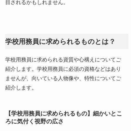
目されるかもしれません。
学校用務員に求められるものとは？
学校用務員に求められる資質や心構えについてご
紹介します。学校用務員に必須の資格などはあり
ませんが、向いている人物像や、特性についてご
紹介します。
【学校用務員に求められるもの】細かいとこ
ろに気付く視野の広さ