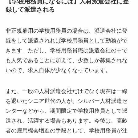
【学校用務員になるには】人材派遣会社に登
録して派遣される
非正規雇用の学校用務員の場合は、派遣会社に登
録をして派遣されれば学校用務員として勤務がで
きます。ただし、学校用務員職は派遣会社の中で
も人気であることに加えて、少数しか募集されな
いので、求人自体が少なくなっています。
また、一般の人材派遣会社だけでなく現在は一線
を退いたシニア世代の人が、シルバー人材派遣セ
ンターなどから、期間限定で学校用務員として派
遣され、活躍する場合もあります。今後は、高齢
者の雇用機会増進の手段として、学校用務員が注