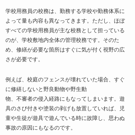
学校用務員の校務は、勤務する学校や勤務体系に
よって量も内容も異なってきます。ただし、ほぼ
すべての学校用務員が主な校務として担っている
のが、学校敷地内全体の管理校務です。そのた
め、修繕が必要な箇所はすぐに気が付く視野の広
さが必要です。
例えば、校庭のフェンスが壊れていた場合、すぐ
に修繕しないと野良動物や野生動
物、不審者の侵入経路にもなってしまいます。遊
具のさび付きや塗装の剥げも放置していれば、児
童や生徒が遊具で遊んでいる時に故障し、思わぬ
事故の原因にもなるのです。