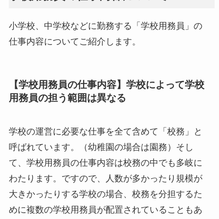
小学校、中学校などに勤務する「学校用務員」の
仕事内容についてご紹介します。
【学校用務員の仕事内容】学校によって学校
用務員の担う範囲は異なる
学校の運営に必要な仕事を全て含めて「校務」と
呼ばれています。（幼稚園の場合は園務）そし
て、学校用務員の仕事内容は校務の中でも多岐に
わたります。ですので、人数が多かったり規模が
大きかったりする学校の場合、校務を分担するた
めに複数の学校用務員が配置されていることもあ