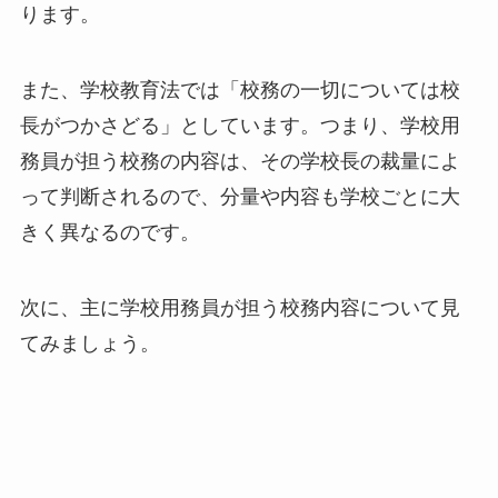
ります。
また、学校教育法では「校務の一切については校
長がつかさどる」としています。つまり、学校用
務員が担う校務の内容は、その学校長の裁量によ
って判断されるので、分量や内容も学校ごとに大
きく異なるのです。
次に、主に学校用務員が担う校務内容について見
てみましょう。