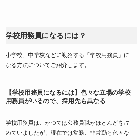
学校用務員になるには？
小学校、中学校などに勤務する「学校用務員」に
なる方法についてご紹介します。
【学校用務員になるには】色々な立場の学校
用務員がいるので、採用先も異なる
学校用務員は、かつては公務員職がほとんどを占
めていましたが、現在では常勤、非常勤と色々な