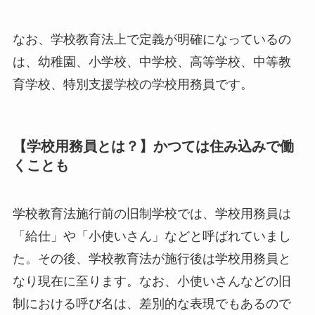
なお、学校教育法上で定義が明確になっているの
は、幼稚園、小学校、中学校、高等学校、中等教
育学校、特別支援学校の学校用務員です。
【学校用務員とは？】かつては住み込みで働
くことも
学校教育法施行前の旧制学校では、学校用務員は
「給仕」や「小使いさん」などと呼ばれていまし
た。その後、学校教育法が施行後は学校用務員と
なり現在に至ります。なお、小使いさんなどの旧
制における呼び名は、差別的な表現でもあるので