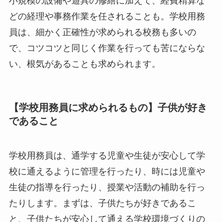
小規模の設備や遊具の修繕に加えて、経費精算な
どの経理や事務作業を任されることも。学校用務
員は、細かく正確性が求められる校務も多いの
で、コツコツと同じく作業を行っても苦にならな
い、根気があることも求められます。
【学校用務員に求められるもの】子供が好き
であること
学校用務員は、通学する児童や生徒が安心して学
校に通えるように管理を行ったり、時には児童や
生徒の指導を行ったり、授業や活動の補助を行っ
たりします。まずは、子供たちが好きであるこ
と、子供たちが安心して通える学校環境づくりの