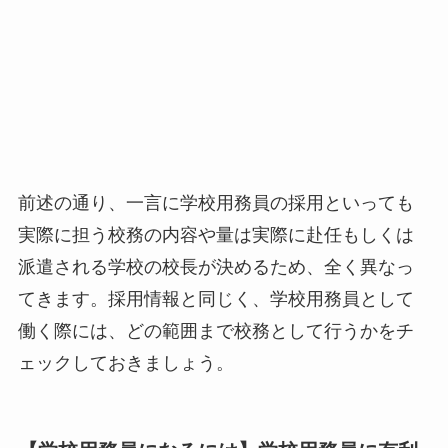
前述の通り、一言に学校用務員の採用といっても
実際に担う校務の内容や量は実際に赴任もしくは
派遣される学校の校長が決めるため、全く異なっ
てきます。採用情報と同じく、学校用務員として
働く際には、どの範囲まで校務として行うかをチ
ェックしておきましょう。