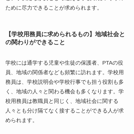
ために尽力できることが求められます。
【学校用務員に求められるもの】地域社会と
の関わりができること
学校には通学する児童や生徒の保護者、PTAの役
員、地域の関係者なども頻繁に訪れます。学校用
務員は、学校説明会や学校行事でも担う役割も多
く、地域の人々と関わる機会も多くなります。学
校用務員は教職員と同じく、地域社会に関する
人々とも分け隔てなく接することができる人が求
められます。