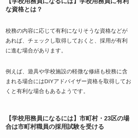
【学校用務員になるには】学校用務員に有利
な資格とは？
校務の内容に応じて有利になりそうな資格などが
あれば、チェックし取得しておくと、採用が有利
に進む場合があります。
例えば、遊具や学校施設の軽微な修繕も校務に含
まれる場合にはDIYアドバイザー資格を取得してお
くと有利な場合もあるようです。
【学校用務員になるには】市町村・23区の場
合は市町村職員の採用試験を受ける