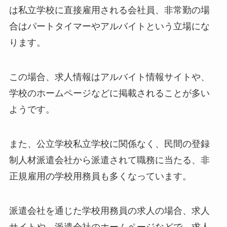
は私立学校に直接雇用される会社員、非常勤の場
合はパートタイマーやアルバイトという立場にな
ります。
この場合、求人情報はアルバイト情報サイトや、
学校のホームページなどに掲載されることが多い
ようです。
また、公立学校私立学校に関係なく、民間の登録
制人材派遣会社から派遣されて職務に当たる、非
正規雇用の学校用務員も多くなっています。
派遣会社を通じた学校用務員の求人の場合、求人
サイトや、派遣会社のホームページなどで、求人