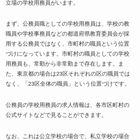
立場の学校用務員がいます。
まず、公務員職としての学校用務員は、学校の教
職員や学校事務員などの都道府県教育委員会が採
用する公務員ではなく、市町村の職員という位置
づけになっています。市町村の職員としての学校
用務員も、常勤から非常勤まで存在します。ま
た、東京都の場合は23区それぞれの区の職員では
なく、「23区全体の職員」という位置づけです。
公務員の学校用務員の求人情報は、各市区町村の
公式サイトなどで見ることができます。
なお、これは公立学校の場合で、私立学校の場合