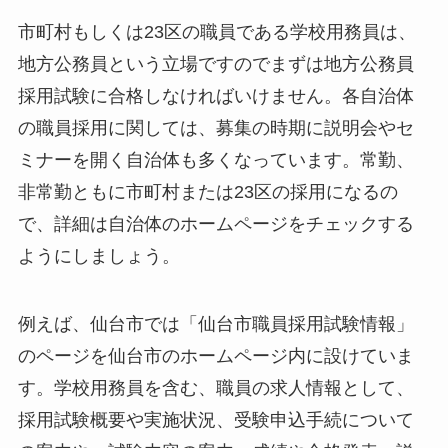
市町村もしくは23区の職員である学校用務員は、
地方公務員という立場ですのでまずは地方公務員
採用試験に合格しなければいけません。各自治体
の職員採用に関しては、募集の時期に説明会やセ
ミナーを開く自治体も多くなっています。常勤、
非常勤ともに市町村または23区の採用になるの
で、詳細は自治体のホームページをチェックする
ようにしましょう。
例えば、仙台市では「仙台市職員採用試験情報」
のページを仙台市のホームページ内に設けていま
す。学校用務員を含む、職員の求人情報として、
採用試験概要や実施状況、受験申込手続について