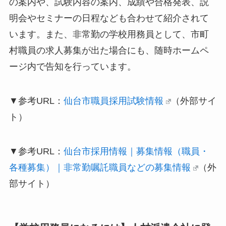
の案内や、試験内容の案内、成績や合格発表、説
明会やセミナーの日程なども合わせて紹介されて
います。また、非常勤の学校用務員として、市町
村職員の求人募集が出た場合にも、随時ホームペ
ージ内で告知を行っています。
▼参考URL：
仙台市職員採用試験情報
（外部サイ
ト）
▼参考URL：
仙台市採用情報｜募集情報（職員・
各種募集）｜非常勤嘱託職員などの募集情報
（外
部サイト）