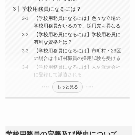
学校用務員になるには？
【学校用務員になるには】色々な立場の
学校用務員がいるので、採用先も異なる
【学校用務員になるには】学校用務員に
有利な資格とは？
【学校用務員になるには】市町村・23区
の場合は市町村職員の採用試験を受ける
【学校用務員になるには】人材派遣会社
に登録して派遣される
もっと見る
学校用務員の定義及び歴史について