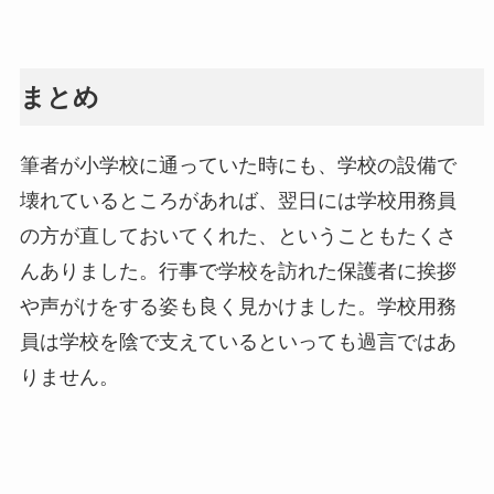
まとめ
筆者が小学校に通っていた時にも、学校の設備で
壊れているところがあれば、翌日には学校用務員
の方が直しておいてくれた、ということもたくさ
んありました。行事で学校を訪れた保護者に挨拶
や声がけをする姿も良く見かけました。学校用務
員は学校を陰で支えているといっても過言ではあ
りません。