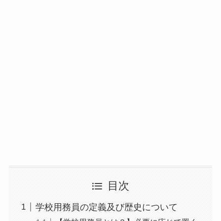
目次
学校用務員の定義及び歴史について