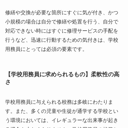
修繕や交換が必要な箇所にすぐに気が付き、かつ
小規模の場合は自分で修繕や処置を行う、自分で
対応できない時にはすぐに修理サービスの手配を
行うなど、迅速に行動するための気付きは、学校
用務員にとっては必須の要素です。
【学校用務員に求められるもの】柔軟性の高
さ
学校用務員に与えられる校務は多岐にわたりま
す。また、多くの児童や生徒が通学する学校とい
う環境においては、イレギュラーな出来事が起き