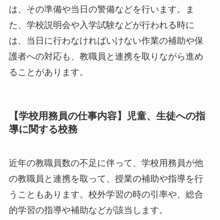
は、その準備や当日の警備などを行います。ま
た、学校説明会や入学試験などが行われる時に
は、当日に行わなければいけない作業の補助や保
護者への対応も、教職員と連携を取りながら進め
ることがあります。
【学校用務員の仕事内容】児童、生徒への指
導に関する校務
近年の教職員数の不足に伴って、学校用務員が他
の教職員と連携を取って、授業の補助や指導を行
うこともあります。校外学習の時の引率や、総合
的学習の指導や補助などが該当します。