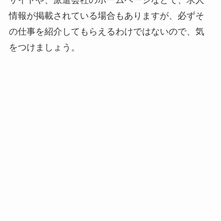
情報が掲載されている場合もありますが、必ずそ
の仕事を紹介してもらえるわけではないので、気
をつけましょう。