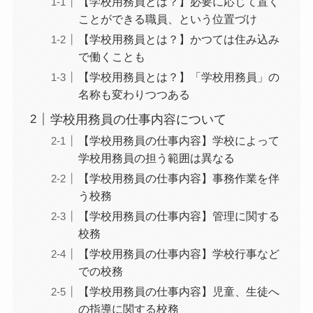
【学校用務員とは？】必要に応じて置く
ことができる職員、という位置づけ
【学校用務員とは？】かつては住み込み
で働くことも
【学校用務員とは？】「学校用務員」の
名称も変わりつつある
学校用務員の仕事内容について
【学校用務員の仕事内容】学校によって
学校用務員の担う範囲は異なる
【学校用務員の仕事内容】事務作業を伴
う校務
【学校用務員の仕事内容】管理に関する
校務
【学校用務員の仕事内容】学校行事など
での校務
【学校用務員の仕事内容】児童、生徒へ
の指導に関する校務