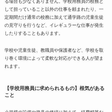
る場合も少なくありません。学校用務員の校務と
して担っていること以外の仕事を頼まれたり、一
定期間だけ通常の校務に加えて通学路の児童生徒
の見守りを行うなど、イレギュラーな仕事が発生
したりすることもあります。
学校や児童生徒、教職員や保護者など、学校を取
り巻く環境によって柔軟な対応ができる人が望ま
れます。
【学校用務員に求められるもの】根気がある
こと