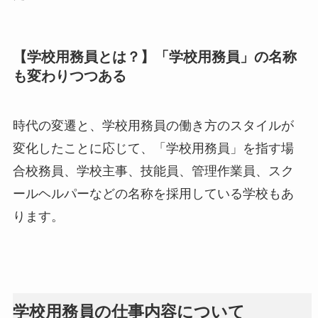
【学校用務員とは？】「学校用務員」の名称
も変わりつつある
時代の変遷と、学校用務員の働き方のスタイルが
変化したことに応じて、「学校用務員」を指す場
合校務員、学校主事、技能員、管理作業員、スク
ールヘルパーなどの名称を採用している学校もあ
ります。
学校用務員の仕事内容について