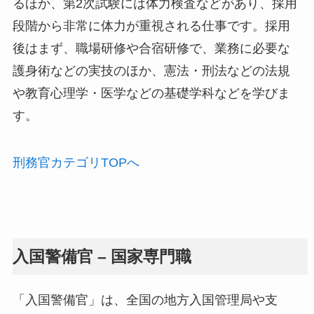
るほか、第2次試験には体力検査などがあり、採用
段階から非常に体力が重視される仕事です。採用
後はまず、職場研修や合宿研修で、業務に必要な
護身術などの実技のほか、憲法・刑法などの法規
や教育心理学・医学などの基礎学科などを学びま
す。
刑務官カテゴリTOPへ
入国警備官 – 国家専門職
「入国警備官」は、全国の地方入国管理局や支