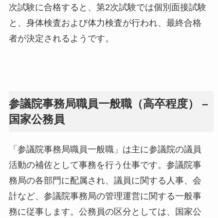
次試験に合格すると、第2次試験では個別面接試験
と、身体検査および体力検査が行われ、最終合格
者が決定されるようです。
参議院事務局職員一般職（高卒程度） –
国家公務員
「参議院事務局職員一般職」は主に参議院の議員
活動の補佐として事務を行う仕事です。参議院事
務局の各部門に配属され、議員に関する人事、会
計など、参議院事務局の管理運営に関する一般事
務に従事します。公務員の区分としては、国家公