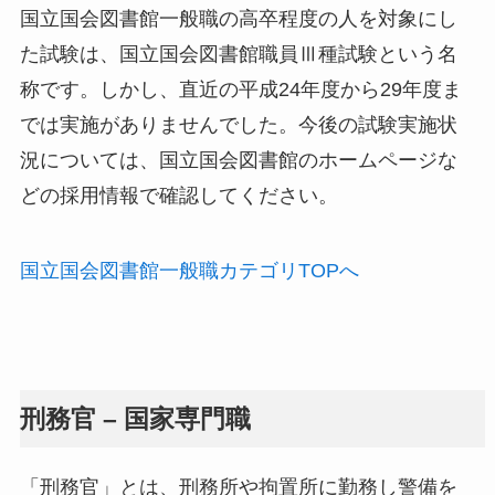
国立国会図書館一般職の高卒程度の人を対象にし
た試験は、国立国会図書館職員Ⅲ種試験という名
称です。しかし、直近の平成24年度から29年度ま
では実施がありませんでした。今後の試験実施状
況については、国立国会図書館のホームページな
どの採用情報で確認してください。
国立国会図書館一般職カテゴリTOPへ
刑務官 – 国家専門職
「刑務官」とは、刑務所や拘置所に勤務し警備を