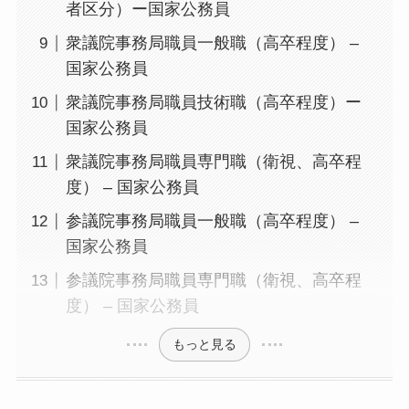
者区分）ー国家公務員
衆議院事務局職員一般職（高卒程度） –
国家公務員
衆議院事務局職員技術職（高卒程度）ー
国家公務員
衆議院事務局職員専門職（衛視、高卒程
度） – 国家公務員
参議院事務局職員一般職（高卒程度） –
国家公務員
参議院事務局職員専門職（衛視、高卒程
度） – 国家公務員
もっと見る