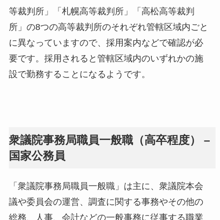
等裁判所」「札幌高等裁判所」「高松高等裁判
所」の8つの高等裁判所のそれぞれ管轄区域内ごと
に異なっていますので、採用案内などで確認が必
要です。採用されると管轄区域内のいずれかの施
設で勤務することになるようです。
衆議院事務局職員一般職（高卒程度） –
国家公務員
「衆議院事務局職員一般職」は主に、衆議院本会
議や委員会の運営、調査に関する事務やその他の
総務、人事、会計などの一般事務に従事する職業