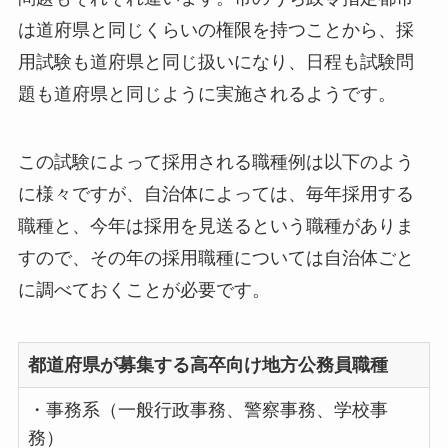
は道府県と同じくらいの権限を持つことから、採
用試験も道府県と同じ扱いになり、日程も試験問
題も道府県と同じように実施されるようです。
この試験によって採用される職種例は以下のよう
に様々ですが、自治体によっては、毎年採用する
職種と、今年は採用を見送るという職種がありま
すので、その年の採用職種については自治体ごと
に調べておくことが必要です。
都道府県が募集する高卒向け地方公務員職種
・事務系（一般行政事務、警察事務、学校事
務）