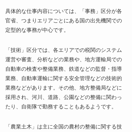
具体的な仕事内容については、「事務」区分が各
官省、つまりエリアごとにある国の出先機関での
定型的な事務が中心です。
「技術」区分では、各エリアでの税関のシステム
運営や審査、分析などの業務や、地方運輸局での
自動車の検査や整備業務、鉄道などの監督・指導
業務、自動車運輸に関する安全管理などの技術的
業務などがあります。その他、地方整備局などに
採用され、河川、道路、公園などの整備に関わっ
たり、自衛隊で勤務することもあるようです。
「農業土木」は主に全国の農村の整備に関する技