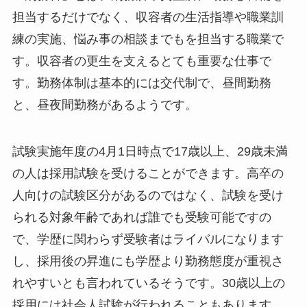
担当するだけでなく、収容者の生活指導や職業訓
練の実施、悩み事の相談までもを担当する職業で
す。収容者の更生を支えるとても重要な仕事で
す。勤務体制は基本的には交代制で、昼間勤務
と、昼夜間勤務があるようです。
試験実施年度の4月1日時点で17歳以上、29歳未満
の人は採用試験を受けることができます。高卒の
人向けの試験区分があるのではなく、試験を受け
られる対象年齢であれば誰でも受験可能ですの
で、学歴に関わらず受験者はライバルになります
し、採用後の昇進にも学歴より勤務態度が重視さ
れやすいとも言われているそうです。30歳以上の
採用には社会人試験が行われることもあります