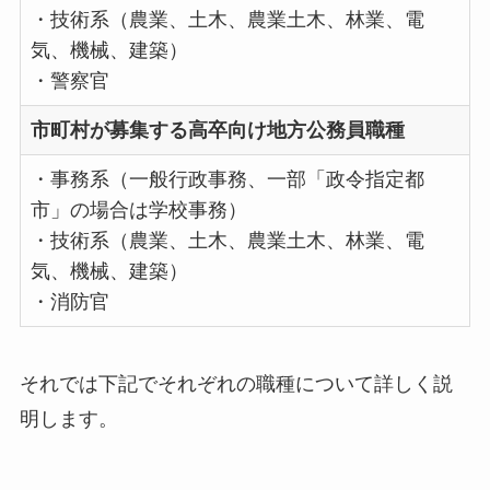
・技術系（農業、土木、農業土木、林業、電
気、機械、建築）
・警察官
市町村が募集する高卒向け地方公務員職種
・事務系（一般行政事務、一部「政令指定都
市」の場合は学校事務）
・技術系（農業、土木、農業土木、林業、電
気、機械、建築）
・消防官
それでは下記でそれぞれの職種について詳しく説
明します。