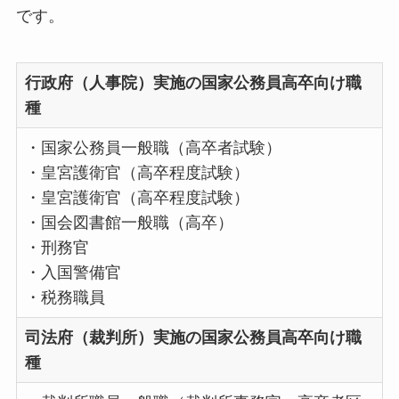
です。
行政府（人事院）実施の国家公務員高卒向け職
種
・国家公務員一般職（高卒者試験）
・皇宮護衛官（高卒程度試験）
・皇宮護衛官（高卒程度試験）
・国会図書館一般職（高卒）
・刑務官
・入国警備官
・税務職員
司法府（裁判所）実施の国家公務員高卒向け職
種