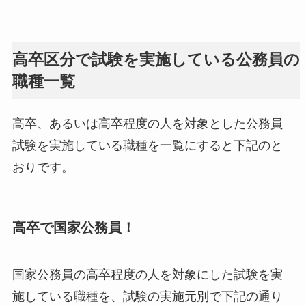
高卒区分で試験を実施している公務員の
職種一覧
高卒、あるいは高卒程度の人を対象とした公務員
試験を実施している職種を一覧にすると下記のと
おりです。
高卒で国家公務員！
国家公務員の高卒程度の人を対象にした試験を実
施している職種を、試験の実施元別で下記の通り