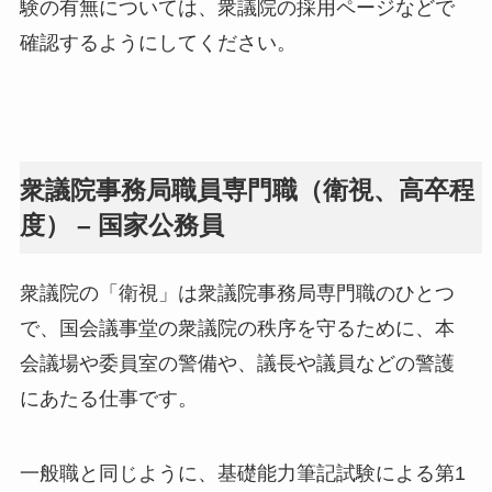
験の有無については、衆議院の採用ページなどで
確認するようにしてください。
衆議院事務局職員専門職（衛視、高卒程
度） – 国家公務員
衆議院の「衛視」は衆議院事務局専門職のひとつ
で、国会議事堂の衆議院の秩序を守るために、本
会議場や委員室の警備や、議長や議員などの警護
にあたる仕事です。
一般職と同じように、基礎能力筆記試験による第1