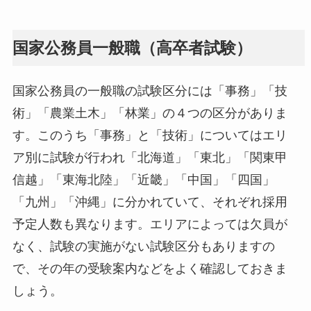
国家公務員一般職（高卒者試験）
国家公務員の一般職の試験区分には「事務」「技
術」「農業土木」「林業」の４つの区分がありま
す。このうち「事務」と「技術」についてはエリ
ア別に試験が行われ「北海道」「東北」「関東甲
信越」「東海北陸」「近畿」「中国」「四国」
「九州」「沖縄」に分かれていて、それぞれ採用
予定人数も異なります。エリアによっては欠員が
なく、試験の実施がない試験区分もありますの
で、その年の受験案内などをよく確認しておきま
しょう。