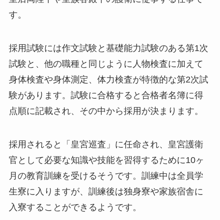
す。
採用試験には作文試験と基礎能力試験のある第1次
試験と、他の職種と同じように人物検査に加えて
身体検査や身体測定、体力検査が特徴的な第2次試
験があります。試験に合格すると合格者名簿に得
点順に記載され、その中から採用が決まります。
採用されると「皇宮巡査」に任命され、皇宮護衛
官として必要な知識や技能を習得するために10ヶ
月の教育訓練を受けるそうです。訓練中は全員学
生寮に入りますが、訓練後は独身寮や家族宿舎に
入寮することができるようです。