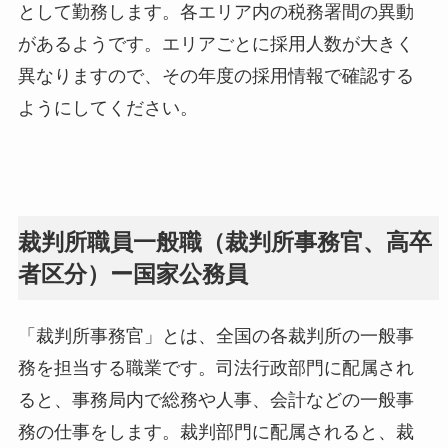
として勤務します。各エリア内の税務署間の異動
があるようです。エリアごとに採用人数が大きく
異なりますので、その年度の採用情報で確認する
ようにしてください。
裁判所職員一般職（裁判所事務官、高卒
者区分）ー国家公務員
「裁判所事務官」とは、全国の各裁判所の一般事
務を担当する職業です。司法行政部門に配属され
ると、事務局内で総務や人事、会計などの一般事
務の仕事をします。裁判部門に配属されると、裁