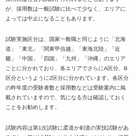
が、採用数は一般試験に比べて少なく、エリアに
よっては中止になることもあります。
試験実施区分は、国家一般職と同じように「北海
道」「東北」「関東甲信越」「東海北陸」「近
畿」「中国」「四国」「九州」「沖縄」のエリア
ごとに分かれており、各エリアでさらにA区分、B
区分というように2区分に分かれています。各区分
の昨年度の受験者数と採用数などは受験案内に掲
載されていますので、気になる方は確認しておく
ことをお勧めします。
試験内容は第1次試験に柔道か剣道の実技試験があ