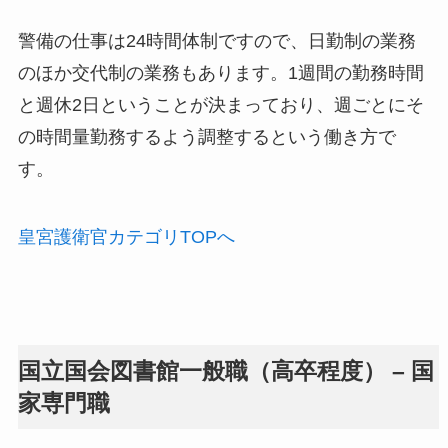
警備の仕事は24時間体制ですので、日勤制の業務
のほか交代制の業務もあります。1週間の勤務時間
と週休2日ということが決まっており、週ごとにそ
の時間量勤務するよう調整するという働き方で
す。
皇宮護衛官カテゴリTOPへ
国立国会図書館一般職（高卒程度） – 国
家専門職