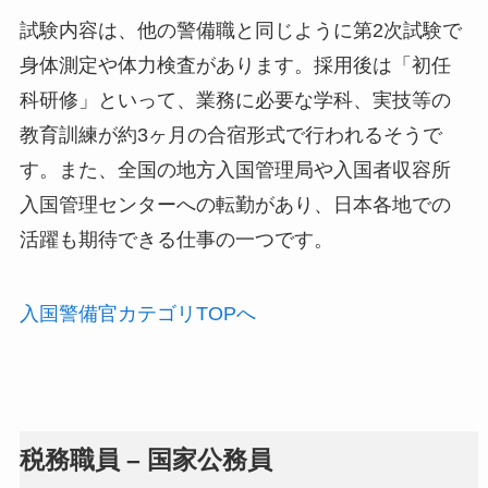
試験内容は、他の警備職と同じように第2次試験で
身体測定や体力検査があります。採用後は「初任
科研修」といって、業務に必要な学科、実技等の
教育訓練が約3ヶ月の合宿形式で行われるそうで
す。また、全国の地方入国管理局や入国者収容所
入国管理センターへの転勤があり、日本各地での
活躍も期待できる仕事の一つです。
入国警備官カテゴリTOPへ
税務職員 – 国家公務員