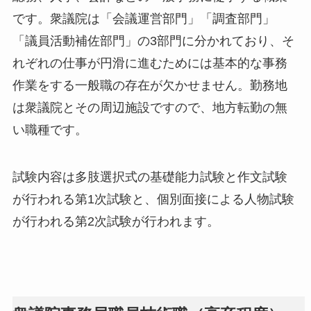
です。衆議院は「会議運営部門」「調査部門」
「議員活動補佐部門」の3部門に分かれており、そ
れぞれの仕事が円滑に進むためには基本的な事務
作業をする一般職の存在が欠かせません。勤務地
は衆議院とその周辺施設ですので、地方転勤の無
い職種です。
試験内容は多肢選択式の基礎能力試験と作文試験
が行われる第1次試験と、個別面接による人物試験
が行われる第2次試験が行われます。