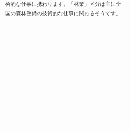
術的な仕事に携わります。「林業」区分は主に全
国の森林整備の技術的な仕事に関わるそうです。