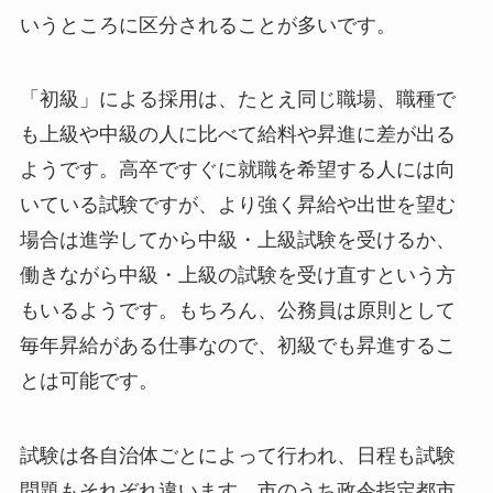
いうところに区分されることが多いです。
「初級」による採用は、たとえ同じ職場、職種で
も上級や中級の人に比べて給料や昇進に差が出る
ようです。高卒ですぐに就職を希望する人には向
いている試験ですが、より強く昇給や出世を望む
場合は進学してから中級・上級試験を受けるか、
働きながら中級・上級の試験を受け直すという方
もいるようです。もちろん、公務員は原則として
毎年昇給がある仕事なので、初級でも昇進するこ
とは可能です。
試験は各自治体ごとによって行われ、日程も試験
問題もそれぞれ違います。市のうち政令指定都市