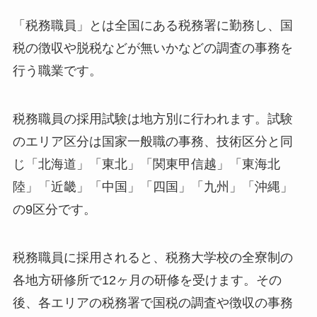
「税務職員」とは全国にある税務署に勤務し、国
税の徴収や脱税などが無いかなどの調査の事務を
行う職業です。
税務職員の採用試験は地方別に行われます。試験
のエリア区分は国家一般職の事務、技術区分と同
じ「北海道」「東北」「関東甲信越」「東海北
陸」「近畿」「中国」「四国」「九州」「沖縄」
の9区分です。
税務職員に採用されると、税務大学校の全寮制の
各地方研修所で12ヶ月の研修を受けます。その
後、各エリアの税務署で国税の調査や徴収の事務