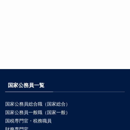
国家公務員一覧
国家公務員総合職（国家総合）
国家公務員一般職（国家一般）
国税専門官・税務職員
財務専門官