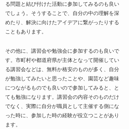
る問題と結び付けた活動に参加してみるのも良い
でしょう。そうすることで、自分の中の理解を深
めたり、解決に向けたアイデアに繋がったりする
こともあります。
その他に、講習会や勉強会に参加するのも良いで
す。市町村や都道府県が主体となって開催してい
る講習会などは、無料か格安のものが多く、自分
が勉強してみたいと思ったことや、園芸など趣味
につながるものでも良いので参加してみると、と
ても勉強になります。講習会の内容そのものだけ
でなく、実際に自分が職員として主催する側にな
った時に、参加した時の経験が役立つことがあり
ます。