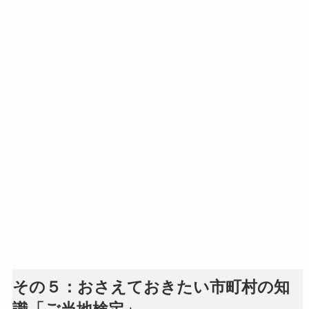
その５：おさえておきたい市町村の知