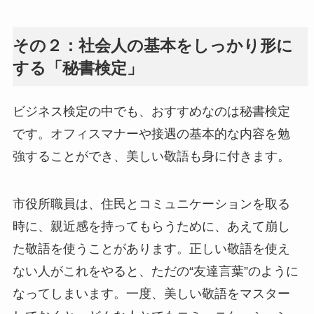
その２：社会人の基本をしっかり形に
する「秘書検定」
ビジネス検定の中でも、おすすめなのは秘書検定
です。オフィスマナーや接遇の基本的な内容を勉
強することができ、美しい敬語も身に付きます。
市役所職員は、住民とコミュニケーションを取る
時に、親近感を持ってもらうために、あえて崩し
た敬語を使うことがあります。正しい敬語を使え
ない人がこれをやると、ただの“友達言葉”のように
なってしまいます。一度、美しい敬語をマスター