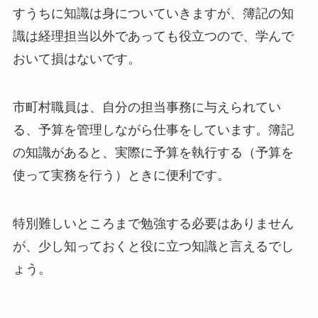
すうちに知識は身についていきますが、簿記の知
識は経理担当以外であっても役立つので、学んで
おいて損はないです。
市町村職員は、自分の担当事務に与えられてい
る、予算を管理しながら仕事をしています。簿記
の知識があると、実際に予算を執行する（予算を
使って実務を行う）ときに便利です。
特別難しいところまで勉強する必要はありません
が、少し知っておくと役に立つ知識と言えるでし
ょう。