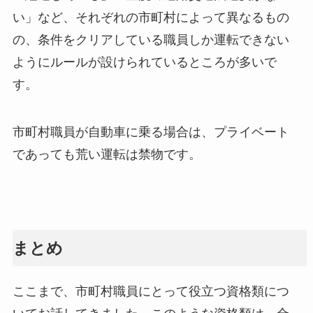
い」など、それぞれの市町村によって異なるもの
の、条件をクリアしている職員しか運転できない
ようにルールが設けられているところが多いで
す。
市町村職員が自動車に乗る場合は、プライベート
であっても荒い運転は禁物です。
まとめ
ここまで、市町村職員にとって役立つ資格類につ