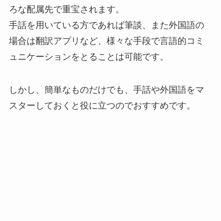
ろな配属先で重宝されます。
手話を用いている方であれば筆談、また外国語の
場合は翻訳アプリなど、様々な手段で言語的コミ
ュニケーションをとることは可能です。
しかし、簡単なものだけでも、手話や外国語をマ
スターしておくと役に立つのでおすすめです。