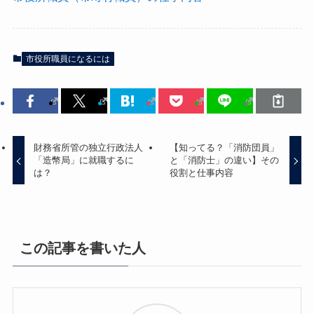
市役所職員になるには
財務省所管の独立行政法人
【知ってる？「消防団員」
「造幣局」に就職するに
と「消防士」の違い】その
は？
役割と仕事内容
この記事を書いた人