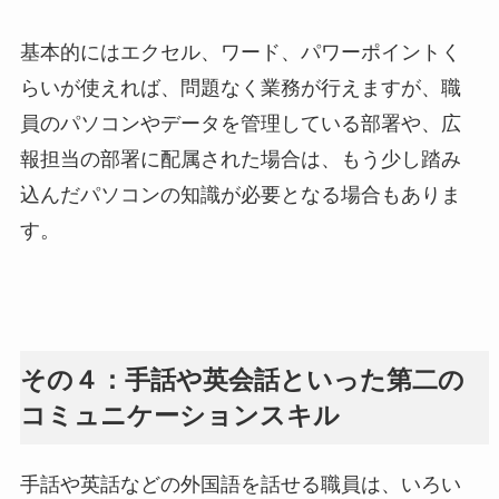
基本的にはエクセル、ワード、パワーポイントく
らいが使えれば、問題なく業務が行えますが、職
員のパソコンやデータを管理している部署や、広
報担当の部署に配属された場合は、もう少し踏み
込んだパソコンの知識が必要となる場合もありま
す。
その４：手話や英会話といった第二の
コミュニケーションスキル
手話や英話などの外国語を話せる職員は、いろい