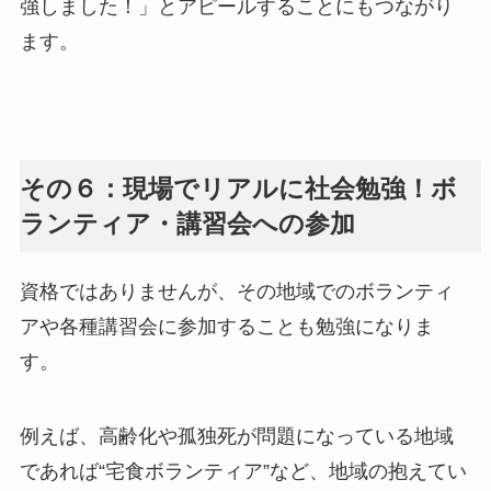
強しました！」とアピールすることにもつながり
ます。
その６：現場でリアルに社会勉強！ボ
ランティア・講習会への参加
資格ではありませんが、その地域でのボランティ
アや各種講習会に参加することも勉強になりま
す。
例えば、高齢化や孤独死が問題になっている地域
であれば“宅食ボランティア”など、地域の抱えてい