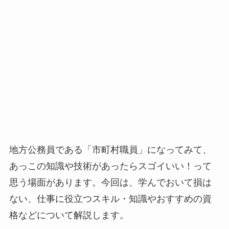
地方公務員である「市町村職員」になってみて、
あっこの知識や技術があったらスゴイいい！って
思う場面があります。今回は、学んでおいて損は
ない、仕事に役立つスキル・知識やおすすめの資
格などについて解説します。