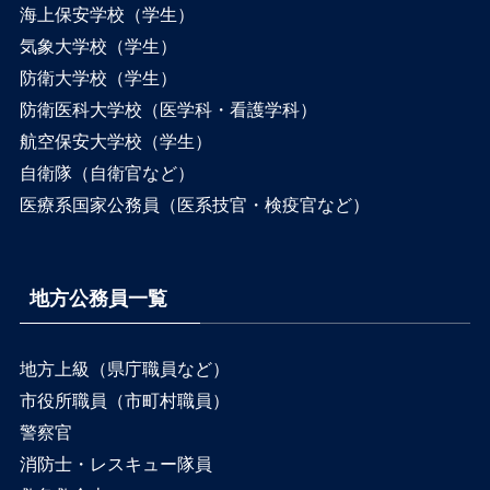
海上保安学校（学生）
気象大学校（学生）
防衛大学校（学生）
防衛医科大学校（医学科・看護学科）
航空保安大学校（学生）
自衛隊（自衛官など）
医療系国家公務員（医系技官・検疫官など）
地方公務員一覧
地方上級（県庁職員など）
市役所職員（市町村職員）
警察官
消防士・レスキュー隊員