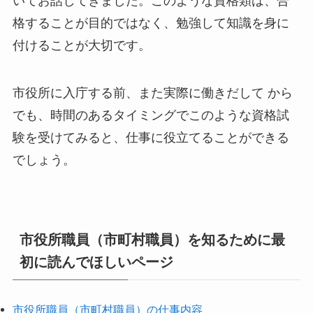
いてお話してきました。このような資格類は、合
格することが目的ではなく、勉強して知識を身に
付けることが大切です。
市役所に入庁する前、また実際に働きだして から
でも、時間のあるタイミングでこのような資格試
験を受けてみると、仕事に役立てることができる
でしょう。
市役所職員（市町村職員）を知るために最
初に読んでほしいページ
市役所職員（市町村職員）の仕事内容