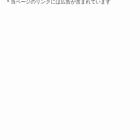
＊当ページのリンクには広告が含まれています