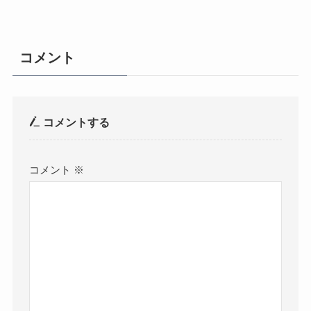
コメント
コメントする
コメント
※