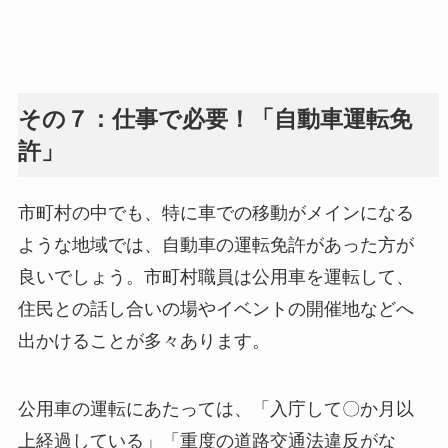
その７：仕事で必要！「自動車運転免
許」
市町村の中でも、特に車での移動がメインになる
ような地域では、自動車の運転免許があった方が
良いでしょう。市町村職員は公用車を運転して、
住民との話し合いの場やイベントの開催地などへ
出かけることが多々あります。
公用車の運転にあたっては、「入庁して〇か月以
上経過している」「重度の道路交通法違反がな