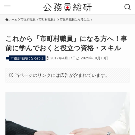
ホーム
市役所職員（市町村職員）
市役所職員になるには
これから「市町村職員」になる方へ！事
前に学んでおくと役立つ資格・スキル
2017年4月17日
2025年10月10日
市役所職員になるには
当ページのリンクには広告が含まれています。