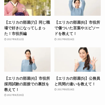
【エリカの部屋(7)】同じ職
【エリカの部屋(6)】市役所
場で好きになってしまっ
で傷ついた言葉やエピソー
た！市役所編
ドを教えて！
2017年9月12日
2017年8月24日
【エリカの部屋(4)】市役所
【エリカの部屋(5)】公務員
採用試験の面接での裏技を
と民間の違いを教えて！
教えて！
2017年8月19日
2017年8月20日