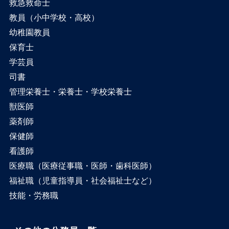
救急救命士
教員（小中学校・高校）
幼稚園教員
保育士
学芸員
司書
管理栄養士・栄養士・学校栄養士
獣医師
薬剤師
保健師
看護師
医療職（医療従事職・医師・歯科医師）
福祉職（児童指導員・社会福祉士など）
技能・労務職