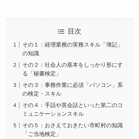
目次
その１：経理業務の実務スキル「簿記」
の知識
その２：社会人の基本をしっかり形にす
る「秘書検定」
その３：事務作業に必須「パソコン」系
の検定・スキル
その４：手話や英会話といった第二のコ
ミュニケーションスキル
その５：おさえておきたい市町村の知識
「ご当地検定」