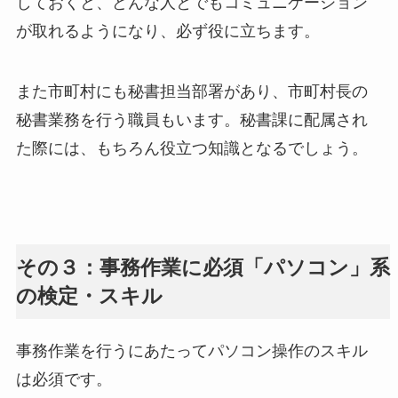
しておくと、どんな人とでもコミュニケーション
が取れるようになり、必ず役に立ちます。
また市町村にも秘書担当部署があり、市町村長の
秘書業務を行う職員もいます。秘書課に配属され
た際には、もちろん役立つ知識となるでしょう。
その３：事務作業に必須「パソコン」系
の検定・スキル
事務作業を行うにあたってパソコン操作のスキル
は必須です。