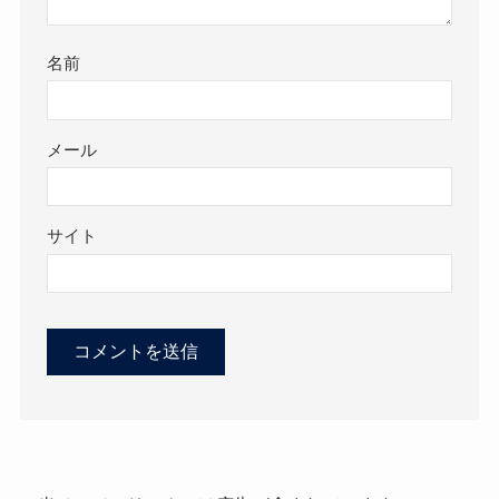
名前
メール
サイト