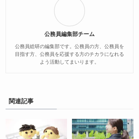
公務員編集部チーム
公務員総研の編集部です。公務員の方、公務員を
目指す方、公務員を応援する方のチカラになれる
よう活動してまいります。
関連記事