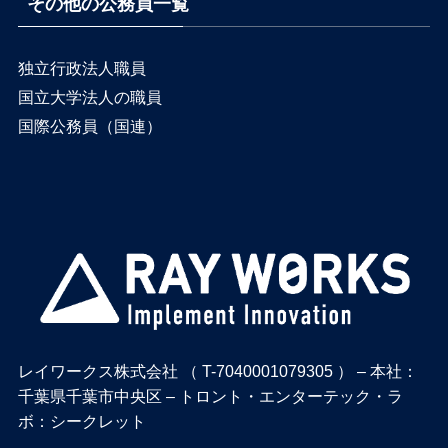
その他の公務員一覧
独立行政法人職員
国立大学法人の職員
国際公務員（国連）
レイワークス株式会社 （ T-7040001079305 ） – 本社：
千葉県千葉市中央区 – トロント・エンターテック・ラ
ボ：シークレット