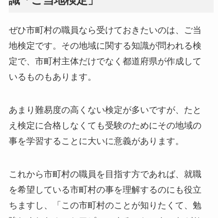
識「ご当地検定」
ぜひ市町村の職員なら受けておきたいのは、ご当
地検定です。その地域に関する知識が問われる検
定で、市町村主体だけでなく都道府県が作成して
いるものもあります。
あまり難易度の高くない検定が多いですが、たと
え検定に合格しなくても受験のためにその地域の
事を学習することに大いに意義があります。
これから市町村の職員を目指す方であれば、就職
を希望している市町村の事を理解するのにも役立
ちますし、「この市町村のことが知りたくて、勉