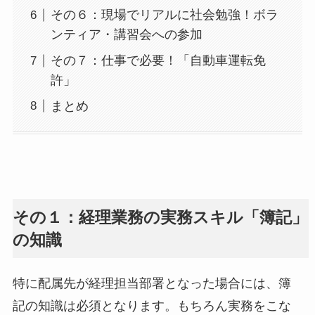
その６：現場でリアルに社会勉強！ボラ
ンティア・講習会への参加
その７：仕事で必要！「自動車運転免
許」
まとめ
その１：経理業務の実務スキル「簿記」
の知識
特に配属先が経理担当部署となった場合には、簿
記の知識は必須となります。もちろん実務をこな