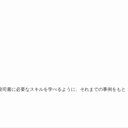
校司書に必要なスキルを学べるように、それまでの事例をもと