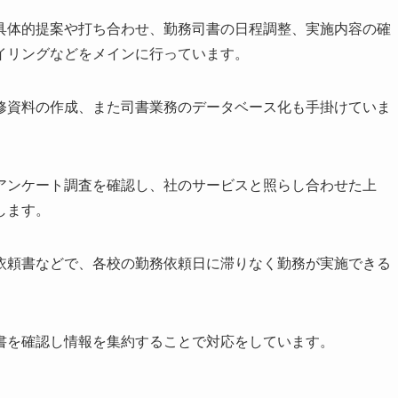
具体的提案や打ち合わせ、勤務司書の日程調整、実施内容の確
イリングなどをメインに行っています。
修資料の作成、また司書業務のデータベース化も手掛けていま
アンケート調査を確認し、社のサービスと照らし合わせた上
します。
依頼書などで、各校の勤務依頼日に滞りなく勤務が実施できる
書を確認し情報を集約することで対応をしています。