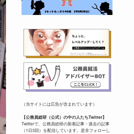
（当サイトには広告が含まれています）
【公務員総研（公式）の中の人たちTwitter】
Twitterで、公務員総研の新着記事・過去の記事
（1日3回）を配信しています。是非フォローし