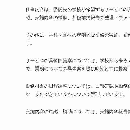
仕事内容は、委託先の学校が希望するサービスの
認、実施内容の補助、各種業務報告の整理・ファ
その他に、学校司書への定期的な研修の実施、研
す。
サービスの具体的提案については、学校から来る
で、業務についての具体案を提供時期と共に提案
勤務司書の日程調整については、日報確認や勤務
か、またできているかについて管理しています。
実施内容の確認、補助については、実施内容報告