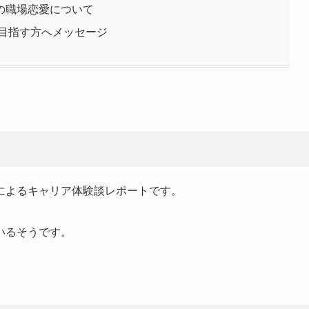
の職場恋愛について
を目指す方へメッセージ
によるキャリア体験談レポートです。
いるそうです。