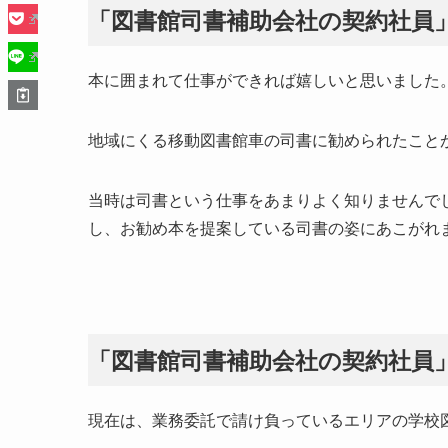
「図書館司書補助会社の契約社員
本に囲まれて仕事ができれば嬉しいと思いました
地域にくる移動図書館車の司書に勧められたこと
当時は司書という仕事をあまりよく知りませんで
し、お勧め本を提案している司書の姿にあこがれ
「図書館司書補助会社の契約社員
現在は、業務委託で請け負っているエリアの学校