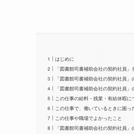
はじめに
「図書館司書補助会社の契約社員」
「図書館司書補助会社の契約社員」
「図書館司書補助会社の契約社員」
この仕事の給料・残業・有給休暇に
この仕事で、働いているときに困っ
この仕事や職場でよかったこと
「図書館司書補助会社の契約社員」