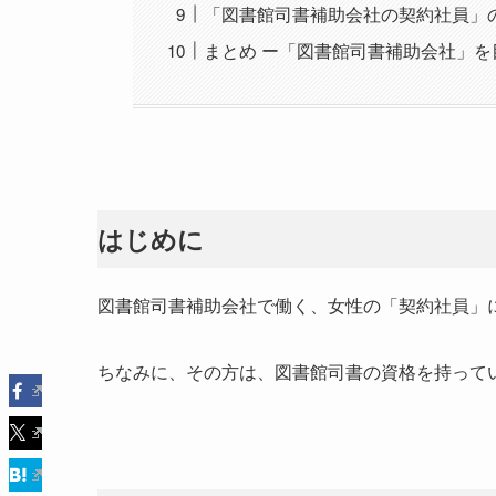
「図書館司書補助会社の契約社員」
まとめ ー「図書館司書補助会社」
はじめに
図書館司書補助会社で働く、女性の「契約社員」
ちなみに、その方は、図書館司書の資格を持って