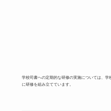
学校司書への定期的な研修の実施については、学
に研修を組み立てています。