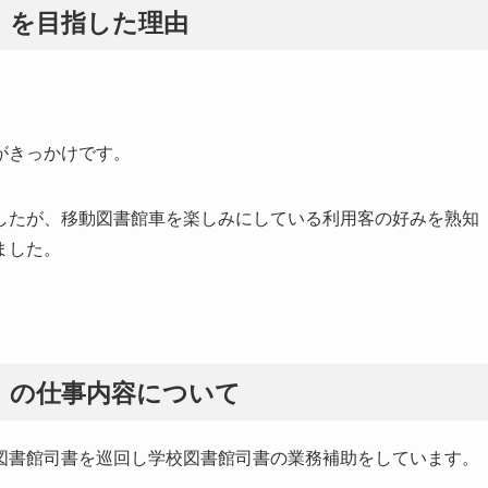
」を目指した理由
。
がきっかけです。
したが、移動図書館車を楽しみにしている利用客の好みを熟知
ました。
」の仕事内容について
図書館司書を巡回し学校図書館司書の業務補助をしています。