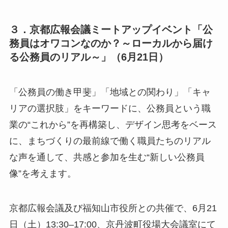
３．京都広報会議ミートアップイベント「公
務員はオワコンなのか？～ローカルから届け
る公務員のリアル～」（6月21日）
「公務員の働き甲斐」「地域との関わり」「キャ
リアの選択肢」をキーワードに、公務員という職
業の“これから”を再構築し、デザイン思考をベース
に、まちづくりの最前線で働く職員たちのリアル
な声を通して、共感と参加を生む“新しい公務員
像”を考えます。
京都広報会議及び福知山市役所との共催で、6月21
日（土）13:30–17:00、京丹波町役場大会議室にて