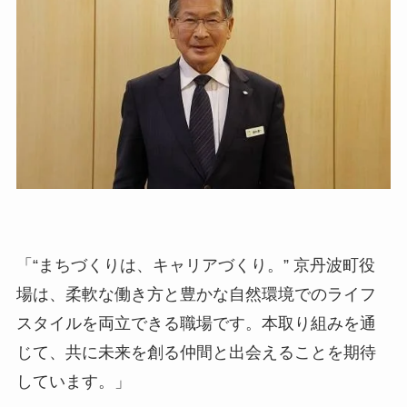
「“まちづくりは、キャリアづくり。” 京丹波町役
場は、柔軟な働き方と豊かな自然環境でのライフ
スタイルを両立できる職場です。本取り組みを通
じて、共に未来を創る仲間と出会えることを期待
しています。」