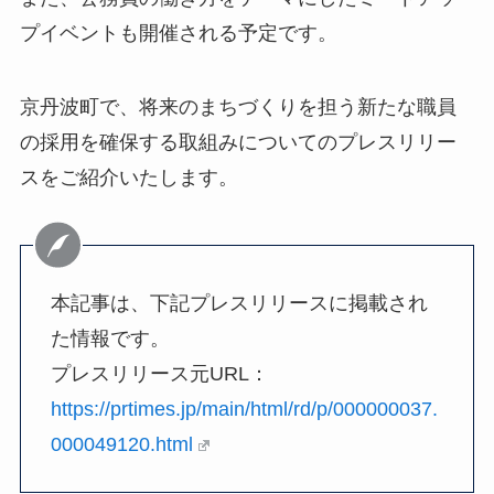
プイベントも開催される予定です。
京丹波町で、将来のまちづくりを担う新たな職員
の採用を確保する取組みについてのプレスリリー
スをご紹介いたします。
本記事は、下記プレスリリースに掲載され
た情報です。
プレスリリース元URL：
https://prtimes.jp/main/html/rd/p/000000037.
000049120.html