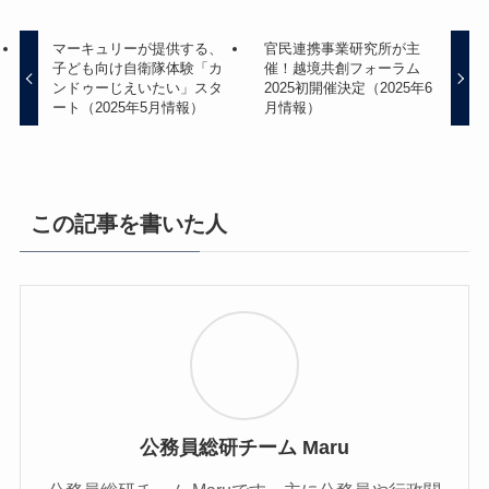
マーキュリーが提供する、
官民連携事業研究所が主
子ども向け自衛隊体験「カ
催！越境共創フォーラム
ンドゥーじえいたい」スタ
2025初開催決定（2025年6
ート（2025年5月情報）
月情報）
この記事を書いた人
公務員総研チーム Maru