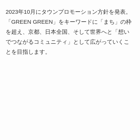
2023年10月にタウンプロモーション方針を発表。
「GREEN GREEN」をキーワードに「まち」の枠
を超え、京都、日本全国、そして世界へと「想い
でつながるコミュニティ」として広がっていくこ
とを目指します。