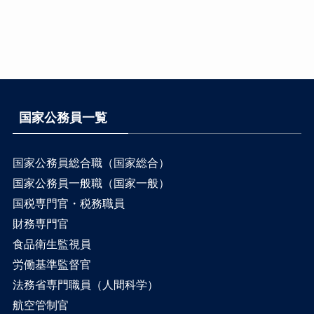
国家公務員一覧
国家公務員総合職（国家総合）
国家公務員一般職（国家一般）
国税専門官・税務職員
財務専門官
食品衛生監視員
労働基準監督官
法務省専門職員（人間科学）
航空管制官