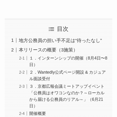
目次
地方公務員の担い手不足は“待ったなし”
本リリースの概要（3施策）
１．インターンシップの開催（8月4日〜8
日）
２．Wantedly公式ページ開設 & カジュア
ル面談受付
３．京都広報会議ミートアップイベント
「公務員はオワコンなのか？～ローカル
から届ける公務員のリアル～」（6月21
日）
開催概要