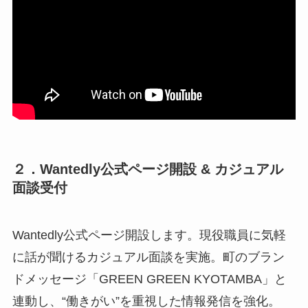
２．Wantedly公式ページ開設 & カジュアル
面談受付
Wantedly公式ページ開設します。現役職員に気軽
に話が聞けるカジュアル面談を実施。町のブラン
ドメッセージ「GREEN GREEN KYOTAMBA」と
連動し、“働きがい”を重視した情報発信を強化。