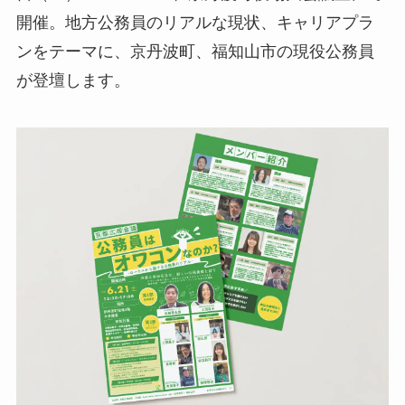
開催。地方公務員のリアルな現状、キャリアプラ
ンをテーマに、京丹波町、福知山市の現役公務員
が登壇します。