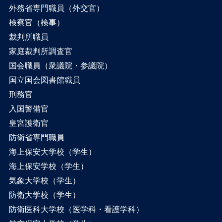
外務省専門職員（外交官）
検察官（検事）
裁判所職員
家庭裁判所調査官
国会職員（衆議院・参議院）
国立国会図書館職員
刑務官
入国警備官
皇宮護衛官
防衛省専門職員
海上保安大学校（学生）
海上保安学校（学生）
気象大学校（学生）
防衛大学校（学生）
防衛医科大学校（医学科・看護学科）