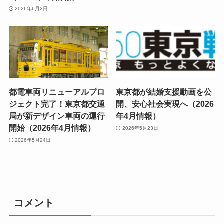
2026年6月2日
都電車両リニューアルプロ
東京都が結婚支援動画を公
ジェクト完了！東京都交通
開、安心社会実現へ（2026
局が新デザイン車両の運行
年4月情報）
開始（2026年4月情報）
2026年5月23日
2026年5月24日
コメント