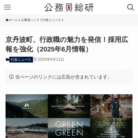
ホーム
公務員ハック
行政ニュース
京丹波町、行政職の魅力を発信！採用広
報を強化（2025年6月情報）
2025年6月11日
行政ニュース
当ページのリンクには広告が含まれています。