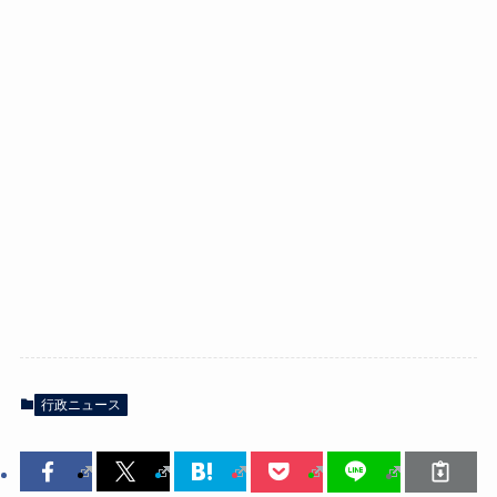
行政ニュース