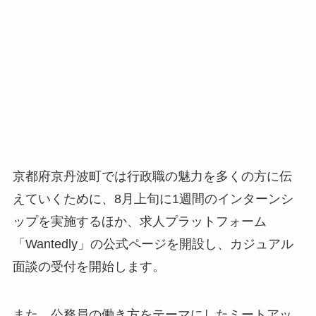
京都府京丹波町では行政職の魅力を多くの方に伝
えていくために、8月上旬に1週間のインターンシ
ップを実施するほか、求人プラットフォーム
「Wantedly」の公式ページを開設し、カジュアル
面談の受付を開始します。
また、公務員の働き方をテーマにしたミートアッ