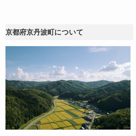
京都府京丹波町について