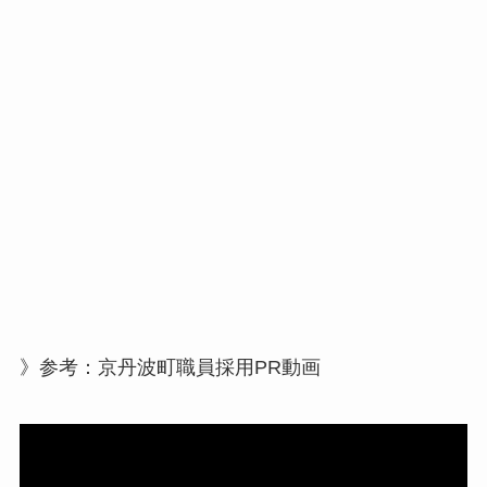
》参考：京丹波町職員採用PR動画