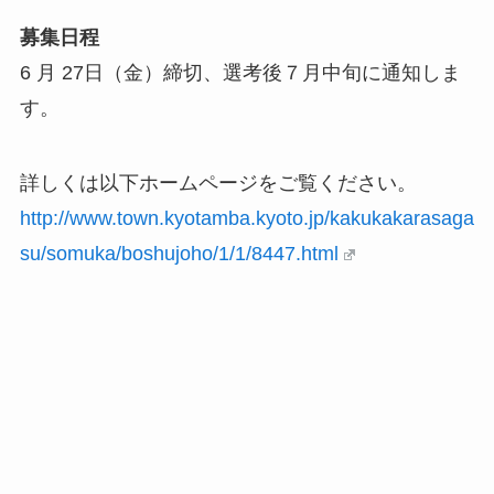
募集日程
6 月 27日（金）締切、選考後７月中旬に通知しま
す。
詳しくは以下ホームページをご覧ください。
http://www.town.kyotamba.kyoto.jp/kakukakarasaga
su/somuka/boshujoho/1/1/8447.html