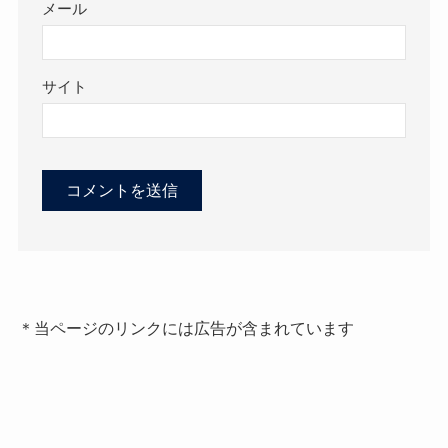
メール
サイト
＊当ページのリンクには広告が含まれています