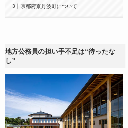
京都府京丹波町について
地方公務員の担い手不足は“待ったな
し”