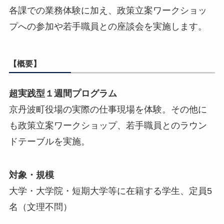
各課での業務体験に加え、政策立案ワークショッ
プへの参加や若手職員との座談会を実施します。
【概要】
超実践型１週間プログラム
京丹波町役場の実際の仕事現場を体験。その他に
も政策立案ワークショップ、若手職員とのラウン
ドテーブルを実施。
対象・規模
大学・大学院・短期大学等に在籍する学生、定員5
名（文理不問）