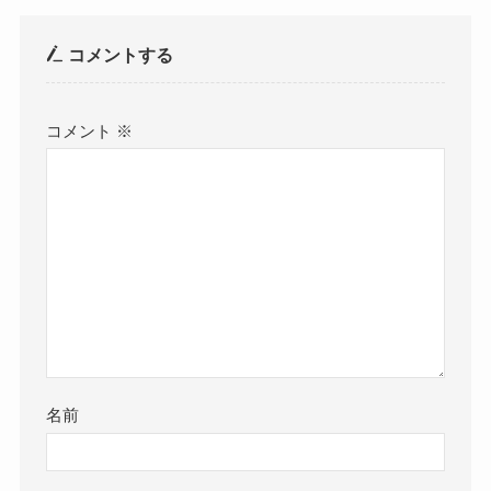
コメントする
コメント
※
名前