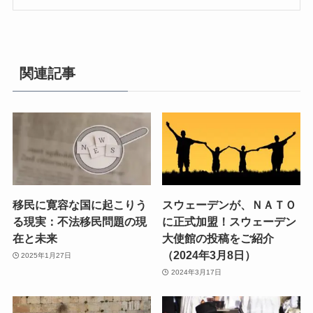
関連記事
移民に寛容な国に起こりう
スウェーデンが、ＮＡＴＯ
る現実：不法移民問題の現
に正式加盟！スウェーデン
在と未来
大使館の投稿をご紹介
（2024年3月8日）
2025年1月27日
2024年3月17日