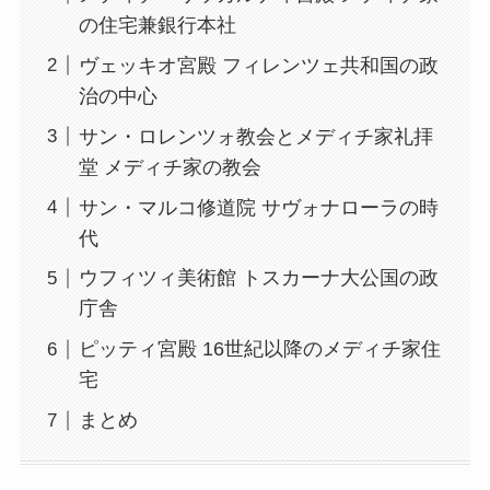
の住宅兼銀行本社
ヴェッキオ宮殿 フィレンツェ共和国の政
治の中心
サン・ロレンツォ教会とメディチ家礼拝
堂 メディチ家の教会
サン・マルコ修道院 サヴォナローラの時
代
ウフィツィ美術館 トスカーナ大公国の政
庁舎
ピッティ宮殿 16世紀以降のメディチ家住
宅
まとめ