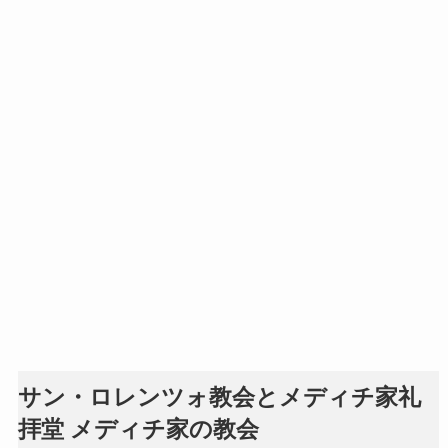
サン・ロレンツォ教会とメディチ家礼
拝堂 メディチ家の教会