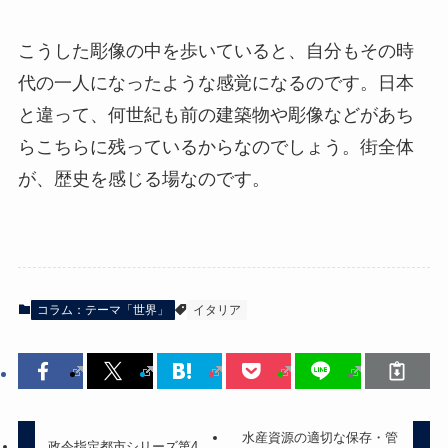
こうした彫像の中を歩いていると、自分もその時
代の一人になったような感覚になるのです。日本
と違って、何世紀も前の建築物や彫像などがあち
らこちらに残っているからなのでしょう。街全体
が、歴史を感じる場なのです。
コラム：テーマ「世界」
イタリア
水産資源の適切な保存・管
政令指定都市シリーズ第4