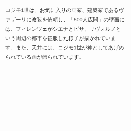
コジモ1世は、お気に入りの画家、建築家であるヴ
ァザーリに改装を依頼し、「500人広間」の壁画に
は、フィレンツェがシエナとピサ、リヴォルノと
いう周辺の都市を征服した様子が描かれていま
す。また、天井には、コジモ1世が神としてあげめ
られている画が飾られています。