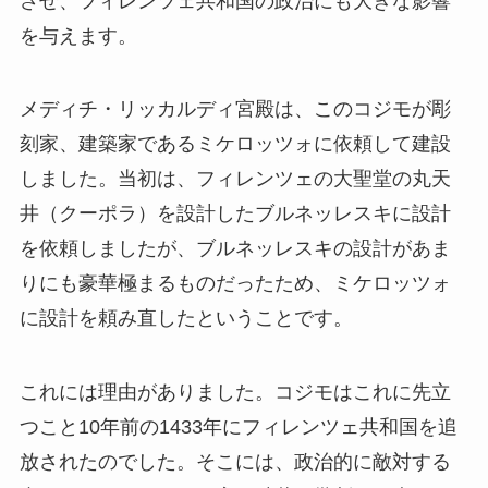
させ、フィレンツェ共和国の政治にも大きな影響
を与えます。
メディチ・リッカルディ宮殿は、このコジモが彫
刻家、建築家であるミケロッツォに依頼して建設
しました。当初は、フィレンツェの大聖堂の丸天
井（クーポラ）を設計したブルネッレスキに設計
を依頼しましたが、ブルネッレスキの設計があま
りにも豪華極まるものだったため、ミケロッツォ
に設計を頼み直したということです。
これには理由がありました。コジモはこれに先立
つこと10年前の1433年にフィレンツェ共和国を追
放されたのでした。そこには、政治的に敵対する