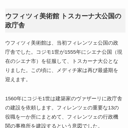
ウフィツィ美術館 トスカーナ大公国の
政庁舎
ウフィツィ美術館は、当初フィレンツェ公国の政
庁舎でした。コジモ1世が1555年にシエナ公国（現
在のシエナ市）を征服して、トスカーナ大公とな
りました。この頃に、メディチ家は再び最盛期を
迎えます。
1560年にコジモ1世は建築家のヴァザーリに政庁舎
の建設を依頼します。フィレンツェの重要な13の
役職を一か所にまとめて、フィレンツェの行政機
関の事務所を建設するという意図でした。