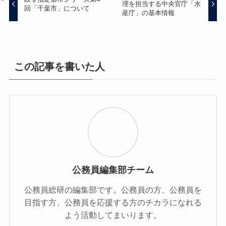
理を担当する中央官庁「水
回「千葉市」について
産庁」の基本情報
この記事を書いた人
公務員編集部チーム
公務員総研の編集部です。公務員の方、公務員を
目指す方、公務員を応援する方のチカラになれる
よう活動してまいります。