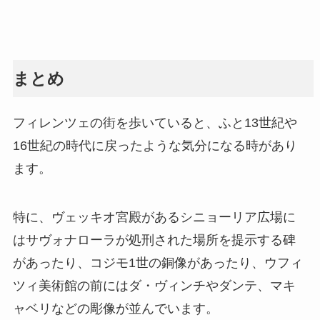
まとめ
フィレンツェの街を歩いていると、ふと13世紀や
16世紀の時代に戻ったような気分になる時があり
ます。
特に、ヴェッキオ宮殿があるシニョーリア広場に
はサヴォナローラが処刑された場所を提示する碑
があったり、コジモ1世の銅像があったり、ウフィ
ツィ美術館の前にはダ・ヴィンチやダンテ、マキ
ャベリなどの彫像が並んでいます。