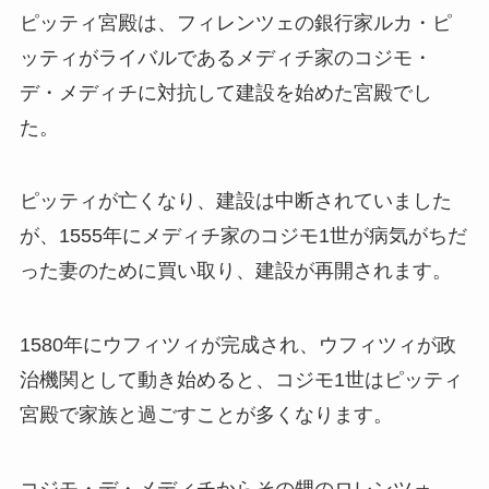
ピッティ宮殿は、フィレンツェの銀行家ルカ・ピ
ッティがライバルであるメディチ家のコジモ・
デ・メディチに対抗して建設を始めた宮殿でし
た。
ピッティが亡くなり、建設は中断されていました
が、1555年にメディチ家のコジモ1世が病気がちだ
った妻のために買い取り、建設が再開されます。
1580年にウフィツィが完成され、ウフィツィが政
治機関として動き始めると、コジモ1世はピッティ
宮殿で家族と過ごすことが多くなります。