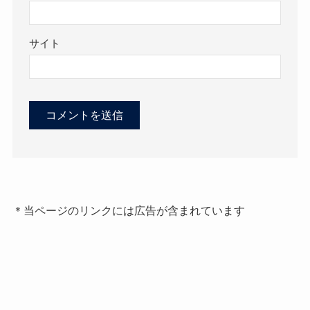
サイト
＊当ページのリンクには広告が含まれています