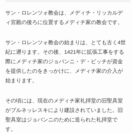
サン・ロレンツォ教会は、メディチ・リッカルデ
ィ宮殿の後ろに位置するメディチ家の教会です。
サン・ロレンツォ教会の始まりは、とても古く4世
紀に遡ります。その後、1421年に拡張工事をする
際にメディチ家のジョバンニ・デ・ビッチが資金
を提供したのをきっかけに、メディチ家の介入が
始まります。
その頃には、現在のメディチ家礼拝堂の旧聖具室
がブルネッレスキにより建設されていました。旧
聖具室はジョバンニのために造られた礼拝堂で
す。