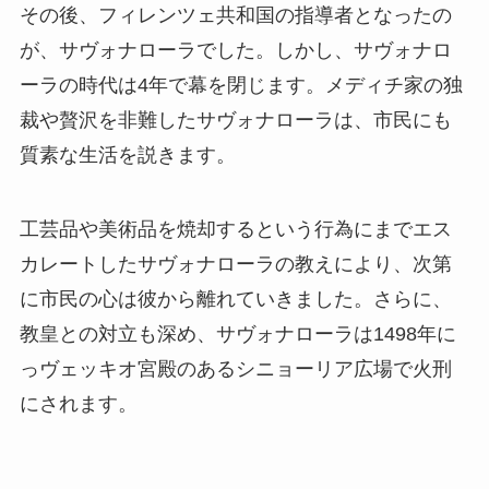
その後、フィレンツェ共和国の指導者となったの
が、サヴォナローラでした。しかし、サヴォナロ
ーラの時代は4年で幕を閉じます。メディチ家の独
裁や贅沢を非難したサヴォナローラは、市民にも
質素な生活を説きます。
工芸品や美術品を焼却するという行為にまでエス
カレートしたサヴォナローラの教えにより、次第
に市民の心は彼から離れていきました。さらに、
教皇との対立も深め、サヴォナローラは1498年に
っヴェッキオ宮殿のあるシニョーリア広場で火刑
にされます。