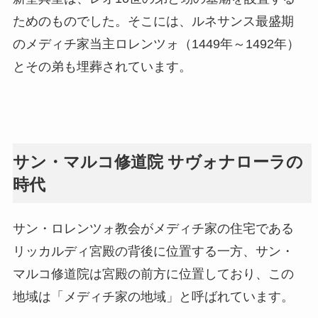
ためのものでした。そこには、ルネサンス最盛期
のメディチ家当主ロレンツォ（1449年～1492年）
とその弟も埋葬されています。
サン・マルコ修道院 サヴォナローラの
時代
サン・ロレンツォ教会がメディチ家の住宅である
リッカルディ宮殿の背後に位置する一方、サン・
マルコ修道院は宮殿の前方に位置しており、この
地域は「メディチ家の地域」と呼ばれています。