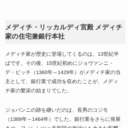
メディチ・リッカルディ宮殿 メディチ
家の住宅兼銀行本社
メディチ家が歴史に登場してくるのは、13世紀半
ばです。その後、15世紀初めにジョヴァンニ・
デ・ビッチ（1360年～1429年）がメディチ家の当
主として、銀行業で成功を収めたことが、メディ
チ家の繁栄の始まりでした。
ジョバンニの跡を継いだのは、長男のコジモ
（1389年～1464年）でした。銀行業をさらに発展