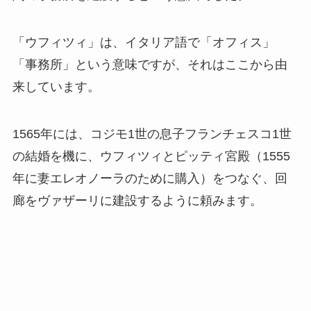
「ウフィツィ」は、イタリア語で「オフィス」
「事務所」という意味ですが、それはここから由
来しています。
1565年には、コジモ1世の息子フランチェスコ1世
の結婚を機に、ウフィツィとピッティ宮殿（1555
年に妻エレオノーラのために購入）をつなぐ、回
廊をヴァザーリに建設するように頼みます。