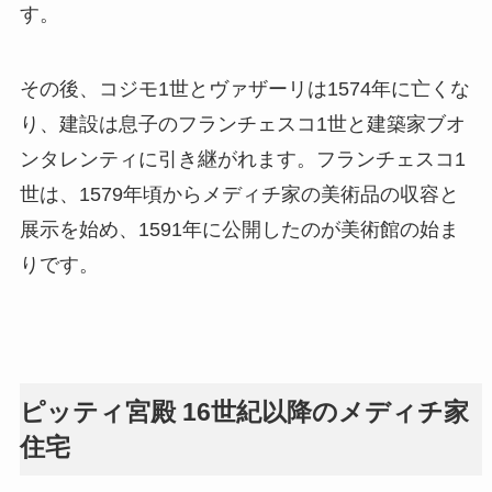
す。
その後、コジモ1世とヴァザーリは1574年に亡くな
り、建設は息子のフランチェスコ1世と建築家ブオ
ンタレンティに引き継がれます。フランチェスコ1
世は、1579年頃からメディチ家の美術品の収容と
展示を始め、1591年に公開したのが美術館の始ま
りです。
ピッティ宮殿 16世紀以降のメディチ家
住宅