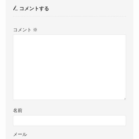
コメントする
コメント
※
名前
メール