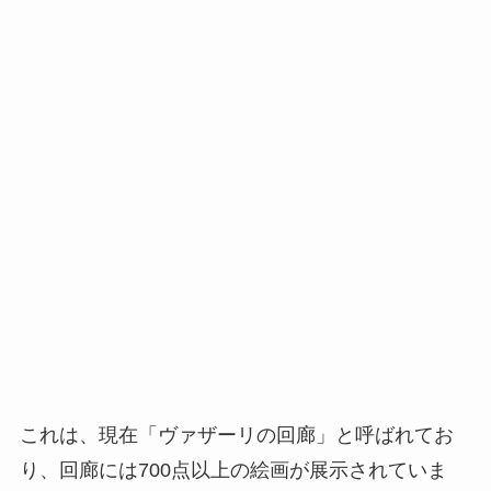
これは、現在「ヴァザーリの回廊」と呼ばれてお
り、回廊には700点以上の絵画が展示されていま