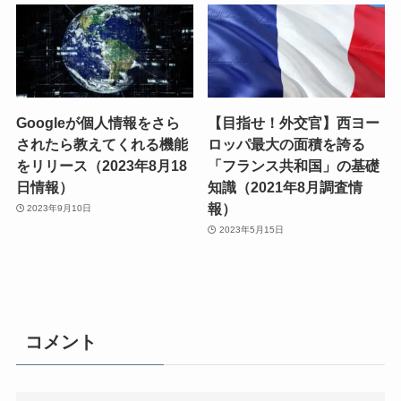
Googleが個人情報をさら
【目指せ！外交官】西ヨー
されたら教えてくれる機能
ロッパ最大の面積を誇る
をリリース（2023年8月18
「フランス共和国」の基礎
日情報）
知識（2021年8月調査情
報）
2023年9月10日
2023年5月15日
コメント