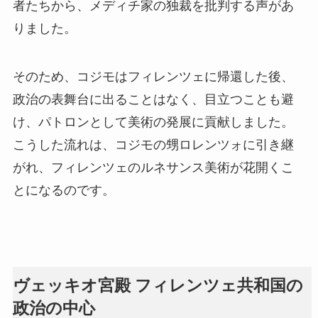
者たちから、メディチ家の独裁を批判する声があ
りました。
そのため、コジモはフィレンツェに帰還した後、
政治の表舞台に出ることはなく、目立つことも避
け、パトロンとして美術の発展に貢献しました。
こうした流れは、コジモの甥ロレンツォに引き継
がれ、フィレンツェのルネサンス美術が花開くこ
とになるのです。
ヴェッキオ宮殿 フィレンツェ共和国の
政治の中心