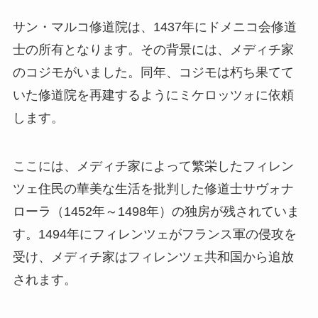
サン・マルコ修道院は、1437年にドメニコ会修道
士の所有となります。その背景には、メディチ家
のコジモがいました。同年、コジモは朽ち果てて
いた修道院を再建するようにミケロッツォに依頼
します。
ここには、メディチ家によって繁栄したフィレン
ツェ住民の華美な生活を批判した修道士サヴォナ
ローラ（1452年～1498年）の独房が残されていま
す。1494年にフィレンツェがフランス軍の侵攻を
受け、メディチ家はフィレンツェ共和国から追放
されます。