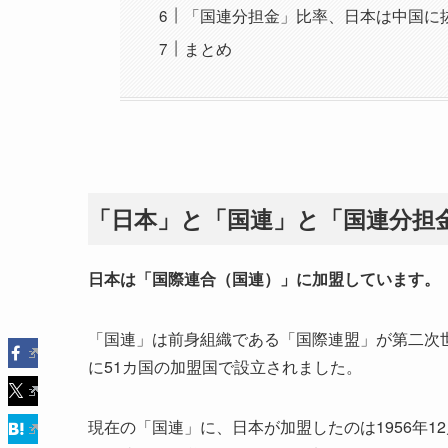
「国連分担金」比率、日本は中国に抜
まとめ
「日本」と「国連」と「国連分担
日本は「国際連合（国連）」に加盟しています。
「国連」は前身組織である「国際連盟」が第二次世
に51カ国の加盟国で設立されました。
現在の「国連」に、日本が加盟したのは1956年1