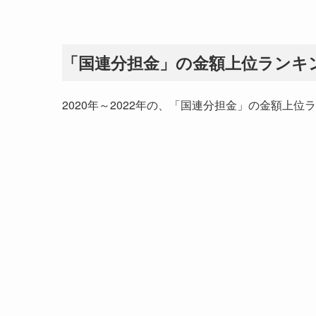
「国連分担金」の金額上位ランキ
2020年～2022年の、「国連分担金」の金額上