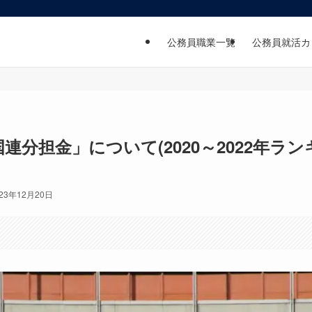
公務員職業一覧
公務員就活カ
連分担金」について(2020～2022年ラン
023年12月20日