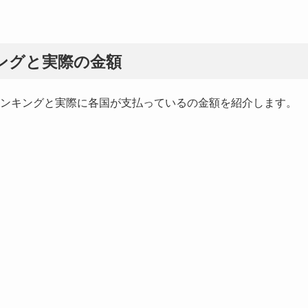
ングと実際の金額
位ランキングと実際に各国が支払っているの金額を紹介します。