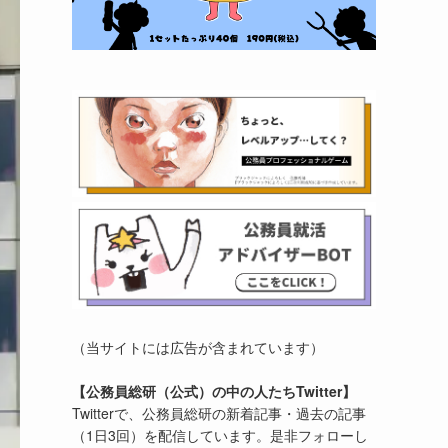
（当サイトには広告が含まれています）
【公務員総研（公式）の中の人たちTwitter】
Twitterで、公務員総研の新着記事・過去の記事
（1日3回）を配信しています。是非フォローし