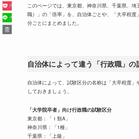
このページでは、東京都、神奈川県、千葉県、埼
職）」の「倍率」を、自治体ごとや、「大卒程度
分ごとにまとめました。
自治体によって違う「行政職」の
自治体によって、試験区分の名称は「大卒程度」
しておきましょう。
「大学院卒者」向け行政職の試験区分
東京都：「Ｉ類A」
神奈川県：「1種」
千葉県：「上級」