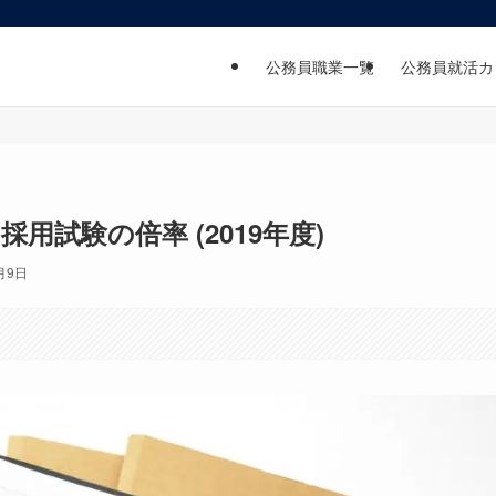
公務員職業一覧
公務員就活カ
採用試験の倍率 (2019年度)
月9日