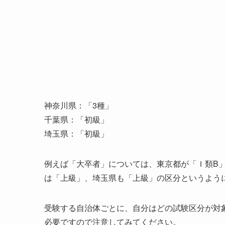
神奈川県：「3種」
千葉県：「初級」
埼玉県：「初級」
例えば「大卒者」については、東京都が「Ｉ類B
は「上級」、埼玉県も「上級」の区分というよう
受験する自治体ごとに、自分はどの試験区分が対
必要ですので注意してみてください。