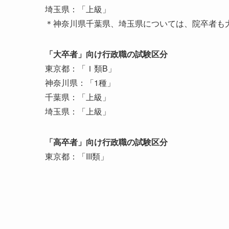
埼玉県：「上級」
＊神奈川県千葉県、埼玉県については、院卒者も
「大卒者」向け行政職の試験区分
東京都：「Ｉ類B」
神奈川県：「1種」
千葉県：「上級」
埼玉県：「上級」
「高卒者」向け行政職の試験区分
東京都：「III類」