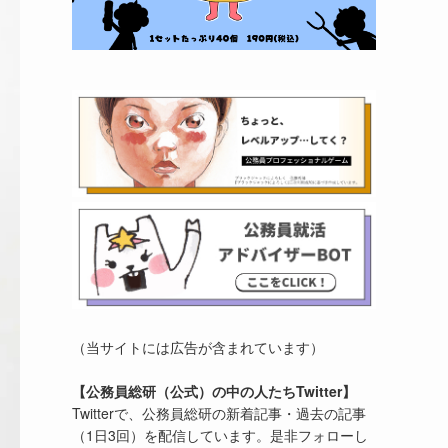
（当サイトには広告が含まれています）
【公務員総研（公式）の中の人たちTwitter】
Twitterで、公務員総研の新着記事・過去の記事
（1日3回）を配信しています。是非フォローし