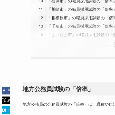
「横浜市」の職員採用試験の「倍率
「川崎市」の職員採用試験の「倍率
「相模原市」の職員採用試験の「倍
「千葉市」の職員採用試験の「倍率
「さいたま市」の職員採用試験の「
地方公務員試験の「倍率」
地方公務員の公務員試験の「倍率」は、職種や自