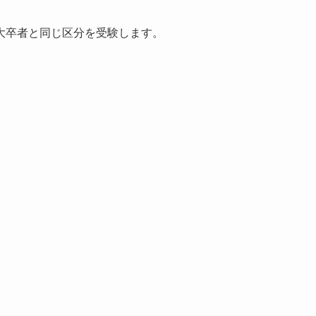
大卒者と同じ区分を受験します。