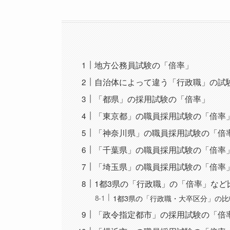
地方公務員試験の「倍率」
自治体によって違う「行政職」の試
「都県」の採用試験の「倍率」
「東京都」の職員採用試験の「倍率
「神奈川県」の職員採用試験の「倍
「千葉県」の職員採用試験の「倍率
「埼玉県」の職員採用試験の「倍率
1都3県の「行政職」の「倍率」など
1都3県の「行政職・大卒区分」の比
「政令指定都市」の採用試験の「倍