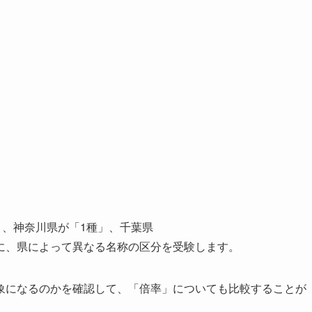
」、神奈川県が「1種」、千葉県
に、県によって異なる名称の区分を受験します。
象になるのかを確認して、「倍率」についても比較することが