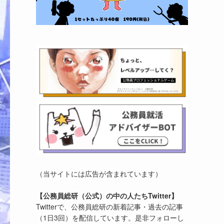
（当サイトには広告が含まれています）
【公務員総研（公式）の中の人たちTwitter】
Twitterで、公務員総研の新着記事・過去の記事
（1日3回）を配信しています。是非フォローし