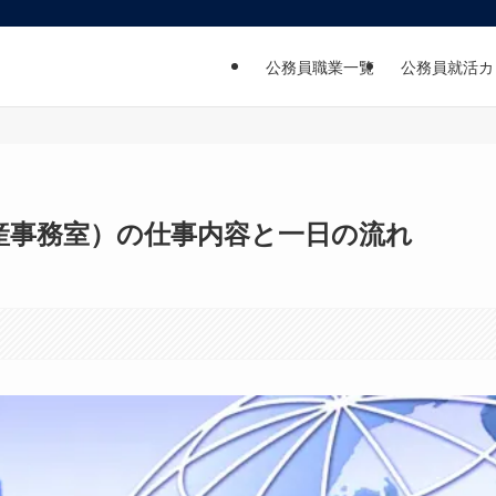
公務員職業一覧
公務員就活カ
産事務室）の仕事内容と一日の流れ