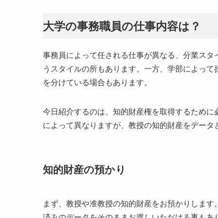
大学の事務職員の仕事内容は？
事務員によって任される仕事が異なる、分業スタ
うスタイルの所もあります。一方、学部によって
を分けている場合もあります。
今日紹介するのは、知的財産権を取得するために
によって異なりますが、教授の知的財産をデータ
知的財産の預かり
まず、教授や准教授の知的財産をお預かりします
済みのデータをそのままお渡しいただける事もあ