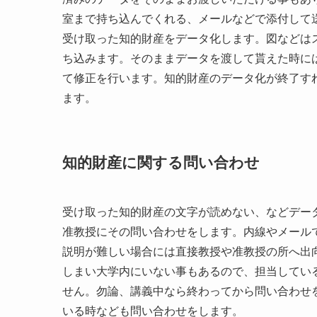
室まで持ち込んでくれる、メールなどで添付して
受け取った知的財産をデータ化します。図などは
ち込みます。そのままデータを渡して貰えた時に
て修正を行います。知的財産のデータ化が終了す
ます。
知的財産に関する問い合わせ
受け取った知的財産の文字が読めない、などデー
准教授にその問い合わせをします。内線やメール
説明が難しい場合には直接教授や准教授の所へ出
しまい大学内にいない事もあるので、担当してい
せん。勿論、講義中なら終わってから問い合わせ
いる時なども問い合わせをします。