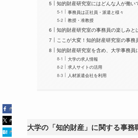
知的財産研究室にはどんな人が働い
事務員は正社員・派遣と様々
教授・准教授
知的財産研究室の事務員の楽しみと
ここが大変！知的財産研究室の事務
知的財産研究室を含め、大学事務員
大学の求人情報
求人サイトの活用
人材派遣会社を利用
大学の「知的財産」に関する事務