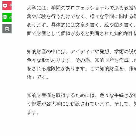
大学には、学問のプロフェッショナルである教授
義や試験を行うだけでなく、様々な学問に関する
あります。具体的には文章を書く、絵や図を書く
面で財産として価値があると判断された知的創作
知的財産の中には、アイディアや発想、学術の説
色々な形があります。その為、知的財産を作成し
をされる危険性があります。この知的財産を、作
権」です。
知的財産権を取得するためには、色々な手続きが
う部署が各大学には併設されています。そして、
ます。