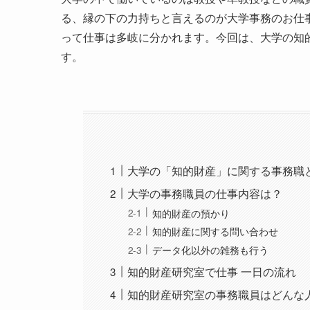
る、縁の下の力持ちと言えるのが大学事務のお仕
って仕事は多岐に分かれます。今回は、大学の知
す。
大学の「知的財産」に関する事務職
大学の事務職員の仕事内容は？
知的財産の預かり
知的財産に関する問い合わせ
データ化以外の雑務も行う
知的財産研究室で仕事 一日の流れ
知的財産研究室の事務職員はどんな