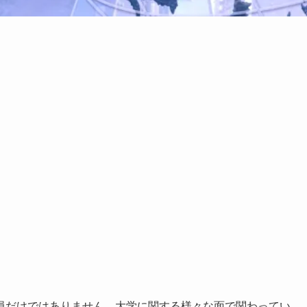
員だけではありません。大学に関する様々な面で関わってい