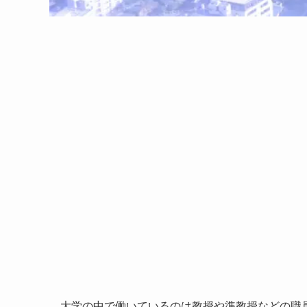
大学の中で働いているのは教授や準教授などの職