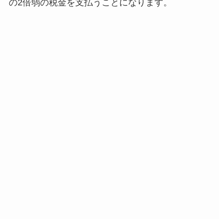
の2倍弱の税金を支払うことになります。