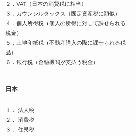
２．VAT（日本の消費税に相当）
３．カウンシルタックス（固定資産税に類似）
４．個人所得税（個人の所得に対して課せられる
税金）
５．土地印紙税（不動産購入の際に課せられる税
品）
６．銀行税（金融機関が支払う税金）
日本
１． 法人税
２． 消費税
３． 住民税