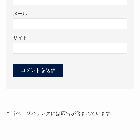
メール
サイト
＊当ページのリンクには広告が含まれています