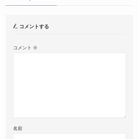
コメントする
コメント
※
名前