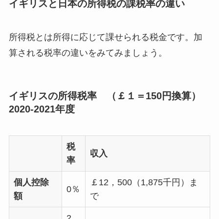
イギリスと日本の所得税の課税率の違い
所得税とは所得に応じて課せられる税金です。加
算される税率の違いをみてみましょう。
イギリスの所得税率 （￡１＝150円換算）
2020-2021年度
税
収入
率
個人控除
￡12，500（1,875千円）ま
0％
額
で
2