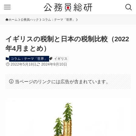
ホーム
公務員ハック
コラム：テーマ「世界」
イギリスの税制と日本の税制比較（2022
年4月まとめ）
コラム：テーマ「世界」
イギリス
2022年5月18日
2024年9月10日
当ページのリンクには広告が含まれています。