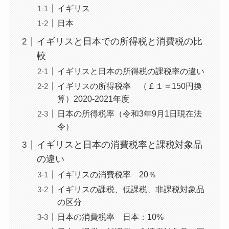
イギリス
日本
イギリスと日本での所得税と消費税の比
較
イギリスと日本の所得税の課税率の違い
イギリスの所得税率 （￡１＝150円換
算）2020-2021年度
日本の所得税率（令和3年9月1日現在法
令）
イギリスと日本の消費税率と課税対象品
の違い
イギリスの消費税率 20％
イギリスの課税、低課税、非課税対象品
の区分
日本の消費税率 日本：10%