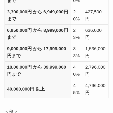
まで
0%
3,300,000円 から 6,949,000円
2
427,500
まで
0%
円
6,950,000円 から 8,999,000円
2
636,000
まで
3%
円
9,000,000円 から 17,999,000
3
1,536,000
円まで
3%
円
18,00,000円 から 39,999,000
4
2,796,000
円まで
0%
円
4
4,796,000
40,000,000円 以上
5％
円
＜例＞