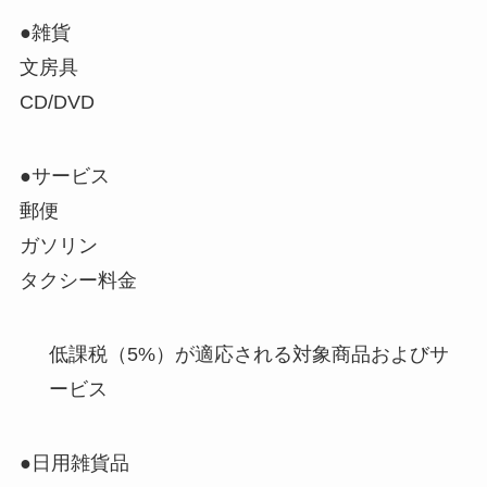
●雑貨
文房具
CD/DVD
●サービス
郵便
ガソリン
タクシー料金
低課税（5%）が適応される対象商品およびサ
ービス
●日用雑貨品