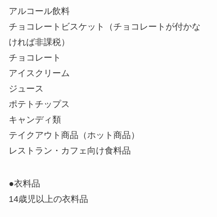
アルコール飲料
チョコレートビスケット（チョコレートが付かな
ければ非課税）
チョコレート
アイスクリーム
ジュース
ポテトチップス
キャンディ類
テイクアウト商品（ホット商品）
レストラン・カフェ向け食料品
●衣料品
14歳児以上の衣料品