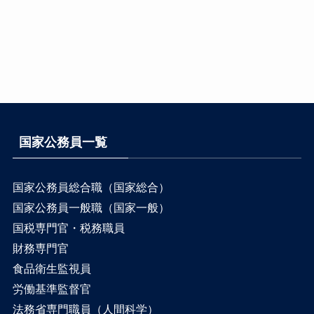
国家公務員一覧
国家公務員総合職（国家総合）
国家公務員一般職（国家一般）
国税専門官・税務職員
財務専門官
食品衛生監視員
労働基準監督官
法務省専門職員（人間科学）