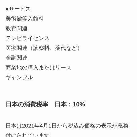
●サービス
美術館等入館料
教育関連
テレビライセンス
医療関連（診察料、薬代など）
金融関連
商業地の購入またはリース
ギャンブル
日本の消費税率 日本：10%
日本は2021年4月1日から税込み価格の表示が義務
付けられています。