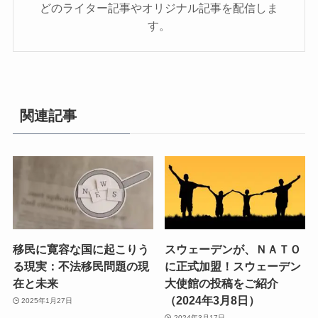
どのライター記事やオリジナル記事を配信しま
す。
関連記事
移民に寛容な国に起こりう
スウェーデンが、ＮＡＴＯ
る現実：不法移民問題の現
に正式加盟！スウェーデン
在と未来
大使館の投稿をご紹介
（2024年3月8日）
2025年1月27日
2024年3月17日