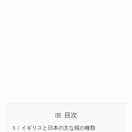
目次
イギリスと日本の主な税の種類