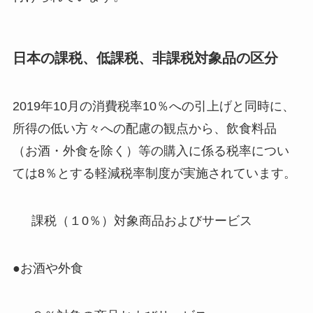
日本の課税、低課税、非課税対象品の区分
2019年10月の消費税率10％への引上げと同時に、
所得の低い方々への配慮の観点から、飲食料品
（お酒・外食を除く）等の購入に係る税率につい
ては8％とする軽減税率制度が実施されています。
課税（１0％）対象商品およびサービス
●お酒や外食