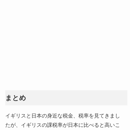
まとめ
イギリスと日本の身近な税金、税率を見てきまし
たが、イギリスの課税率が日本に比べると高いこ