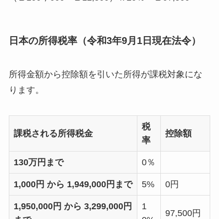
日本の所得税率（令和3年9月1日現在法令）
所得金額から控除額を引いた所得が課税対象にな
ります。
税
課税される所得税金
控除額
率
130万円まで
0％
1,000円 から 1,949,000円まで
5%
0円
1,950,000円 から 3,299,000円
1
97,500円