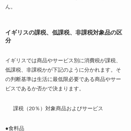
ん。
イギリスの課税、低課税、非課税対象品の区
分
イギリスでは商品やサービス別に消費税が課税、
低課税、非課税かが下記のように分かれます。そ
の判断基準は生活に最低限必要である商品やサー
ビスであるか否かで決まります。
課税（20％）対象商品およびサービス
●食料品