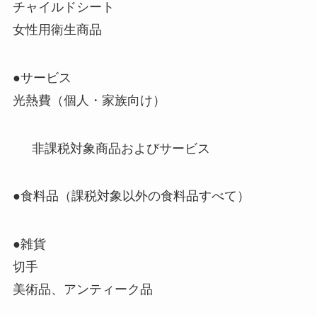
チャイルドシート
女性用衛生商品
●サービス
光熱費（個人・家族向け）
非課税対象商品およびサービス
●食料品（課税対象以外の食料品すべて）
●雑貨
切手
美術品、アンティーク品