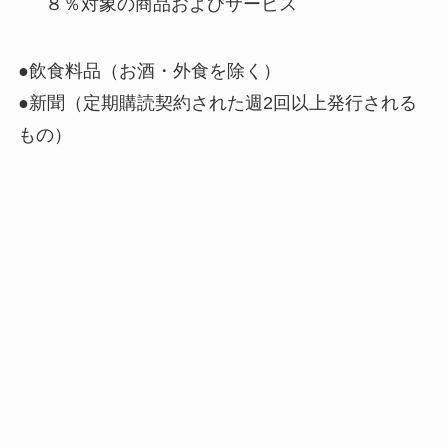
８％対象の商品およびサービス
●飲食料品（お酒・外食を除く）
●新聞（定期購読契約された週2回以上発行される
もの）