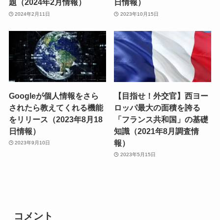
題（2024年2月情報）
日情報）
2024年2月11日
2023年10月15日
Googleが個人情報をさら
【目指せ！外交官】西ヨー
されたら教えてくれる機能
ロッパ最大の面積を誇る
をリリース（2023年8月18
「フランス共和国」の基礎
日情報）
知識（2021年8月調査情
報）
2023年9月10日
2023年5月15日
コメント