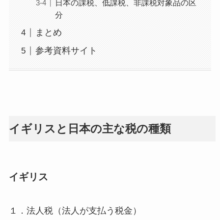
日本の課税、低課税、非課税対象品の区
分
まとめ
参考資料サイト
イギリスと日本の主な税の種類
イギリス
１．法人税（法人が支払う税金）