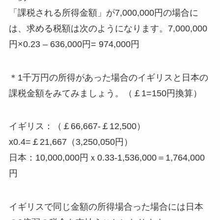
「課税される所得金額」が7,000,000円の場合に
は、求める税額は次のようになります。7,000,000
円×0.23 – 636,000円= 974,000円
＊1千万円の所得があった場合のイギリスと日本の
課税金額をみてみましょう。（￡1=150円換算）
イギリス：（￡66,667-￡12,500）
x0.4=￡21,667（3,250,050円）
日本：10,000,000円ｘ0.33-1,536,000＝1,764,000
円
イギリスで同じ金額の所得場合った場合には日本