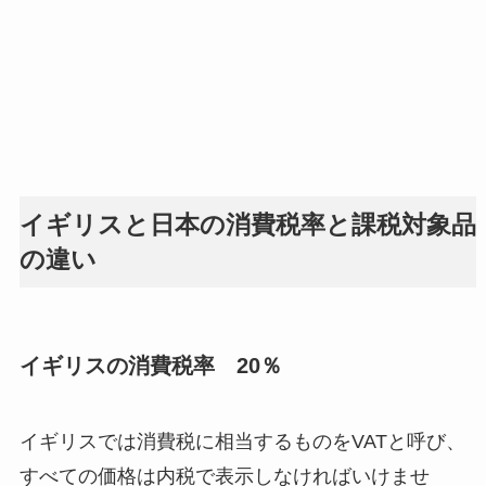
イギリスと日本の消費税率と課税対象品
の違い
イギリスの消費税率 20％
イギリスでは消費税に相当するものをVATと呼び、
すべての価格は内税で表示しなければいけませ