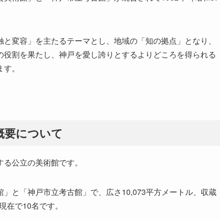
触と変容」を主たるテーマとし、地域の「知の拠点」となり、
の役割を果たし、神戸を愛し誇りとするよりどころを得られる
ます。
概要について
する公立の美術館です。
」と「神戸市立考古館」で、広さ10,073平方メートル、収蔵
現在で10名です。