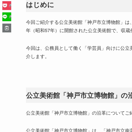
はじめに
今回ご紹介する公立美術館「神戸市立博物館」は、
年（昭和57年）に開館された公立美術館で、収蔵
今回は、公務員として働く「学芸員」向けに公立
介します。
公立美術館「神戸市立博物館」の
公立美術館「神戸市立博物館」の沿革についてご
公立美術館「神戸市立博物館」は、「神戸市立南蛮