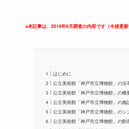
※本記事は、2019年9月調査の内容です（今後更
はじめに
公立美術館「神戸市立博物館」の沿
公立美術館「神戸市立博物館」の概
公立美術館「神戸市立博物館」の施
公立美術館「神戸市立博物館」のシ
公立美術館「神戸市立博物館」の館