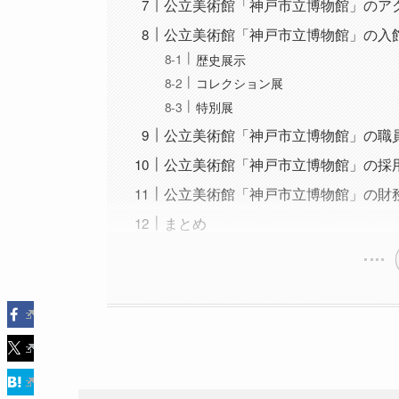
公立美術館「神戸市立博物館」のア
公立美術館「神戸市立博物館」の入
歴史展示
コレクション展
特別展
公立美術館「神戸市立博物館」の職
公立美術館「神戸市立博物館」の採
公立美術館「神戸市立博物館」の財
まとめ