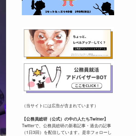
（当サイトには広告が含まれています）
【公務員総研（公式）の中の人たちTwitter】
Twitterで、公務員総研の新着記事・過去の記事
（1日3回）を配信しています。是非フォローし