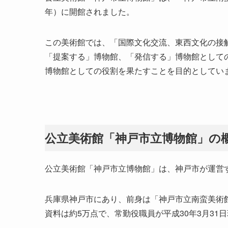
年）に開館されました。
この美術館では、「国際文化交流、東西文化の接
「提案する」博物館、「発信する」博物館として
博物館としての役割を果たすことを目的としてい
公立美術館「神戸市立博物館」の
公立美術館「神戸市立博物館」は、神戸市が運営
兵庫県神戸市にあり、前身は「神戸市立南蛮美術館
資料は約5万点で、常勤役職員が平成30年3月31日