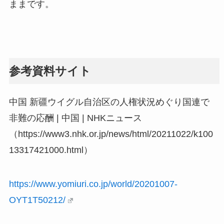
ままです。
参考資料サイト
中国 新疆ウイグル自治区の人権状況めぐり国連で
非難の応酬 | 中国 | NHKニュース
（https://www3.nhk.or.jp/news/html/20211022/k100
13317421000.html）
https://www.yomiuri.co.jp/world/20201007-
OYT1T50212/