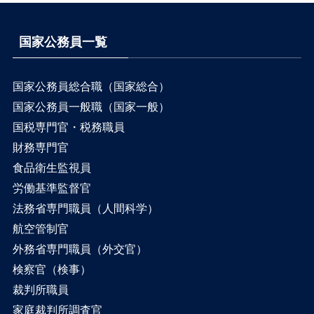
国家公務員一覧
国家公務員総合職（国家総合）
国家公務員一般職（国家一般）
国税専門官・税務職員
財務専門官
食品衛生監視員
労働基準監督官
法務省専門職員（人間科学）
航空管制官
外務省専門職員（外交官）
検察官（検事）
裁判所職員
家庭裁判所調査官