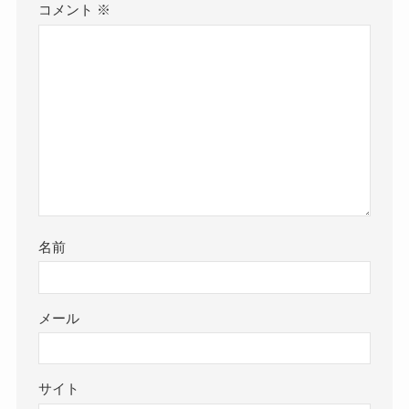
コメント
※
名前
メール
サイト