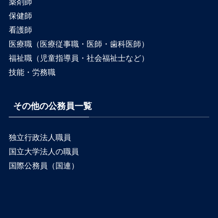
薬剤師
保健師
看護師
医療職（医療従事職・医師・歯科医師）
福祉職（児童指導員・社会福祉士など）
技能・労務職
その他の公務員一覧
独立行政法人職員
国立大学法人の職員
国際公務員（国連）