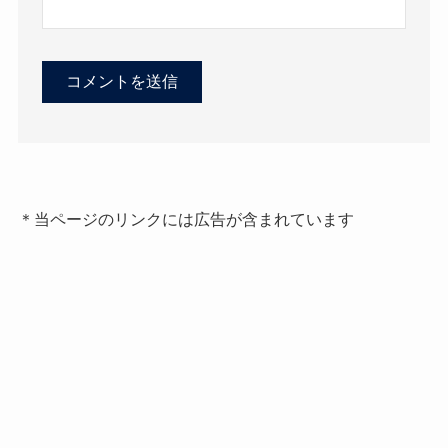
＊当ページのリンクには広告が含まれています