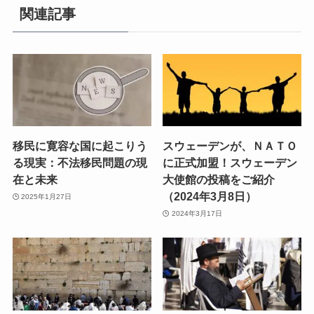
関連記事
移民に寛容な国に起こりう
スウェーデンが、ＮＡＴＯ
る現実：不法移民問題の現
に正式加盟！スウェーデン
在と未来
大使館の投稿をご紹介
（2024年3月8日）
2025年1月27日
2024年3月17日