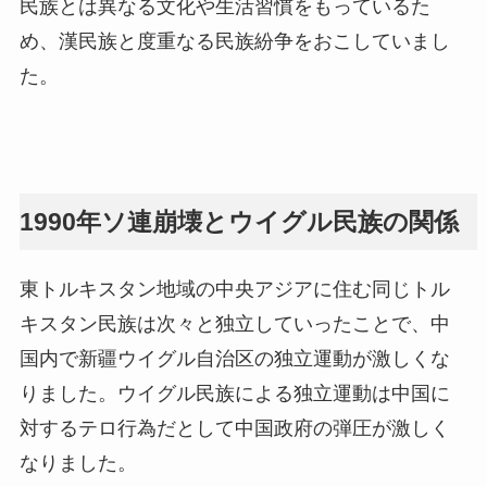
民族とは異なる文化や生活習慣をもっているた
め、漢民族と度重なる民族紛争をおこしていまし
た。
1990年ソ連崩壊とウイグル民族の関係
東トルキスタン地域の中央アジアに住む同じトル
キスタン民族は次々と独立していったことで、中
国内で新疆ウイグル自治区の独立運動が激しくな
りました。ウイグル民族による独立運動は中国に
対するテロ行為だとして中国政府の弾圧が激しく
なりました。