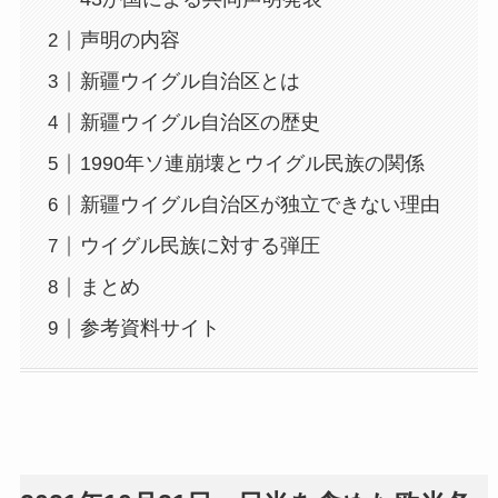
声明の内容
新疆ウイグル自治区とは
新疆ウイグル自治区の歴史
1990年ソ連崩壊とウイグル民族の関係
新疆ウイグル自治区が独立できない理由
ウイグル民族に対する弾圧
まとめ
参考資料サイト