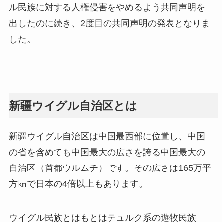
ル民族に対する人権侵害をやめるよう共同声明を
出したのに続き、2度目の共同声明の発表となりま
した。
新疆ウイグル自治区とは
新疆ウイグル自治区は中国最西部に位置し、中国
の省を含めても中国最大の広さを誇る中国最大の
自治区（首都ウルムチ）です。その広さは165万平
方㎞で日本の4倍以上もあります。
ウイグル民族とはもとはテュルク系の遊牧民族