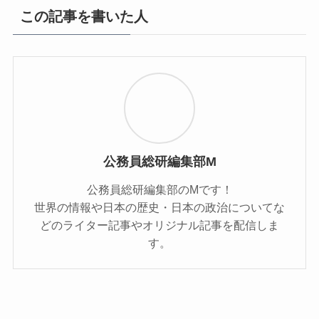
この記事を書いた人
公務員総研編集部M
公務員総研編集部のMです！
世界の情報や日本の歴史・日本の政治についてな
どのライター記事やオリジナル記事を配信しま
す。