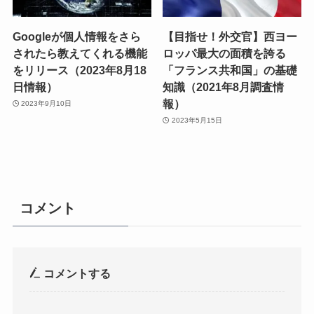
Googleが個人情報をさら
【目指せ！外交官】西ヨー
されたら教えてくれる機能
ロッパ最大の面積を誇る
をリリース（2023年8月18
「フランス共和国」の基礎
日情報）
知識（2021年8月調査情
報）
2023年9月10日
2023年5月15日
コメント
コメントする