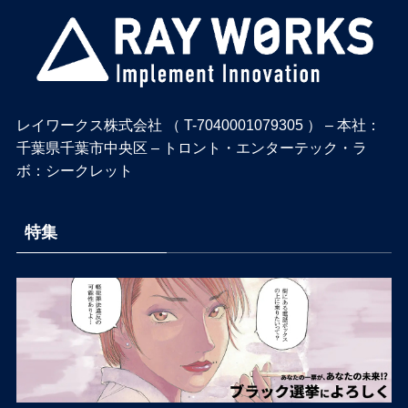
レイワークス株式会社 （ T-7040001079305 ） – 本社：
千葉県千葉市中央区 – トロント・エンターテック・ラ
ボ：シークレット
特集