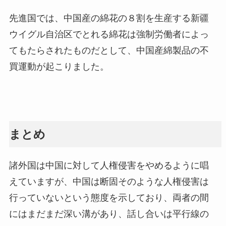
先進国では、中国産の綿花の８割を生産する新疆
ウイグル自治区でとれる綿花は強制労働者によっ
てもたらされたものだとして、中国産綿製品の不
買運動が起こりました。
まとめ
諸外国は中国に対して人権侵害をやめるように唱
えていますが、中国は断固そのような人権侵害は
行っていないという態度を示しており、両者の間
にはまだまだ深い溝があり、話し合いは平行線の