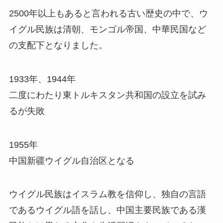
2500年以上もあると言われる古い歴史の中で、ウ
イグル民族は清朝、モンゴル帝国、中華民国など
の支配下となりました。
1933年、1944年
二度にわたり東トルキスタン共和国の設立を試み
るが失敗
1955年
中国新疆ウイグル自治区となる
ウイグル民族はイスラム教を信仰し、独自の言語
であるウイグル語を話し、中国主要民族である漢