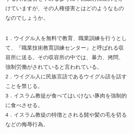
けていますが、その人権侵害とはどのようなもの
なのでしょうか。
1．ウイグル人を無料で教育、職業訓練を行うとし
て、『職業技術教育訓練センター』と呼ばれる収
容所に送る。その収容所の中では、暴力、拷問、
強制労働がされていると言われている。
2．ウイグル人に民族言語であるウイグル語を話す
ことを禁じる。
3．イスラム教徒が食べてはいけない豚肉を強制的
に食べさせる。
4．イスラム教徒の特徴とされる髭や髪の毛を切る
などの侮辱行為。