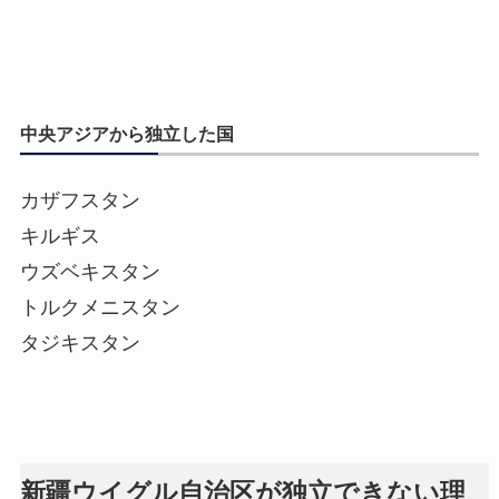
中央アジアから独立した国
カザフスタン
キルギス
ウズベキスタン
トルクメニスタン
タジキスタン
新疆ウイグル自治区が独立できない理