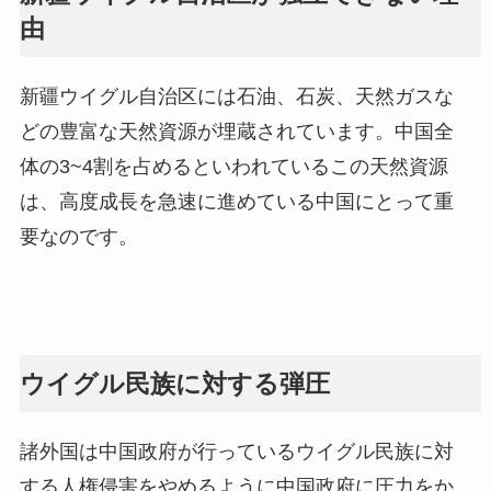
由
新疆ウイグル自治区には石油、石炭、天然ガスな
どの豊富な天然資源が埋蔵されています。中国全
体の3~4割を占めるといわれているこの天然資源
は、高度成長を急速に進めている中国にとって重
要なのです。
ウイグル民族に対する弾圧
諸外国は中国政府が行っているウイグル民族に対
する人権侵害をやめるように中国政府に圧力をか