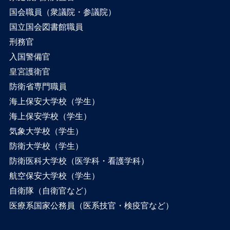
国会職員（衆議院・参議院）
国立国会図書館職員
刑務官
入国警備官
皇宮護衛官
防衛省専門職員
海上保安大学校（学生）
海上保安学校（学生）
気象大学校（学生）
防衛大学校（学生）
防衛医科大学校（医学科・看護学科）
航空保安大学校（学生）
自衛隊（自衛官など）
医療系国家公務員（医系技官・検疫官など）