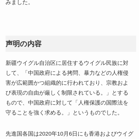
みました。
声明の内容
新疆ウイグル自治区に居住するウイグル民族に対
して、「中国政府による拷問、暴力などの人権侵
害が広範囲かつ組織的に行われており、宗教およ
び表現の自由が厳しく制限されている。」とする
もので、中国政府に対して「人権保護の国際法を
守ることを強く求める。」というものでした。
先進国各国は2020年10月6日にも香港およびウイグ