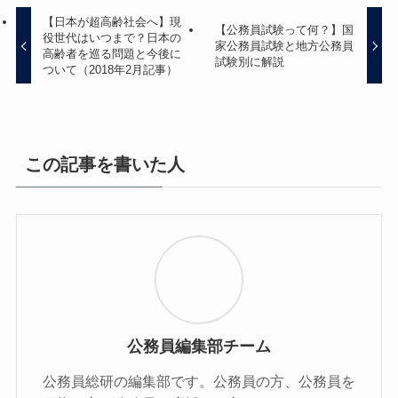
【日本が超高齢社会へ】現
【公務員試験って何？】国
役世代はいつまで？日本の
家公務員試験と地方公務員
高齢者を巡る問題と今後に
試験別に解説
ついて（2018年2月記事）
この記事を書いた人
公務員編集部チーム
公務員総研の編集部です。公務員の方、公務員を