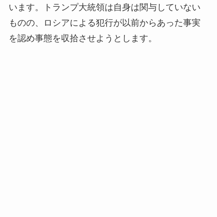
います。トランプ大統領は自身は関与していない
ものの、ロシアによる犯行が以前からあった事実
を認め事態を収拾させようとします。