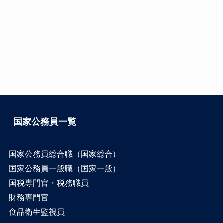
国家公務員一覧
国家公務員総合職（国家総合）
国家公務員一般職（国家一般）
国税専門官・税務職員
財務専門官
食品衛生監視員