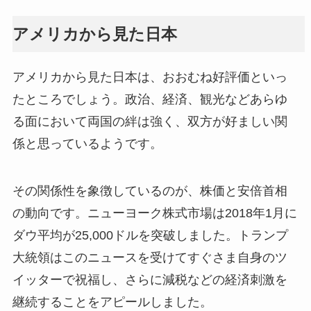
アメリカから見た日本
アメリカから見た日本は、おおむね好評価といっ
たところでしょう。政治、経済、観光などあらゆ
る面において両国の絆は強く、双方が好ましい関
係と思っているようです。
その関係性を象徴しているのが、株価と安倍首相
の動向です。ニューヨーク株式市場は2018年1月に
ダウ平均が25,000ドルを突破しました。トランプ
大統領はこのニュースを受けてすぐさま自身のツ
イッターで祝福し、さらに減税などの経済刺激を
継続することをアピールしました。