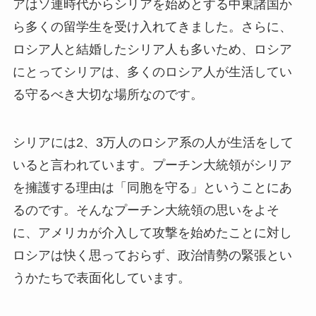
アはソ連時代からシリアを始めとする中東諸国か
ら多くの留学生を受け入れてきました。さらに、
ロシア人と結婚したシリア人も多いため、ロシア
にとってシリアは、多くのロシア人が生活してい
る守るべき大切な場所なのです。
シリアには2、3万人のロシア系の人が生活をして
いると言われています。プーチン大統領がシリア
を擁護する理由は「同胞を守る」ということにあ
るのです。そんなプーチン大統領の思いをよそ
に、アメリカが介入して攻撃を始めたことに対し
ロシアは快く思っておらず、政治情勢の緊張とい
うかたちで表面化しています。