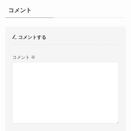
コメント
コメントする
コメント
※