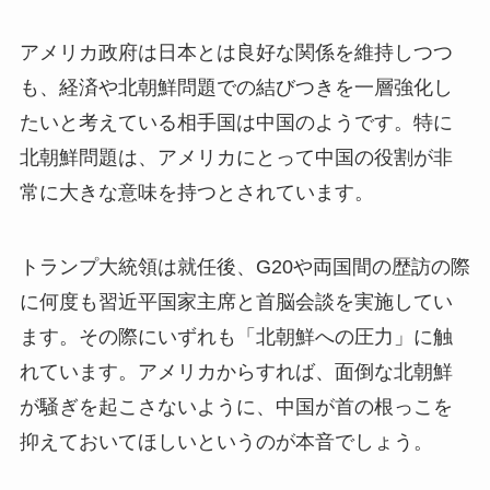
アメリカ政府は日本とは良好な関係を維持しつつ
も、経済や北朝鮮問題での結びつきを一層強化し
たいと考えている相手国は中国のようです。特に
北朝鮮問題は、アメリカにとって中国の役割が非
常に大きな意味を持つとされています。
トランプ大統領は就任後、G20や両国間の歴訪の際
に何度も習近平国家主席と首脳会談を実施してい
ます。その際にいずれも「北朝鮮への圧力」に触
れています。アメリカからすれば、面倒な北朝鮮
が騒ぎを起こさないように、中国が首の根っこを
抑えておいてほしいというのが本音でしょう。