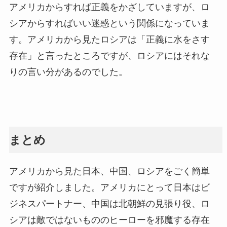
アメリカからすれば正義をかざしていますが、ロ
シアからすればいい迷惑という関係になっていま
す。アメリカから見たロシアは「正義に水をさす
存在」と言ったところですが、ロシアにはそれな
りの言い分があるのでした。
まとめ
アメリカから見た日本、中国、ロシアをごく簡単
ですが紹介しました。アメリカにとって日本はビ
ジネスパートナー、中国は北朝鮮の見張り役、ロ
シアは敵ではないもののヒーローを邪魔する存在