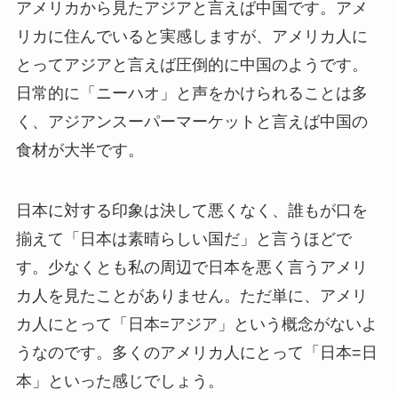
アメリカから見たアジアと言えば中国です。アメ
リカに住んでいると実感しますが、アメリカ人に
とってアジアと言えば圧倒的に中国のようです。
日常的に「ニーハオ」と声をかけられることは多
く、アジアンスーパーマーケットと言えば中国の
食材が大半です。
日本に対する印象は決して悪くなく、誰もが口を
揃えて「日本は素晴らしい国だ」と言うほどで
す。少なくとも私の周辺で日本を悪く言うアメリ
カ人を見たことがありません。ただ単に、アメリ
カ人にとって「日本=アジア」という概念がないよ
うなのです。多くのアメリカ人にとって「日本=日
本」といった感じでしょう。