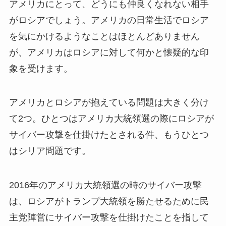
アメリカにとって、どうにも仲良くなれない相手
がロシアでしょう。アメリカの日常生活でロシア
を気にかけるようなことはほとんどありません
が、アメリカはロシアに対して何かと懐疑的な印
象を受けます。
アメリカとロシアが抱えている問題は大きく分け
て2つ。ひとつはアメリカ大統領選の際にロシアが
サイバー攻撃を仕掛けたとされる件、もうひとつ
はシリア問題です。
2016年のアメリカ大統領選の時のサイバー攻撃
は、ロシアがトランプ大統領を勝たせるために民
主党陣営にサイバー攻撃を仕掛けたことを指して