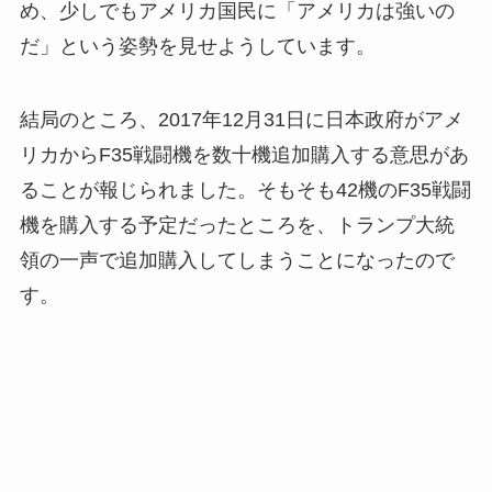
め、少しでもアメリカ国民に「アメリカは強いの
だ」という姿勢を見せようしています。
結局のところ、2017年12月31日に日本政府がアメ
リカからF35戦闘機を数十機追加購入する意思があ
ることが報じられました。そもそも42機のF35戦闘
機を購入する予定だったところを、トランプ大統
領の一声で追加購入してしまうことになったので
す。