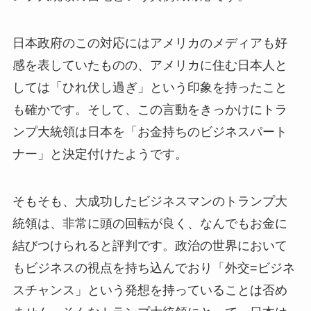
日本政府のこの対応にはアメリカのメディアも好
感を表していたものの、アメリカに住む日本人と
しては「ひれ伏し過ぎ」という印象を持ったこと
も確かです。そして、この言動をきっかけにトラ
ンプ大統領は日本を「お金持ちのビジネスパート
ナー」と決定付けたようです。
そもそも、大成功したビジネスマンのトランプ大
統領は、非常に頭の回転が良く、なんでもお金に
結びつけられると評判です。政治の世界において
もビジネスの視点を持ち込んでおり「外交=ビジネ
スチャンス」という発想を持っていることは否め