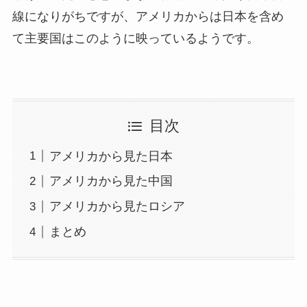
線になりがちですが、アメリカからは日本を含め
て主要国はこのように映っているようです。
目次
アメリカから見た日本
アメリカから見た中国
アメリカから見たロシア
まとめ