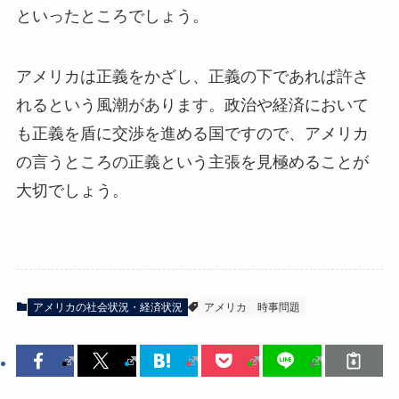
といったところでしょう。
アメリカは正義をかざし、正義の下であれば許さ
れるという風潮があります。政治や経済において
も正義を盾に交渉を進める国ですので、アメリカ
の言うところの正義という主張を見極めることが
大切でしょう。
アメリカの社会状況・経済状況
アメリカ
時事問題