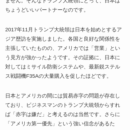
ません。そんなトランプ大統領にとって、日本は
ちょうどいいパートナーなのです。
2017年11月トランプ大統領は日本を始めとするア
ジア歴訪を実施しました。各国と良好な関係性を
主張していたものの、アメリカでは「営業」とい
う見方が強かったようです。その証拠に、日本に
対してはミサイル防衛システムや、最新鋭ステル
ス戦闘機F35Aの大量購入を促したほどです。
日本とアメリカの間には貿易赤字の問題が存在し
ており、ビジネスマンのトランプ大統領からすれ
ば「赤字は嫌だ」と考えるのは当然です。さらに
「アメリカ第一優先」という強い信念があるた