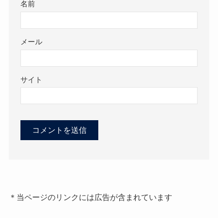
名前
メール
サイト
＊当ページのリンクには広告が含まれています