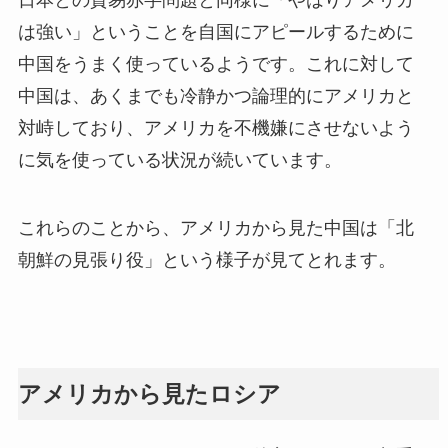
は強い」ということを自国にアピールするために
中国をうまく使っているようです。これに対して
中国は、あくまでも冷静かつ論理的にアメリカと
対峙しており、アメリカを不機嫌にさせないよう
に気を使っている状況が続いています。
これらのことから、アメリカから見た中国は「北
朝鮮の見張り役」という様子が見てとれます。
アメリカから見たロシア