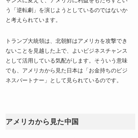
ャンスに変えて、アメリカに利益をもたらすとい
う「逆転劇」を演じようとしているのではないか
と考えられています。
トランプ大統領は、北朝鮮はアメリカを攻撃でき
ないことを見越した上で、よいビジネスチャンス
として活用している気配がします。そういう意味
でも、アメリカから見た日本は「お金持ちのビジ
ネスパートナー」として見られているのです。
アメリカから見た中国