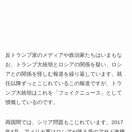
反トランプ派のメディアや政治家たちはいまもな
お、トランプ大統領とロシアの関係を疑い、ロシ
アとの関係を怪しむ報道を繰り返しています。就
任以降ずっとこじれているこの報道ですが、トラ
ンプ大統領はこれを「フェイクニュース」として
憤慨しているのです。
両国間では、シリア問題もこじれています。2017
年4月、アメリカ軍はロシアが後ろ盾のアサド政権