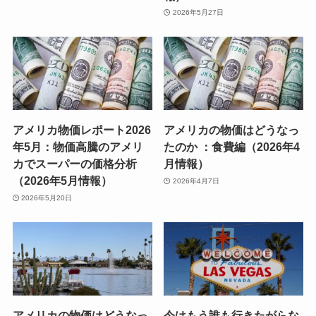
2026年5月27日
アメリカ物価レポート2026
アメリカの物価はどうなっ
年5月：物価高騰のアメリ
たのか ：食費編（2026年4
カでスーパーの価格分析
月情報）
（2026年5月情報）
2026年4月7日
2026年5月20日
アメリカの物価はどうなっ
今はもう誰も行きたがらな