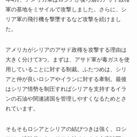
軍の基地をミサイルで攻撃しました。さらに、シ
リア軍の飛行機を撃墜するなど攻撃を続けまし
た。
アメリカがシリアのアサド政権を攻撃する理由は
大きく分けて3つ。まずは、アサド軍が毒ガスを使
用していることに対する制裁。ふたつめは、シリ
アと仲が良いロシアやイランに対する牽制。最後
はシリア情勢を制圧すればシリアを支持するイラ
ンの石油や関連諸国を管理しやすくなるためとさ
れています。
そもそもロシアとシリアの結びつきは強く、ロシ