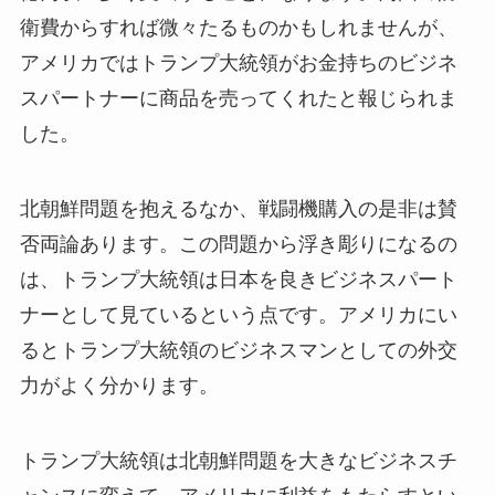
衛費からすれば微々たるものかもしれませんが、
アメリカではトランプ大統領がお金持ちのビジネ
スパートナーに商品を売ってくれたと報じられま
した。
北朝鮮問題を抱えるなか、戦闘機購入の是非は賛
否両論あります。この問題から浮き彫りになるの
は、トランプ大統領は日本を良きビジネスパート
ナーとして見ているという点です。アメリカにい
るとトランプ大統領のビジネスマンとしての外交
力がよく分かります。
トランプ大統領は北朝鮮問題を大きなビジネスチ