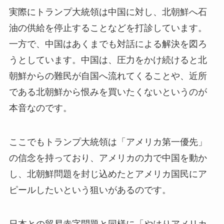
実際にトランプ大統領は中国に対し、北朝鮮へ石
油の供給を停止することなどを打診しています。
一方で、中国はあくまでも対話による解決を図ろ
うとしています。中国は、圧力をかけ続けると北
朝鮮からの難民が自国へ流れてくることや、近所
である北朝鮮から恨みを買いたくないというのが
本音なのです。
ここでもトランプ大統領は「アメリカ第一優先」
の信念を持っており、アメリカの力で中国を動か
し、北朝鮮問題を封じ込めたとアメリカ国民にア
ピールしたいという狙いがあるのです。
日本との貿易赤字問題と同様に「やはりアメリカ