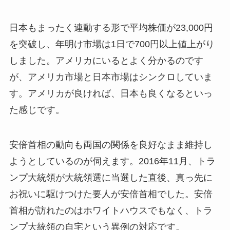
日本もまったく連動する形で平均株価が23,000円
を突破し、年明け市場は1日で700円以上値上がり
しました。アメリカにいるとよく分かるのです
が、アメリカ市場と日本市場はシンクロしていま
す。アメリカが良ければ、日本も良くなるといっ
た感じです。
安倍首相の動向も両国の関係を良好なまま維持し
ようとしているのが伺えます。2016年11月、トラ
ンプ大統領が大統領選に当選した直後、真っ先に
お祝いに駆けつけた要人が安倍首相でした。安倍
首相が訪れたのはホワイトハウスでもなく、トラ
ンプ大統領の自宅という異例の対応です。