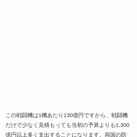
この戦闘機は1機あたり130億円ですから、戦闘機
だけで少なく見積もっても当初の予算よりも1,300
億円以上多く支出することになります。両国の防