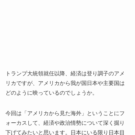
トランプ大統領就任以降、経済は登り調子のアメ
リカですが、アメリカから我が国日本や主要国は
どのように映っているのでしょうか。
今回は「アメリカから見た海外」ということにフ
ォーカスして、経済や政治情勢について深く掘り
下げてみたいと思います。日本にいる限り日本目