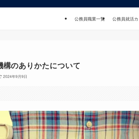
公務員職業一覧
公務員就活カ
機構のありかたについて
2024年9月9日