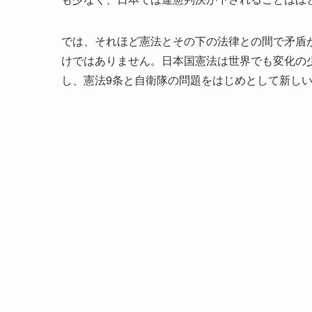
では、それほど憲法とその下の法律との間で矛盾
けではありません。日本国憲法は世界でも変化の少
し、憲法9条と自衛隊の問題をはじめとして新し