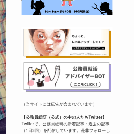
（当サイトには広告が含まれています）
【公務員総研（公式）の中の人たちTwitter】
Twitterで、公務員総研の新着記事・過去の記事
（1日3回）を配信しています。是非フォローし