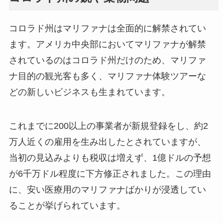
コロラド州はマリファナは全面的に解禁されてい
ます。アメリカ中央部においてマリファナが解禁
されているのはコロラド州だけのため、マリファ
ナ目的の観光客も多く、マリファナ体験ツアーな
どの新しいビジネスも生まれています。
これまでに200以上の事業者が新規登録をし、約2
万人近くの雇用を生み出したとされていますが、
当初の見込みよりも税収は増えず、1億ドルの予想
が6千万ドル程度に下方修正されました。この理由
に、安い医療用のマリファナばかりが浸透してい
ることが挙げられています。