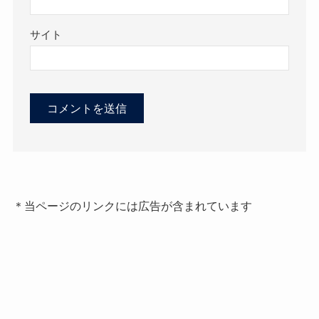
サイト
＊当ページのリンクには広告が含まれています