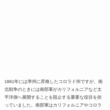
1861年には準州に昇格したコロラド州ですが、南
北戦争のときには南部軍がカリフォルニアなど太
平洋側へ展開することを阻止する重要な役目を担
っていました。南部軍はカリフォルニアやコロラ