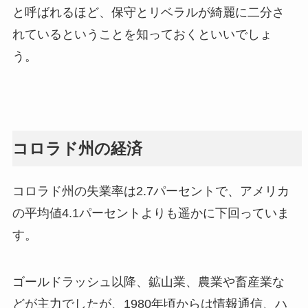
と呼ばれるほど、保守とリベラルが綺麗に二分さ
れているということを知っておくといいでしょ
う。
コロラド州の経済
コロラド州の失業率は2.7パーセントで、アメリカ
の平均値4.1パーセントよりも遥かに下回っていま
す。
ゴールドラッシュ以降、鉱山業、農業や畜産業な
どが主力でしたが、1980年頃からは情報通信、ハ