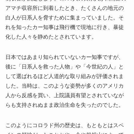
アマチ収容所に到着したとき、たくさんの地元の
白人が日系人を脅すために集まっていました。そ
れを知ったカー知事は飛行機で現地に行き、暴徒
化した人々を静めたとされています。
日本ではあまり知られていないカー知事ですが、
後に「日系人を救った人物」や「今世紀の人」と
して選ばれるほど人道的な取り組みが評価されま
した。当時は、このような姿勢が多くのアメリカ
人から反感を買い、上院議員有望とされていなが
らも支持されぬまま政治生命を失ったのでした。
このようにコロラド州の歴史は、もともとはスペ