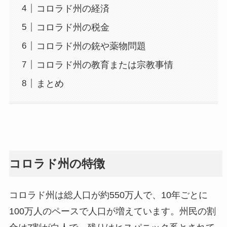
コロラド州の経済
コロラド州の税金
コロラド州の銃や薬物問題
コロラド州の教育または宗教事情
まとめ
コロラド州の特徴
コロラド州は総人口が約550万人で、10年ごとに
100万人のペースで人口が増えています。州民の割