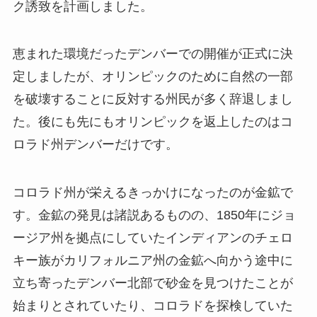
ク誘致を計画しました。
恵まれた環境だったデンバーでの開催が正式に決
定しましたが、オリンピックのために自然の一部
を破壊することに反対する州民が多く辞退しまし
た。後にも先にもオリンピックを返上したのはコ
ロラド州デンバーだけです。
コロラド州が栄えるきっかけになったのが金鉱で
す。金鉱の発見は諸説あるものの、1850年にジョ
ージア州を拠点にしていたインディアンのチェロ
キー族がカリフォルニア州の金鉱へ向かう途中に
立ち寄ったデンバー北部で砂金を見つけたことが
始まりとされていたり、コロラドを探検していた