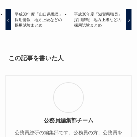
平成30年度「山口県職員」
平成30年度「滋賀県職員」
採用情報 - 地方上級などの
採用情報 - 地方上級などの
採用試験まとめ
採用試験まとめ
この記事を書いた人
公務員編集部チーム
公務員総研の編集部です。公務員の方、公務員を