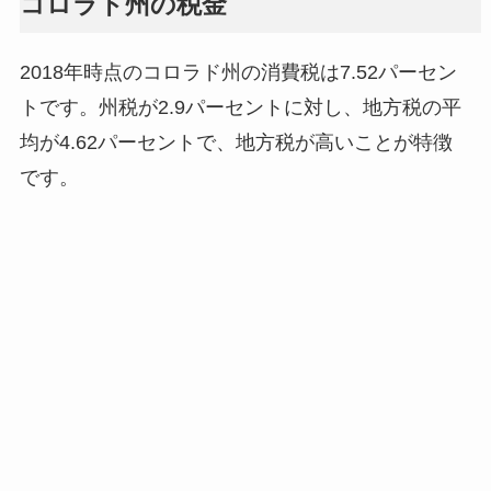
コロラド州の税金
2018年時点のコロラド州の消費税は7.52パーセン
トです。州税が2.9パーセントに対し、地方税の平
均が4.62パーセントで、地方税が高いことが特徴
です。