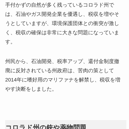
手付かずの自然が多く残っているコロラド州で
は、石油やガス開発企業を優遇し、税収を増やそ
うとしていますが、環境保護団体との衝突が激し
く、税収の確保は非常に大きな問題になっていま
す。
州民から、石油開発、税率アップ、還付金制度撤
廃に反対されている州政府は、苦肉の策として
2014年に嗜好用のマリファナを解禁し、税収を増
やす決断をしました。
コロラド州の銃や薬物問題