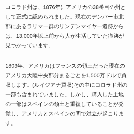
コロラド州は、1876年にアメリカの38番目の州と
して正式に認められました。現在のデンバー市北
部にあるラリマー群のリンデンマイヤー遺跡から
は、13,000年以上前から人が生活していた痕跡が
見つかっています。
1803年、アメリカはフランスの領土だった現在の
アメリカ大陸中央部分まるごとを1,500万ドルで買
収します。(ルイジアナ買収)その中にコロラド州の
一部も含まれていました。しかし、購入した土地
の一部はスペインの領土と重複していることが発
覚し、アメリカとスペインの間で対立が起こりま
す。