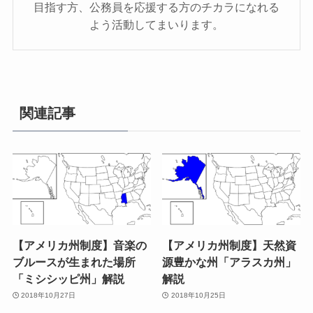
目指す方、公務員を応援する方のチカラになれる
よう活動してまいります。
関連記事
【アメリカ州制度】音楽の
【アメリカ州制度】天然資
ブルースが生まれた場所
源豊かな州「アラスカ州」
「ミシシッピ州」解説
解説
2018年10月27日
2018年10月25日