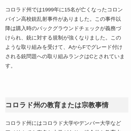
コロラド州では1999年に15名が亡くなったコロン
バイン高校銃乱射事件がありました。この事件以
降は購入時のバックグラウンドチェックが義務づ
けられ、銃に対する規制が強くなりました。この
ような取り組みを受けて、AからFでグレード付け
される銃問題への取り組みランクはCとされていま
す。
コロラド州の教育または宗教事情
コロラド州にはコロラド大学やデンバー大学など