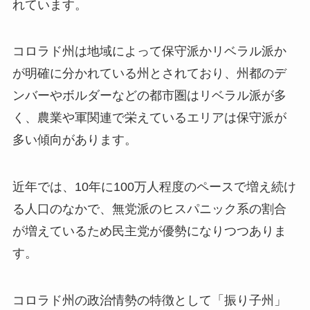
れています。
コロラド州は地域によって保守派かリベラル派か
が明確に分かれている州とされており、州都のデ
ンバーやボルダーなどの都市圏はリベラル派が多
く、農業や軍関連で栄えているエリアは保守派が
多い傾向があります。
近年では、10年に100万人程度のペースで増え続け
る人口のなかで、無党派のヒスパニック系の割合
が増えているため民主党が優勢になりつつありま
す。
コロラド州の政治情勢の特徴として「振り子州」