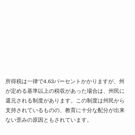
所得税は一律で4.63パーセントかかりますが、州
が定める基準以上の税収があった場合は、州民に
還元される制度があります。この制度は州民から
支持されているものの、教育に十分な配分が出来
ない歪みの原因ともされています。