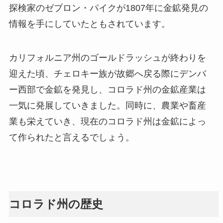
探検家のゼブロン・パイクが1807年に金鉱発見の
情報を手にしていたともされています。
カリフォルニア州のゴールドラッシュが終わりを
迎えた頃、チェロキー族が故郷へ戻る際にデンバ
ー西部で金鉱を発見し、コロラド州の金鉱産業は
一気に発展していきました。同時に、農業や畜産
業も栄えていき、現在のコロラド州は金鉱によっ
て作られたと言えるでしょう。
コロラド州の歴史