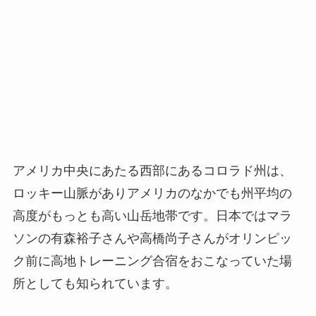
アメリカ中央にあたる西部にあるコロラド州は、
ロッキー山脈がありアメリカのなかでも州平均の
高度がもっとも高い山岳地帯です。日本ではマラ
ソンの有森裕子さんや高橋尚子さんがオリンピッ
ク前に高地トレーニング合宿をおこなっていた場
所としても知られています。