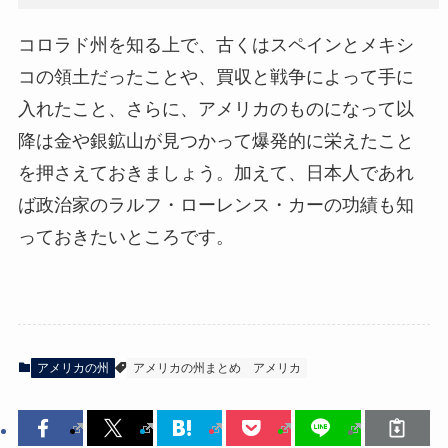
コロラド州を知る上で、古くはスペインとメキシ
コの領土だったことや、買収と戦争によって手に
入れたこと、さらに、アメリカのものになって以
降は金や銀鉱山が見つかって爆発的に栄えたこと
を押さえておきましょう。加えて、日本人であれ
ば政治家のラルフ・ローレンス・カーの功績も知
っておきたいところです。
アメリカの州
アメリカの州まとめ
アメリカ