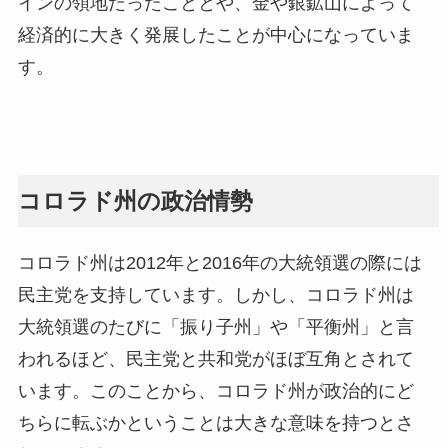
インの領地だったこととや、金や銀鉱山によって
経済的に大きく発展したことが中心になっていま
す。
コロラド州の政治情勢
コロラド州は2012年と2016年の大統領選の際には
民主党を支持しています。しかし、コロラド州は
大統領選のたびに「振り子州」や「平衡州」と言
われるほど、民主党と共和党がほぼ互角とされて
います。このことから、コロラド州が政治的にど
ちらに転ぶかということは大きな意味を持つとさ