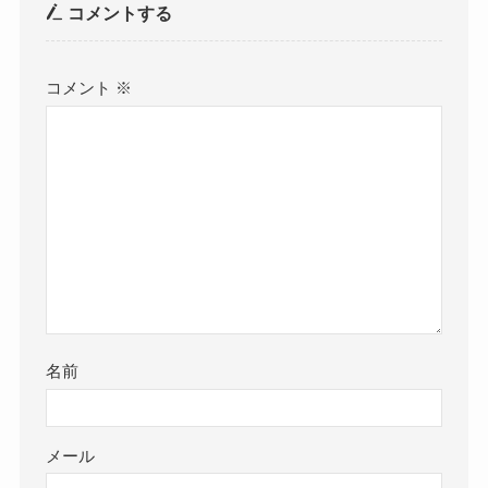
コメントする
コメント
※
名前
メール