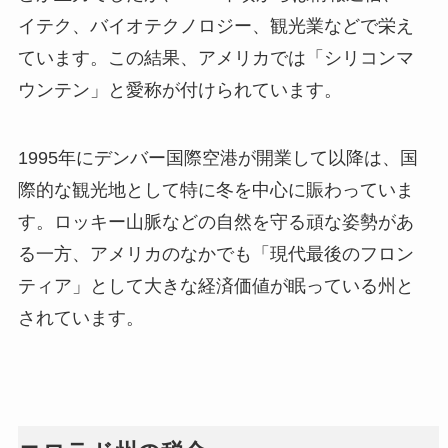
イテク、バイオテクノロジー、観光業などで栄え
ています。この結果、アメリカでは「シリコンマ
ウンテン」と愛称が付けられています。
1995年にデンバー国際空港が開業して以降は、国
際的な観光地として特に冬を中心に賑わっていま
す。ロッキー山脈などの自然を守る頑な姿勢があ
る一方、アメリカのなかでも「現代最後のフロン
ティア」として大きな経済価値が眠っている州と
されています。