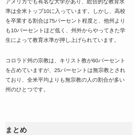
アメリカでも有名な大学があり、総合的な教育水
準は全米トップ10に入っています。しかし、高校
を卒業する割合は75パーセント程度と、他州より
も10パーセントほど低く、州外からやってきた学
生によって教育水準が押し上げられています。
コロラド州の宗教は、キリスト教が60パーセント
を占めていますが、25パーセントは無宗教とされ
ており、全米平均よりも無宗教の人の割合が多い
州のひとつです。
まとめ