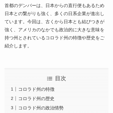
首都のデンバーは、日本からの直行便もあるため
日本との繋がりも強く、多くの日系企業が進出し
ています。今回は、古くから日本とも結びつきが
強く、アメリカのなかでも政治的に大きな意味を
持つ州とされているコロラド州の特徴や歴史をご
紹介します。
目次
コロラド州の特徴
コロラド州の歴史
コロラド州の政治情勢