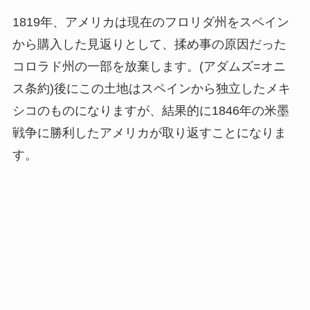
1819年、アメリカは現在のフロリダ州をスペイン
から購入した見返りとして、揉め事の原因だった
コロラド州の一部を放棄します。(アダムズ=オニ
ス条約)後にこの土地はスペインから独立したメキ
シコのものになりますが、結果的に1846年の米墨
戦争に勝利したアメリカが取り返すことになりま
す。