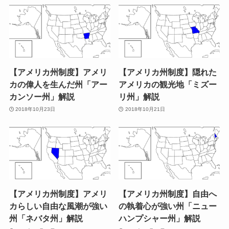
【アメリカ州制度】アメリ
【アメリカ州制度】隠れた
カの偉人を生んだ州「アー
アメリカの観光地「ミズー
カンソー州」解説
リ州」解説
2018年10月23日
2018年10月21日
【アメリカ州制度】アメリ
【アメリカ州制度】自由へ
カらしい自由な風潮が強い
の執着心が強い州「ニュー
州「ネバタ州」解説
ハンプシャー州」解説