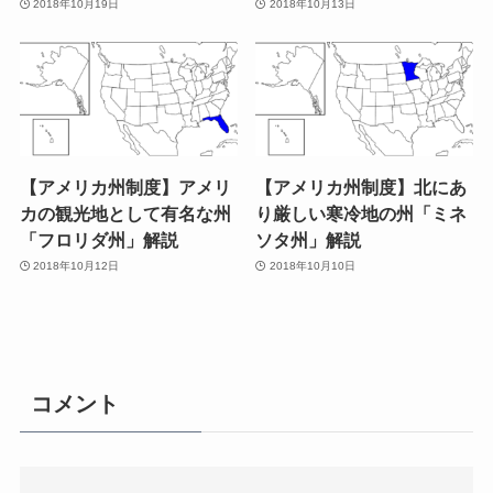
2018年10月19日
2018年10月13日
【アメリカ州制度】アメリ
【アメリカ州制度】北にあ
カの観光地として有名な州
り厳しい寒冷地の州「ミネ
「フロリダ州」解説
ソタ州」解説
2018年10月12日
2018年10月10日
コメント