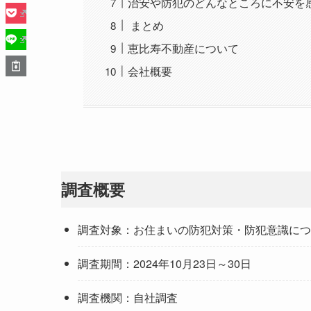
治安や防犯のどんなところに不安を
まとめ
恵比寿不動産について
会社概要
調査概要
調査対象：お住まいの防犯対策・防犯意識につ
調査期間：2024年10月23日～30日
調査機関：自社調査