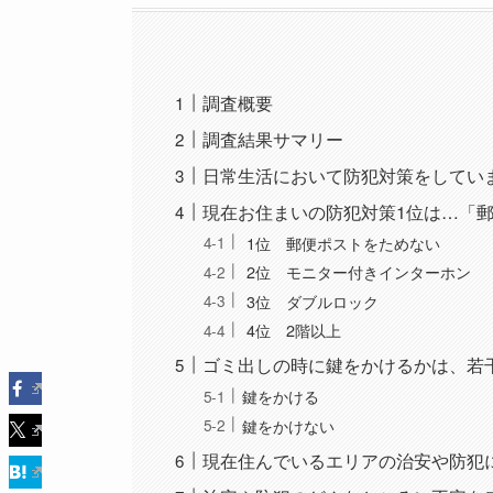
調査概要
調査結果サマリー
日常生活において防犯対策をしてい
現在お住まいの防犯対策1位は…「
1位 郵便ポストをためない
2位 モニター付きインターホン
3位 ダブルロック
4位 2階以上
ゴミ出しの時に鍵をかけるかは、若
鍵をかける
鍵をかけない
現在住んでいるエリアの治安や防犯