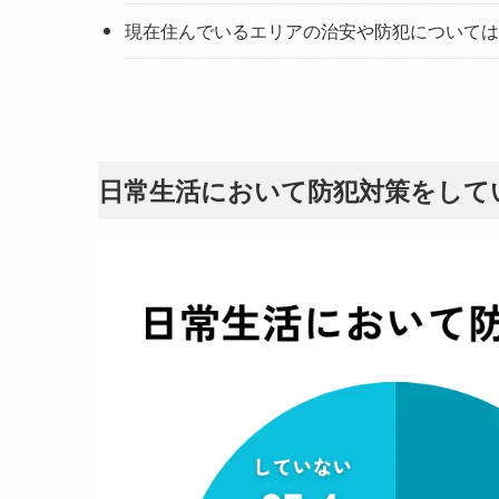
現在住んでいるエリアの治安や防犯については
日常生活において防犯対策をして