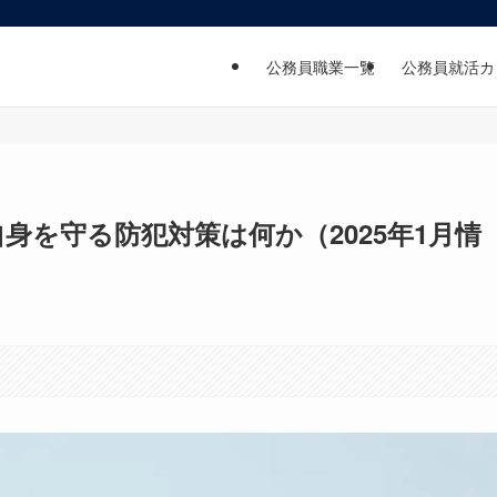
公務員職業一覧
公務員就活カ
身を守る防犯対策は何か（2025年1月情