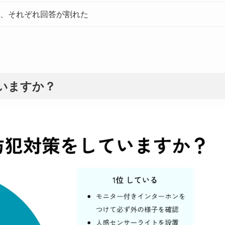
、それぞれ回答が割れた
いますか？