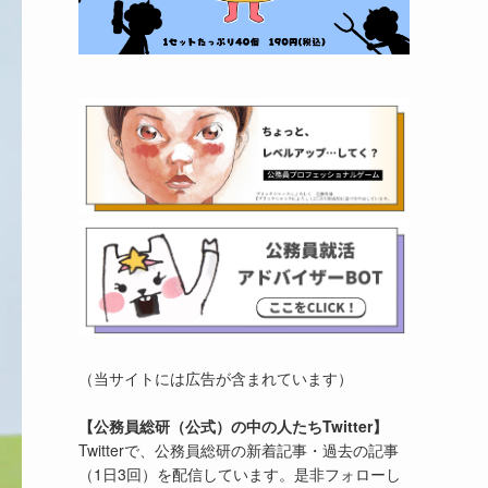
（当サイトには広告が含まれています）
【公務員総研（公式）の中の人たちTwitter】
Twitterで、公務員総研の新着記事・過去の記事
（1日3回）を配信しています。是非フォローし