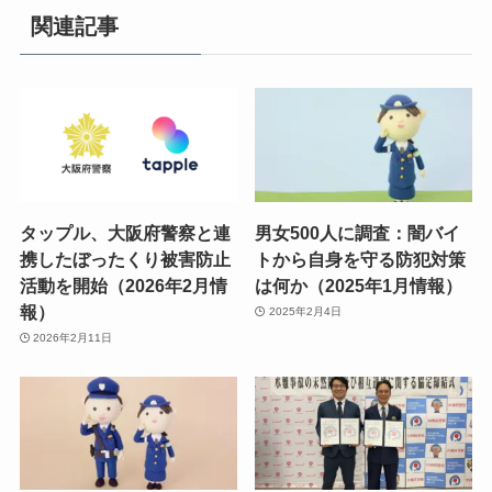
関連記事
タップル、大阪府警察と連
男女500人に調査：闇バイ
携したぼったくり被害防止
トから自身を守る防犯対策
活動を開始（2026年2月情
は何か（2025年1月情報）
報）
2025年2月4日
2026年2月11日