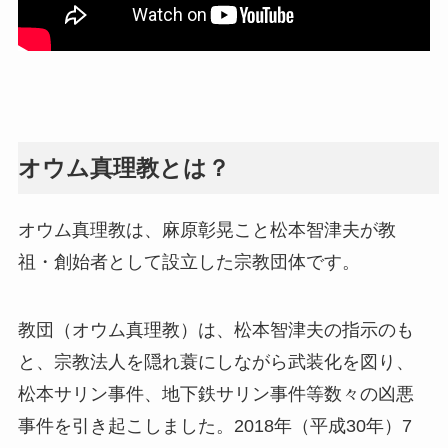
オウム真理教とは？
オウム真理教は、麻原彰晃こと松本智津夫が教
祖・創始者として設立した宗教団体です。
教団（オウム真理教）は、松本智津夫の指示のも
と、宗教法人を隠れ蓑にしながら武装化を図り、
松本サリン事件、地下鉄サリン事件等数々の凶悪
事件を引き起こしました。2018年（平成30年）7