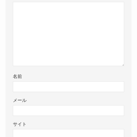
名前
メール
サイト