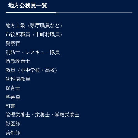
地方公務員一覧
地方上級（県庁職員など）
市役所職員（市町村職員）
警察官
消防士・レスキュー隊員
救急救命士
教員（小中学校・高校）
幼稚園教員
保育士
学芸員
司書
管理栄養士・栄養士・学校栄養士
獣医師
薬剤師