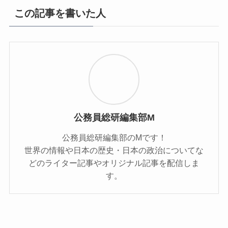
この記事を書いた人
公務員総研編集部M
公務員総研編集部のMです！
世界の情報や日本の歴史・日本の政治についてな
どのライター記事やオリジナル記事を配信しま
す。