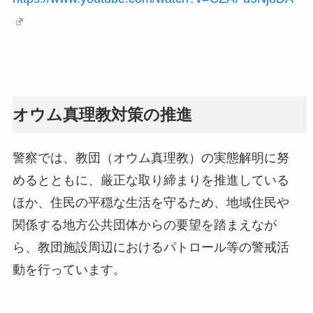
オウム真理教対策の推進
警察では、教団（オウム真理教）の実態解明に努
めるとともに、厳正な取り締まりを推進している
ほか、住民の平穏な生活を守るため、地域住民や
関係する地方公共団体からの要望を踏まえなが
ら、教団施設周辺におけるパトロール等の警戒活
動を行っています。