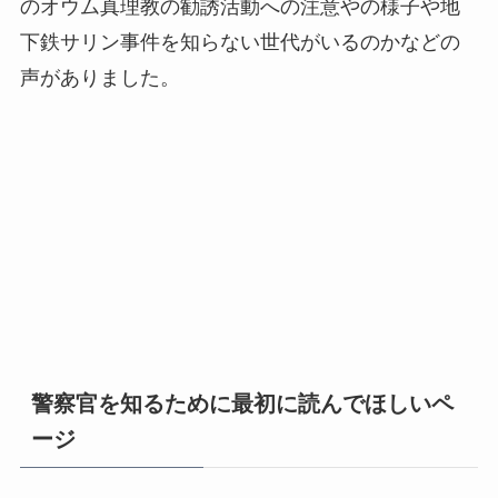
のオウム真理教の勧誘活動への注意やの様子や地
下鉄サリン事件を知らない世代がいるのかなどの
声がありました。
警察官を知るために最初に読んでほしいペ
ージ