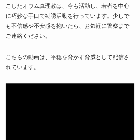
こしたオウム真理教は、今も活動し、若者を中心
に巧妙な手口で勧誘活動を行っています。少しで
も不信感や不安感を抱いたら、お気軽に警察まで
ご連絡ください。
こちらの動画は、平穏を脅かす脅威として配信さ
れています。