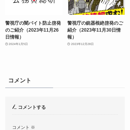
警視庁の闇バイト防止啓発
警視庁の銃器根絶啓発のご
のご紹介（2023年11月26
紹介（2023年11月30日情
日情報）
報）
2024年1月5日
2023年12月28日
コメント
コメントする
コメント
※