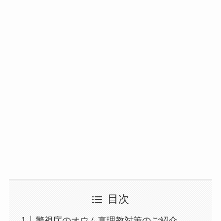
目次
警視庁のオウム真理教対策のご紹介