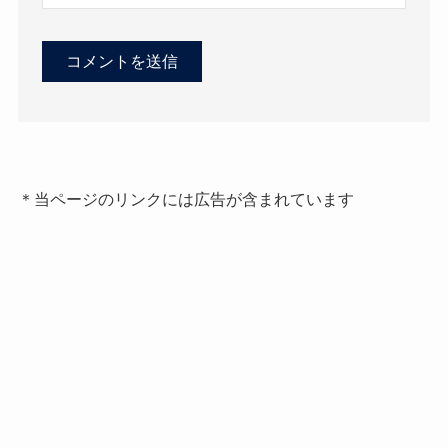
＊当ページのリンクには広告が含まれています