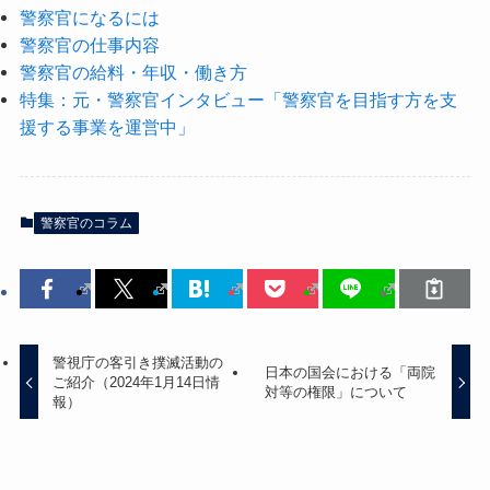
警察官になるには
警察官の仕事内容
警察官の給料・年収・働き方
特集：元・警察官インタビュー「警察官を目指す方を支
援する事業を運営中」
警察官のコラム
警視庁の客引き撲滅活動の
日本の国会における「両院
ご紹介（2024年1月14日情
対等の権限」について
報）