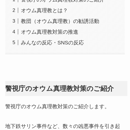
オウム真理教とは？
教団（オウム真理教）の勧誘活動
オウム真理教対策の推進
みんなの反応・SNSの反応
警視庁のオウム真理教対策のご紹介
警視庁のオウム真理教対策のご紹介します。
地下鉄サリン事件など、数々の凶悪事件を引き起