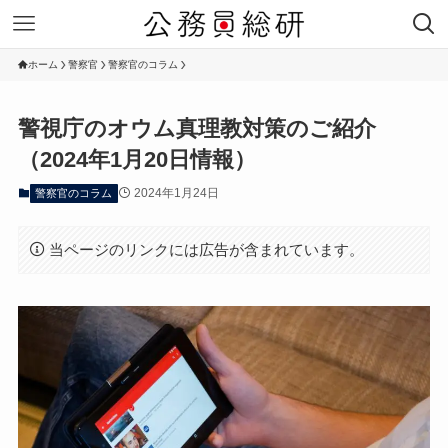
ホーム
警察官
警察官のコラム
警視庁のオウム真理教対策のご紹介
（2024年1月20日情報）
2024年1月24日
警察官のコラム
当ページのリンクには広告が含まれています。