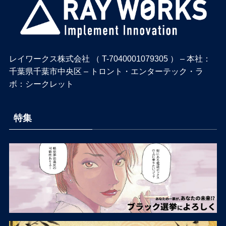
レイワークス株式会社 （ T-7040001079305 ） – 本社：
千葉県千葉市中央区 – トロント・エンターテック・ラ
ボ：シークレット
特集