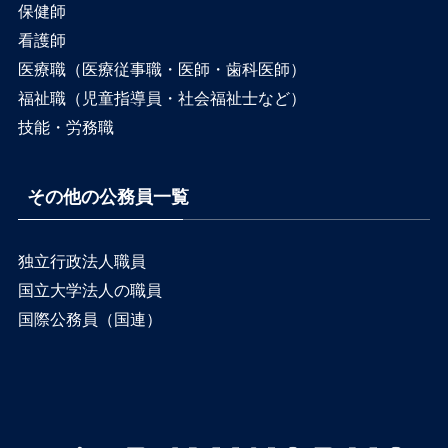
保健師
看護師
医療職（医療従事職・医師・歯科医師）
福祉職（児童指導員・社会福祉士など）
技能・労務職
その他の公務員一覧
独立行政法人職員
国立大学法人の職員
国際公務員（国連）