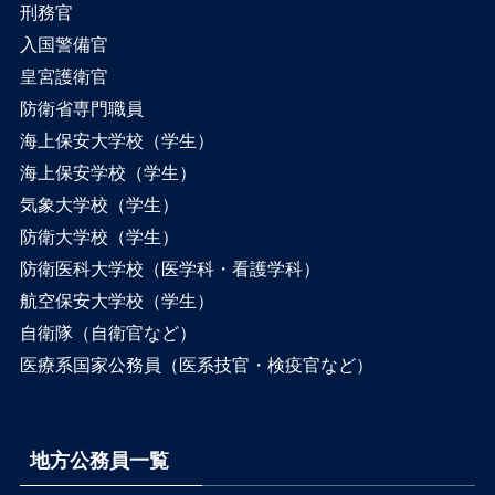
刑務官
入国警備官
皇宮護衛官
防衛省専門職員
海上保安大学校（学生）
海上保安学校（学生）
気象大学校（学生）
防衛大学校（学生）
防衛医科大学校（医学科・看護学科）
航空保安大学校（学生）
自衛隊（自衛官など）
医療系国家公務員（医系技官・検疫官など）
地方公務員一覧