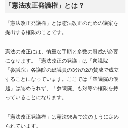
「憲法改正発議権」とは？
「憲法改正発議権」とは憲法改正のための議案を
提出する権限のことです。
憲法の改正には、慎重な手順と多数の賛成が必要
になります。「憲法改正の発議」は「衆議院」
「参議院」各議院の総議員の3分の2の賛成で成立
することになっています。ここでは「衆議院の優
越」は認められず、「参議院」も対等の権限を持
っていることになります。
「憲法改正発議権」は憲法96条で次のように定め
られています。