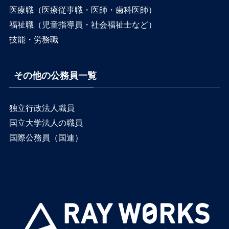
医療職（医療従事職・医師・歯科医師）
福祉職（児童指導員・社会福祉士など）
技能・労務職
その他の公務員一覧
独立行政法人職員
国立大学法人の職員
国際公務員（国連）