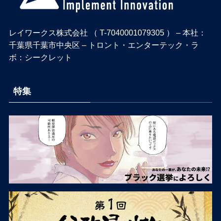
レイワークス株式会社 （ T-7040001079305 ） – 本社：
千葉県千葉市中央区 – トロント・エンターテック・ラ
ボ：シークレット
特集