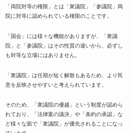
「両院対等の権限」とは「衆議院」「参議院」両
院に対等に認められている権限のことです。
「国会」には様々な機能がありますが、「衆議
院」と「参議院」はその性質の違いから、必ずし
も対等な立場にはありません。
「衆議院」は任期が短く解散もあるため、より民
意を反映させやすいと考えられています。
そのため、「衆議院の優越」という制度が認めら
れており、「法律案の議決」や「条約の承認」な
ど様々な面で「衆議院」が優先されることになっ