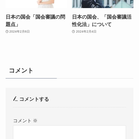
日本の国会「国会審議の問
日本の国会、「国会審議活
題点」
性化法」について
2024年2月6日
2024年2月4日
コメント
コメントする
コメント
※