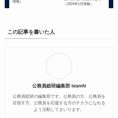
情報）
（2024年1月情報）
この記事を書いた人
公務員総研編集部 teamN
公務員総研の編集部です。公務員の方、公務員を
目指す方、公務員を応援する方のチカラになれる
よう活動してまいります。