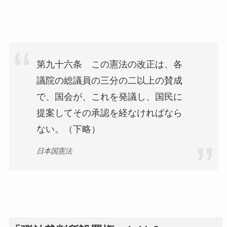
第九十六条 この憲法の改正は、各
議院の総議員の三分の二以上の賛成
で、国会が、これを発議し、国民に
提案してその承認を経なければなら
ない。（下略）
日本国憲法