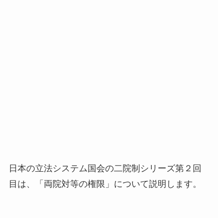
日本の立法システム国会の二院制シリーズ第２回
目は、「両院対等の権限」について説明します。