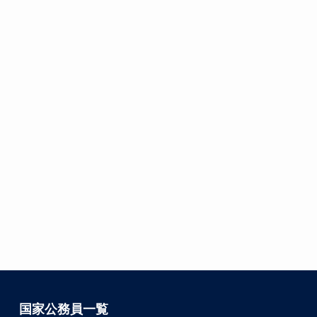
国家公務員一覧