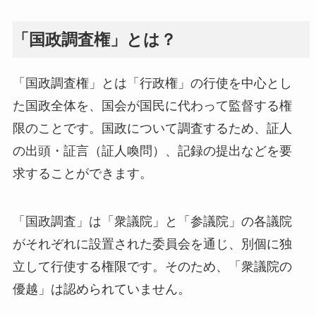
「国政調査権」とは？
「国政調査権」とは「行政権」の行使を中心とし
た国政全体を、国会が国民に代わって監督する権
限のことです。国政について調査するため、証人
の出頭・証言（証人喚問）、記録の提出などを要
求することができます。
「国政調査」は「衆議院」と「参議院」の各議院
がそれぞれに設置された委員会を通じ、別個に独
立して行使する権限です。そのため、「衆議院の
優越」は認められていません。