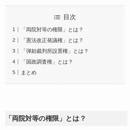
目次
「両院対等の権限」とは？
「憲法改正発議権」とは？
「弾劾裁判所設置権」とは？
「国政調査権」とは？
まとめ
「両院対等の権限」とは？