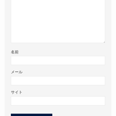
名前
メール
サイト