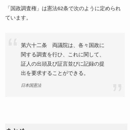
「国政調査権」は憲法62条で次のように定められ
ています。
第六十二条 両議院は、各々国政に
関する調査を行ひ、これに関して、
証人の出頭及び証言並びに記録の提
出を要求することができる。
日本国憲法