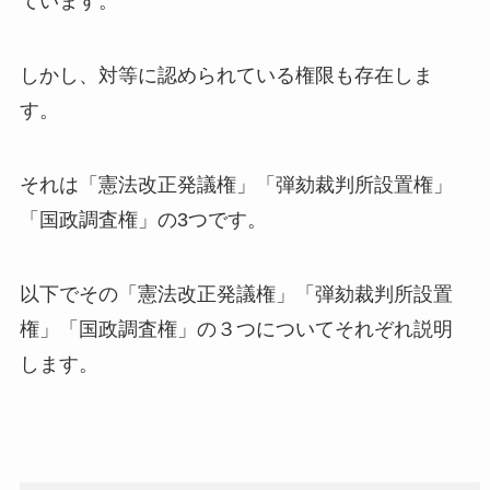
ています。
しかし、対等に認められている権限も存在しま
す。
それは「憲法改正発議権」「弾劾裁判所設置権」
「国政調査権」の3つです。
以下でその「憲法改正発議権」「弾劾裁判所設置
権」「国政調査権」の３つについてそれぞれ説明
します。