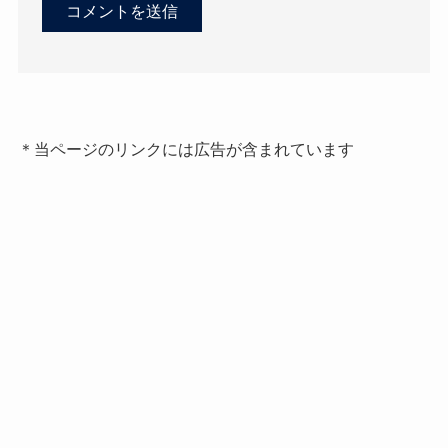
＊当ページのリンクには広告が含まれています