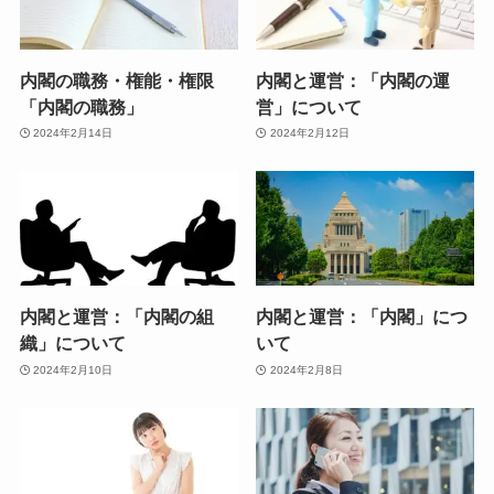
内閣の職務・権能・権限
内閣と運営：「内閣の運
「内閣の職務」
営」について
2024年2月14日
2024年2月12日
内閣と運営：「内閣の組
内閣と運営：「内閣」につ
織」について
いて
2024年2月10日
2024年2月8日