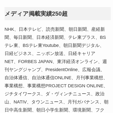
メディア掲載実績250超
NHK、日本テレビ、読売新聞、朝日新聞、産経新
聞、毎日新聞、日本経済新聞、テレ東プラス、BS
テレ東、BSテレ東Youtube、朝日新聞デジタル、
日経ビジネス、ニッポン放送、日経キャリア
NET、FORBES JAPAN、東洋経済オンライン、週
刊ヤングジャンプ、PresidentOnline、広報会議、
自治体通信、自治体通信ONLINE、月刊事業構想、
事業構想、事業構想PROJECT DESIGN ONLINE、
ジチタイワークス、ダ・ヴィンチニュース、政治
山、NATIV、タウンニュース、月刊ガバナンス、朝
日中高生新聞、朝日小学生新聞、環境新聞、フク