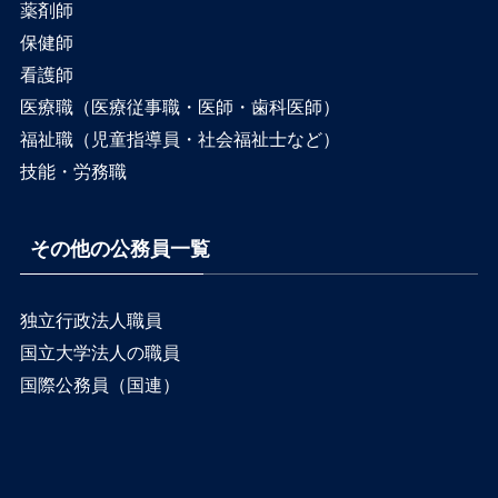
薬剤師
保健師
看護師
医療職（医療従事職・医師・歯科医師）
福祉職（児童指導員・社会福祉士など）
技能・労務職
その他の公務員一覧
独立行政法人職員
国立大学法人の職員
国際公務員（国連）