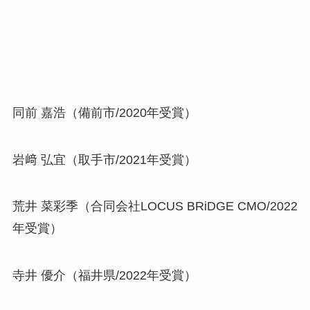
同前 嘉浩（備前市/2020年受賞）
岩﨑 弘宜（取手市/2021年受賞）
荒井 菜彩季（合同会社LOCUS BRiDGE CMO/2022
年受賞）
寺井 優介（福井県/2022年受賞）