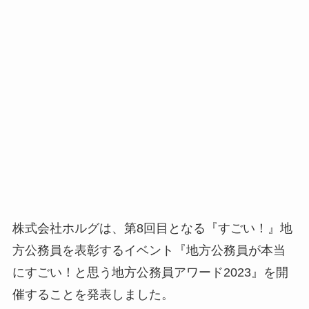
株式会社ホルグは、第8回目となる『すごい！』地
方公務員を表彰するイベント『地方公務員が本当
にすごい！と思う地方公務員アワード2023』を開
催することを発表しました。