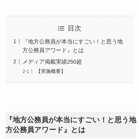
目次
『地方公務員が本当にすごい！と思う地
方公務員アワード』とは
メディア掲載実績250超
【実施概要】
『地方公務員が本当にすごい！と思う地
方公務員アワード』とは