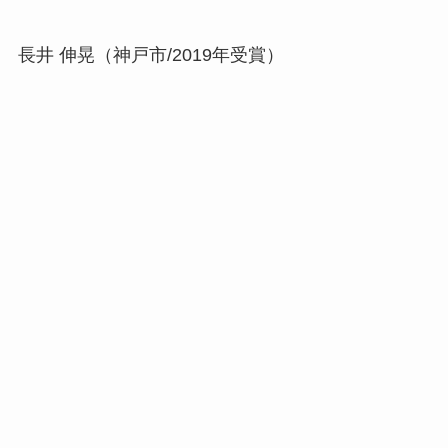
長井 伸晃（神戸市/2019年受賞）