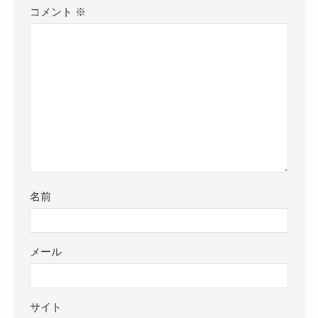
コメント
※
名前
メール
サイト