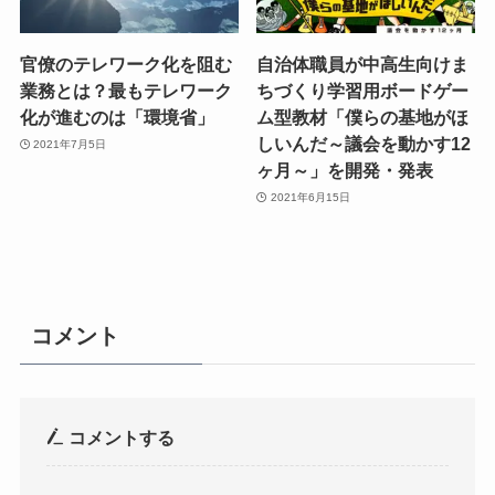
官僚のテレワーク化を阻む
自治体職員が中高生向けま
業務とは？最もテレワーク
ちづくり学習用ボードゲー
化が進むのは「環境省」
ム型教材「僕らの基地がほ
しいんだ～議会を動かす12
2021年7月5日
ヶ月～」を開発・発表
2021年6月15日
コメント
コメントする