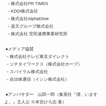
－株式会社PR TIMES
－KDDI株式会社
－株式会社AlphaDrive
－楽天グループ株式会社
－株式会社 官民連携事業研究所
●メディア協賛
－株式会社テレビ東京ダイレクト
－ジチタイワークス（株式会社ホープ）
－スパイラル株式会社
－自治体通信（イシン株式会社）
●アンバサダー 山田一郎（集英社『僕、います
よ。』主人公 ※本宮ひろ志 著）