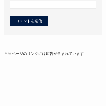
＊当ページのリンクには広告が含まれています