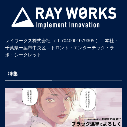
レイワークス株式会社 （ T-7040001079305 ） – 本社：
千葉県千葉市中央区 – トロント・エンターテック・ラ
ボ：シークレット
特集