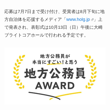
応募は7月7日まで受け付け、受賞者は8月下旬に地
方自治体を応援するメディア「
www.holg.jp
」上
で発表され、表彰式は10月13日（日）午後に大崎
ブライトコアホールで行われる予定です。