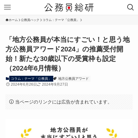
ホーム
公務員ハック
コラム：テーマ「公務員」
「地方公務員が本当にすごい！と思う地
方公務員アワード2024」の推薦受付開
始！新たな30歳以下の受賞枠も設定
（2024年6月情報）
コラム：テーマ「公務員」
地方公務員アワード
2024年6月26日
2024年9月27日
当ページのリンクには広告が含まれています。