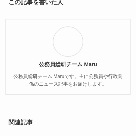
この記事を書いた人
公務員総研チーム Maru
公務員総研チーム Maruです。主に公務員や行政関
係のニュース記事をお届けします。
関連記事