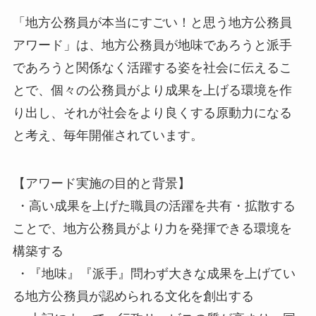
「地方公務員が本当にすごい！と思う地方公務員
アワード」は、地方公務員が地味であろうと派手
であろうと関係なく活躍する姿を社会に伝えるこ
とで、個々の公務員がより成果を上げる環境を作
り出し、それが社会をより良くする原動力になる
と考え、毎年開催されています。
【アワード実施の目的と背景】
・高い成果を上げた職員の活躍を共有・拡散する
ことで、地方公務員がより力を発揮できる環境を
構築する
・『地味』『派手』問わず大きな成果を上げてい
る地方公務員が認められる文化を創出する