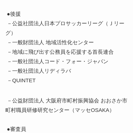
●後援
－公益社団法人日本プロサッカーリーグ（Ｊリー
グ）
－一般財団法人 地域活性化センター
－地域に飛び出す公務員を応援する首長連合
－一般社団法人コード・フォー・ジャパン
－一般社団法人リディラバ
－QUINTET
－公益財団法人 大阪府市町村振興協会 おおさか市
町村職員研修研究センター（マッセOSAKA）
●審査員