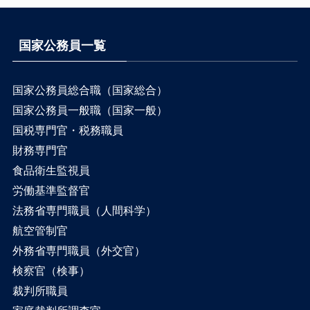
国家公務員一覧
国家公務員総合職（国家総合）
国家公務員一般職（国家一般）
国税専門官・税務職員
財務専門官
食品衛生監視員
労働基準監督官
法務省専門職員（人間科学）
航空管制官
外務省専門職員（外交官）
検察官（検事）
裁判所職員