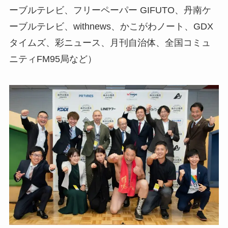
ーブルテレビ、フリーペーパー GIFUTO、丹南ケ
ーブルテレビ、withnews、かこがわノート、GDX
タイムズ、彩ニュース、月刊自治体、全国コミュ
ニティFM95局など）