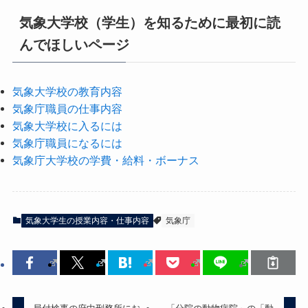
気象大学校（学生）を知るために最初に読
んでほしいページ
気象大学校の教育内容
気象庁職員の仕事内容
気象大学校に入るには
気象庁職員になるには
気象庁大学校の学費・給料・ボーナス
気象大学生の授業内容・仕事内容
気象庁