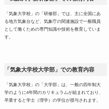
「気象大学校」の「研修部」では、主に全国にあ
る地方気象台など、気象庁の関連施設で一般職員
として働くための専門知識や技術を教育していま
す。
「気象大学校大学部」での教育内容
「気象大学校」の「大学部」は、一般の四年制大
学のように4年間のカリキュラムが組まれており、
卒業すると学士（理学）の学位が授与されます。