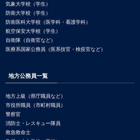
気象大学校（学生）
防衛大学校（学生）
防衛医科大学校（医学科・看護学科）
航空保安大学校（学生）
自衛隊（自衛官など）
医療系国家公務員（医系技官・検疫官など）
地方公務員一覧
地方上級（県庁職員など）
市役所職員（市町村職員）
警察官
消防士・レスキュー隊員
救急救命士