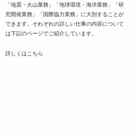
「地震・火山業務」「地球環境・海洋業務」「研
究開発業務」「国際協力業務」に大別することが
できます。それぞれの詳しい仕事の内容について
は下記のページでご紹介しています。
詳しくはこちら