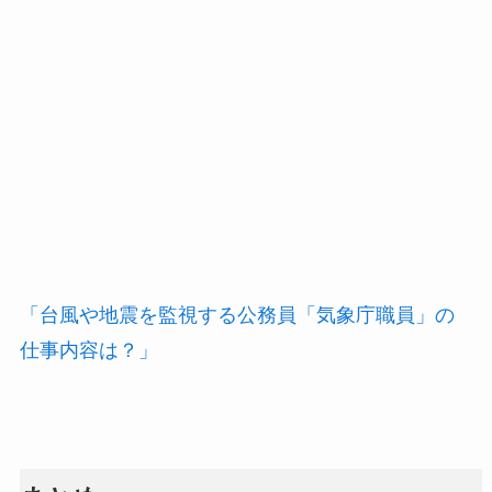
「台風や地震を監視する公務員「気象庁職員」の
仕事内容は？」