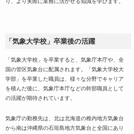
り、より実際に業務に活かせる知識を学びます。
「気象大学校」卒業後の活躍
「気象大学校」を卒業すると、気象庁本庁や、全
国の管区気象台に配属されます。「気象大学校大
学部」を卒業した職員は、様々な分野でキャリア
を積んだ後に、気象庁本庁などの幹部職員として
の活躍が期待されています。
気象庁の勤務先は、北は北海道の稚内地方気象台
から南は沖縄県の石垣島地方気象台と全国にあり