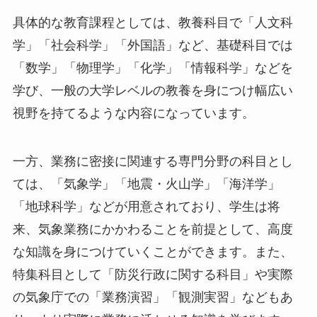
具体的な教育課程としては、教養科目で「人文科
学」「社会科学」「外国語」など、基礎科目では
「数学」「物理学」「化学」「情報科学」などを
学び、一般の大学レベルの教養を身につけ幅広い
視野を持てるような内容になっています。
一方、業務に密接に関連する専門分野の科目とし
ては、「気象学」「地震・火山学」「海洋学」
「地球科学」などが用意されており、学生は将
来、気象業務にかかわることを前提として、高度
な知識を身につけていくことができます。また、
特集科目として「防災行政に関する科目」や実際
の気象庁での「業務演習」「観測実習」などもあ