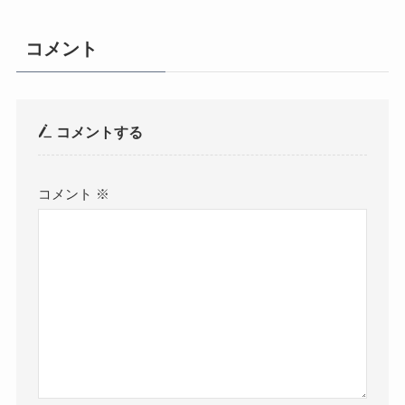
コメント
コメントする
コメント
※