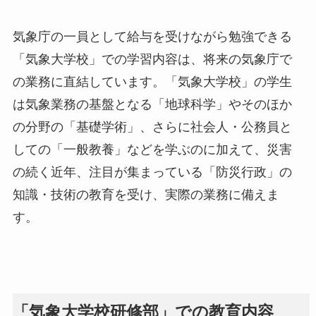
気象庁の一員として給与を受けながら勉強できる
「気象大学校」での学習内容は、将来の気象庁で
の業務に直結しています。「気象大学校」の学生
は気象業務の基盤となる「地球科学」やそのほか
の分野の「基礎学術」、さらに社会人・公務員と
しての「一般教養」などを学ぶのに加えて、災害
の続く近年、注目が集まっている「防災行政」の
知識・技術の教育を受け、実際の業務に備えま
す。
「気象大学校研修部」での教育内容