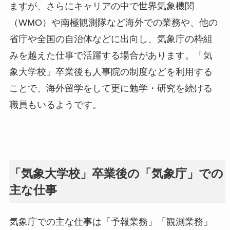
ますが、さらにキャリアの中で世界気象機関
（WMO）や南極観測隊など海外での業務や、他の
省庁や全国の自治体などに出向し、気象庁の枠組
みを越えた仕事で活躍する場合があります。「気
象大学校」卒業後も人事院の制度などを利用する
ことで、海外留学をして更に勉学・研究を続ける
職員もいるようです。
「気象大学校」卒業後の「気象庁」での
主な仕事
気象庁での主な仕事は「予報業務」「観測業務」