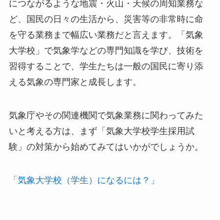
につながるような地震・火山・天候の周知業務な
ど、国民の日々の生活から、災害等の非常時に命
を守る業務まで幅広い業務だと言えます。「気象
大学校」で気象学などの専門知識を学び、技術を
習得することで、学生たちは一般の国民に寄り添
える気象の専門家と成長します。
気象庁やその関連機関で気象業務に関わってみた
いと考える方は、まず「気象大学校学生採用試
験」の対策から始めてみてはいかがでしょうか。
「気象大学校（学生）になるには？」