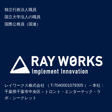
独立行政法人職員
国立大学法人の職員
国際公務員（国連）
レイワークス株式会社 （ T-7040001079305 ） – 本社：
千葉県千葉市中央区 – トロント・エンターテック・ラ
ボ：シークレット