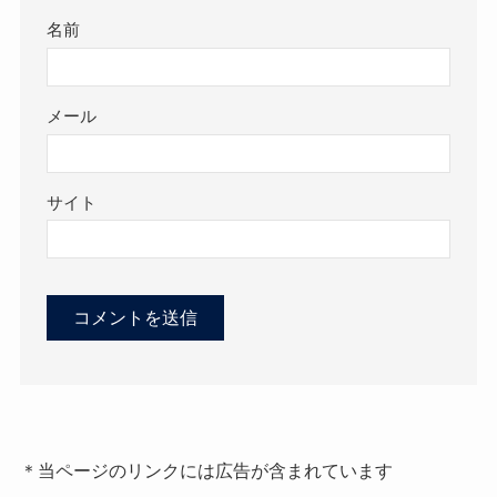
名前
メール
サイト
＊当ページのリンクには広告が含まれています