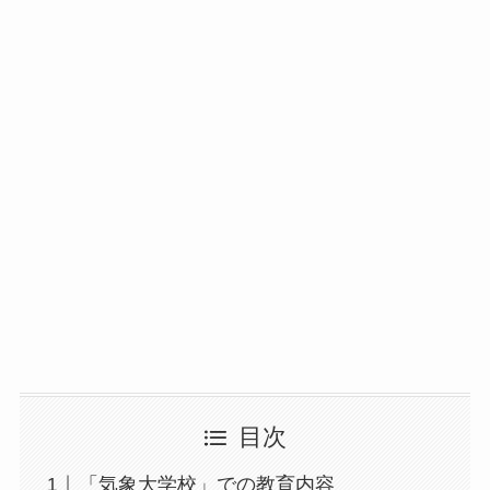
目次
「気象大学校」での教育内容