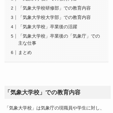
「気象大学校研修部」での教育内容
「気象大学校大学部」での教育内容
「気象大学校」卒業後の活躍
「気象大学校」卒業後の「気象庁」での
主な仕事
まとめ
「気象大学校」での教育内容
「気象大学校」は気象庁の現職員や学生に対し、