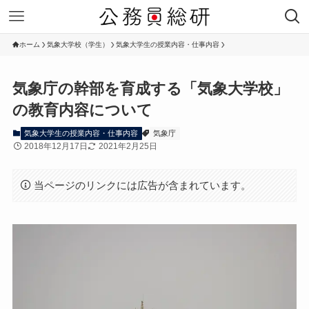
ホーム
気象大学校（学生）
気象大学生の授業内容・仕事内容
気象庁の幹部を育成する「気象大学校」
の教育内容について
気象大学生の授業内容・仕事内容
気象庁
2018年12月17日
2021年2月25日
当ページのリンクには広告が含まれています。