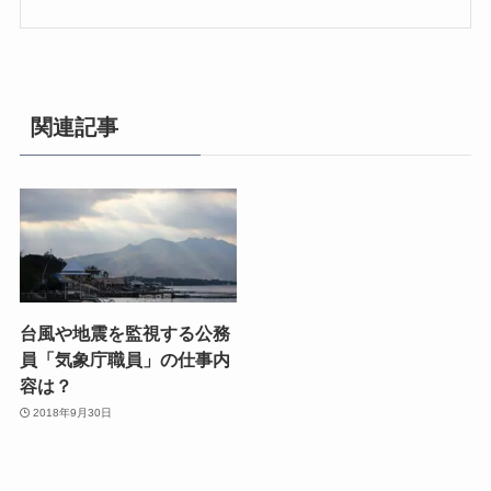
関連記事
台風や地震を監視する公務
員「気象庁職員」の仕事内
容は？
2018年9月30日