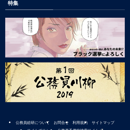
特集
公務員総研について
お問合せ
利用規約
サイトマップ