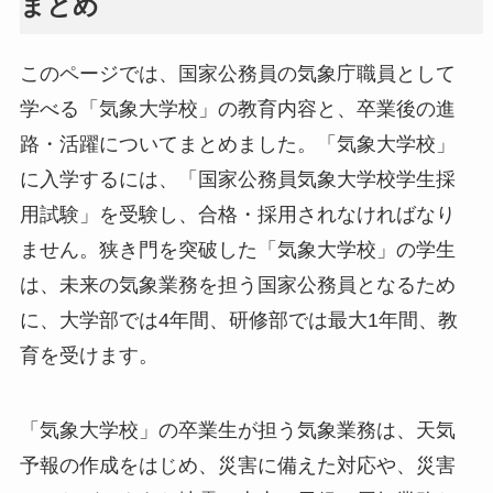
まとめ
このページでは、国家公務員の気象庁職員として
学べる「気象大学校」の教育内容と、卒業後の進
路・活躍についてまとめました。「気象大学校」
に入学するには、「国家公務員気象大学校学生採
用試験」を受験し、合格・採用されなければなり
ません。狭き門を突破した「気象大学校」の学生
は、未来の気象業務を担う国家公務員となるため
に、大学部では4年間、研修部では最大1年間、教
育を受けます。
「気象大学校」の卒業生が担う気象業務は、天気
予報の作成をはじめ、災害に備えた対応や、災害