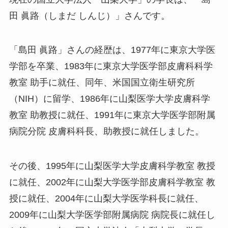
田 眞路（しまだ しんじ）」さんです。
「島田 眞路」さんの経歴は、1977年に東京大学医
学部を卒業、1983年に東京大学医学部皮膚科科学
教室 助手に就任、同年、米国国立衛生研究所
（NIH）に留学、1986年に山梨医学大学皮膚科学
教室 助教授に就任、1991年に東京大学医学部附属
病院分院 皮膚科科長、助教授に就任しました。
その後、1995年に山梨医学大学皮膚科学教室 教授
に就任、2002年に山梨大学医学部皮膚科学教室 教
授に就任、2004年に山梨大学医学科長に就任、
2009年に山梨大学医学部附属病院 病院長に就任し