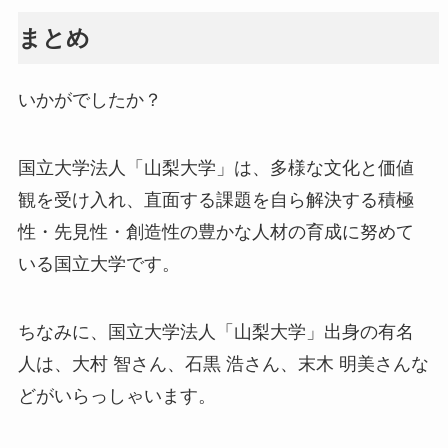
まとめ
いかがでしたか？
国立大学法人「山梨大学」は、多様な文化と価値
観を受け入れ、直面する課題を自ら解決する積極
性・先見性・創造性の豊かな人材の育成に努めて
いる国立大学です。
ちなみに、国立大学法人「山梨大学」出身の有名
人は、大村 智さん、石黒 浩さん、末木 明美さんな
どがいらっしゃいます。