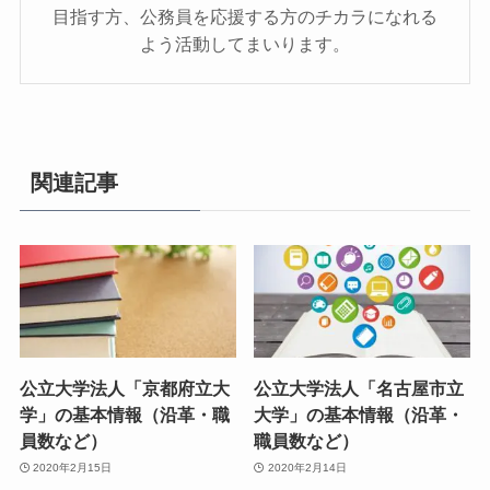
目指す方、公務員を応援する方のチカラになれる
よう活動してまいります。
関連記事
公立大学法人「京都府立大
公立大学法人「名古屋市立
学」の基本情報（沿革・職
大学」の基本情報（沿革・
員数など）
職員数など）
2020年2月15日
2020年2月14日