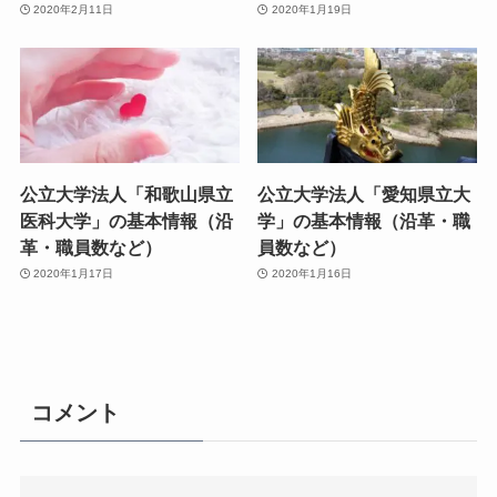
2020年2月11日
2020年1月19日
公立大学法人「和歌山県立
公立大学法人「愛知県立大
医科大学」の基本情報（沿
学」の基本情報（沿革・職
革・職員数など）
員数など）
2020年1月17日
2020年1月16日
コメント