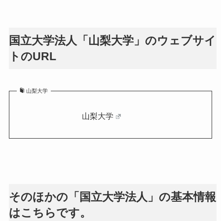
国立大学法人「山梨大学」のウェブサイ
トのURL
山梨大学
山梨大学
そのほかの「国立大学法人」の基本情報
はこちらです。