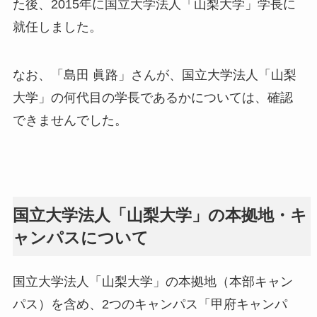
た後、2015年に国立大学法人「山梨大学」学長に
就任しました。
なお、「島田 眞路」さんが、国立大学法人「山梨
大学」の何代目の学長であるかについては、確認
できませんでした。
国立大学法人「山梨大学」の本拠地・キ
ャンパスについて
国立大学法人「山梨大学」の本拠地（本部キャン
パス）を含め、2つのキャンパス「甲府キャンパ