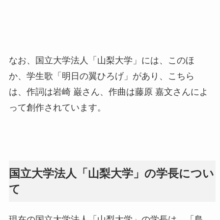
なお、国立大学法人「山梨大学」には、このほ
か、学生歌「明日の翼ひろげ」があり、こちら
は、作詞は岩崎 巌さん、作曲は藤原 嘉文さんによ
って創作されています。
国立大学法人「山梨大学」の学長につい
て
現在の国立大学法人「山梨大学」の学長は、「島