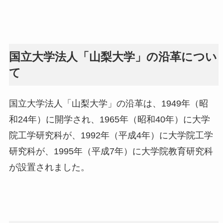
国立大学法人「山梨大学」の沿革につい
て
国立大学法人「山梨大学」の沿革は、1949年（昭
和24年）に開学され、1965年（昭和40年）に大学
院工学研究科が、1992年（平成4年）に大学院工学
研究科が、1995年（平成7年）に大学院教育研究科
が設置されました。