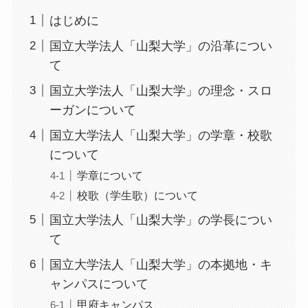
はじめに
国立大学法人「山梨大学」の沿革につい
て
国立大学法人「山梨大学」の理念・スロ
ーガンについて
国立大学法人「山梨大学」の学章・校歌
について
学章について
校歌（学生歌）について
国立大学法人「山梨大学」の学長につい
て
国立大学法人「山梨大学」の本拠地・キ
ャンパスについて
甲府キャンパス