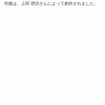
作曲は、上田 理沙さんによって創作されました。