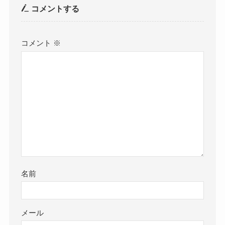
コメントする
コメント
※
名前
メール