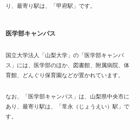
り、最寄り駅は、「甲府駅」です。
医学部キャンパス
国立大学法人「山梨大学」の「医学部キャンパ
ス」には、医学部のほか、図書館、附属病院、体
育館、どんぐり保育園などが置かれています。
なお、「医学部キャンパス」は、山梨県中央市に
あり、最寄り駅は、「常永（じょうえい）駅」で
す。