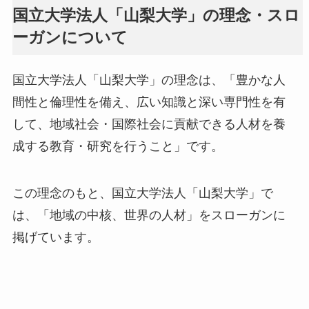
国立大学法人「山梨大学」の理念・スロ
ーガンについて
国立大学法人「山梨大学」の理念は、「豊かな人
間性と倫理性を備え、広い知識と深い専門性を有
して、地域社会・国際社会に貢献できる人材を養
成する教育・研究を行うこと」です。
この理念のもと、国立大学法人「山梨大学」で
は、「地域の中核、世界の人材」をスローガンに
掲げています。