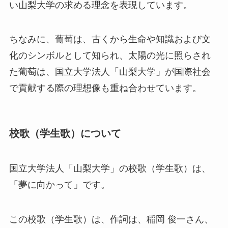
い山梨大学の求める理念を表現しています。
ちなみに、葡萄は、古くから生命や知識および文
化のシンボルとして知られ、太陽の光に照らされ
た葡萄は、国立大学法人「山梨大学」が国際社会
で貢献する際の理想像も重ね合わせています。
校歌（学生歌）について
国立大学法人「山梨大学」の校歌（学生歌）は、
「夢に向かって」です。
この校歌（学生歌）は、作詞は、稲岡 俊一さん、