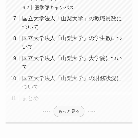
医学部キャンパス
国立大学法人「山梨大学」の教職員数に
ついて
国立大学法人「山梨大学」の学生数につ
いて
国立大学法人「山梨大学」大学院につい
て
国立大学法人「山梨大学」の財務状況に
ついて
まとめ
もっと見る