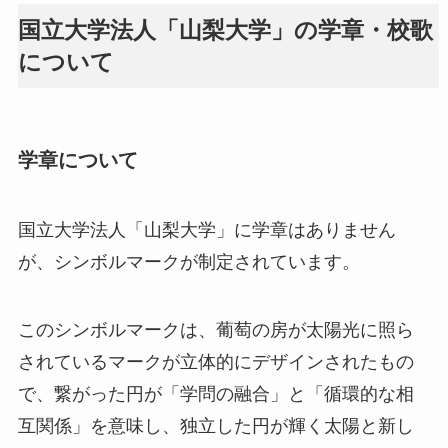
国立大学法人「山梨大学」の学章・校歌
について
学章について
国立大学法人「山梨大学」に学章はありません
が、シンボルマークが制定されています。
このシンボルマークは、葡萄の房が太陽光に照ら
されているマークが立体的にデザインされたもの
で、繋がった円が「学問の融合」と「循環的な相
互関係」を意味し、独立した円が輝く太陽と新し