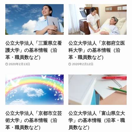
公立大学法人「三重県立看
公立大学法人「京都府立医
護大学」の基本情報（沿
科大学」の基本情報（沿
革・職員数など）
革・職員数など）
2020年2月13日
2020年2月12日
公立大学法人「京都市立芸
公立大学法人「富山県立大
術大学」の基本情報（沿
学」の基本情報（沿革・職
革・職員数など）
員数など）