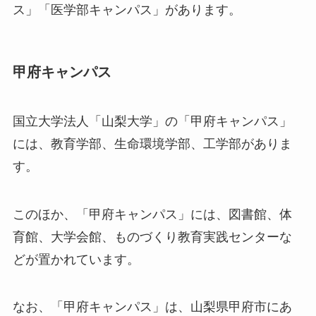
ス」「医学部キャンパス」があります。
甲府キャンパス
国立大学法人「山梨大学」の「甲府キャンパス」
には、教育学部、生命環境学部、工学部がありま
す。
このほか、「甲府キャンパス」には、図書館、体
育館、大学会館、ものづくり教育実践センターな
どが置かれています。
なお、「甲府キャンパス」は、山梨県甲府市にあ