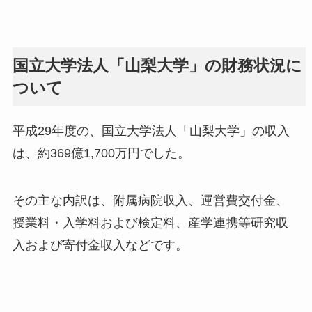
国立大学法人「山梨大学」の財務状況に
ついて
平成29年度の、国立大学法人「山梨大学」の収入
は、約369億1,700万円でした。
その主な内訳は、附属病院収入、運営費交付金、
授業料・入学料および検定料、産学連携等研究収
入および寄付金収入などです。