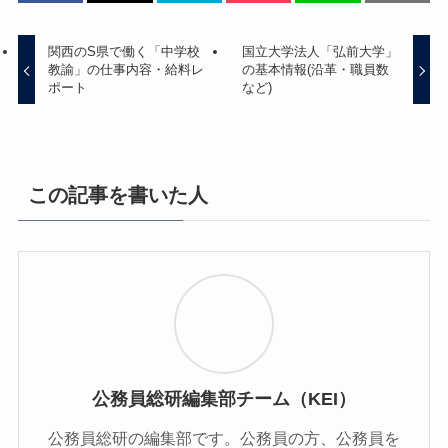
関西のS県で働く「中学校
国立大学法人「弘前大学」
教諭」の仕事内容・給料レ
の基本情報(沿革・職員数
ポート
など)
この記事を書いた人
公務員総研編集部チーム（KEI）
公務員総研の編集部です。公務員の方、公務員を