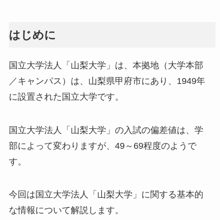
はじめに
国立大学法人「山梨大学」は、本拠地（大学本部
／キャンパス）は、山梨県甲府市にあり、1949年
に設置された国立大学です。
国立大学法人「山梨大学」の入試の偏差値は、学
部によって変わりますが、49～69程度のようで
す。
今回は国立大学法人「山梨大学」に関する基本的
な情報について解説します。