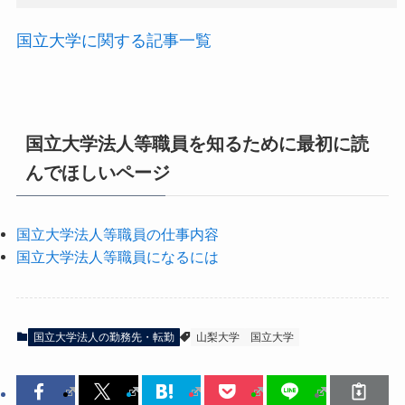
国立大学に関する記事一覧
国立大学法人等職員を知るために最初に読
んでほしいページ
国立大学法人等職員の仕事内容
国立大学法人等職員になるには
国立大学法人の勤務先・転勤
山梨大学
国立大学