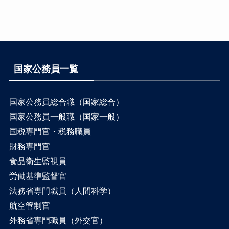
国家公務員一覧
国家公務員総合職（国家総合）
国家公務員一般職（国家一般）
国税専門官・税務職員
財務専門官
食品衛生監視員
労働基準監督官
法務省専門職員（人間科学）
航空管制官
外務省専門職員（外交官）