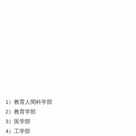
1）教育人間科学部
2）教育学部
3）医学部
4）工学部