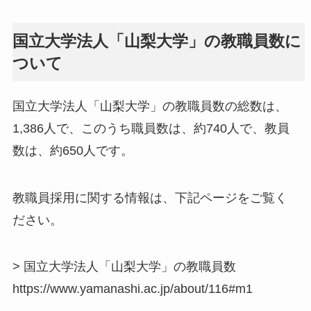
国立大学法人「山梨大学」の教職員数に
ついて
国立大学法人「山梨大学」の教職員数の総数は、
1,386人で、このうち職員数は、約740人で、教員
数は、約650人です。
教職員採用に関する情報は、下記ページをご覧く
ださい。
> 国立大学法人「山梨大学」の教職員数
https://www.yamanashi.ac.jp/about/116#m1