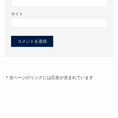
サイト
＊当ページのリンクには広告が含まれています