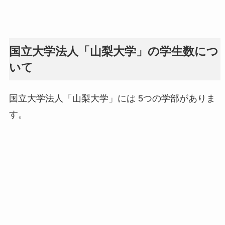
国立大学法人「山梨大学」の学生数につ
いて
国立大学法人「山梨大学」には 5つの学部がありま
す。