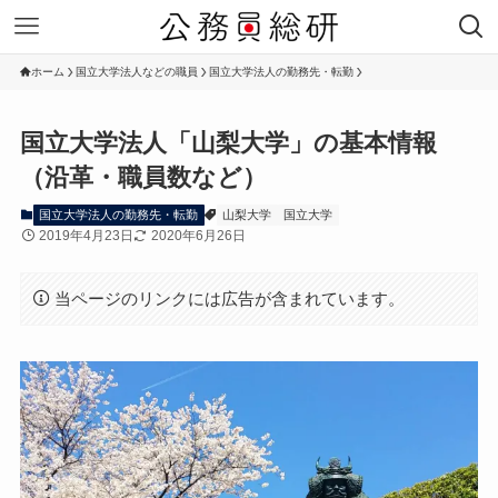
ホーム
国立大学法人などの職員
国立大学法人の勤務先・転勤
国立大学法人「山梨大学」の基本情報
（沿革・職員数など）
国立大学法人の勤務先・転勤
山梨大学
国立大学
2019年4月23日
2020年6月26日
当ページのリンクには広告が含まれています。