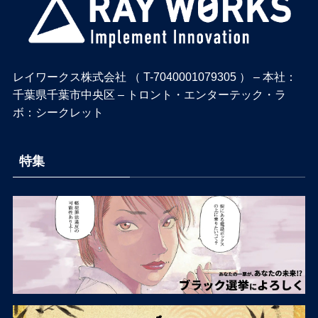
レイワークス株式会社 （ T-7040001079305 ） – 本社：
千葉県千葉市中央区 – トロント・エンターテック・ラ
ボ：シークレット
特集