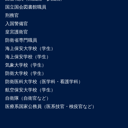
国立国会図書館職員
刑務官
入国警備官
皇宮護衛官
防衛省専門職員
海上保安大学校（学生）
海上保安学校（学生）
気象大学校（学生）
防衛大学校（学生）
防衛医科大学校（医学科・看護学科）
航空保安大学校（学生）
自衛隊（自衛官など）
医療系国家公務員（医系技官・検疫官など）