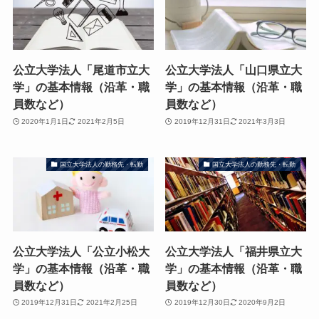
公立大学法人「尾道市立大
公立大学法人「山口県立大
学」の基本情報（沿革・職
学」の基本情報（沿革・職
員数など）
員数など）
2020年1月1日
2021年2月5日
2019年12月31日
2021年3月3日
国立大学法人の勤務先・転勤
国立大学法人の勤務先・転勤
公立大学法人「公立小松大
公立大学法人「福井県立大
学」の基本情報（沿革・職
学」の基本情報（沿革・職
員数など）
員数など）
2019年12月31日
2021年2月25日
2019年12月30日
2020年9月2日