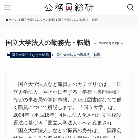
ホーム
国立大学法人などの職員
国立大学法人の勤務先・転勤
国立大学法人の勤務先・転勤
– category –
国立大学法人などの職員
国立大学法人の勤務先・転勤
「国立大学法人など職員」のカテゴリでは、「国
立大学法人」やそれに準ずる「学校・専門学校」
などの事務局や学部事務、または図書館などで働
く職員について解説します。 「国立大学」は、
2004年（平成16年）4月に法人化され国立学校設
置法に基づき「国立大学法人」へと変更され、
「国立大学法人」などの職員の身分は、「国家公