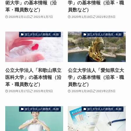
術大学」の基本情報（沿
学」の基本情報（沿革・職
革・職員数など）
員数など）
2020年2月11日
2021年1月7日
2020年1月19日
2021年2月5日
国立大学法人の勤務先・転勤
国立大学法人の勤務先・転勤
公立大学法人「和歌山県立
公立大学法人「愛知県立大
医科大学」の基本情報（沿
学」の基本情報（沿革・職
革・職員数など）
員数など）
2020年1月17日
2021年2月5日
2020年1月16日
2021年2月5日
国立大学法人の勤務先・転勤
国立大学法人の勤務先・転勤