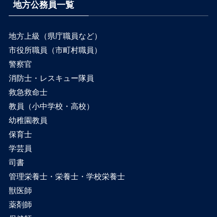
地方公務員一覧
地方上級（県庁職員など）
市役所職員（市町村職員）
警察官
消防士・レスキュー隊員
救急救命士
教員（小中学校・高校）
幼稚園教員
保育士
学芸員
司書
管理栄養士・栄養士・学校栄養士
獣医師
薬剤師