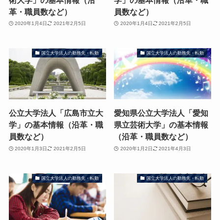
革・職員数など）
員数など）
2020年1月4日
2021年2月5日
2020年1月4日
2021年2月5日
国立大学法人の勤務先・転勤
国立大学法人の勤務先・転勤
公立大学法人「広島市立大
愛知県公立大学法人「愛知
学」の基本情報（沿革・職
県立芸術大学」の基本情報
員数など）
（沿革・職員数など）
2020年1月3日
2021年2月5日
2020年1月2日
2021年4月3日
国立大学法人の勤務先・転勤
国立大学法人の勤務先・転勤