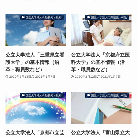
国立大学法人の勤務先・転勤
国立大学法人の勤務先・転勤
公立大学法人「三重県立看
公立大学法人「京都府立医
護大学」の基本情報（沿
科大学」の基本情報（沿
革・職員数など）
革・職員数など）
2020年2月13日
2021年1月7日
2020年2月12日
2021年1月7日
国立大学法人の勤務先・転勤
国立大学法人の勤務先・転勤
公立大学法人「京都市立芸
公立大学法人「富山県立大