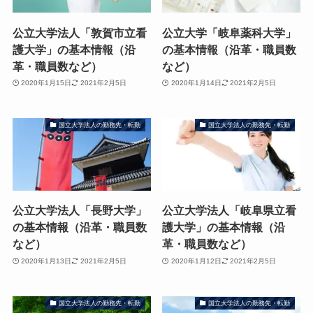
公立大学法人「敦賀市立看
公立大学「岐阜薬科大学」
護大学」の基本情報（沿
の基本情報（沿革・職員数
革・職員数など）
など）
2020年1月15日
2021年2月5日
2020年1月14日
2021年2月5日
国立大学法人の勤務先・転勤
国立大学法人の勤務先・転勤
公立大学法人「長野大学」
公立大学法人「岐阜県立看
の基本情報（沿革・職員数
護大学」の基本情報（沿
など）
革・職員数など）
2020年1月13日
2021年2月5日
2020年1月12日
2021年2月5日
国立大学法人の勤務先・転勤
国立大学法人の勤務先・転勤