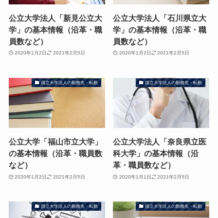
公立大学法人「新見公立大
公立大学法人「石川県立大
学」の基本情報（沿革・職
学」の基本情報（沿革・職
員数など）
員数など）
2020年1月2日
2021年2月5日
2020年1月2日
2021年2月5日
国立大学法人の勤務先・転勤
国立大学法人の勤務先・転勤
公立大学「福山市立大学」
公立大学法人「奈良県立医
の基本情報（沿革・職員数
科大学」の基本情報（沿
など）
革・職員数など）
2020年1月2日
2021年2月5日
2020年1月1日
2021年2月5日
国立大学法人の勤務先・転勤
国立大学法人の勤務先・転勤