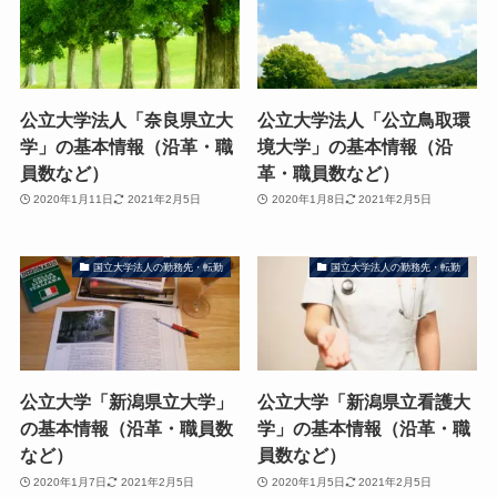
公立大学法人「奈良県立大
公立大学法人「公立鳥取環
学」の基本情報（沿革・職
境大学」の基本情報（沿
員数など）
革・職員数など）
2020年1月11日
2021年2月5日
2020年1月8日
2021年2月5日
国立大学法人の勤務先・転勤
国立大学法人の勤務先・転勤
公立大学「新潟県立大学」
公立大学「新潟県立看護大
の基本情報（沿革・職員数
学」の基本情報（沿革・職
など）
員数など）
2020年1月7日
2021年2月5日
2020年1月5日
2021年2月5日