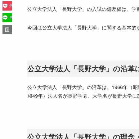
公立大学法人「長野大学」の入試の偏差値は、学部
今回は公立大学法人「長野大学」に関する基本的
公立大学法人「長野大学」の沿革
公立大学法人「長野大学」の沿革は、1966年（昭
和49年）法人名が長野学園、大学名が長野大学に
公立大学法人「長野大学」の理念