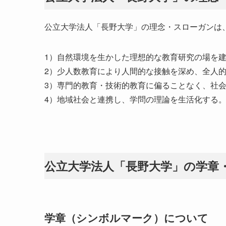
公立大学法人「長野大学」の理念・スローガンは
1）自然環境を生かした理想的な教育研究の場を
2）少人数教育により人間的な接触を深め、全人
3）専門的教育・技術的教育に偏ることなく、社
4）地域社会と連携し、学問の理論を生活化する
公立大学法人「長野大学」の学章
学章（シンボルマーク）について