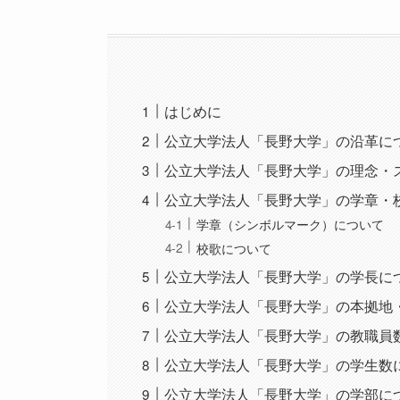
はじめに
公立大学法人「長野大学」の沿革に
公立大学法人「長野大学」の理念・
公立大学法人「長野大学」の学章・
学章（シンボルマーク）について
校歌について
公立大学法人「長野大学」の学長に
公立大学法人「長野大学」の本拠地
公立大学法人「長野大学」の教職員
公立大学法人「長野大学」の学生数
公立大学法人「長野大学」の学部に