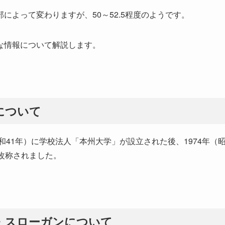
によって変わりますが、50～52.5程度のようです。
な情報について解説します。
について
和41年）に学校法人「本州大学」が設立された後、1974年（
改称されました。
・スローガンについて