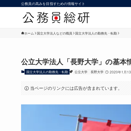
公務員の高みを目指すための情報サイト
ホーム
国立大学法人などの職員
国立大学法人の勤務先・転勤
公立大学法人「長野大学」の基本
国立大学法人の勤務先・転勤
公立大学
長野大学
2020年1月1
当ページのリンクには広告が含まれています。