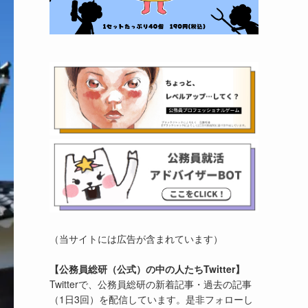
（当サイトには広告が含まれています）
【公務員総研（公式）の中の人たちTwitter】
Twitterで、公務員総研の新着記事・過去の記事
（1日3回）を配信しています。是非フォローし