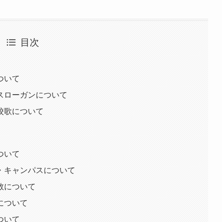
目次
ついて
スローガンについて
校歌について
ついて
・キャンパスについて
数について
について
ついて