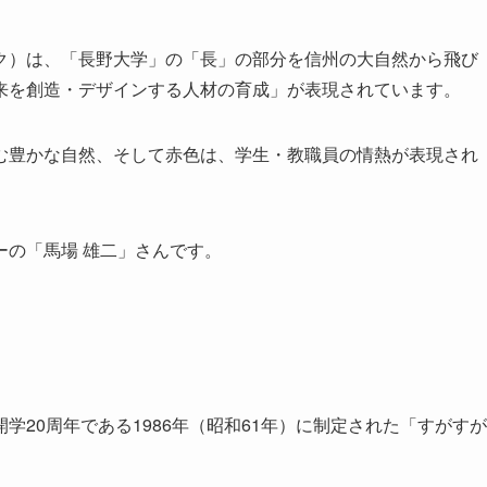
ク）は、「長野大学」の「長」の部分を信州の大自然から飛び
来を創造・デザインする人材の育成」が表現されています。
む豊かな自然、そして赤色は、学生・教職員の情熱が表現され
ーの「馬場 雄二」さんです。
20周年である1986年（昭和61年）に制定された「すがすが