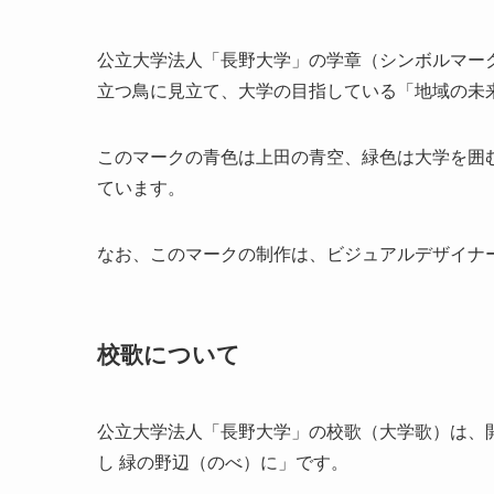
公立大学法人「長野大学」の学章（シンボルマー
立つ鳥に見立て、大学の目指している「地域の未
このマークの青色は上田の青空、緑色は大学を囲
ています。
なお、このマークの制作は、ビジュアルデザイナ
校歌について
公立大学法人「長野大学」の校歌（大学歌）は、開学
し 緑の野辺（のべ）に」です。