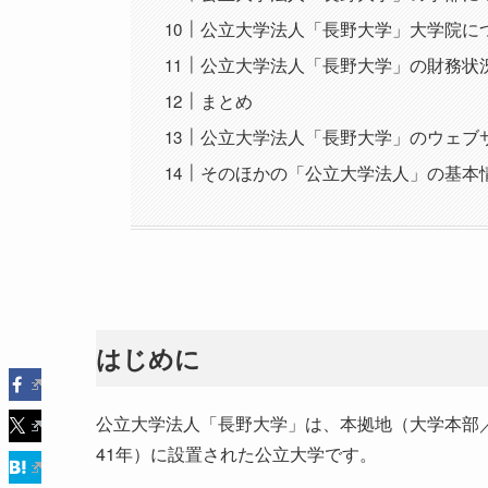
公立大学法人「長野大学」大学院に
公立大学法人「長野大学」の財務状
まとめ
公立大学法人「長野大学」のウェブサ
そのほかの「公立大学法人」の基本
はじめに
公立大学法人「長野大学」は、本拠地（大学本部／
41年）に設置された公立大学です。