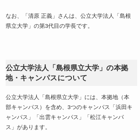
なお、「清原 正義」さんは、公立大学法人「島根
県立大学」の第3代目の学長です。
公立大学法人「島根県立大学」の本拠
地・キャンパスについて
公立大学法人「島根県立大学」には、本拠地（本
部キャンパス）を含め、3つのキャンパス「浜田キ
ャンパス」「出雲キャンパス」「松江キャンパ
ス」があります。