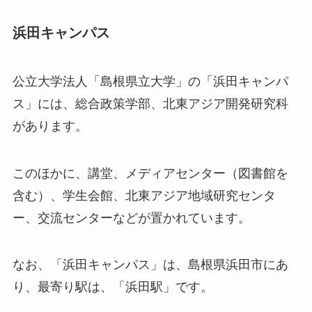
浜田キャンパス
公立大学法人「島根県立大学」の「浜田キャンパ
ス」には、総合政策学部、北東アジア開発研究科
があります。
このほかに、講堂、メディアセンター（図書館を
含む）、学生会館、北東アジア地域研究センタ
ー、交流センターなどが置かれています。
なお、「浜田キャンパス」は、島根県浜田市にあ
り、最寄り駅は、「浜田駅」です。