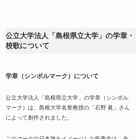
公立大学法人「島根県立大学」の学章・
校歌について
学章（シンボルマーク）について
公立大学法人「島根県立大学」の学章（シンボル
マーク）は、島根大学名誉教授の「石野 眞」さん
によって創作されました。
このマークの日本海をイメージした藍青色は、未