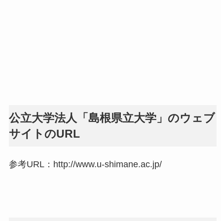
公立大学法人「島根県立大学」のウェブ
サイトのURL
参考URL：http://www.u-shimane.ac.jp/