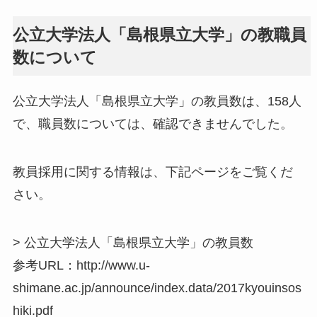
公立大学法人「島根県立大学」の教職員
数について
公立大学法人「島根県立大学」の教員数は、158人
で、職員数については、確認できませんでした。
教員採用に関する情報は、下記ページをご覧くだ
さい。
> 公立大学法人「島根県立大学」の教員数
参考URL：http://www.u-
shimane.ac.jp/announce/index.data/2017kyouinsos
hiki.pdf