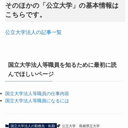
そのほかの「公立大学」の基本情報は
こちらです。
公立大学法人の記事一覧
国立大学法人等職員を知るために最初に読
んでほしいページ
国立大学法人等職員の仕事内容
国立大学法人等職員になるには
国立大学法人の勤務先・転勤
公立大学
島根県立大学