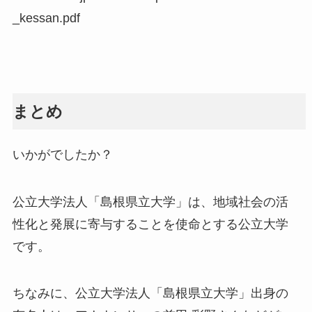
_kessan.pdf
まとめ
いかがでしたか？
公立大学法人「島根県立大学」は、地域社会の活
性化と発展に寄与することを使命とする公立大学
です。
ちなみに、公立大学法人「島根県立大学」出身の