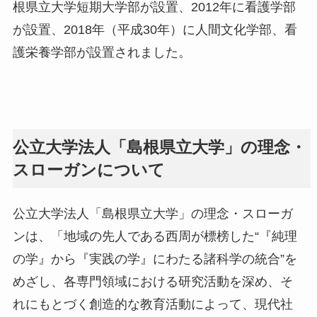
根県立大学短期大学部が設置、2012年に看護学部
が設置、2018年（平成30年）に人間文化学部、看
護栄養学部が設置されました。
公立大学法人「島根県立大学」の理念・
スローガンについて
公立大学法人「島根県立大学」の理念・スローガ
ンは、「地域の先人である西周が標榜した“『純理
の学』から『実践の学』にわたる諸科学の統合”を
めざし、各専門領域における研究活動を深め、そ
れにもとづく創造的な教育活動によって、現代社