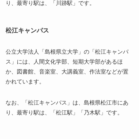
り、最寄り駅は、「川跡駅」です。
松江キャンパス
公立大学法人「島根県立大学」の「松江キャンパ
ス」には、人間文化学部、短期大学部があるほ
か、図書館、音楽室、大講義室、作法室などが置
かれています。
なお、「松江キャンパス」は、島根県松江市にあ
り、最寄り駅は、「松江駅」「乃木駅」です。