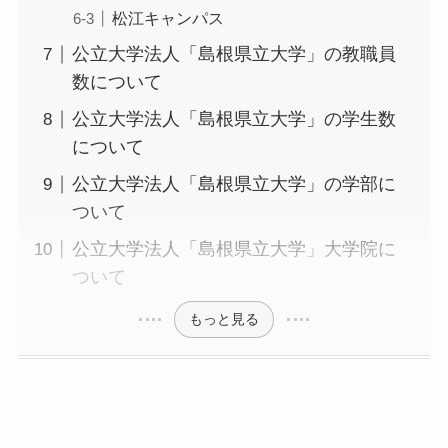
松江キャンパス
公立大学法人「島根県立大学」の教職員
数について
公立大学法人「島根県立大学」の学生数
について
公立大学法人「島根県立大学」の学部に
ついて
公立大学法人「島根県立大学」大学院に
ついて
もっと見る