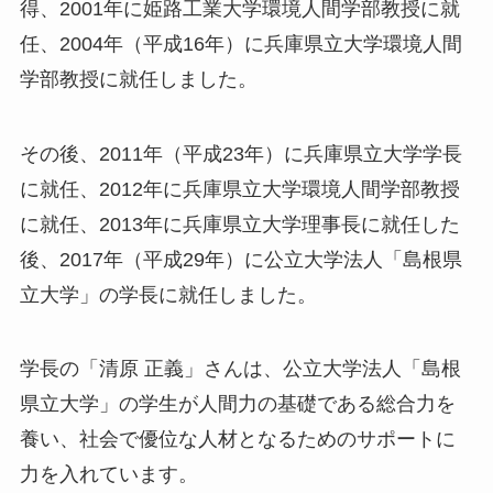
得、2001年に姫路工業大学環境人間学部教授に就
任、2004年（平成16年）に兵庫県立大学環境人間
学部教授に就任しました。
その後、2011年（平成23年）に兵庫県立大学学長
に就任、2012年に兵庫県立大学環境人間学部教授
に就任、2013年に兵庫県立大学理事長に就任した
後、2017年（平成29年）に公立大学法人「島根県
立大学」の学長に就任しました。
学長の「清原 正義」さんは、公立大学法人「島根
県立大学」の学生が人間力の基礎である総合力を
養い、社会で優位な人材となるためのサポートに
力を入れています。