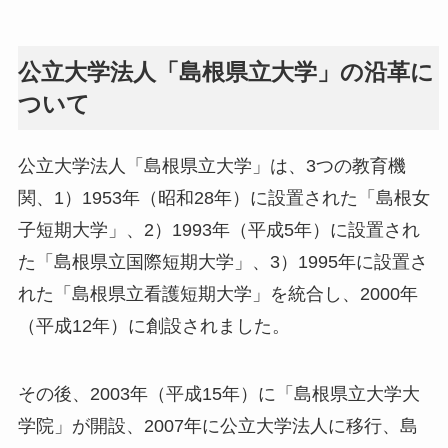
公立大学法人「島根県立大学」の沿革に
ついて
公立大学法人「島根県立大学」は、3つの教育機
関、1）1953年（昭和28年）に設置された「島根女
子短期大学」、2）1993年（平成5年）に設置され
た「島根県立国際短期大学」、3）1995年に設置さ
れた「島根県立看護短期大学」を統合し、2000年
（平成12年）に創設されました。
その後、2003年（平成15年）に「島根県立大学大
学院」が開設、2007年に公立大学法人に移行、島