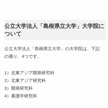
公立大学法人「島根県立大学」大学院に
ついて
公立大学法人「島根県立大学」の大学院は、下記
の通り、4つです。
1）北東アジア開発研究科
2）北東アジア研究科
3）開発研究科
4）看護学研究科