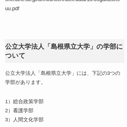
uu.pdf
公立大学法人「島根県立大学」の学部に
ついて
公立大学法人「島根県立大学」には、下記の3つの
学部があります。
1）総合政策学部
2）看護学部
3）人間文化学部