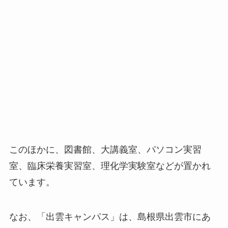
このほかに、図書館、大講義室、パソコン実習
室、臨床栄養実習室、理化学実験室などが置かれ
ています。
なお、「出雲キャンパス」は、島根県出雲市にあ