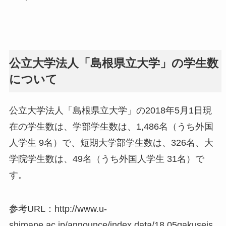
公立大学法人「島根県立大学」の学生数
について
公立大学法人「島根県立大学」の2018年5月1日現
在の学生数は、学部学生数は、1,486名（うち外国
人学生 9名）で、短期大学部学生数は、326名、大
学院学生数は、49名（うち外国人学生 31名）で
す。
参考URL：http://www.u-
shimane.ac.jp/announce/index.data/18.05gakuseis