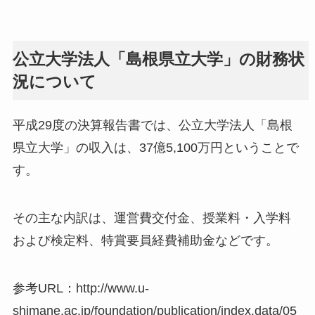
公立大学法人「島根県立大学」の財務状
況について
平成29度の決算報告書では、公立大学法人「島根
県立大学」の収入は、37億5,100万円ということで
す。
その主な内訳は、運営費交付金、授業料・入学料
および検定料、特賞要員経費補助金などです。
参考URL：http://www.u-
shimane.ac.jp/foundation/publication/index.data/05