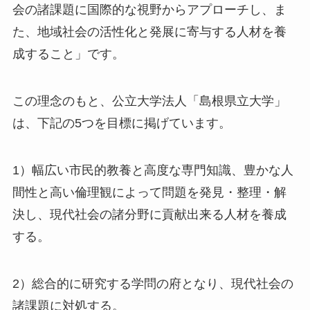
会の諸課題に国際的な視野からアプローチし、ま
た、地域社会の活性化と発展に寄与する人材を養
成すること」です。
この理念のもと、公立大学法人「島根県立大学」
は、下記の5つを目標に掲げています。
1）幅広い市民的教養と高度な専門知識、豊かな人
間性と高い倫理観によって問題を発見・整理・解
決し、現代社会の諸分野に貢献出来る人材を養成
する。
2）総合的に研究する学問の府となり、現代社会の
諸課題に対処する。