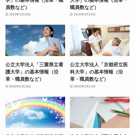
員数など）
職員数など）
2020年2月15日
2020年2月14日
公立大学法人「三重県立看
公立大学法人「京都府立医
護大学」の基本情報（沿
科大学」の基本情報（沿
革・職員数など）
革・職員数など）
2020年2月13日
2020年2月12日