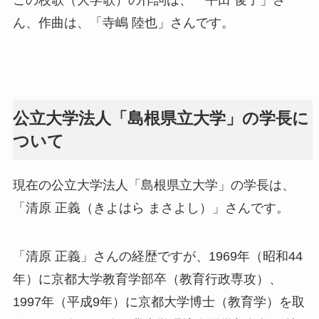
ん、作曲は、「寺嶋 陸也」さんです。
公立大学法人「島根県立大学」の学長に
ついて
現在の公立大学法人「島根県立大学」の学長は、
「清原 正義（きよはら まさよし）」さんです。
「清原 正義」さんの経歴ですが、1969年（昭和44
年）に京都大学教育学部卒（教育行政専攻）、
1997年（平成9年）に京都大学博士（教育学）を取