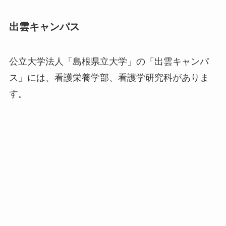
出雲キャンパス
公立大学法人「島根県立大学」の「出雲キャンパ
ス」には、看護栄養学部、看護学研究科がありま
す。