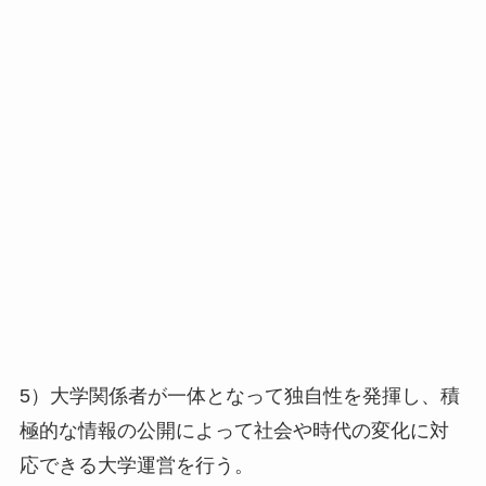
5）大学関係者が一体となって独自性を発揮し、積
極的な情報の公開によって社会や時代の変化に対
応できる大学運営を行う。