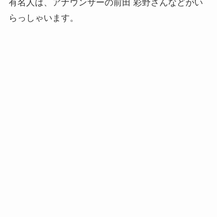
有名人は、アナウンサーの前田 彩野さんなどがい
らっしゃいます。