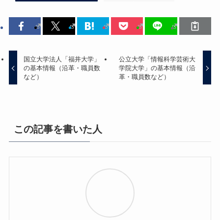
国立大学法人「福井大学」
公立大学「情報科学芸術大
の基本情報（沿革・職員数
学院大学」の基本情報（沿
など）
革・職員数など）
この記事を書いた人