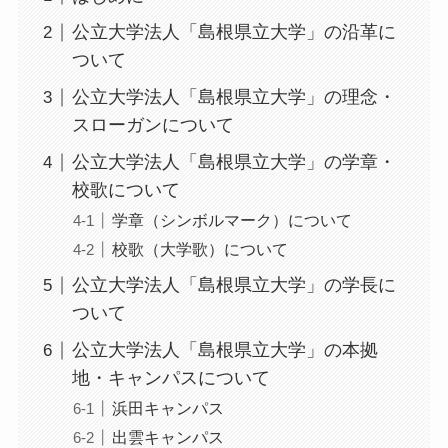
公立大学法人「島根県立大学」の沿革に
ついて
公立大学法人「島根県立大学」の理念・
スローガンについて
公立大学法人「島根県立大学」の学章・
校歌について
学章（シンボルマーク）について
校歌（大学歌）について
公立大学法人「島根県立大学」の学長に
ついて
公立大学法人「島根県立大学」の本拠
地・キャンパスについて
浜田キャンパス
出雲キャンパス