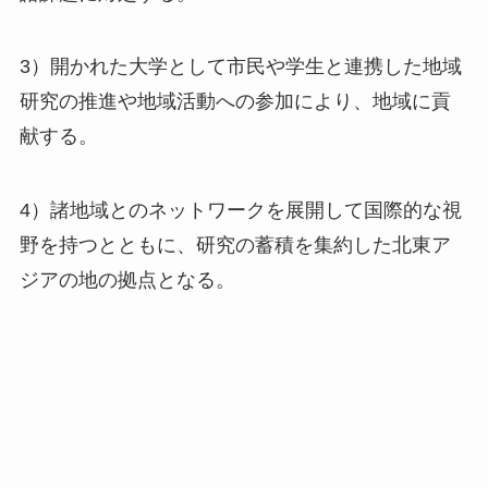
3）開かれた大学として市民や学生と連携した地域
研究の推進や地域活動への参加により、地域に貢
献する。
4）諸地域とのネットワークを展開して国際的な視
野を持つとともに、研究の蓄積を集約した北東ア
ジアの地の拠点となる。