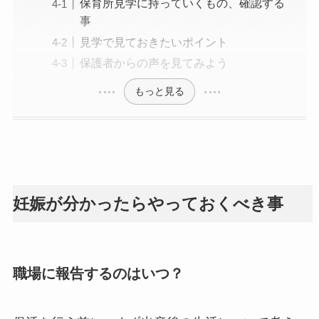
保育所見学に持っていくもの、確認する
事
見学で見ておきたいポイント
保護者からの声を見てみよう
もっと見る
妊娠が分かったらやっておくべき事
職場に報告するのはいつ？