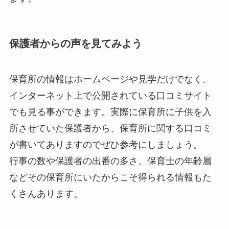
保護者からの声を見てみよう
保育所の情報はホームページや見学だけでなく、
インターネット上で公開されている口コミサイト
でも見る事ができます。実際に保育所に子供を入
所させていた保護者から、保育所に関する口コミ
が書いてありますのでぜひ参考にしましょう。
行事の数や保護者の出番の多さ、保育士の年齢層
などその保育所にいたからこそ得られる情報もた
くさんあります。