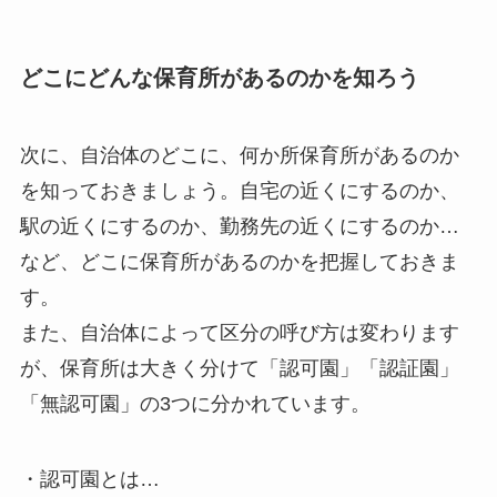
どこにどんな保育所があるのかを知ろう
次に、自治体のどこに、何か所保育所があるのか
を知っておきましょう。自宅の近くにするのか、
駅の近くにするのか、勤務先の近くにするのか…
など、どこに保育所があるのかを把握しておきま
す。
また、自治体によって区分の呼び方は変わります
が、保育所は大きく分けて「認可園」「認証園」
「無認可園」の3つに分かれています。
・認可園とは…