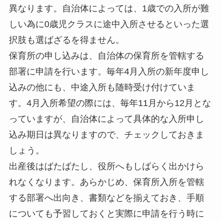
異なります。自治体によっては、1歳での入所が難
しい為に0歳児クラスに途中入所させるといった選
択肢も選ばざるを得ません。
保育所の申し込みは、自治体の保育所を管轄する
部署に申請を行います。毎年4月入所の新年度申し
込みの他にも、中途入所も随時受け付けていま
す。4月入所希望の際には、毎年11月から12月とな
っていますが、自治体によって具体的な入所申し
込み期日は異なりますので、チェックしておきま
しょう。
出産後はばたばたし、役所へもしばらく出かけら
れなくなります。あらかじめ、保育所入所を管轄
する部署へ出向き、書類などを揃えておき、手順
についても予習しておくと実際に申請を行う時に