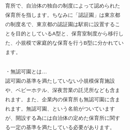
育所で、自治体の独自の制度によって認められた
保育所を指します。ちなみに「認証園」は東京都
の制度名で、東京都の認証園は駅前に設置するこ
とを目的としているA型と、保育室制度から移行し
た、小規模で家庭的な保育を行うB型に分かれてい
ます。
・無認可園とは…
認可園の基準を満たしていない小規模保育施設
や、ベビーホテル、深夜営業の託児所なども含ま
れます。また、企業内の保育所も無認可園に含ま
れます。無認可園、という名前がついています
が、開設する為には自治体の定めた保育所に関す
る一定の基準を満たしている必要があります。