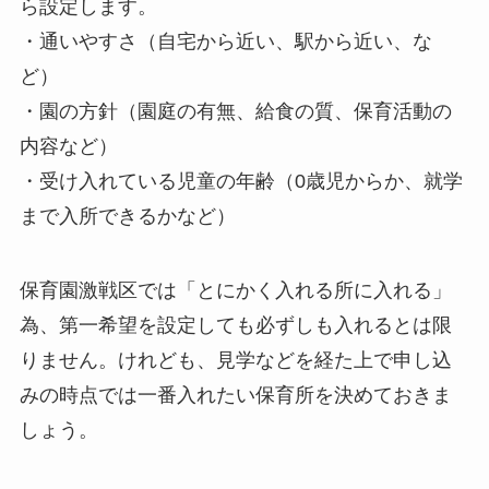
ら設定します。
・通いやすさ（自宅から近い、駅から近い、な
ど）
・園の方針（園庭の有無、給食の質、保育活動の
内容など）
・受け入れている児童の年齢（0歳児からか、就学
まで入所できるかなど）
保育園激戦区では「とにかく入れる所に入れる」
為、第一希望を設定しても必ずしも入れるとは限
りません。けれども、見学などを経た上で申し込
みの時点では一番入れたい保育所を決めておきま
しょう。