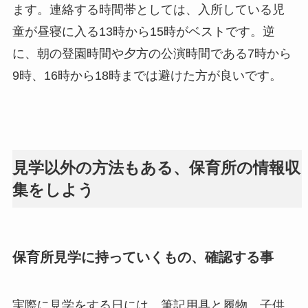
ます。連絡する時間帯としては、入所している児
童が昼寝に入る13時から15時がベストです。逆
に、朝の登園時間や夕方の公演時間である7時から
9時、16時から18時までは避けた方が良いです。
見学以外の方法もある、保育所の情報収
集をしよう
保育所見学に持っていくもの、確認する事
実際に見学をする日には、筆記用具と履物、子供