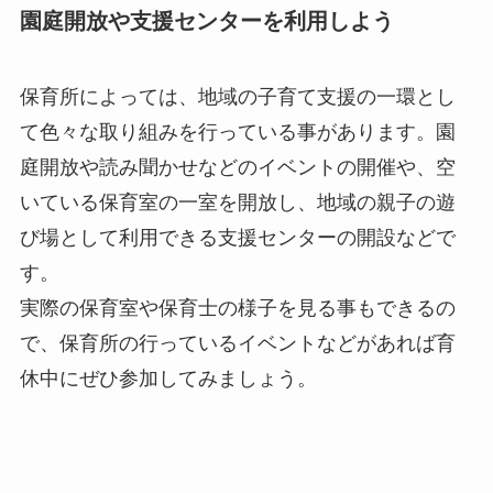
園庭開放や支援センターを利用しよう
保育所によっては、地域の子育て支援の一環とし
て色々な取り組みを行っている事があります。園
庭開放や読み聞かせなどのイベントの開催や、空
いている保育室の一室を開放し、地域の親子の遊
び場として利用できる支援センターの開設などで
す。
実際の保育室や保育士の様子を見る事もできるの
で、保育所の行っているイベントなどがあれば育
休中にぜひ参加してみましょう。