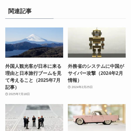
関連記事
外国人観光客が日本に来る
外務省のシステムに中国が
理由と日本旅行ブームを見
サイバー攻撃（2024年2月
て考えること（2025年7月
情報）
記事）
2024年2月25日
2025年7月18日