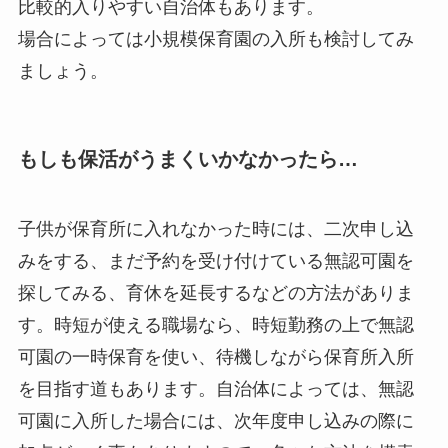
比較的入りやすい自治体もあります。
場合によっては小規模保育園の入所も検討してみ
ましょう。
もしも保活がうまくいかなかったら…
子供が保育所に入れなかった時には、二次申し込
みをする、まだ予約を受け付けている無認可園を
探してみる、育休を延長するなどの方法がありま
す。時短が使える職場なら、時短勤務の上で無認
可園の一時保育を使い、待機しながら保育所入所
を目指す道もあります。自治体によっては、無認
可園に入所した場合には、次年度申し込みの際に