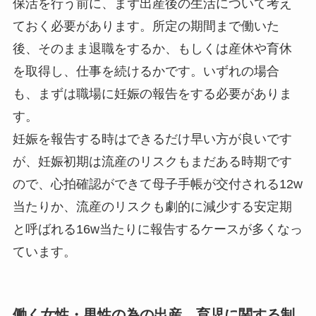
保活を行う前に、まず出産後の生活について考え
ておく必要があります。所定の期間まで働いた
後、そのまま退職をするか、もしくは産休や育休
を取得し、仕事を続けるかです。いずれの場合
も、まずは職場に妊娠の報告をする必要がありま
す。
妊娠を報告する時はできるだけ早い方が良いです
が、妊娠初期は流産のリスクもまだある時期です
ので、心拍確認ができて母子手帳が交付される12w
当たりか、流産のリスクも劇的に減少する安定期
と呼ばれる16w当たりに報告するケースが多くなっ
ています。
働く女性・男性の為の出産、育児に関する制