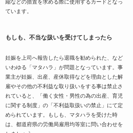
縮などの措置を求める際に使用するカードとなっ
ています。
もしも、不当な扱いを受けてしまったら
妊娠を上司へ報告したら退職を勧められた、など
いわゆる「マタハラ」が問題となっています。事
業主が妊娠、出産、産休取得などを理由とした解
雇やその他の不利益な取り扱いをする事は禁止さ
れていると、「働く女性・男性の為の出産、育児
に関する制度」の「不利益取扱いの禁止」にて定
められています。もしも、マタハラを受けた時
は、都道府県の労働局雇用均等室に問い合わせを