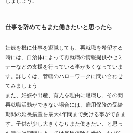
しましょう。
仕事を辞めてもまた働きたいと思ったら
妊娠を機に仕事を退職しても、再就職を希望する
時には、自治体によって再就職の情報提供やセミ
ナーなどの支援を行っている事が多くなっていま
す。詳しくは、管轄のハローワークに問い合わせ
てみましょう。
また、妊娠や出産、育児を理由に退職し、その間
再就職活動ができない場合には、雇用保険の受給
期間の延長措置を最大4年間まで受ける事ができま
す。子供が少し大きくなりまた働きたい、と思っ