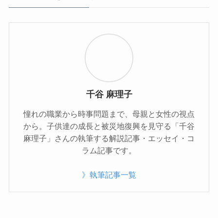
千谷 麻理子
憧れの職業から時事問題まで、母親と女性の視点
から。子供達の成長と被災地復興を見守る「千谷
麻理子」さんの執筆する解説記事・エッセイ・コ
ラム記事です。
》執筆記事一覧