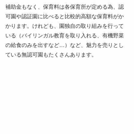
補助金もなく、保育料は各保育所が定める為、認
可園や認証園に比べると比較的高額な保育料がか
かります。けれども、園独自の取り組みを行って
いる（バイリンガル教育を取り入れる、有機野菜
の給食のみを出すなど…）など、魅力を売りとし
ている無認可園もたくさんあります。