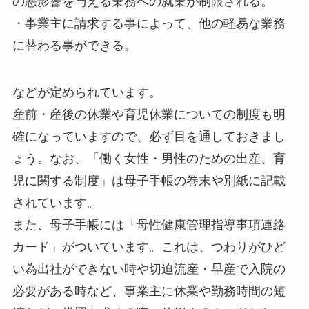
の悪影響を与える業務への就業が制限される。
・事業主に請求する事によって、他の軽易な業務
に替わる事ができる。
などが定められています。
産前・産後の休業や育児休業についての制度も明
確になっていますので、必ず目を通しておきまし
ょう。なお、「働く女性・男性のための出産、育
児に関する制度」は母子手帳の巻末や別紙に記載
されています。
また、母子手帳には「母性健康管理指導事項連絡
カード」がついています。これは、つわりがひど
い為出社ができない時や切迫流産・早産で入院の
必要がある時など、事業主に休業や勤務時間の短