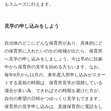
もスムーズに行えます。
見学の申し込みをしよう
自治体のどこにどんな保育所があり、具体的にど
の保育所に入れたいのかの候補が出たら、保育所
へ見学の申し込みをしましょう。今は早めに妊娠
中から保育所の見学を始める方もいます。なお、
毎年9月から11月の、来年度入所申し込みがスター
トする直前の時期は、保育所見学が混雑している
場合が多い為、できればその時期を避けた方が、
自分の希望の日時かつゆっくり見学もできます。
保育所の見学申し込みは、直接保育所に電話をし