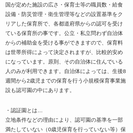
国が定めた施設の広さ・保育士等の職員数・給食
設備・防災管理・衛生管理等などの設置基準をク
リアした保育所で、各都道府県からの認可を受け
ている保育所の事です。公立・私立問わず自治体
からの補助金を受ける事ができますので、保育料
は世帯所得によって決定されますが、比較的安め
になっています。原則、その自治体に住んでいる
人のみが利用できます。自治体によっては、生後8
週間から2歳児までの保育を行う小規模保育事業施
設も認可園の中にあります。
・認証園とは…
立地条件などの理由により、認可園の基準を一部
満たしていない（0歳児保育を行っていない等）保