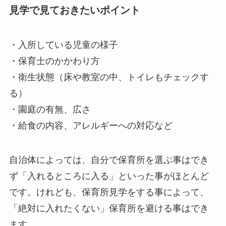
見学で見ておきたいポイント
・入所している児童の様子
・保育士のかかわり方
・衛生状態（床や教室の中、トイレもチェックす
る）
・園庭の有無、広さ
・給食の内容、アレルギーへの対応など
自治体によっては、自分で保育所を選ぶ事はでき
ず「入れるところに入る」といった事がほとんど
です。けれども、保育所見学をする事によって、
「絶対に入れたくない」保育所を避ける事はでき
ます。