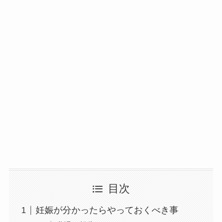
目次
妊娠が分かったらやっておくべき事