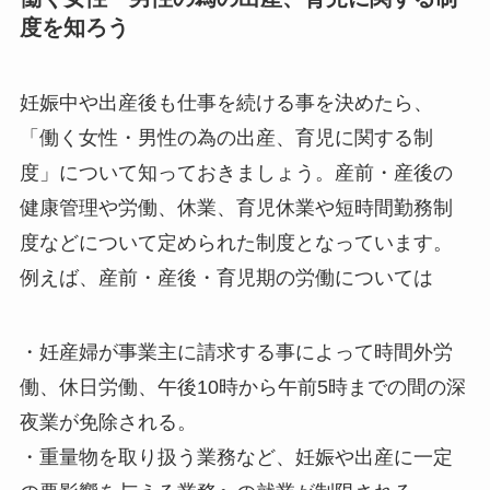
度を知ろう
妊娠中や出産後も仕事を続ける事を決めたら、
「働く女性・男性の為の出産、育児に関する制
度」について知っておきましょう。産前・産後の
健康管理や労働、休業、育児休業や短時間勤務制
度などについて定められた制度となっています。
例えば、産前・産後・育児期の労働については
・妊産婦が事業主に請求する事によって時間外労
働、休日労働、午後10時から午前5時までの間の深
夜業が免除される。
・重量物を取り扱う業務など、妊娠や出産に一定