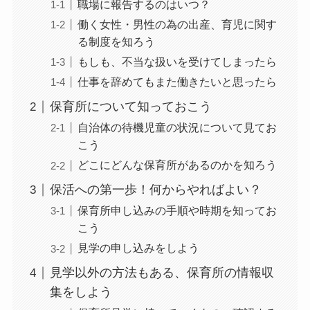
職場に報告するのはいつ？
働く女性・男性の為の出産、育児に関す
る制度を知ろう
もしも、不当な扱いを受けてしまったら
仕事を辞めてもまた働きたいと思ったら
保育所について知っておこう
自治体の待機児童の状況について見てお
こう
どこにどんな保育所があるのかを知ろう
保活への第一歩！何からやればよい？
保育所申し込みの手順や時期を知ってお
こう
見学の申し込みをしよう
見学以外の方法もある、保育所の情報収
集をしよう