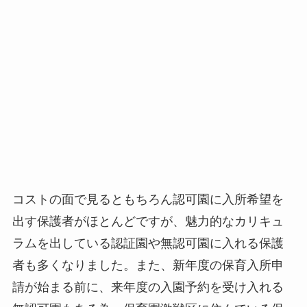
コストの面で見るともちろん認可園に入所希望を
出す保護者がほとんどですが、魅力的なカリキュ
ラムを出している認証園や無認可園に入れる保護
者も多くなりました。また、新年度の保育入所申
請が始まる前に、来年度の入園予約を受け入れる