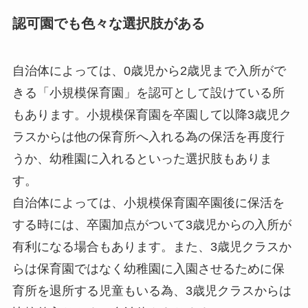
認可園でも色々な選択肢がある
自治体によっては、0歳児から2歳児まで入所がで
きる「小規模保育園」を認可として設けている所
もあります。小規模保育園を卒園して以降3歳児ク
ラスからは他の保育所へ入れる為の保活を再度行
うか、幼稚園に入れるといった選択肢もありま
す。
自治体によっては、小規模保育園卒園後に保活を
する時には、卒園加点がついて3歳児からの入所が
有利になる場合もあります。また、3歳児クラスか
らは保育園ではなく幼稚園に入園させるために保
育所を退所する児童もいる為、3歳児クラスからは