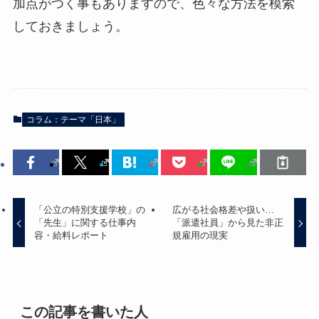
加点がつく事もありますので、色々な方法を模索
しておきましょう。
コラム：テーマ「日本」
「公立の特別支援学校」の
広がる社会格差や扱い…
「先生」に関する仕事内
「派遣社員」から見た非正
容・給料レポート
規雇用の現実
この記事を書いた人