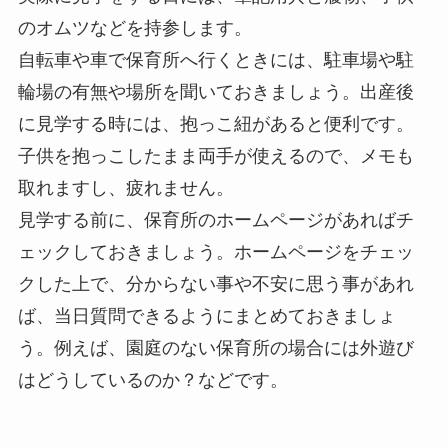
のオムツなどを持参します。
自転車や車で保育所へ行くときには、駐車場や駐
輪場の有無や場所を聞いておきましょう。出産後
に見学する時には、抱っこ紐があると便利です。
子供を抱っこしたまま両手が使えるので、メモも
取れますし、疲れません。
見学する前に、保育所のホームページがあればチ
ェックしておきましょう。ホームページをチェッ
クした上で、分からない事や不安に思う事があれ
ば、当日質問できるようにまとめておきましょ
う。例えば、園庭のない保育所の場合には外遊び
はどうしているのか？などです。