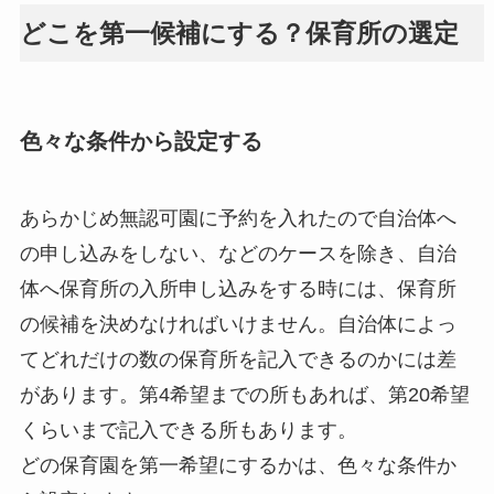
どこを第一候補にする？保育所の選定
色々な条件から設定する
あらかじめ無認可園に予約を入れたので自治体へ
の申し込みをしない、などのケースを除き、自治
体へ保育所の入所申し込みをする時には、保育所
の候補を決めなければいけません。自治体によっ
てどれだけの数の保育所を記入できるのかには差
があります。第4希望までの所もあれば、第20希望
くらいまで記入できる所もあります。
どの保育園を第一希望にするかは、色々な条件か