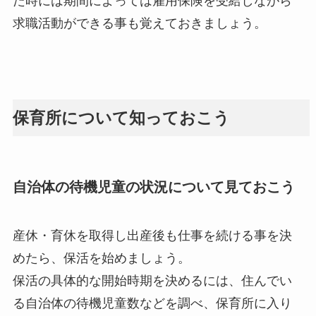
た時には期間によっては雇用保険を受給しながら
求職活動ができる事も覚えておきましょう。
保育所について知っておこう
自治体の待機児童の状況について見ておこう
産休・育休を取得し出産後も仕事を続ける事を決
めたら、保活を始めましょう。
保活の具体的な開始時期を決めるには、住んでい
る自治体の待機児童数などを調べ、保育所に入り