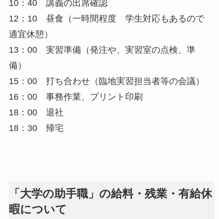
10：40 講義の出席確認
12：10 昼食（一時間程度 学生対応もあるので
適宜休憩）
13：00 実習準備（発注や、実習室の点検、準
備）
15：00 打ち合わせ（臨地実習担当者等の会議）
16：00 事務作業、プリント印刷
18：00 退社
18：30 帰宅
「大学の助手職」の給料・残業・有給休
暇について