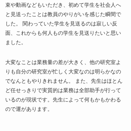
束や動画などもいただき、初めて学生を社会人へ
と見送ったことは教員のやりがいを感じた瞬間で
した。 関わっていた学生を見送るのは寂しい反
面、これからも何人もの学生を見送りたいと思い
ました。
大変なことは業務量の差が大きく、他の研究室よ
りも自分の研究室が忙しく大変なのは明らかなの
でなんともやりきれません。 また、先生はほとん
ど任せっきりで実質的は業務は全部助手が行って
いるのが現状です。先生によって何もかもかわる
ので運があります。