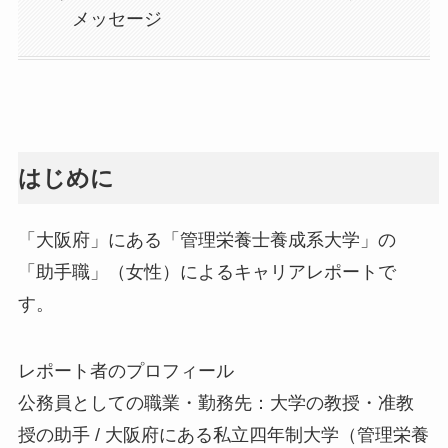
メッセージ
はじめに
「大阪府」にある「管理栄養士養成系大学」の
「助手職」（女性）によるキャリアレポートで
す。
レポート者のプロフィール
公務員としての職業・勤務先：大学の教授・准教
授の助手 / 大阪府にある私立四年制大学（管理栄養