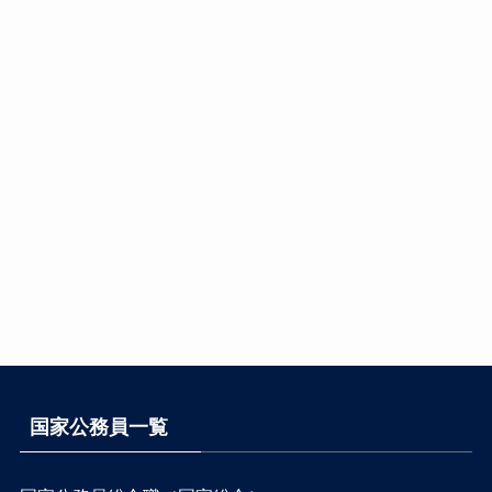
国家公務員一覧