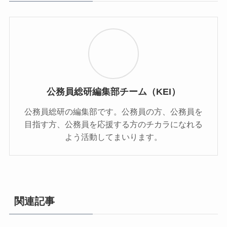
公務員総研編集部チーム（KEI）
公務員総研の編集部です。公務員の方、公務員を
目指す方、公務員を応援する方のチカラになれる
よう活動してまいります。
関連記事