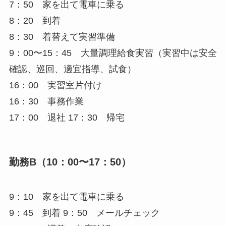
7：50 家を出て電車に乗る
8：20 到着
8：30 着替えて実習準備
9：00〜15：45 大量調理給食実習（実習中は安全
確認、巡回、適宜指導、試食）
16：00 実習室片付け
16：30 事務作業
17：00 退社 17：30 帰宅
勤務B（10：00〜17：50）
9：10 家を出て電車に乗る
9：45 到着 9：50 メールチェック