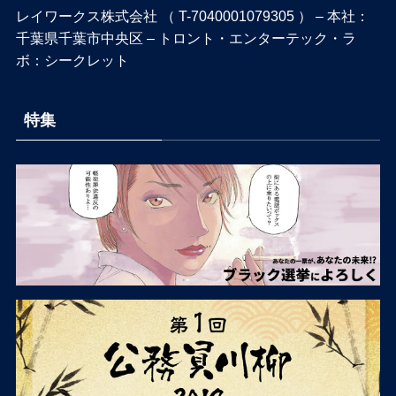
レイワークス株式会社 （ T-7040001079305 ） – 本社：
千葉県千葉市中央区 – トロント・エンターテック・ラ
ボ：シークレット
特集