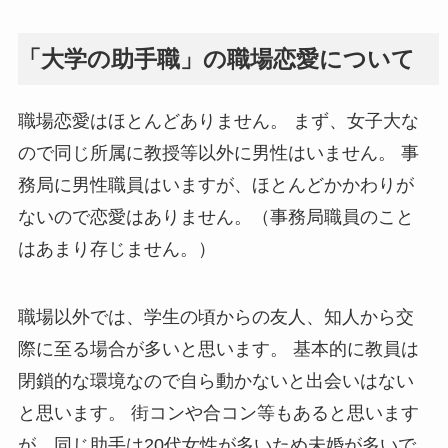
「大学の助手職」の職場恋愛について
職場恋愛はほとんどありません。 まず、女子大な
ので同じ所属に教授等以外に男性はいません。 事
務局に男性職員はいますが、ほとんどかかわりが
ないので恋愛はありません。（事務局職員のこと
はあまり存じません。）
職場以外では、学生の頃からの友人、知人から交
際に至る場合が多いと思います。 基本的に教員は
閉鎖的な環境なので自ら動かないと出会いはない
と思います。 街コンや合コン等もあると思います
が、同じ助手は20代女性が多いため未婚が多いで