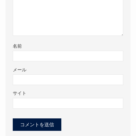
名前
メール
サイト