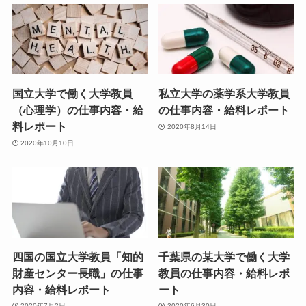
国立大学で働く大学教員
私立大学の薬学系大学教員
（心理学）の仕事内容・給
の仕事内容・給料レポート
料レポート
2020年8月14日
2020年10月10日
四国の国立大学教員「知的
千葉県の某大学で働く大学
財産センター長職」の仕事
教員の仕事内容・給料レポ
内容・給料レポート
ート
2020年7月2日
2020年6月30日