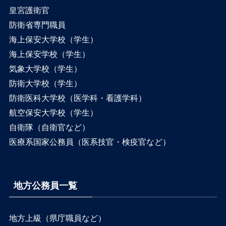
皇宮護衛官
防衛省専門職員
海上保安大学校（学生）
海上保安学校（学生）
気象大学校（学生）
防衛大学校（学生）
防衛医科大学校（医学科・看護学科）
航空保安大学校（学生）
自衛隊（自衛官など）
医療系国家公務員（医系技官・検疫官など）
地方公務員一覧
地方上級（県庁職員など）