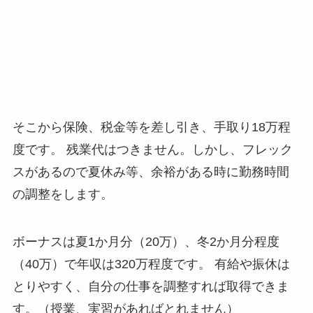
そこから保険、税金等を差し引き、手取り18万程
度です。 残業代はつきません。しかし、フレック
スがあるので夏休み等、余裕がある時に勤務時間
の調整をします。
ボーナスは夏1か月分（20万）、冬2か月分程度
（40万）で年収は320万程度です。 有給や振休は
とりやすく、自分の仕事を調整すれば取得できま
す。（授業、実習があればとれません）