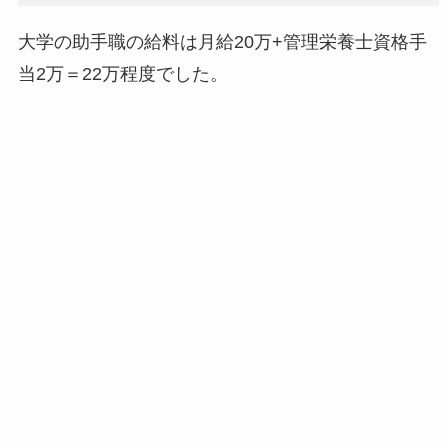
大学の助手職の給料は月給20万+管理栄養士資格手
当2万＝22万程度でした。