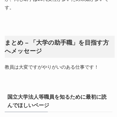
す。
まとめ – 「大学の助手職」を目指す方
へメッセージ
教員は大変ですがやりがいのある仕事です！
国立大学法人等職員を知るために最初に読
んでほしいページ