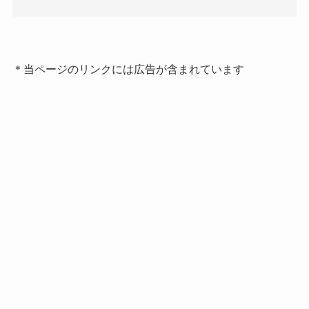
＊当ページのリンクには広告が含まれています