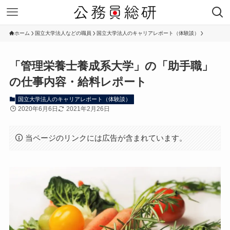
ホーム
国立大学法人などの職員
国立大学法人のキャリアレポート（体験談）
「管理栄養士養成系大学」の「助手職」
の仕事内容・給料レポート
国立大学法人のキャリアレポート（体験談）
2020年6月6日
2021年2月26日
当ページのリンクには広告が含まれています。