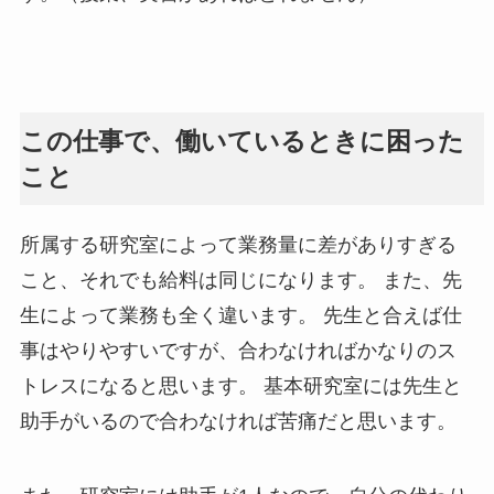
この仕事で、働いているときに困った
こと
所属する研究室によって業務量に差がありすぎる
こと、それでも給料は同じになります。 また、先
生によって業務も全く違います。 先生と合えば仕
事はやりやすいですが、合わなければかなりのス
トレスになると思います。 基本研究室には先生と
助手がいるので合わなければ苦痛だと思います。