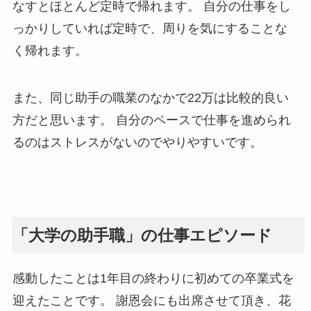
なすとほとんど定時で帰れます。 自分の仕事をし
っかりしていれば定時で、周りを気にすることな
く帰れます。
また、同じ助手の職業のなかで22万は比較的良い
方だと思います。 自分のペースで仕事を進められ
るのはストレスがないのでやりやすいです。
「大学の助手職」の仕事エピソード
感動したことは1年目の終わりに初めての卒業式を
迎えたことです。 謝恩会にも出席させて頂き、花