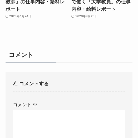
教師」の仕事内容・給料レ
で働く「大学教員」の仕事
ポート
内容・給料レポート
2020年4月24日
2020年4月20日
コメント
コメントする
コメント
※