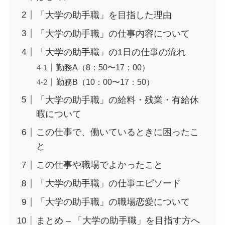
「大学の助手職」を目指した理由
「大学の助手職」の仕事内容について
「大学の助手職」の1日の仕事の流れ
勤務A（8：50〜17：00）
勤務B（10：00〜17：50）
「大学の助手職」の給料・残業・有給休
暇について
この仕事で、働いているときに困ったこ
と
この仕事や職場でよかったこと
「大学の助手職」の仕事エピソード
「大学の助手職」の職場恋愛について
まとめ – 「大学の助手職」を目指す方へ