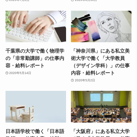
千葉県の大学で働く物理学
「神奈川県」にある私立美
の「非常勤講師」の仕事内
術大学で働く「大学教員
容・給料レポート
（デザイン学科）」の仕事
内容・給料レポート
2020年5月14日
2020年5月2日
日本語学校で働く「日本語
「大阪府」にある私立大学