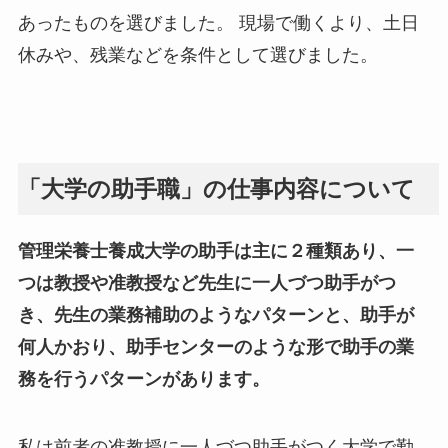
あったものを選びました。 現場で働くより、土日
休みや、残業などを条件として選びました。
「大学の助手職」の仕事内容について
管理栄養士養成大学の助手は主に２種類あり、一
つは教授や准教授など先生に一人づつ助手がつ
き、先生の業務補助のようなパターンと、助手が
何人かおり、助手センターのような形で助手の業
務を行うパターンがあります。
私は前者の准教授に一人づつ助手がつく大学で勤