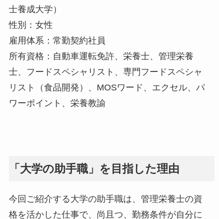
士養成大学）
性別：女性
雇用体系：常勤契約社員
所有資格：自動車運転免許、栄養士、管理栄養
士、フードスペシャリスト、専門フードスペシャ
リスト（食品開発）、MOSワード、エクセル、パ
ワーポイント、栄養教諭
「大学の助手職」を目指した理由
今回ご紹介する大学の助手職は、管理栄養士の資
格を活かした仕事で、尚且つ、勤務条件が自分に