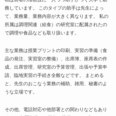
務しています。 このタイプの助手は先生によっ
て、業務量、業務内容が大きく異なります。 私の
所属は調理関連（給食）の研究室に配属されたの
で調理や食品なども取り扱います。
主な業務は授業プリントの印刷、実習の準備（食
品の発注、実習室の整備）、出席簿、座席表の作
成、出席管理、研究室の予算管理、出張や予算申
請、臨地実習の手続き全般などです。 まとめる
と、先生のおこなう業務の補助、雑用、秘書のよ
うな立場です。
その他、電話対応や他部署との関わりなどもあり