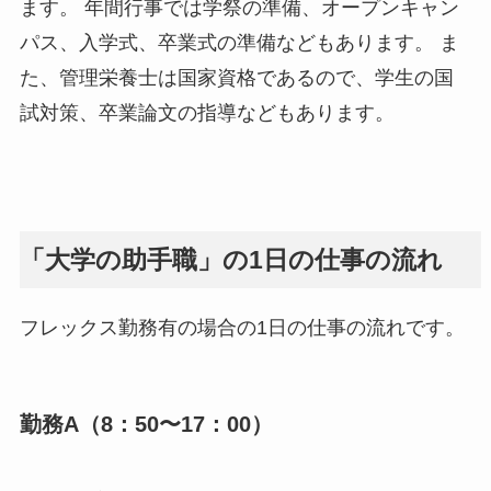
ます。 年間行事では学祭の準備、オープンキャン
パス、入学式、卒業式の準備などもあります。 ま
た、管理栄養士は国家資格であるので、学生の国
試対策、卒業論文の指導などもあります。
「大学の助手職」の1日の仕事の流れ
フレックス勤務有の場合の1日の仕事の流れです。
勤務A（8：50〜17：00）