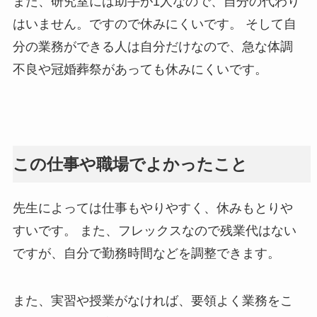
また、研究室には助手が1人なので、自分の代わり
はいません。ですので休みにくいです。 そして自
分の業務ができる人は自分だけなので、急な体調
不良や冠婚葬祭があっても休みにくいです。
この仕事や職場でよかったこと
先生によっては仕事もやりやすく、休みもとりや
すいです。 また、フレックスなので残業代はない
ですが、自分で勤務時間などを調整できます。
また、実習や授業がなければ、要領よく業務をこ