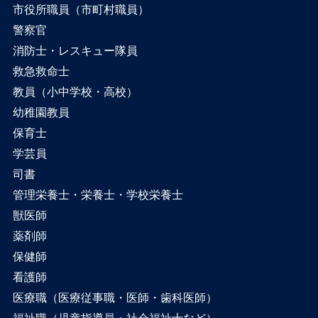
市役所職員（市町村職員）
警察官
消防士・レスキュー隊員
救急救命士
教員（小中学校・高校）
幼稚園教員
保育士
学芸員
司書
管理栄養士・栄養士・学校栄養士
獣医師
薬剤師
保健師
看護師
医療職（医療従事職・医師・歯科医師）
福祉職（児童指導員・社会福祉士など）