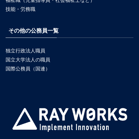
技能・労務職
その他の公務員一覧
独立行政法人職員
国立大学法人の職員
国際公務員（国連）