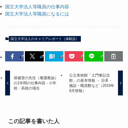
国立大学法人等職員の仕事内容
国立大学法人等職員になるには
国立大学法人のキャリアレポート（体験談）
公立美術館「土門拳記念
保健室の先生（養護教諭）
館」の基本情報 － 沿革・
の1年間の仕事内容 - 小学
施設・職員数など（2019年
校・高校の場合
9月情報）
この記事を書いた人