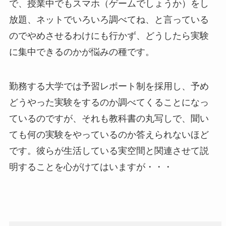
で、授業中でもスマホ（ゲームでしょうか）をし
放題、ネットでいろいろ調べてね、と言っている
のでやめさせるわけにも行かず、どうしたら実験
に集中できるのかが悩みの種です。
勤務する大学では予習レポート制を採用し、予め
どうやった実験をするのか調べてくることになっ
ているのですが、それも教科書の丸写しで、聞い
ても何の実験をやっているのか答えられないほど
です。彼らが生活している実空間と関連させて説
明することを心がけてはいますが・・・