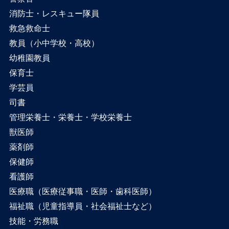
消防士・レスキュー隊員
救急救命士
教員（小中学校・高校）
幼稚園教員
保育士
学芸員
司書
管理栄養士・栄養士・学校栄養士
獣医師
薬剤師
保健師
看護師
医療職（医療従事職・医師・歯科医師）
福祉職（児童指導員・社会福祉士など）
技能・労務職