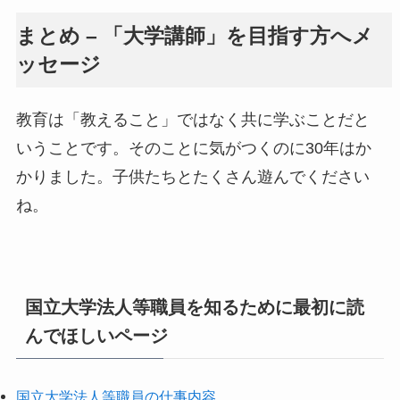
まとめ – 「大学講師」を目指す方へメ
ッセージ
教育は「教えること」ではなく共に学ぶことだと
いうことです。そのことに気がつくのに30年はか
かりました。子供たちとたくさん遊んでください
ね。
国立大学法人等職員を知るために最初に読
んでほしいページ
国立大学法人等職員の仕事内容