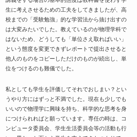
生に考えさせるための工夫をしてきましたが、高
校までの「受験勉強」的な学習法から抜け出すの
は大変みたいでした。教えているのが物理学科で
はないため、どうしても「単位さえ取ればいい」
という態度を変更できずレポートで提出させると
他人のものをコピーしただけのものが続出し、単
位をつけるのも難儀でした。
私としても学生を評価してそれでおしまい？とい
うやり方にはずっと不満でした。現在も少しでも
いいので物理学に興味を持ち、科学的な思考を身
につけられればと願っています。専任の時は、コ
ンピュータ委員会、学生生活委員会等の活動も行