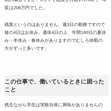
収は206万円でした。
残業というのはありません。週3日の勤務ですので
後の4日はお休み、週休4日の上、年間140日の夏休
み・冬休み・春休みがありますのでむしろ休暇の
方がずっと多いです。
この仕事で、働いているときに困った
こと
残念ながら学生は実験自体に興味がありませんの