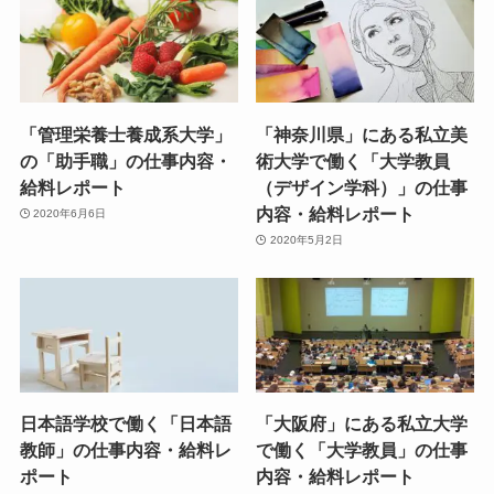
「管理栄養士養成系大学」
「神奈川県」にある私立美
の「助手職」の仕事内容・
術大学で働く「大学教員
給料レポート
（デザイン学科）」の仕事
内容・給料レポート
2020年6月6日
2020年5月2日
日本語学校で働く「日本語
「大阪府」にある私立大学
教師」の仕事内容・給料レ
で働く「大学教員」の仕事
ポート
内容・給料レポート