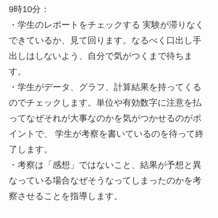
9時10分：
・学生のレポートをチェックする 実験が滞りなく
できているか、見て回ります。なるべく口出し手
出しはしないよう、自分で気がつくまで待ちま
す。
・学生がデータ、グラフ、計算結果を持ってくる
のでチェックします。単位や有効数字に注意を払
ってなぜそれが大事なのかを気がつかせるのがポ
イントで、 学生が考察を書いているのを待って終
了します。
・考察は「感想」ではないこと、結果が予想と異
なっている場合なぜそうなってしまったのかを考
察させることを指導します。