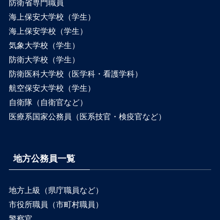
防衛省専門職員
海上保安大学校（学生）
海上保安学校（学生）
気象大学校（学生）
防衛大学校（学生）
防衛医科大学校（医学科・看護学科）
航空保安大学校（学生）
自衛隊（自衛官など）
医療系国家公務員（医系技官・検疫官など）
地方公務員一覧
地方上級（県庁職員など）
市役所職員（市町村職員）
警察官