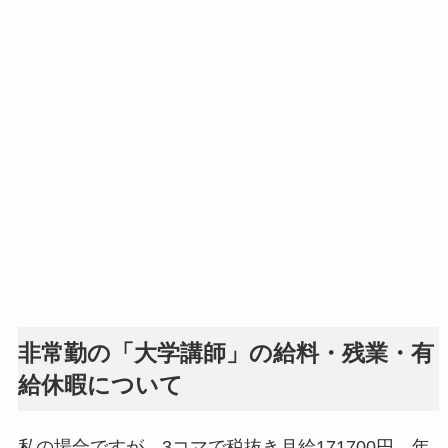
非常勤の「大学講師」の給料・残業・有
給休暇について
私の場合ですが、3コマで税抜き月給171700円、年