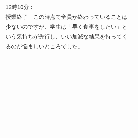
12時10分：
授業終了 この時点で全員が終わっていることは
少ないのですが、学生は「早く食事をしたい」と
いう気持ちが先行し、いい加減な結果を持ってく
るのが悩ましいところでした。