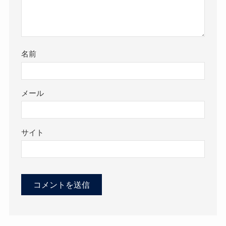
名前
メール
サイト