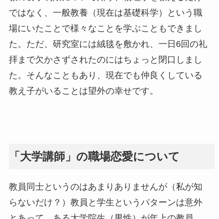
ではなく、一般教養（現在は基礎科学）という職
場にいたことで様々なことを学ぶこともできまし
た。ただ、研究室には絨毯を敷かれ、一日6回の礼
拝まで欠かさずされたのにはちょっと閉口しまし
た。そんなこともあり、現在でも仲良くしている
教え子がいることは望外の幸せです。
「大学講師」の職場恋愛について
教員同士というのはあまりありませんが（私が知
らないだけ？）教員と学生というパターンは意外
とあって、ある大学院生（男性）が年上の教員