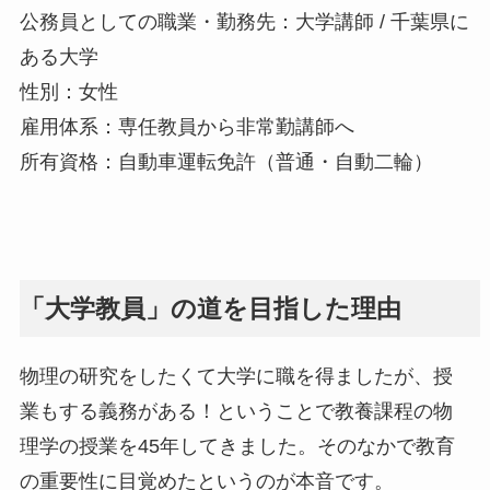
公務員としての職業・勤務先：大学講師 / 千葉県に
ある大学
性別：女性
雇用体系：専任教員から非常勤講師へ
所有資格：自動車運転免許（普通・自動二輪）
「大学教員」の道を目指した理由
物理の研究をしたくて大学に職を得ましたが、授
業もする義務がある！ということで教養課程の物
理学の授業を45年してきました。そのなかで教育
の重要性に目覚めたというのが本音です。