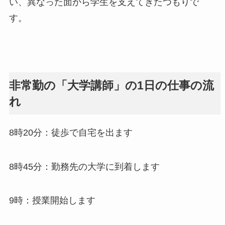
い、異なった面から学生を支えてきたつもりで
す。
非常勤の「大学講師」の1日の仕事の流
れ
8時20分：徒歩で自宅を出ます
8時45分：勤務先の大学に到着します
9時：授業開始します