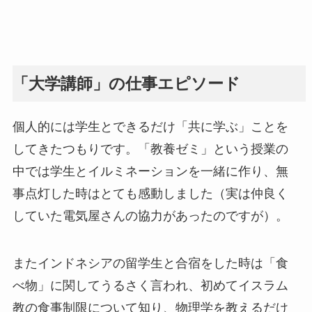
「大学講師」の仕事エピソード
個人的には学生とできるだけ「共に学ぶ」ことを
してきたつもりです。「教養ゼミ」という授業の
中では学生とイルミネーションを一緒に作り、無
事点灯した時はとても感動しました（実は仲良く
していた電気屋さんの協力があったのですが）。
またインドネシアの留学生と合宿をした時は「食
べ物」に関してうるさく言われ、初めてイスラム
教の食事制限について知り、物理学を教えるだけ