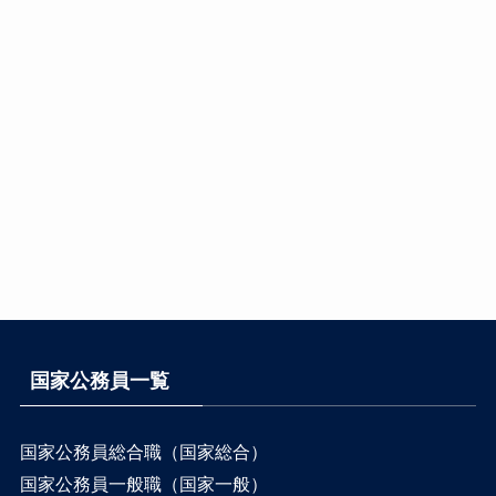
国家公務員一覧
国家公務員総合職（国家総合）
国家公務員一般職（国家一般）