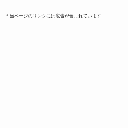
＊当ページのリンクには広告が含まれています