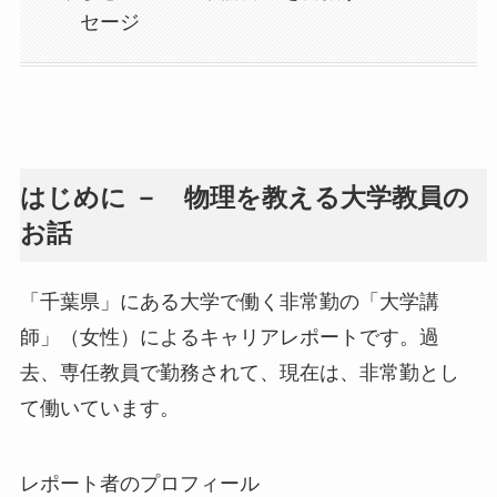
セージ
はじめに － 物理を教える大学教員の
お話
「千葉県」にある大学で働く非常勤の「大学講
師」（女性）によるキャリアレポートです。過
去、専任教員で勤務されて、現在は、非常勤とし
て働いています。
レポート者のプロフィール