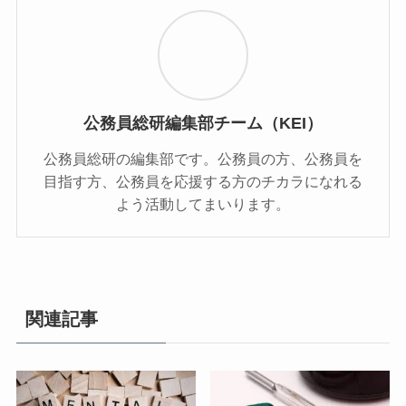
公務員総研編集部チーム（KEI）
公務員総研の編集部です。公務員の方、公務員を
目指す方、公務員を応援する方のチカラになれる
よう活動してまいります。
関連記事