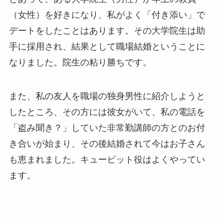
（女性）を好きになり、私がよく「付き添い」で
デートをしたことはあります。その大学院生は助
手に採用され、結果として職場結婚ということに
なりました。院生の粘り勝ちです。
また、私の友人を職場の独身男性に紹介しようと
したところ、その方には彼女がいて、私の電話を
「盗み聞き？」していた非常勤講師の方とのお付
き合いが始まり、その後結婚されて今はお子さん
も恵まれました。キューピット役はよくやってい
ます。