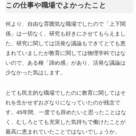
この仕事や職場でよかったこと
何より、自由な雰囲気な職場でしたので「上下関
係」は一切なく、研究も好きにさせてもらえまし
た。研究に関しては活発な議論もできてとても恵
まれていましたが教育に関しては物理学科ではな
いので、ある種「諦め感」があり、活発な議論は
少なかった気はします。
とても民主的な職場でしたのに教育に関してはそ
れを生かせずおざなりになっていたのが残念で
す。45年間、一度でも辞めたいと思ったことはな
く、むしろとても充実した気持ちで働けたことが
最高に恵まれていたことではないでしょうか。