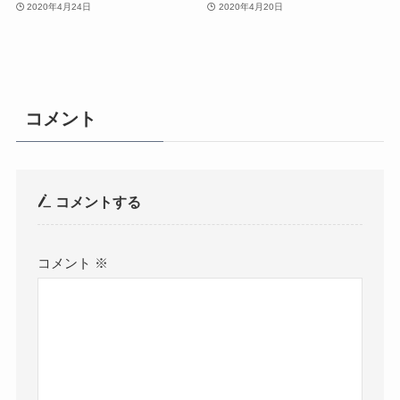
2020年4月24日
2020年4月20日
コメント
コメントする
コメント
※