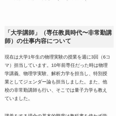
「大学講師」（専任教員時代〜非常勤講
師）の仕事内容について
現在は大学1年生の物理実験の授業を週に3回（6コ
マ）担当しています。10年前専任だった時は物理
学講義、物理学実験、解析力学を担当し、特別授
業としてジェンダー論も担当しました。また、他
校の非常勤講師も行い、そこでは量子力学も教え
ていました。
講義をする場合の基本的態度は教科書を使わず学