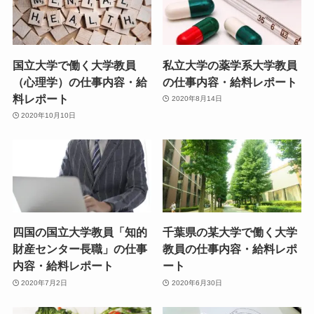
国立大学で働く大学教員
私立大学の薬学系大学教員
（心理学）の仕事内容・給
の仕事内容・給料レポート
料レポート
2020年8月14日
2020年10月10日
四国の国立大学教員「知的
千葉県の某大学で働く大学
財産センター長職」の仕事
教員の仕事内容・給料レポ
内容・給料レポート
ート
2020年7月2日
2020年6月30日