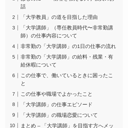
話
「大学教員」の道を目指した理由
「大学講師」（専任教員時代〜非常勤講
師）の仕事内容について
非常勤の「大学講師」の1日の仕事の流れ
非常勤の「大学講師」の給料・残業・有
給休暇について
この仕事で、働いているときに困ったこ
と
この仕事や職場でよかったこと
「大学講師」の仕事エピソード
「大学講師」の職場恋愛について
まとめ – 「大学講師」を目指す方へメッ