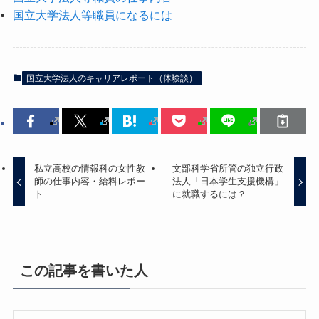
国立大学法人等職員になるには
国立大学法人のキャリアレポート（体験談）
私立高校の情報科の女性教
文部科学省所管の独立行政
師の仕事内容・給料レポー
法人「日本学生支援機構」
ト
に就職するには？
この記事を書いた人