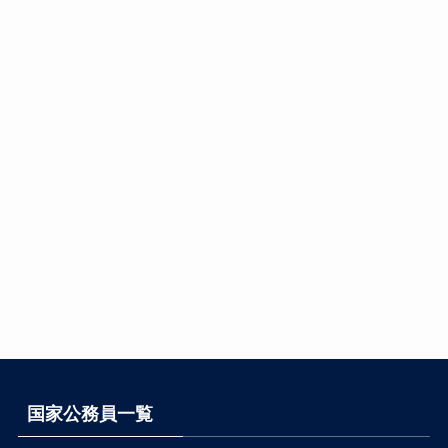
国家公務員一覧