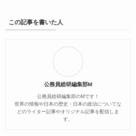
この記事を書いた人
公務員総研編集部M
公務員総研編集部のMです！
世界の情報や日本の歴史・日本の政治についてな
どのライター記事やオリジナル記事を配信しま
す。