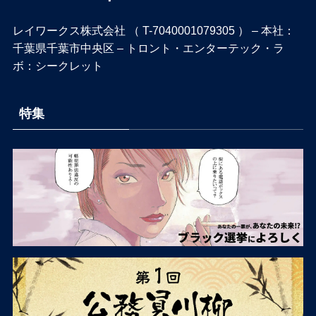
レイワークス株式会社 （ T-7040001079305 ） – 本社：
千葉県千葉市中央区 – トロント・エンターテック・ラ
ボ：シークレット
特集