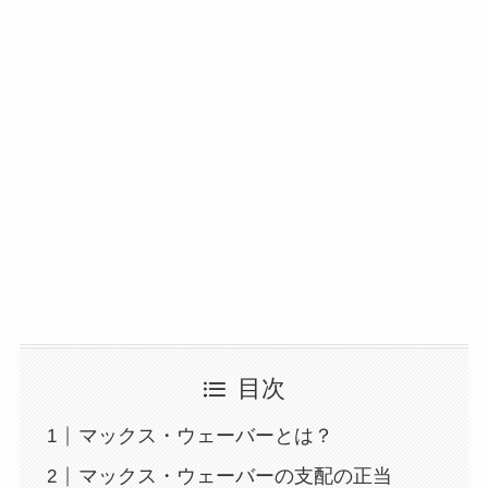
目次
マックス・ウェーバーとは？
マックス・ウェーバーの支配の正当