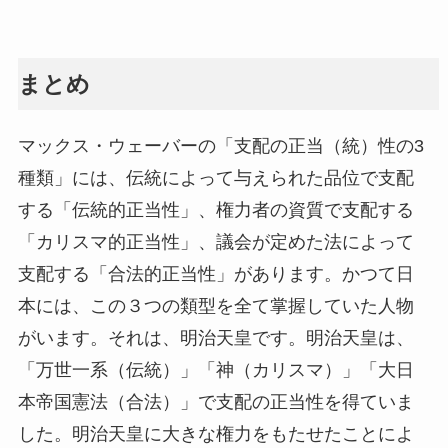
まとめ
マックス・ウェーバーの「支配の正当（統）性の3
種類」には、伝統によって与えられた品位で支配
する「伝統的正当性」、権力者の資質で支配する
「カリスマ的正当性」、議会が定めた法によって
支配する「合法的正当性」があります。かつて日
本には、この３つの類型を全て掌握していた人物
がいます。それは、明治天皇です。明治天皇は、
「万世一系（伝統）」「神（カリスマ）」「大日
本帝国憲法（合法）」で支配の正当性を得ていま
した。明治天皇に大きな権力をもたせたことによ