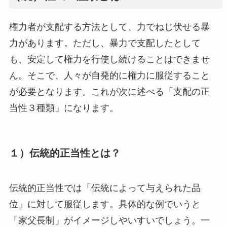
権力者が支配する方法として、力でねじ伏せる暴
力があります。ただし、暴力で支配したとして
も、安定して権力を行使し続けることはできませ
ん。そこで、人々が自発的に権力に服従すること
が必要となります。これが次に述べる「支配の正
当性３種類」になります。
１）伝統的正当性とは？
伝統的正当性では「伝統によって与えられた品
位」に対して服従します。具体的な例でいうと
「家父長制」がイメージしやいすいでしょう。一