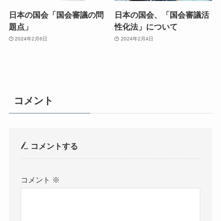
日本の国会「国会審議の問
日本の国会、「国会審議活
題点」
性化法」について
2024年2月6日
2024年2月4日
コメント
コメントする
コメント
※