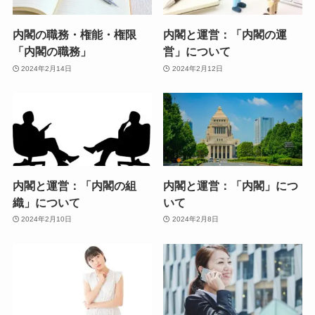
内閣の職務・権能・権限
内閣と運営：「内閣の運
「内閣の職務」
営」について
2024年2月14日
2024年2月12日
内閣と運営：「内閣の組
内閣と運営：「内閣」につ
織」について
いて
2024年2月10日
2024年2月8日