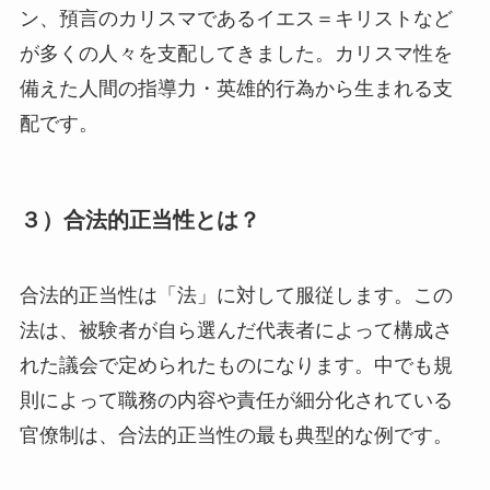
ン、預言のカリスマであるイエス＝キリストなど
が多くの人々を支配してきました。カリスマ性を
備えた人間の指導力・英雄的行為から生まれる支
配です。
３）合法的正当性とは？
合法的正当性は「法」に対して服従します。この
法は、被験者が自ら選んだ代表者によって構成さ
れた議会で定められたものになります。中でも規
則によって職務の内容や責任が細分化されている
官僚制は、合法的正当性の最も典型的な例です。