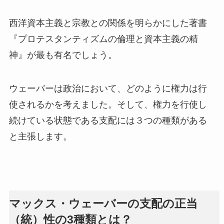
西洋資本主義と宗教との関係を明らかにした著書
『プロテスタンティズムの倫理と資本主義の精
神』が最も有名でしょう。
ウェーバーは政治において、どのように権力は行
使されるかを考えました。そして、権力を行使し
続けている状態である支配には３つの種類がある
と主張します。
マックス・ウェーバーの支配の正当
（統）性の3種類とは？