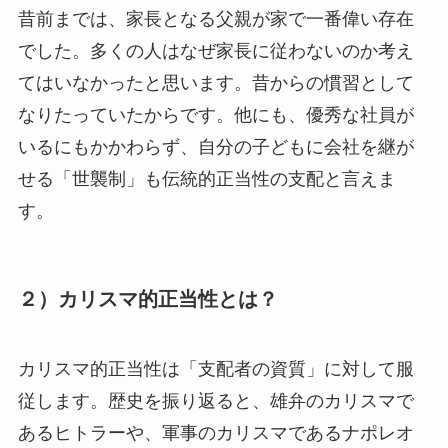
昔前までは、家長となる父親が家で一番偉い存在
でした。多くの人はなぜ家長に従わないのか考え
てはいなかったと思います。昔からの慣習として
なりたっていたからです。他にも、優秀な社員が
いるにもかかわらず、自分の子どもに会社を継が
せる「世襲制」も伝統的正当性の支配と言えま
す。
２）カリスマ的正当性とは？
カリスマ的正当性は「支配者の資質」に対して服
従します。歴史を振り返ると、雄弁のカリスマで
あるヒトラーや、軍事のカリスマであるナポレオ