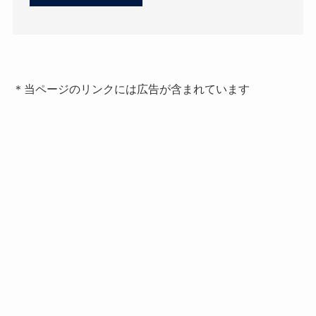
＊当ページのリンクには広告が含まれています