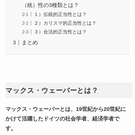
（統）性の3種類とは？
１）伝統的正当性とは？
２）カリスマ的正当性とは？
３）合法的正当性とは？
まとめ
マックス・ウェーバーとは？
マックス・ウェーバーとは、19世紀から20世紀に
かけて活躍したドイツの社会学者、経済学者で
す。