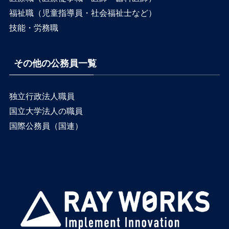
福祉職（児童指導員・社会福祉士など）
技能・労務職
その他の公務員一覧
独立行政法人職員
国立大学法人の職員
国際公務員（国連）