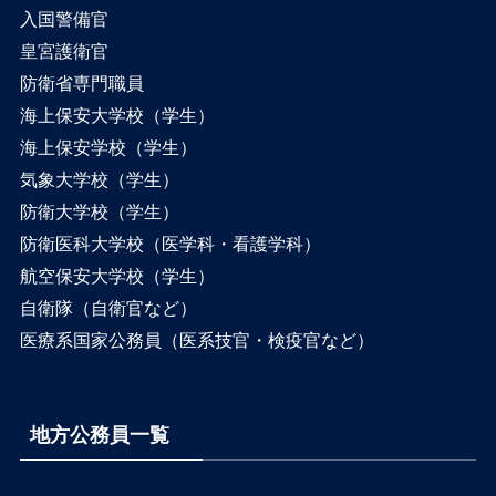
入国警備官
皇宮護衛官
防衛省専門職員
海上保安大学校（学生）
海上保安学校（学生）
気象大学校（学生）
防衛大学校（学生）
防衛医科大学校（医学科・看護学科）
航空保安大学校（学生）
自衛隊（自衛官など）
医療系国家公務員（医系技官・検疫官など）
地方公務員一覧