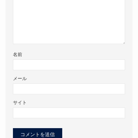
名前
メール
サイト