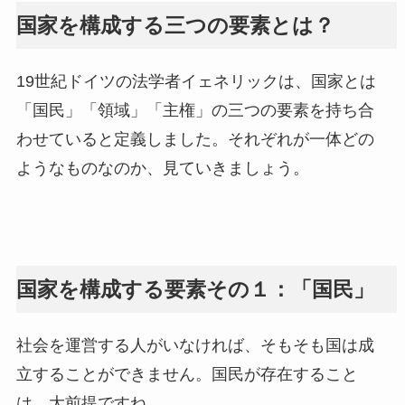
国家を構成する三つの要素とは？
19世紀ドイツの法学者イェネリックは、国家とは
「国民」「領域」「主権」の三つの要素を持ち合
わせていると定義しました。それぞれが一体どの
ようなものなのか、見ていきましょう。
国家を構成する要素その１：「国民」
社会を運営する人がいなければ、そもそも国は成
立することができません。国民が存在すること
は、大前提ですね。