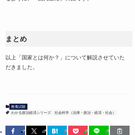
まとめ
以上「国家とは何か？」について解説させていた
だきました。
教養試験
わかる政治経済シリーズ
社会科学（法律・政治・経済・社会）