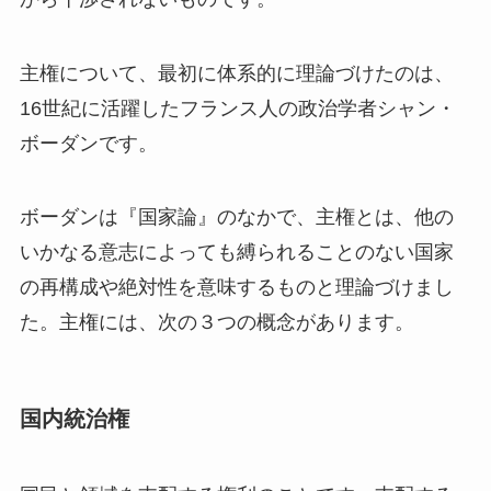
主権について、最初に体系的に理論づけたのは、
16世紀に活躍したフランス人の政治学者シャン・
ボーダンです。
ボーダンは『国家論』のなかで、主権とは、他の
いかなる意志によっても縛られることのない国家
の再構成や絶対性を意味するものと理論づけまし
た。主権には、次の３つの概念があります。
国内統治権