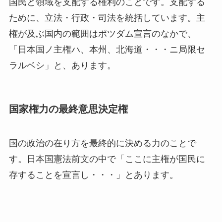
国民と領域を支配する権利のことです。支配する
ために、立法・行政・司法を統括しています。主
権が及ぶ国内の範囲はポツダム宣言のなかで、
「日本国ノ主権ハ、本州、北海道・・・ニ局限セ
ラルベシ」と、あります。
国家権力の最終意思決定権
国の政治の在り方を最終的に決める力のことで
す。日本国憲法前文の中で「ここに主権が国民に
存することを宣言し・・・」とあります。