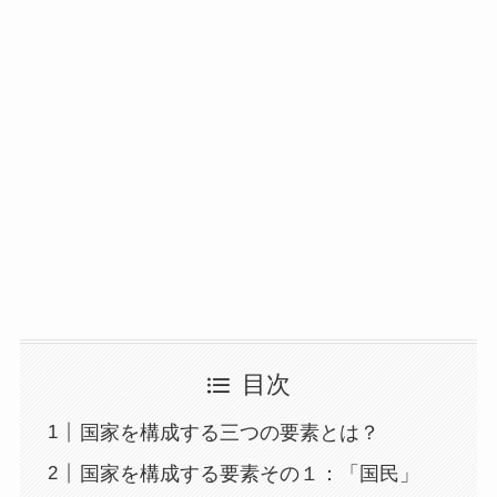
目次
国家を構成する三つの要素とは？
国家を構成する要素その１：「国民」