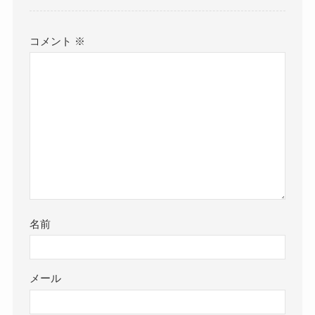
コメント
※
名前
メール