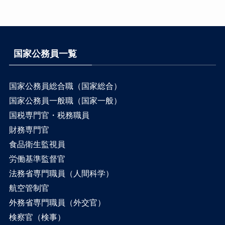
国家公務員一覧
国家公務員総合職（国家総合）
国家公務員一般職（国家一般）
国税専門官・税務職員
財務専門官
食品衛生監視員
労働基準監督官
法務省専門職員（人間科学）
航空管制官
外務省専門職員（外交官）
検察官（検事）