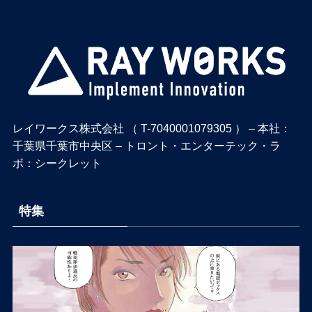
レイワークス株式会社 （ T-7040001079305 ） – 本社：
千葉県千葉市中央区 – トロント・エンターテック・ラ
ボ：シークレット
特集