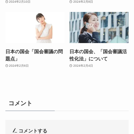
2024年2月10日
2024年2月8日
日本の国会「国会審議の問
日本の国会、「国会審議活
題点」
性化法」について
2024年2月6日
2024年2月4日
コメント
コメントする