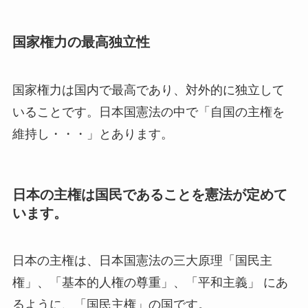
国家権力の最高独立性
国家権力は国内で最高であり、対外的に独立して
いることです。日本国憲法の中で「自国の主権を
維持し・・・」とあります。
日本の主権は国民であることを憲法が定めて
います。
日本の主権は、日本国憲法の三大原理「国民主
権」、「基本的人権の尊重」、「平和主義」 にあ
るように、「国民主権」の国です。