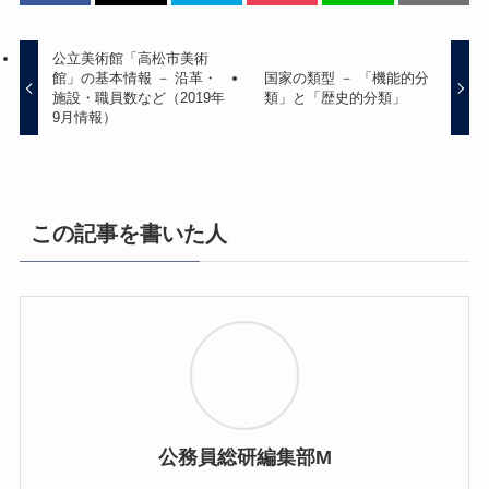
公立美術館「高松市美術
館」の基本情報 － 沿革・
国家の類型 － 「機能的分
施設・職員数など（2019年
類」と「歴史的分類」
9月情報）
この記事を書いた人
公務員総研編集部M