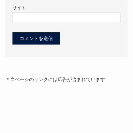
サイト
＊当ページのリンクには広告が含まれています