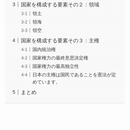
国家を構成する要素その２：領域
領土
領海
領空
国家を構成する要素その３：主権
国内統治権
国家権力の最終意思決定権
国家権力の最高独立性
日本の主権は国民であることを憲法が定
めています。
まとめ