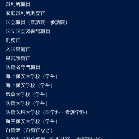
裁判所職員
家庭裁判所調査官
国会職員（衆議院・参議院）
国立国会図書館職員
刑務官
入国警備官
皇宮護衛官
防衛省専門職員
海上保安大学校（学生）
海上保安学校（学生）
気象大学校（学生）
防衛大学校（学生）
防衛医科大学校（医学科・看護学科）
航空保安大学校（学生）
自衛隊（自衛官など）