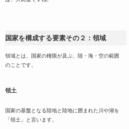
国家を構成する要素その２：領域
領域とは、国家の権限が及ぶ、陸・海・空の範囲
のことです。
領土
国家の基盤となる陸地と陸地に囲まれた川や湖を
「領土」と言います。