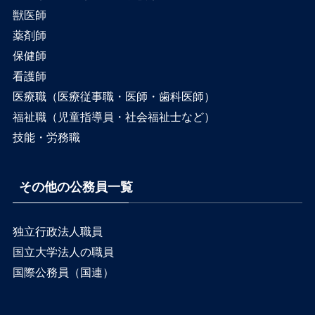
獣医師
薬剤師
保健師
看護師
医療職（医療従事職・医師・歯科医師）
福祉職（児童指導員・社会福祉士など）
技能・労務職
その他の公務員一覧
独立行政法人職員
国立大学法人の職員
国際公務員（国連）