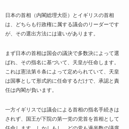
日本の首相（内閣総理大臣）とイギリスの首相
は、どちらも行政権に属する議会のリーダーです
が、その選出方法には違いがあります。
まず日本の首相は国会の議決で多数決によって選
ばれ、その指名に基づいて、天皇が任命します。
これは憲法第６条によって定められていて、天皇
は国事として形式的に任命するだけで、承認と責
任は内閣が負います。
一方イギリスでは議会による首相の指名手続きは
されず、国王が下院の第一党の党首を首相として
任命します。しかしもし、どの党も過半数の議席