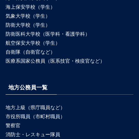
海上保安学校（学生）
気象大学校（学生）
防衛大学校（学生）
防衛医科大学校（医学科・看護学科）
航空保安大学校（学生）
自衛隊（自衛官など）
医療系国家公務員（医系技官・検疫官など）
地方公務員一覧
地方上級（県庁職員など）
市役所職員（市町村職員）
警察官
消防士・レスキュー隊員