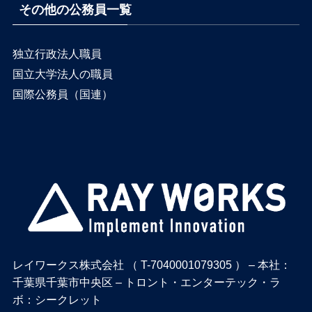
その他の公務員一覧
独立行政法人職員
国立大学法人の職員
国際公務員（国連）
レイワークス株式会社 （ T-7040001079305 ） – 本社：
千葉県千葉市中央区 – トロント・エンターテック・ラ
ボ：シークレット