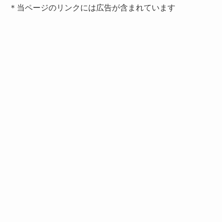
＊当ページのリンクには広告が含まれています