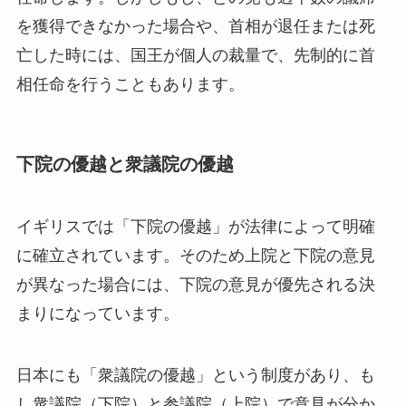
を獲得できなかった場合や、首相が退任または死
亡した時には、国王が個人の裁量で、先制的に首
相任命を行うこともあります。
下院の優越と衆議院の優越
イギリスでは「下院の優越」が法律によって明確
に確立されています。そのため上院と下院の意見
が異なった場合には、下院の意見が優先される決
まりになっています。
日本にも「衆議院の優越」という制度があり、も
し衆議院（下院）と参議院（上院）で意見が分か