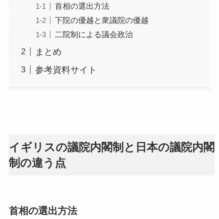
首相の選出方法
下院の優越と衆議院の優越
二院制による議会政治
まとめ
参考資料サイト
イギリスの議院内閣制と日本の議院内閣
制の違う点
首相の選出方法