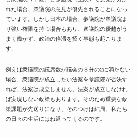
れた場合、衆議院の意見が優先されることになっ
ています。しかし日本の場合、参議院が衆議院よ
り強い権限を持つ場合もあり、衆議院の優越がう
まく働かず、政治の停滞を招く事態も起こりま
す。
例えば衆議院の議席数が議会の３分の2に満たない
場合、衆議院が成立したい法案を参議院が否決す
れば、法案は成立しません。法案が成立しなけれ
ば実現しない政策もあります。そのため重要な政
策課題が先送りになり、そのつけは結局、私たち
の日々の生活にはね返ってくるのです。