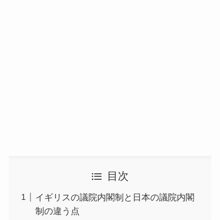
目次
イギリスの議院内閣制と日本の議院内閣
制の違う点