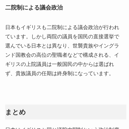
二院制による議会政治
日本もイギリスも二院制による議会政治が行われ
ています。しかし両院の議員を国民の直接選挙で
選んでいる日本とは異なり、世襲貴族やイングラ
ンド国教会の高位の聖職者などで構成される、イ
ギリスの上院議員は一般国民の中からは選ばれ
ず、貴族議員の任期は終身制になっています。
まとめ