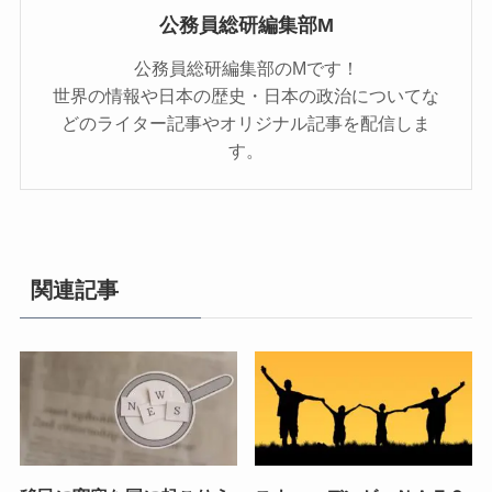
公務員総研編集部M
公務員総研編集部のMです！
世界の情報や日本の歴史・日本の政治についてな
どのライター記事やオリジナル記事を配信しま
す。
関連記事