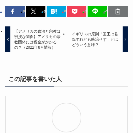
【アメリカの政治と宗教は
イギリスの原則「国王は君
密接な関係】アメリカの宗
臨すれども統治せず」とは
教団体には税金がかかる
どういう意味？
の？（2022年8月情報）
この記事を書いた人