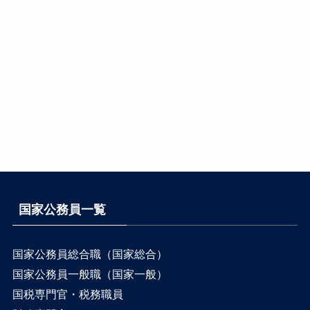
国家公務員一覧
国家公務員総合職（国家総合）
国家公務員一般職（国家一般）
国税専門官・税務職員