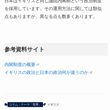
日本はイギリスと同じ議院内閣制という政治制度
を採用しています。その運用方法に関しては類似
点もありますが、異なる点も数多くあります。
参考資料サイト
内閣制度の概要
イギリスの政治と日本の政治何が違うのか
コラム：テーマ「世界」
イギリス