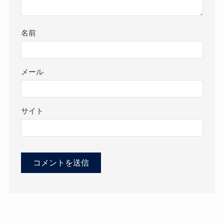
名前
メール
サイト