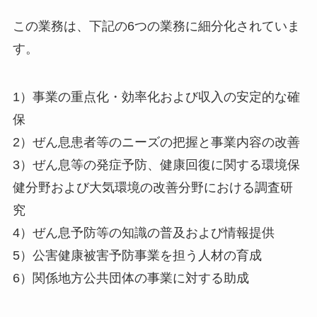
この業務は、下記の6つの業務に細分化されていま
す。
1）事業の重点化・効率化および収入の安定的な確
保
2）ぜん息患者等のニーズの把握と事業内容の改善
3）ぜん息等の発症予防、健康回復に関する環境保
健分野および大気環境の改善分野における調査研
究
4）ぜん息予防等の知識の普及および情報提供
5）公害健康被害予防事業を担う人材の育成
6）関係地方公共団体の事業に対する助成