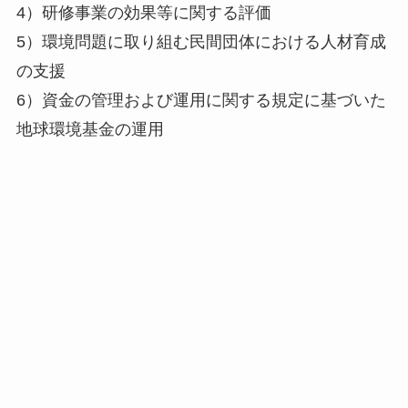
4）研修事業の効果等に関する評価
5）環境問題に取り組む民間団体における人材育成
の支援
6）資金の管理および運用に関する規定に基づいた
地球環境基金の運用