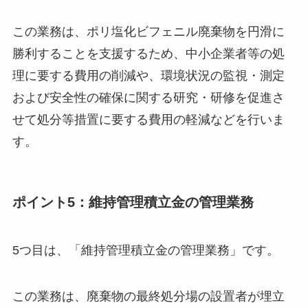
この業務は、ポリ塩化ビフェニル廃棄物を円滑に
勝利することを支援するため、中小企業者等の処
理に要する費用の削減や、環境状況の監視・測定
および安全性の確保に関する研究・研修を促進さ
せて処分等措置に要する費用の軽減などを行いま
す。
ポイント5：維持管理積立金の管理業務
5つ目は、「維持管理積立金の管理業務」です。
この業務は、廃棄物の最終処分場の設置者が埋立