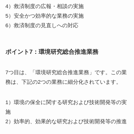
4）救済制度の広報・相談の実施
5）安全かつ効率的な業務の実施
6）救済制度の見直しへの対応
ポイント7：環境研究総合推進業務
7つ目は、「環境研究総合推進業務」です。この業
務は、下記の2つの業務に細分化されています。
1）環境の保全に関する研究および技術開発等の実
施
2）効率的、効果的な研究および技術開発等の推進