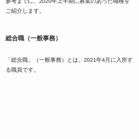
参考までに、2020年上半期に募集のあった職種を
ご紹介します。
総合職（一般事務）
「総合職」（一般事務）とは、2021年4月に入所す
る職員です。