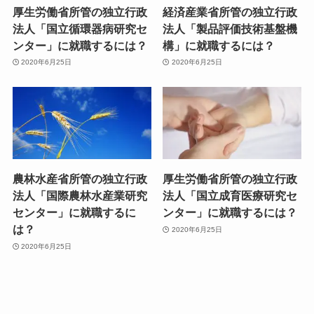
厚生労働省所管の独立行政
経済産業省所管の独立行政
法人「国立循環器病研究セ
法人「製品評価技術基盤機
ンター」に就職するには？
構」に就職するには？
2020年6月25日
2020年6月25日
農林水産省所管の独立行政
厚生労働省所管の独立行政
法人「国際農林水産業研究
法人「国立成育医療研究セ
センター」に就職するに
ンター」に就職するには？
は？
2020年6月25日
2020年6月25日