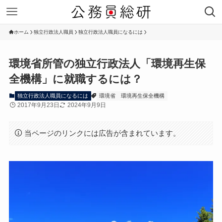
ホーム
独立行政法人職員
独立行政法人職員になるには
環境省所管の独立行政法人「環境再生保
全機構」に就職するには？
独立行政法人職員になるには
環境省
環境再生保全機構
2017年9月23日
2024年9月9日
当ページのリンクには広告が含まれています。