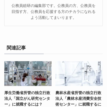
公務員総研の編集部です。公務員の方、公務員を
目指す方、公務員を応援する方のチカラになれる
よう活動してまいります。
関連記事
厚生労働省所管の独立行政
農林水産省所管の独立行政
法人「国立がん研究センタ
法人「農林水産消費安全技
ー」に就職するには？
術センター」に就職するに