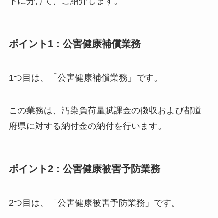
トに分けて、ご紹介します。
ポイント1：公害健康補償業務
1つ目は、「公害健康補償業務」です。
この業務は、汚染負荷量賦課金の徴収および都道
府県に対する納付金の納付を行います。
ポイント2：公害健康被害予防業務
2つ目は、「公害健康被害予防業務」です。