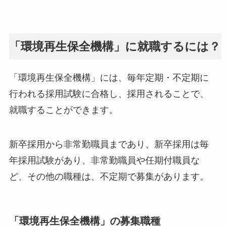
「環境再生保全機構」に就職するには？
「環境再生保全機構」には、毎年定期・不定期に
行われる採用試験に合格し、採用されることで、
就職することができます。
新卒採用から非常勤職員まであり、新卒採用は毎
年採用試験があり、非常勤職員や任期付職員な
ど、その他の職種は、不定期で募集があります。
「環境再生保全機構」の募集職種