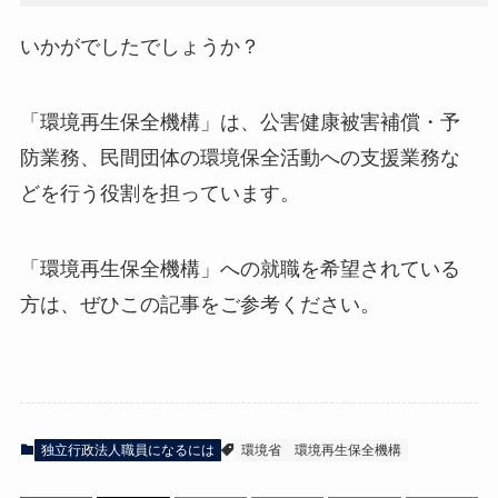
いかがでしたでしょうか？
「環境再生保全機構」は、公害健康被害補償・予
防業務、民間団体の環境保全活動への支援業務な
どを行う役割を担っています。
「環境再生保全機構」への就職を希望されている
方は、ぜひこの記事をご参考ください。
独立行政法人職員になるには
環境省
環境再生保全機構