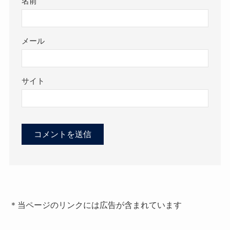
名前
メール
サイト
＊当ページのリンクには広告が含まれています