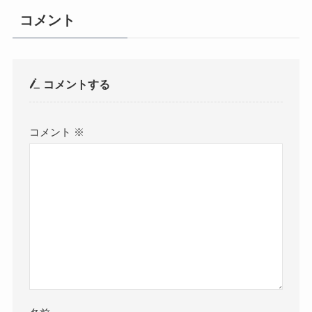
コメント
コメントする
コメント
※