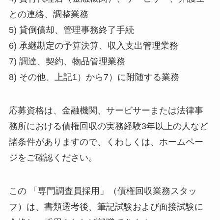
との連絡、調整業務
5) 貸倒償却、管理事務終了手続
6) 承継勘定の予算決算、収入支出管理業務
7) 調達、契約、物品管理業務
8) その他、上記1）から7）に附随する業務
応募資格は、金融機関、サービサーまたは法律事
務所における債権回収の実務経験3年以上の人など
諸条件がありますので、くわしくは、ホームペー
ジをご確認ください。
この 「専門調査員採用」（債権回収業務スタッ
フ）は、書類選考後、筆記試験および面接試験に