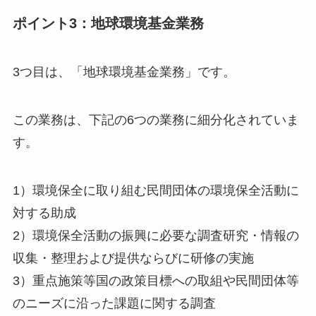
ポイント3：地球環境基金業務
3つ目は、「地球環境基金業務」です。
この業務は、下記の6つの業務に細分化されていま
す。
1）環境保全に取り組む民間団体の環境保全活動に
対する助成
2）環境保全活動の振興に必要な調査研究・情報の
収集・整理および提供ならびに研修の実施
3）重点施策等国の政策目標への取組や民間団体等
のニーズに沿った課題に関する調査