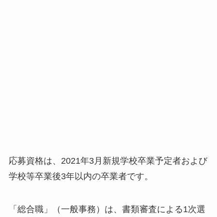
応募資格は、2021年3月新規学校卒業予定者および
学校等卒業後3年以内の卒業者です。
「総合職」（一般事務）は、書類審査による1次選