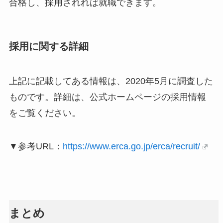
合格し、採用されれば就職できます。
採用に関する詳細
上記に記載してある情報は、2020年5月に調査した
ものです。詳細は、公式ホームページの採用情報
をご覧ください。
▼参考URL：
https://www.erca.go.jp/erca/recruit/
まとめ