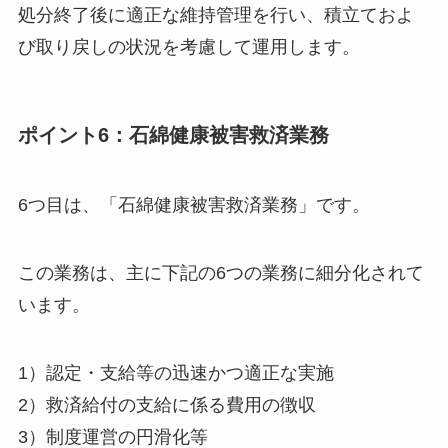
処分終了後に適正な維持管理を行い、積立ておよ
び取り戻しの状況を考慮して運用します。
ポイント6：石綿健康被害救済業務
6つ目は、「石綿健康被害救済業務」です。
この業務は、主に下記の6つの業務に細分化されて
います。
1）認定・支給等の迅速かつ適正な実施
2）救済給付の支給に係る費用の徴収
3）制度運営の円滑化等