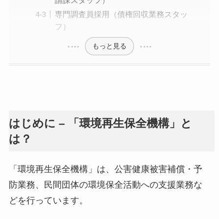
専門調査員採用（債権回収業務スタッ
フ）
もっと見る
はじめに – 「環境再生保全機構」と
は？
「環境再生保全機構」は、公害健康被害補償・予
防業務、民間団体の環境保全活動への支援業務な
どを行っています。