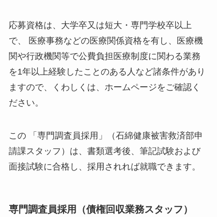
応募資格は、大学卒又は短大・専門学校卒以上
で、 医療事務などの医療関係資格を有し、医療機
関や行政機関等で公費負担医療制度に関わる業務
を1年以上経験したことのある人など諸条件があり
ますので、くわしくは、ホームページをご確認く
ださい。
この 「専門調査員採用」（石綿健康被害救済部申
請課スタッフ）は、書類選考後、筆記試験および
面接試験に合格し、採用されれば就職できます。
専門調査員採用（債権回収業務スタッフ）