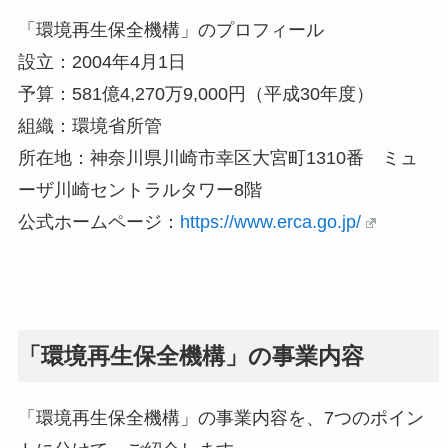
「環境再生保全機構」のプロフィール
設立：2004年4月1日
予算：581億4,270万9,000円（平成30年度）
組織：環境省所管
所在地：神奈川県川崎市幸区大宮町1310番 ミュ
ーザ川崎セントラルタワー8階
公式ホームページ：
https://www.erca.go.jp/
「環境再生保全機構」の事業内容
「環境再生保全機構」の事業内容を、7つのポイン