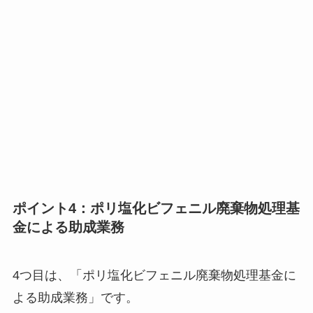
ポイント4：ポリ塩化ビフェニル廃棄物処理基
金による助成業務
4つ目は、「ポリ塩化ビフェニル廃棄物処理基金に
よる助成業務」です。