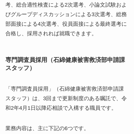
考、総合適性検査による2次選考、小論文試験およ
びグループディスカッションによる3次選考、総務
部面接による4次選考、役員面接による最終選考に
合格し、採用されれば就職できます。
専門調査員採用（石綿健康被害救済部申請課
スタッフ）
「専門調査員採用」（石綿健康被害救済部申請課
スタッフ）は、3回まで更新制度のある嘱託で、令
和2年4月1日以降応相談で入構する職員です。
業務内容は、主に下記の6つです。