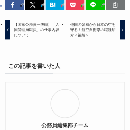
【国家公務員一般職】「入
他国の脅威から日本の空を
国管理局職員」の仕事内容
守る！航空自衛隊の職種紹
について
介＜後編＞
この記事を書いた人
公務員編集部チーム