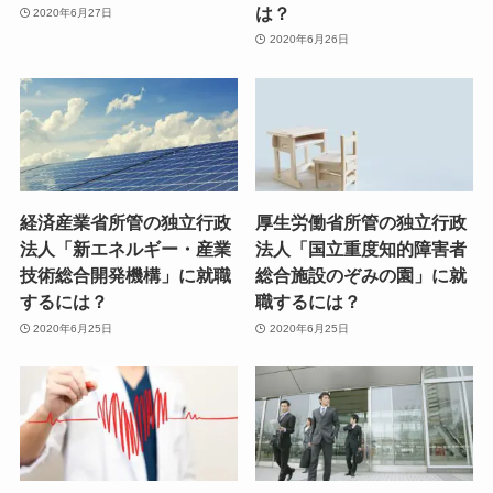
は？
2020年6月27日
2020年6月26日
経済産業省所管の独立行政
厚生労働省所管の独立行政
法人「新エネルギー・産業
法人「国立重度知的障害者
技術総合開発機構」に就職
総合施設のぞみの園」に就
するには？
職するには？
2020年6月25日
2020年6月25日