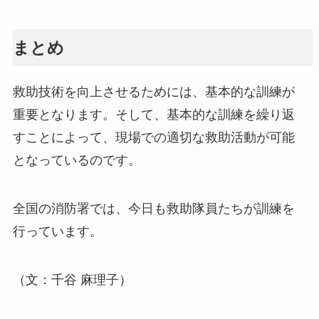
まとめ
救助技術を向上させるためには、基本的な訓練が
重要となります。そして、基本的な訓練を繰り返
すことによって、現場での適切な救助活動が可能
となっているのです。
全国の消防署では、今日も救助隊員たちが訓練を
行っています。
（文：千谷 麻理子）