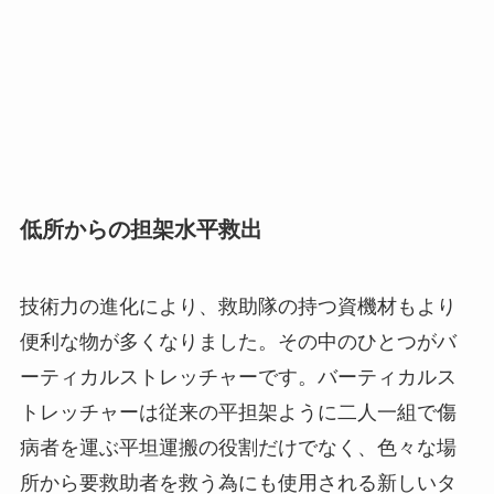
低所からの担架水平救出
技術力の進化により、救助隊の持つ資機材もより
便利な物が多くなりました。その中のひとつがバ
ーティカルストレッチャーです。バーティカルス
トレッチャーは従来の平担架ように二人一組で傷
病者を運ぶ平坦運搬の役割だけでなく、色々な場
所から要救助者を救う為にも使用される新しいタ