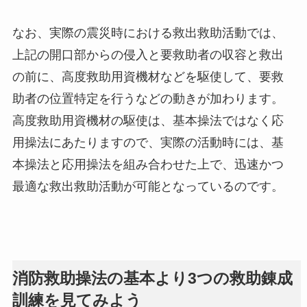
なお、実際の震災時における救出救助活動では、
上記の開口部からの侵入と要救助者の収容と救出
の前に、高度救助用資機材などを駆使して、要救
助者の位置特定を行うなどの動きが加わります。
高度救助用資機材の駆使は、基本操法ではなく応
用操法にあたりますので、実際の活動時には、基
本操法と応用操法を組み合わせた上で、迅速かつ
最適な救出救助活動が可能となっているのです。
消防救助操法の基本より3つの救助錬成
訓練を見てみよう