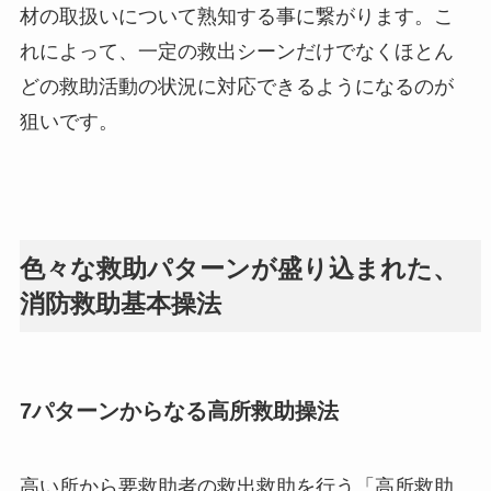
材の取扱いについて熟知する事に繋がります。こ
れによって、一定の救出シーンだけでなくほとん
どの救助活動の状況に対応できるようになるのが
狙いです。
色々な救助パターンが盛り込まれた、
消防救助基本操法
7パターンからなる高所救助操法
高い所から要救助者の救出救助を行う「高所救助