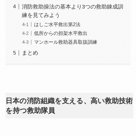
消防救助操法の基本より3つの救助錬成訓
練を見てみよう
はしご水平救出第2法
低所からの担架水平救出
マンホール救助器具取扱訓練
まとめ
日本の消防組織を支える、高い救助技術
を持つ救助隊員