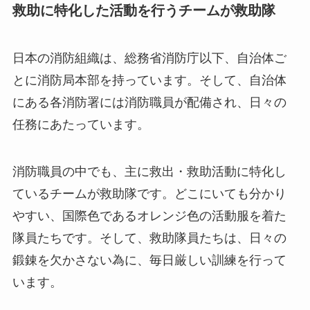
救助に特化した活動を行うチームが救助隊
日本の消防組織は、総務省消防庁以下、自治体ご
とに消防局本部を持っています。そして、自治体
にある各消防署には消防職員が配備され、日々の
任務にあたっています。
消防職員の中でも、主に救出・救助活動に特化し
ているチームが救助隊です。どこにいても分かり
やすい、国際色であるオレンジ色の活動服を着た
隊員たちです。そして、救助隊員たちは、日々の
鍛錬を欠かさない為に、毎日厳しい訓練を行って
います。