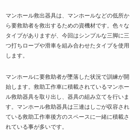
マンホール救出器具は、マンホールなどの低所か
ら要救助者を救出するための資機材です。色々な
タイプがありますが、今回はシンプルな三脚に三
つ打ちロープや滑車を組み合わせたタイプを使用
します。
マンホールに要救助者が墜落した状況で訓練が開
始します。救助工作車に積載されているマンホー
ル救助器具を取り出し、器具の組み立てを行いま
す。マンホール救助器具は三連はしごが収容され
ている救助工作車後方のスペースに一緒に積載さ
れている事が多いです。