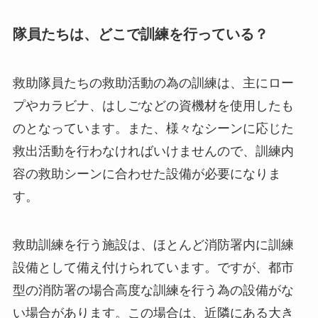
隊員たちは、どこで訓練を行っている？
救助隊員たちの救助活動の為の訓練は、主にロー
プやカラビナ、はしごなどの資機材を使用したも
のとなっています。また、様々なシーンに応じた
救出活動を行わなければいけませんので、訓練内
容の救助シーンに合わせた設備が必要になりま
す。
救助訓練を行う施設は、ほとんど消防署内に訓練
設備として備え付けられています。ですが、都市
型の消防署の場合高度な訓練を行う為の設備がな
い場合があります。この場合は、近隣にある大き