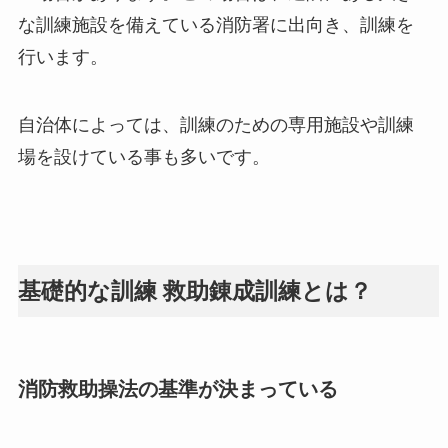
な訓練施設を備えている消防署に出向き、訓練を
行います。
自治体によっては、訓練のための専用施設や訓練
場を設けている事も多いです。
基礎的な訓練 救助錬成訓練とは？
消防救助操法の基準が決まっている