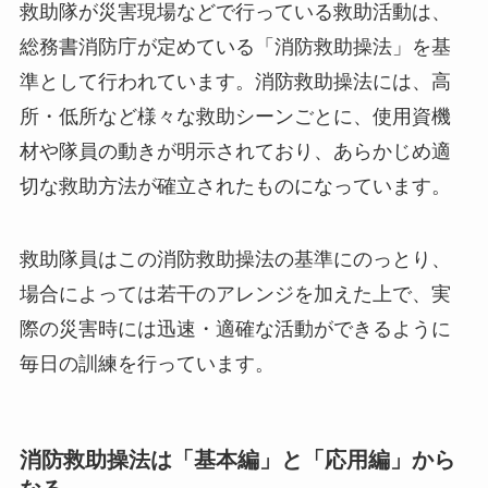
救助隊が災害現場などで行っている救助活動は、
総務書消防庁が定めている「消防救助操法」を基
準として行われています。消防救助操法には、高
所・低所など様々な救助シーンごとに、使用資機
材や隊員の動きが明示されており、あらかじめ適
切な救助方法が確立されたものになっています。
救助隊員はこの消防救助操法の基準にのっとり、
場合によっては若干のアレンジを加えた上で、実
際の災害時には迅速・適確な活動ができるように
毎日の訓練を行っています。
消防救助操法は「基本編」と「応用編」から