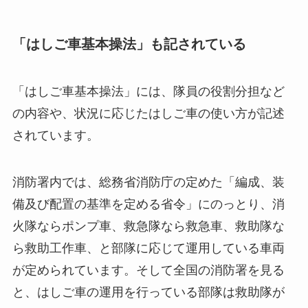
「はしご車基本操法」も記されている
「はしご車基本操法」には、隊員の役割分担など
の内容や、状況に応じたはしご車の使い方が記述
されています。
消防署内では、総務省消防庁の定めた「編成、装
備及び配置の基準を定める省令」にのっとり、消
火隊ならポンプ車、救急隊なら救急車、救助隊な
ら救助工作車、と部隊に応じて運用している車両
が定められています。そして全国の消防署を見る
と、はしご車の運用を行っている部隊は救助隊が