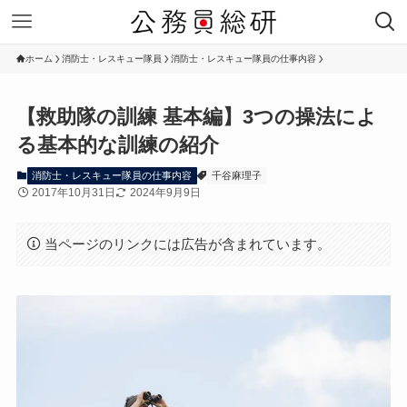
ホーム
消防士・レスキュー隊員
消防士・レスキュー隊員の仕事内容
【救助隊の訓練 基本編】3つの操法によ
る基本的な訓練の紹介
消防士・レスキュー隊員の仕事内容
千谷麻理子
2017年10月31日
2024年9月9日
当ページのリンクには広告が含まれています。