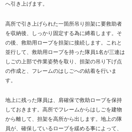
へ引き上げます。
高所で引き上げられた一箇所吊り担架に要救助者
を収納後、しっかり固定する為に縛着します。そ
の後、救助用ロープを担架に接続します。これと
並行して、救助用ロープを持った隊員1名が三連は
しごの上部で作業姿勢を取り、担架の吊り下げ点
の作成と、フレームのはしごへの結着を行いま
す。
地上に残った隊員は、肩確保で救助ロープを保持
しておきます。高所でフレームからはしごを建物
から離して、担架を高所から出します。地上の隊
員が、確保しているロープを緩める事によって、