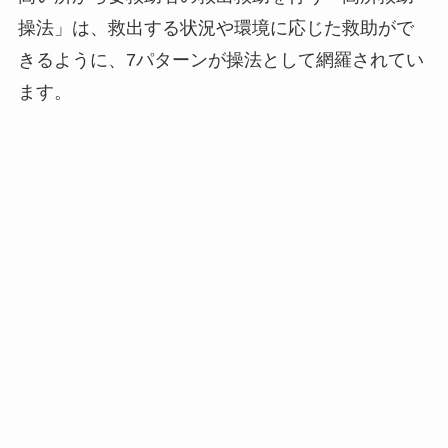
操法」は、救出する状況や環境に応じた救助がで
きるように、7パターンが操法として網羅されてい
ます。