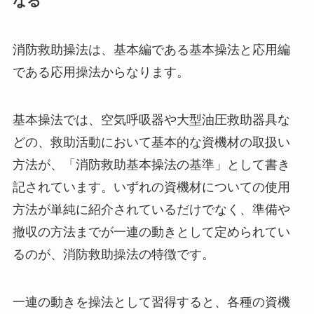
なる
消防救助操法は、基本編である基本操法と応用編
である応用操法からなります。
基本操法では、空気呼吸器や大型油圧救助器具な
どの、救助活動において基本的な資機材の取扱い
方法が、「消防救助基本操法の基準」として書き
記されています。いずれの資機材についての使用
方法が単純に紹介されているだけでなく、準備や
撤収の方法までが一連の動きとして定められてい
るのが、消防救助操法の特徴です。
一連の動きを操法として習得すると、各種の資機