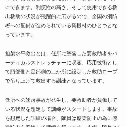
にできます。利便性の高さ、そして使用できる救
出救助の状況が飛躍的に広がるので、全国の消防
署への配備が進められている資機材のひとつとな
っています。
担架水平救出とは、低所に墜落した要救助者をバ
ーティカルストレッチャーに収容、応用技術とし
て頭部側と足部側の二か所に設定した救助ロープ
で吊り上げて救出する訓練となっています。
低所への墜落事故が発生し、要救助者が負傷して
いる状況を想定して訓練がスタートします。事故
を想定した訓練の場合、隊員は感染防止の為に感