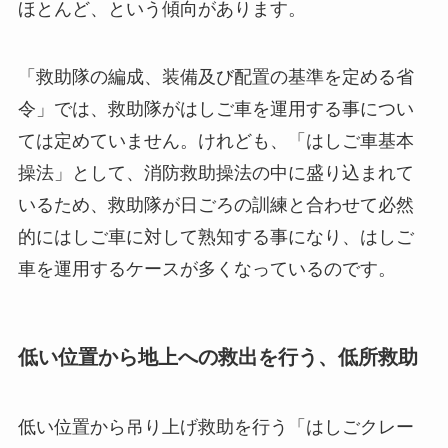
ほとんど、という傾向があります。
「救助隊の編成、装備及び配置の基準を定める省
令」では、救助隊がはしご車を運用する事につい
ては定めていません。けれども、「はしご車基本
操法」として、消防救助操法の中に盛り込まれて
いるため、救助隊が日ごろの訓練と合わせて必然
的にはしご車に対して熟知する事になり、はしご
車を運用するケースが多くなっているのです。
低い位置から地上への救出を行う、低所救助
低い位置から吊り上げ救助を行う「はしごクレー