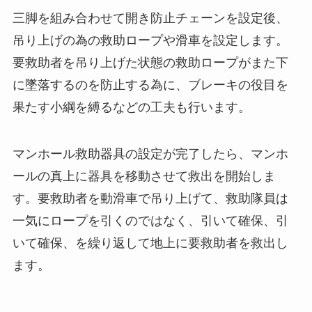
三脚を組み合わせて開き防止チェーンを設定後、
吊り上げの為の救助ロープや滑車を設定します。
要救助者を吊り上げた状態の救助ロープがまた下
に墜落するのを防止する為に、ブレーキの役目を
果たす小綱を縛るなどの工夫も行います。
マンホール救助器具の設定が完了したら、マンホ
ールの真上に器具を移動させて救出を開始しま
す。要救助者を動滑車で吊り上げて、救助隊員は
一気にロープを引くのではなく、引いて確保、引
いて確保、を繰り返して地上に要救助者を救出し
ます。