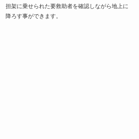
担架に乗せられた要救助者を確認しながら地上に
降ろす事ができます。