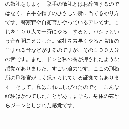
の敬礼をします。挙手の敬礼とはお辞儀するので
はなく、右手を帽子のひさしの所に当てるやり方
です。警察官や自衛官がやっているアレです。こ
れを１００人で一斉にやる。すると、バシッとい
う音が聞こえました。敬礼を素早くやると官服の
こすれる音などがするのですが、その１００人分
の音です。また、ドンと私の胸が押されたような
感覚がありました。すごい迫力です。ここの刑務
所の刑務官がよく鍛えられている証拠でもありま
す。そして、私はこれにしびれたのです。こんな
経験はかつてしたことがありません。身体の芯か
らジーンとしびれた感覚です。