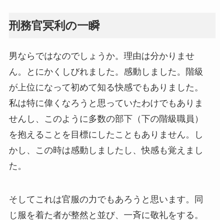
刑務官冥利の一瞬
男ならではなのでしょうか。理由は分かりませ
ん。とにかくしびれました。感動しました。階級
が上位になって初めて知る快感でもありました。
私は特に偉くなろうと思っていたわけでもありま
せんし、このように多数の部下（下の階級職員）
を抱えることを目標にしたこともありません。し
かし、この時は感動しましたし、快感も覚えまし
た。
そしてこれは官服の力でもあろうと思います。同
じ服を着た者が整然と並び、一斉に敬礼をする。