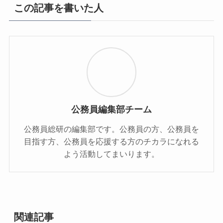
この記事を書いた人
公務員編集部チーム
公務員総研の編集部です。公務員の方、公務員を
目指す方、公務員を応援する方のチカラになれる
よう活動してまいります。
関連記事