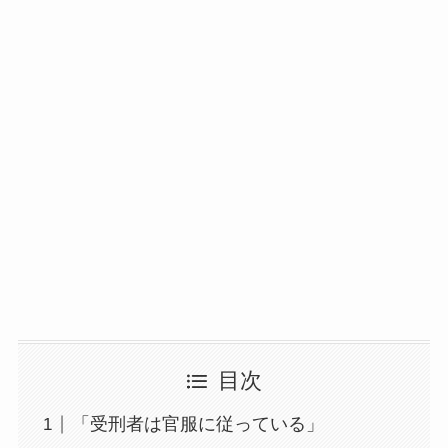
目次
「受刑者は官服に従っている」