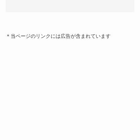
＊当ページのリンクには広告が含まれています