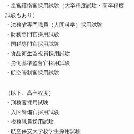
・皇宮護衛官採用試験（大卒程度試験・高卒程度
試験もあり）
・法務省専門職員（人間科学）採用試験
・財務専門官採用試験
・国税専門官採用試験
・食品衛生監視員採用試験
・労働基準監督官採用試験
・航空管制官採用試験
（以下、高卒程度）
・刑務官採用試験
・入国警備官採用試験
・税務職員採用試験
・航空保安大学校学生採用試験