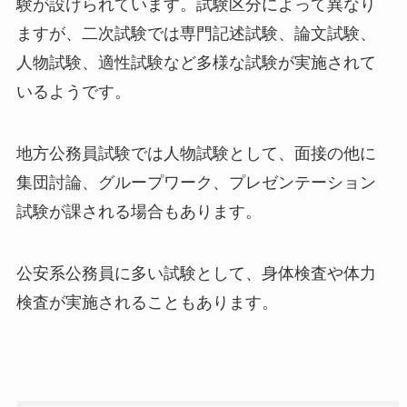
験が設けられています。試験区分によって異なり
ますが、二次試験では専門記述試験、論文試験、
人物試験、適性試験など多様な試験が実施されて
いるようです。
地方公務員試験では人物試験として、面接の他に
集団討論、グループワーク、プレゼンテーション
試験が課される場合もあります。
公安系公務員に多い試験として、身体検査や体力
検査が実施されることもあります。