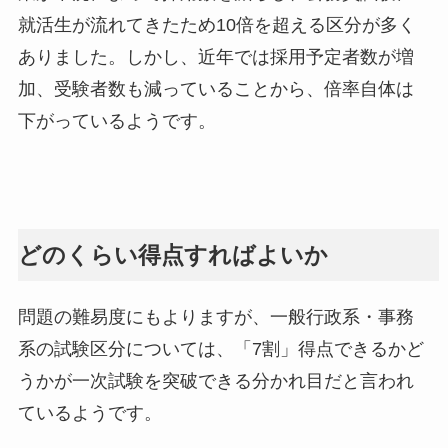
就活生が流れてきたため10倍を超える区分が多く
ありました。しかし、近年では採用予定者数が増
加、受験者数も減っていることから、倍率自体は
下がっているようです。
どのくらい得点すればよいか
問題の難易度にもよりますが、一般行政系・事務
系の試験区分については、「7割」得点できるかど
うかが一次試験を突破できる分かれ目だと言われ
ているようです。