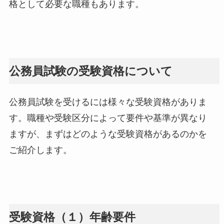
格として必要な職種もあります。
公務員試験の受験資格について
公務員試験を受けるには様々な受験資格がありま
す。職種や受験区分によって要件や基準が異なり
ますが、まずはどのような受験資格があるのかを
ご紹介します。
受験資格（１）年齢要件