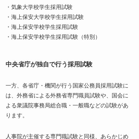
・気象大学校学生採用試験
・海上保安大学校学生採用試験
・海上保安学校学生採用試験
・海上保安学校学生採用試験（特別）
中央省庁が独自で行う採用試験
一方、各省庁・機関が行う国家公務員採用試験に
は、外務省による外務省専門職員試験や、国会に
よる衆議院事務局総合職・一般職などの試験があ
ります。
人事院が主催する専門職試験と同様、あらかじめ