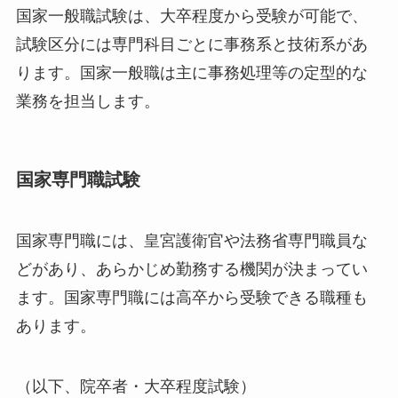
国家一般職試験は、大卒程度から受験が可能で、
試験区分には専門科目ごとに事務系と技術系があ
ります。国家一般職は主に事務処理等の定型的な
業務を担当します。
国家専門職試験
国家専門職には、皇宮護衛官や法務省専門職員な
どがあり、あらかじめ勤務する機関が決まってい
ます。国家専門職には高卒から受験できる職種も
あります。
（以下、院卒者・大卒程度試験）