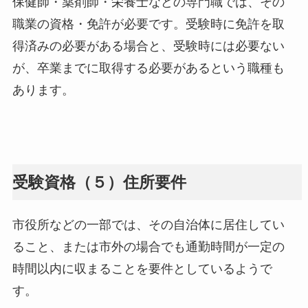
保健師・薬剤師・栄養士などの専門職では、その
職業の資格・免許が必要です。受験時に免許を取
得済みの必要がある場合と、受験時には必要ない
が、卒業までに取得する必要があるという職種も
あります。
受験資格（５）住所要件
市役所などの一部では、その自治体に居住してい
ること、または市外の場合でも通勤時間が一定の
時間以内に収まることを要件としているようで
す。