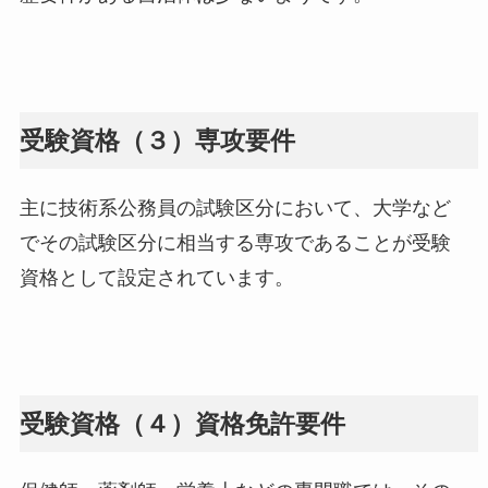
受験資格（３）専攻要件
主に技術系公務員の試験区分において、大学など
でその試験区分に相当する専攻であることが受験
資格として設定されています。
受験資格（４）資格免許要件