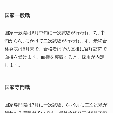
国家一般職
国家一般職は6月中旬に一次試験が行われ、7月中
旬から8月にかけて二次試験が行われます。最終合
格発表は8月末で、合格者はその直後に官庁訪問で
面接を受けます。面接を突破すると、採用が内定
します。
国家専門職
国家専門職は7月に一次試験、8～9月に二次試験が
行われる職種が多いです。最終合格発表は8月下旬