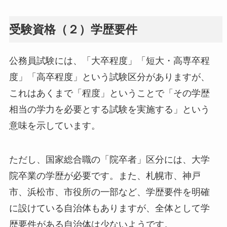
受験資格（２）学歴要件
公務員試験には、「大卒程度」「短大・高専卒程
度」「高卒程度」という試験区分がありますが、
これはあくまで「程度」ということで「その学歴
相当の学力を必要とする試験を実施する」という
意味を示しています。
ただし、国家総合職の「院卒者」区分には、大学
院卒業の学歴が必要です。また、札幌市、神戸
市、浜松市、市役所の一部など、学歴要件を明確
に設けている自治体もありますが、全体として学
歴要件がある自治体は少ないようです。