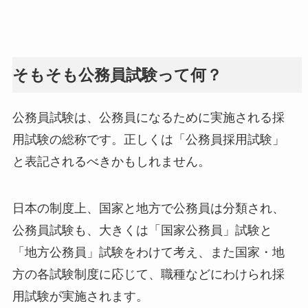
そもそも公務員試験って何？
公務員試験は、公務員になるために実施される採
用試験の総称です。正しくは「公務員採用試験」
と表記されるべきかもしれません。
日本の制度上、国家と地方で公務員は分類され、
公務員試験も、大きくは「国家公務員」試験と
「地方公務員」試験をわけて考え、また国家・地
方の各試験制度に応じて、職種などにわけられ採
用試験が実施されます。