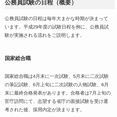
公務員試験の日程（概要）
公務員試験の日程は毎年大まかな時期が決まって
います。平成29年度の試験日程を例に、公務員試
験が実施される流れをご説明します。
国家総合職
国家総合職は4月末に一次試験、5月末に二次試験
の筆記試験、6月上旬に二次試験の人物試験、6月
末に最終合格発表があります。合格者は7月上旬の
官庁訪問にて、志望する省庁の面接試験を受け選
考された後、採用内定が決まります。