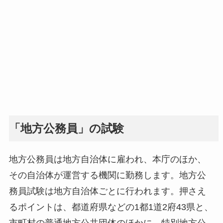
「地方公務員」の試験
地方公務員は地方自治体に雇われ、本庁のほか、
その自治体が運営する機関に勤務します。地方公
務員試験は地方自治体ごとに行われます。押さえ
るポイントは、都道府県などの1都1道2府43県と、