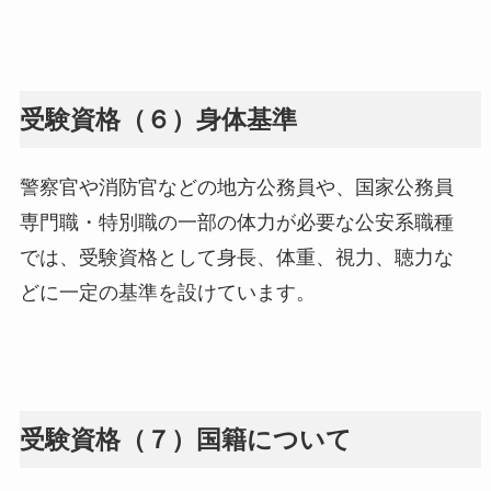
受験資格（６）身体基準
警察官や消防官などの地方公務員や、国家公務員
専門職・特別職の一部の体力が必要な公安系職種
では、受験資格として身長、体重、視力、聴力な
どに一定の基準を設けています。
受験資格（７）国籍について