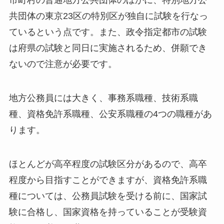
市町村の普通地方公共団体のほかに、特別地方公
共団体の東京23区の特別区が独自に試験を行なっ
ているという点です。また、政令指定都市の試験
は府県の試験と同日に実施されるため、併願でき
ないので注意が必要です。
地方公務員には大きく、事務系職種、技術系職
種、資格免許系職種、公安系職種の4つの職種があ
ります。
ほとんどが高卒程度の試験区分があるので、高卒
程度から目指すことができますが、資格免許系職
種については、公務員試験を受ける前に、国家試
験に合格し、国家資格を持っていることが受験資