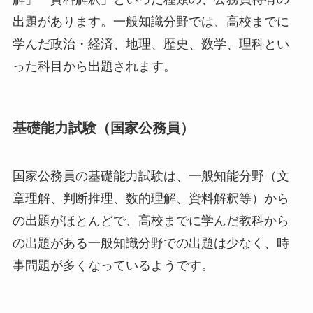
出題があります。一般知識分野では、高校までに
学んだ政治・経済、地理、歴史、数学、理科とい
った科目から出題されます。
基礎能力試験（国家公務員）
国家公務員の基礎能力試験は、一般知能分野（文
章理解、判断推理、数的理解、資料解釈等）から
の出題がほとんどで、高校までに学んだ教科から
の出題がある一般知識分野での出題は少なく、時
事問題が多くなっているようです。