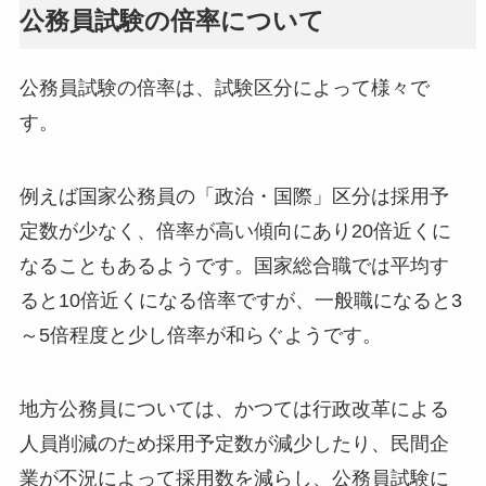
公務員試験の倍率について
公務員試験の倍率は、試験区分によって様々で
す。
例えば国家公務員の「政治・国際」区分は採用予
定数が少なく、倍率が高い傾向にあり20倍近くに
なることもあるようです。国家総合職では平均す
ると10倍近くになる倍率ですが、一般職になると3
～5倍程度と少し倍率が和らぐようです。
地方公務員については、かつては行政改革による
人員削減のため採用予定数が減少したり、民間企
業が不況によって採用数を減らし、公務員試験に