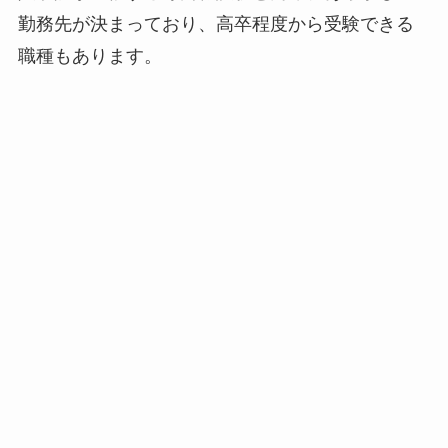
勤務先が決まっており、高卒程度から受験できる
職種もあります。