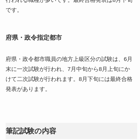
です。
府県・政令指定都市
府県・政令都市職員の地方上級区分の試験は、6月
末に一次試験が行われ、7月中旬から8月上旬にか
けて二次試験が行われます。8月下旬には最終合格
発表があります。
筆記試験の内容