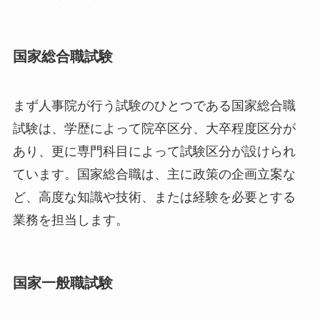
国家総合職試験
まず人事院が行う試験のひとつである国家総合職
試験は、学歴によって院卒区分、大卒程度区分が
あり、更に専門科目によって試験区分が設けられ
ています。国家総合職は、主に政策の企画立案な
ど、高度な知識や技術、または経験を必要とする
業務を担当します。
国家一般職試験