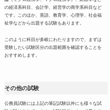
の経済系科目、会計学、経営学の商学系科目など
です。このほか、英語、教育学、心理学、社会福
祉学などから出題する試験もあります。
このように科目が多岐にわたりますので、まずは
受験したい試験区分の出題範囲を確認することを
おすすめします。
その他の試験
公務員試験には上記の筆記試験以外にも様々な試