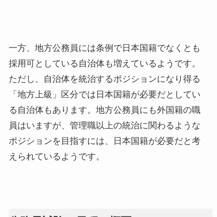
一方、地方公務員には条例で日本国籍でなくとも
採用可としている自治体も増えているようです。
ただし、自治体を統治するポジションになり得る
「地方上級」区分では日本国籍が必要だとしてい
る自治体もあります。地方公務員にも外国籍の職
員はいますが、管理職以上の統治に関わるような
ポジションを目指すには、日本国籍が必要だと考
えられているようです。