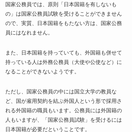
国家公務員では、原則「日本国籍を有しないも
の」は国家公務員試験を受けることができません
ので、実質、日本国籍をもたない方は、国家公務
員にはなれません。
また、日本国籍を持っていても、外国籍も併せて
持っている人は外務公務員（大使や公使など）に
なることができないようです。
ただし、国家公務員の中には国立大学の教員な
ど、国が雇用契約を結ぶ外国人という形で採用さ
れる外国籍の職員もいます。公務員には外国籍の
人もいますが、「国家公務員試験」を受けるには
日本国籍が必要だということです。