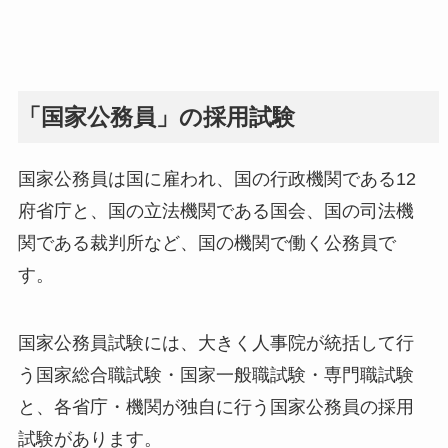
「国家公務員」の採用試験
国家公務員は国に雇われ、国の行政機関である12
府省庁と、国の立法機関である国会、国の司法機
関である裁判所など、国の機関で働く公務員で
す。
国家公務員試験には、大きく人事院が統括して行
う国家総合職試験・国家一般職試験・専門職試験
と、各省庁・機関が独自に行う国家公務員の採用
試験があります。