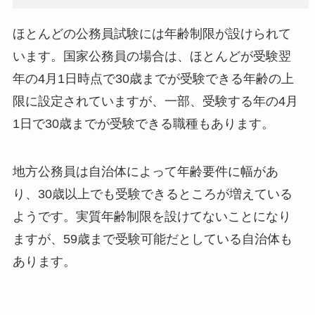
ほとんどの公務員試験には年齢制限が設けられて
います。国家公務員の場合は、ほとんどが受験翌
年の4月1日時点で30歳までが受験できる年齢の上
限に設定されていますが、一部、受験する年の4月
1日で30歳までが受験できる職種もあります。
地方公務員は自治体によって年齢要件に幅があ
り、30歳以上でも受験できるところが増えている
ようです。実質年齢制限を設けてないことになり
ますが、59歳まで受験可能だとしている自治体も
あります。