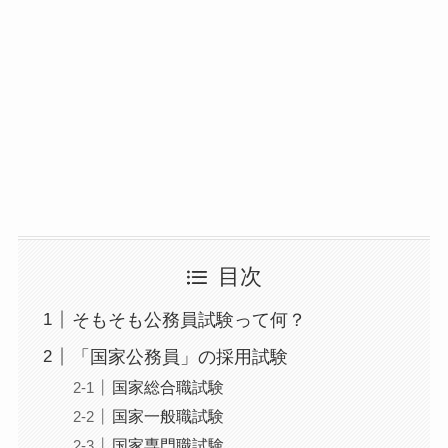
目次
そもそも公務員試験って何？
「国家公務員」の採用試験
国家総合職試験
国家一般職試験
国家専門職試験