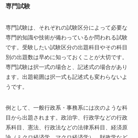
専門試験
専門試験は、それぞれの試験区分によって必要な
専門的知識や技術が備わっているか問われる試験
です。受験したい試験区分の出題科目やその科目
別の出題数は早めに知っておくことが大切です。
専門試験は択一式の場合と、記述式の場合があり
ます。出題範囲は択一式も記述式も変わらないよ
うです。
例として、一般行政系・事務系には次のような科
目から出題されます。政治学、行政学などの行政
系科目、憲法、行政法などの法律系科目、経済原
論（ミクロ経済学、マクロ経済学）、財政学など