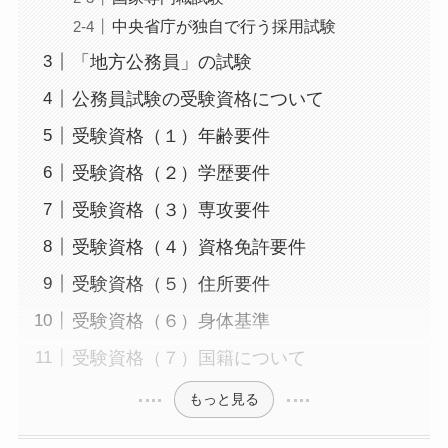
中央省庁が独自で行う採用試験
「地方公務員」の試験
公務員試験の受験資格について
受験資格（１）年齢要件
受験資格（２）学歴要件
受験資格（３）専攻要件
受験資格（４）資格免許要件
受験資格（５）住所要件
受験資格（６）身体基準
受験資格（７）国籍について
もっと見る