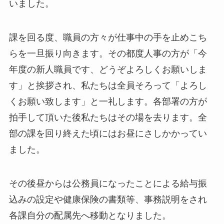
いました。
課を回る度、職員の方々が仕事中の手を止めこち
らを一旦振り向きます。その都度人事の方が「今
年度の新人職員です、どうぞよろしくお願いしま
す」と挨拶され、私たちは全員そろって「よろし
くお願い致します」と一礼します。各部署の方が
拍手して頂いた後私たちはその場を去ります。全
部の課を回り終えた頃にはお昼にさしかかってい
ました。
その後昼からは公務員になったことによる給与振
込みの設定や健康保険の書類等、事務説明をされ
各課自分の配属先へ移動となりました。