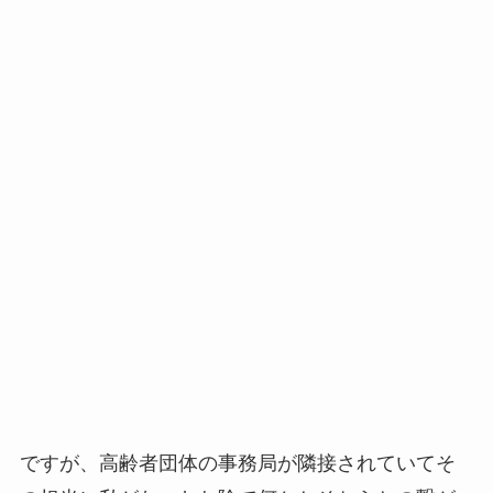
ですが、高齢者団体の事務局が隣接されていてそ