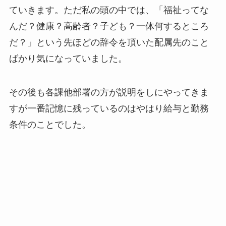
ていきます。ただ私の頭の中では、「福祉ってな
んだ？健康？高齢者？子ども？一体何するところ
だ？」という先ほどの辞令を頂いた配属先のこと
ばかり気になっていました。
その後も各課他部署の方が説明をしにやってきま
すが一番記憶に残っているのはやはり給与と勤務
条件のことでした。