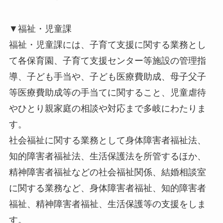
▼福祉・児童課
福祉・児童課には、子育て支援に関する業務とし
て各保育園、子育て支援センター等施設の管理指
導、子ども手当や、子ども医療費助成、母子父子
等医療費助成等の手当てに関すること、児童虐待
やひとり親家庭の相談や対応まで多岐にわたりま
す。
社会福祉に関する業務として身体障害者福祉法、
知的障害者福祉法、生活保護法を所管するほか、
精神障害者福祉などの社会福祉関係、結婚相談室
に関する業務など、身体障害者福祉、知的障害者
福祉、精神障害者福祉、生活保護等の支援をしま
す。