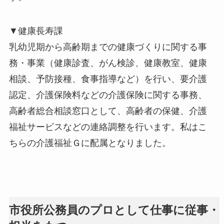
▼健康長寿課
乳幼児期から高齢期までの健康づくりに関する事
務・事業（健康診査、がん検診、健康教室、健康
相談、予防接種、食事指導など）を行い、要介護
認定、介護保険料などの介護保険に関する事務、
高齢者総合相談窓口として、高齢者の保健、介護
福祉サービスなどの連絡調整を行います。私はこ
ちらの介護福祉Ｇに配属となりました。
市役所公務員のプロとして仕事に従事・