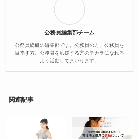
公務員編集部チーム
公務員総研の編集部です。公務員の方、公務員を
目指す方、公務員を応援する方のチカラになれる
よう活動してまいります。
関連記事