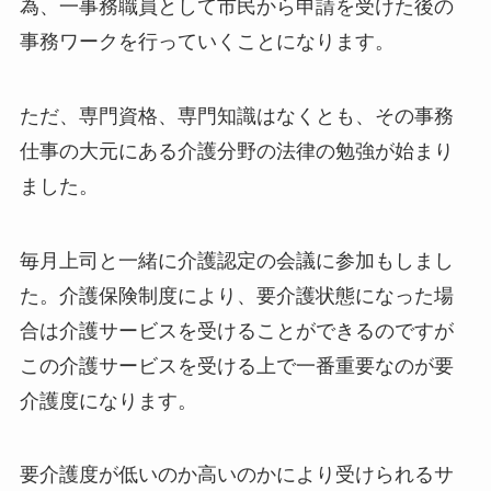
為、一事務職員として市民から申請を受けた後の
事務ワークを行っていくことになります。
ただ、専門資格、専門知識はなくとも、その事務
仕事の大元にある介護分野の法律の勉強が始まり
ました。
毎月上司と一緒に介護認定の会議に参加もしまし
た。介護保険制度により、要介護状態になった場
合は介護サービスを受けることができるのですが
この介護サービスを受ける上で一番重要なのが要
介護度になります。
要介護度が低いのか高いのかにより受けられるサ