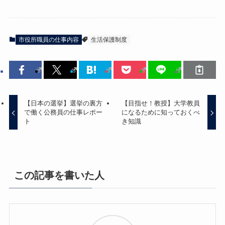
市役所職員の仕事内容
生活保護制度
【日本の選挙】選挙の裏方
【目指せ！教授】大学教員
で働く公務員の仕事レポー
になるために知っておくべ
ト
き知識
この記事を書いた人