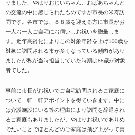
りました。やはりおじいちゃん、おばあちゃんと
の交流の中に感じられたものですが市長の米寿訪
問です。各市では、８８歳を迎える方に市長がお
一人お一人ご自宅にお伺いしお祝いを贈呈しま
す。近年高齢化によりこの対象年齢を上げ100歳を
対象に訪問される市が多くなっている傾向があり
ましたが私が当時担当していた時期は88歳が対象
者でした。
事前に市長がお祝いでご自宅訪問されるご家庭に
ついて一軒一軒アポイントを得ていきます。中に
は介護施設にいる等の理由により訪問を辞退され
るご家庭もありましたが、やはりお祝いでありめ
でたいことでほとんどのご家庭は飛び上がって喜