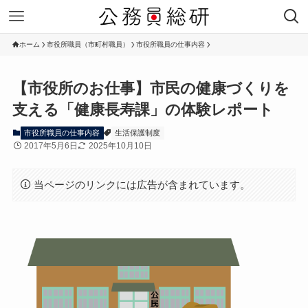
ホーム
市役所職員（市町村職員）
市役所職員の仕事内容
【市役所のお仕事】市民の健康づくりを
支える「健康長寿課」の体験レポート
市役所職員の仕事内容
生活保護制度
2017年5月6日
2025年10月10日
当ページのリンクには広告が含まれています。