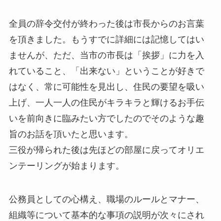
全員の辞令交付が終わった後は市長からのお言葉
を頂きました。もうすでに詳細には記憶してはい
ませんが、ただ、当市の市長は「挨拶」に力を入
れていること、「出来ない」ということが好きで
はなく、常に可能性を見出し、住民の要望を吸い
上げ、一人一人の住民がキラキラと輝けるお手伝
いを前向きに臨みたい方でしたのでそのような趣
旨のお話を頂いたと思います。
三役が帰られた後は先ほどの部屋に戻ってオリエ
ンテーリングが始まります。
公務員としての心構え、職場のルールとマナー、
組織等について基本的な事項の説明が次々にされ