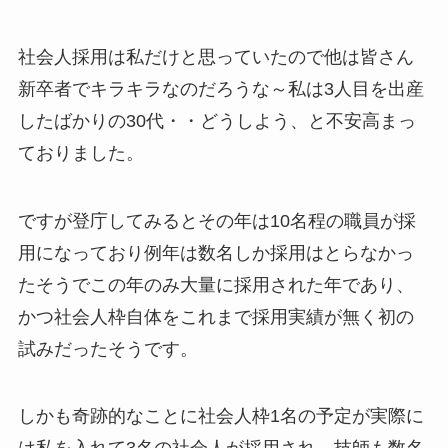
社会人採用は私だけと思っていたので他は皆さん
新卒者でキラキラなのだろうな～私は3人目を出産
したばかりの30代・・どうしよう、と不安高まっ
ておりました。
ですが登庁してみるとその年は10名程の職員が採
用になっており例年は数名しか採用はとらなかっ
たそうでこの年のみ大量に採用された年であり、
かつ社会人枠自体をこれまで採用実績が無く初の
試みだったそうです。
しかも奇跡的なことに社会人枠1名の予定が実際に