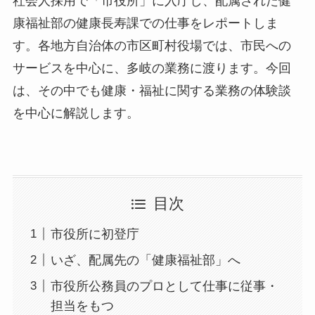
社会人採用で「市役所」に入庁し、配属された健
康福祉部の健康長寿課での仕事をレポートしま
す。各地方自治体の市区町村役場では、市民への
サービスを中心に、多岐の業務に渡ります。今回
は、その中でも健康・福祉に関する業務の体験談
を中心に解説します。
目次
市役所に初登庁
いざ、配属先の「健康福祉部」へ
市役所公務員のプロとして仕事に従事・
担当をもつ