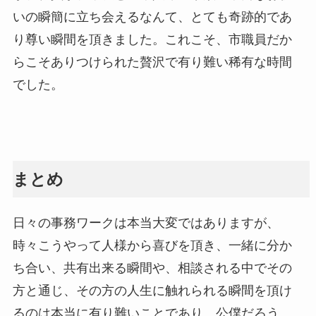
いの瞬簡に立ち会えるなんて、とても奇跡的であ
り尊い瞬間を頂きました。これこそ、市職員だか
らこそありつけられた贅沢で有り難い稀有な時間
でした。
まとめ
日々の事務ワークは本当大変ではありますが、
時々こうやって人様から喜びを頂き、一緒に分か
ち合い、共有出来る瞬間や、相談される中でその
方と通じ、その方の人生に触れられる瞬間を頂け
るのは本当に有り難いことであり、公僕だろう