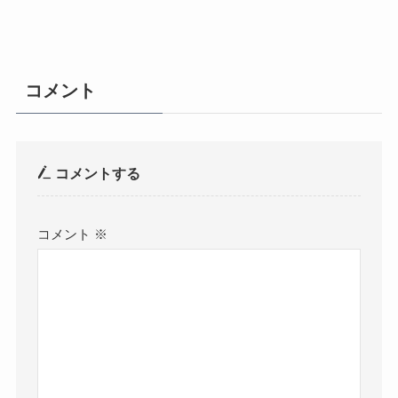
コメント
コメントする
コメント
※