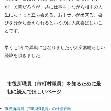
が、民間だろうが、共に仕事をしながら相手の人
生にちょっと立ち会える、お手伝いが出来る、喜
びを分かち合えられるというのは大変喜ばしいこ
とです。
早くも1年で異動にはなりましたが大変素晴らしい
経験を頂きました。
市役所職員（市町村職員）を知るために最
初に読んでほしいページ
市役所職員（市町村職員）の仕事内容