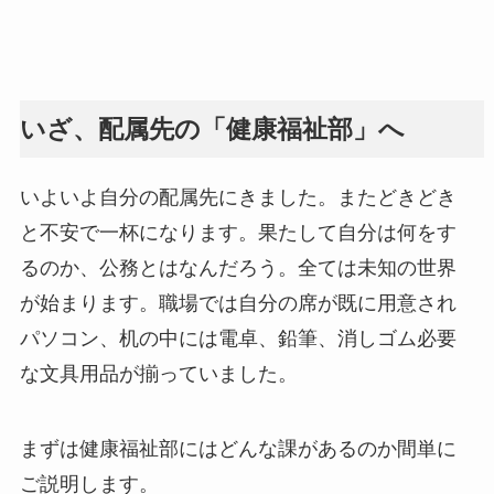
いざ、配属先の「健康福祉部」へ
いよいよ自分の配属先にきました。またどきどき
と不安で一杯になります。果たして自分は何をす
るのか、公務とはなんだろう。全ては未知の世界
が始まります。職場では自分の席が既に用意され
パソコン、机の中には電卓、鉛筆、消しゴム必要
な文具用品が揃っていました。
まずは健康福祉部にはどんな課があるのか間単に
ご説明します。