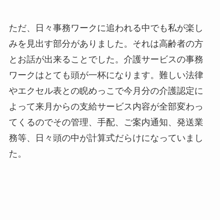
ただ、日々事務ワークに追われる中でも私が楽し
みを見出す部分がありました。それは高齢者の方
とお話が出来ることでした。介護サービスの事務
ワークはとても頭が一杯になります。難しい法律
やエクセル表との睨めっこで今月分の介護認定に
よって来月からの支給サービス内容が全部変わっ
てくるのでその管理、手配、ご案内通知、発送業
務等、日々頭の中が計算式だらけになっていまし
た。