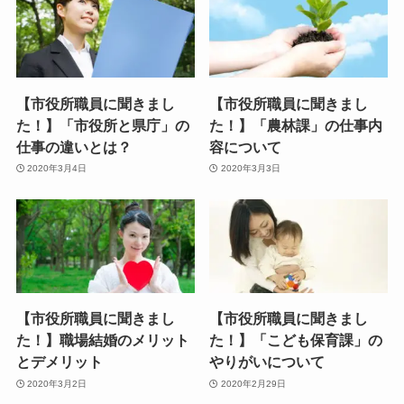
【市役所職員に聞きまし
【市役所職員に聞きまし
た！】「市役所と県庁」の
た！】「農林課」の仕事内
仕事の違いとは？
容について
2020年3月4日
2020年3月3日
【市役所職員に聞きまし
【市役所職員に聞きまし
た！】職場結婚のメリット
た！】「こども保育課」の
とデメリット
やりがいについて
2020年3月2日
2020年2月29日