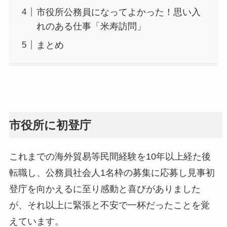
市役所公務員になってよかった！思い入
れのある仕事「米寿訪問」
まとめ
市役所に初登庁
これまでの海外貿易等民間経験を10年以上経た後
転職し、公務員社会人1名枠の募集に応募し見事初
登庁を向かえるに至り感動と喜びがありました
が、それ以上に緊張と不安で一杯だったことを覚
えています。