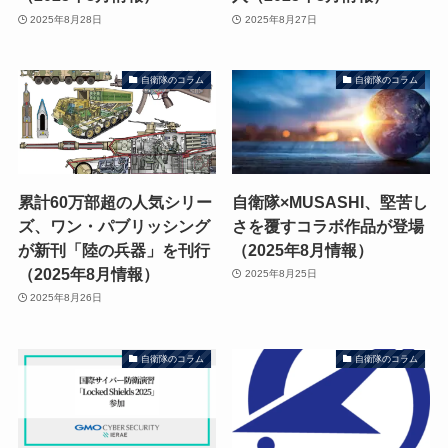
2025年8月28日
2025年8月27日
自衛隊のコラム
自衛隊のコラム
累計60万部超の人気シリー
自衛隊×MUSASHI、堅苦し
ズ、ワン・パブリッシング
さを覆すコラボ作品が登場
が新刊「陸の兵器」を刊行
（2025年8月情報）
（2025年8月情報）
2025年8月25日
2025年8月26日
自衛隊のコラム
自衛隊のコラム