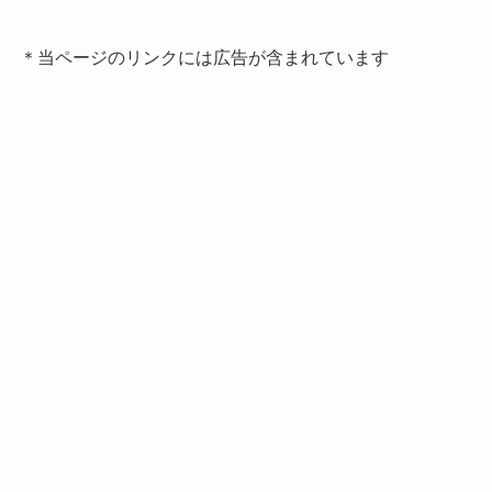
＊当ページのリンクには広告が含まれています