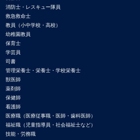
消防士・レスキュー隊員
救急救命士
教員（小中学校・高校）
幼稚園教員
保育士
学芸員
司書
管理栄養士・栄養士・学校栄養士
獣医師
薬剤師
保健師
看護師
医療職（医療従事職・医師・歯科医師）
福祉職（児童指導員・社会福祉士など）
技能・労務職