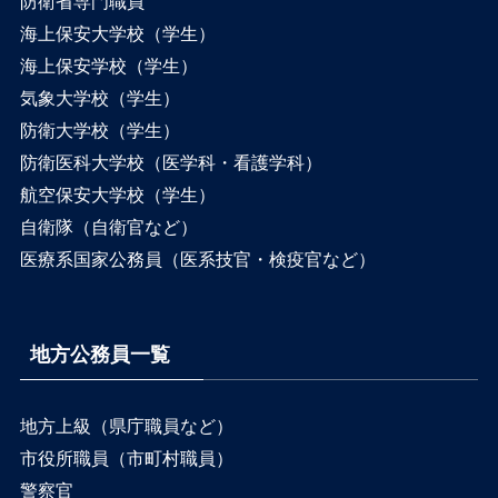
防衛省専門職員
海上保安大学校（学生）
海上保安学校（学生）
気象大学校（学生）
防衛大学校（学生）
防衛医科大学校（医学科・看護学科）
航空保安大学校（学生）
自衛隊（自衛官など）
医療系国家公務員（医系技官・検疫官など）
地方公務員一覧
地方上級（県庁職員など）
市役所職員（市町村職員）
警察官