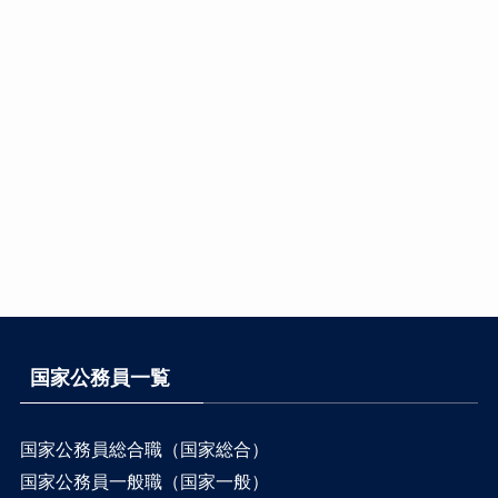
国家公務員一覧
国家公務員総合職（国家総合）
国家公務員一般職（国家一般）