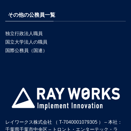
その他の公務員一覧
独立行政法人職員
国立大学法人の職員
国際公務員（国連）
レイワークス株式会社 （ T-7040001079305 ） – 本社：
千葉県千葉市中央区 – トロント・エンターテック・ラ