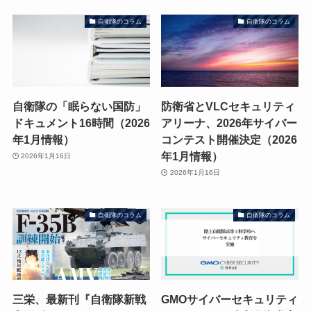
自衛隊のコラム
自衛隊のコラム
自衛隊の「眠らない国防」
防衛省とVLCセキュリティ
ドキュメント16時間（2026
アリーナ、2026年サイバー
年1月情報）
コンテスト開催決定（2026
年1月情報）
2026年1月16日
2026年1月16日
自衛隊のコラム
自衛隊のコラム
三栄、最新刊『自衛隊新戦
GMOサイバーセキュリティ