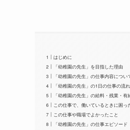
はじめに
「幼稚園の先生」を目指した理由
「幼稚園の先生」の仕事内容につい
「幼稚園の先生」の1日の仕事の流
「幼稚園の先生」の給料・残業・有
この仕事で、働いているときに困っ
この仕事や職場でよかったこと
「幼稚園の先生」の仕事エピソード