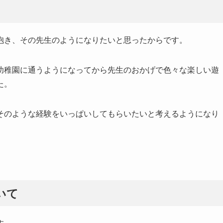
抱き、その先生のようになりたいと思ったからです。
幼稚園に通うようになってから先生のおかげで色々な楽しい遊
た。
そのような経験をいっぱいしてもらいたいと考えるようになり
いて
す。