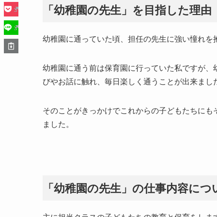
「幼稚園の先生」を目指した理由
幼稚園に通っていた頃、担任の先生に強い憧れを
幼稚園に通う前は保育園に行っていた私ですが、
びやお話に触れ、毎日楽しく通うことが出来まし
そのことがきっかけでこれからの子どもたちにも
ました。
「幼稚園の先生」の仕事内容につ
主に担当クラスの子どもたちの教育と保育をしま