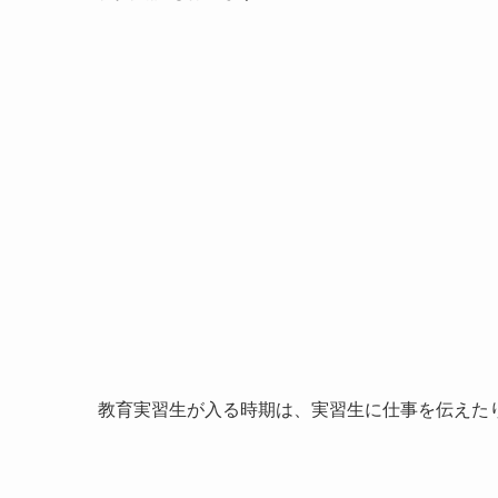
教育実習生が入る時期は、実習生に仕事を伝えた