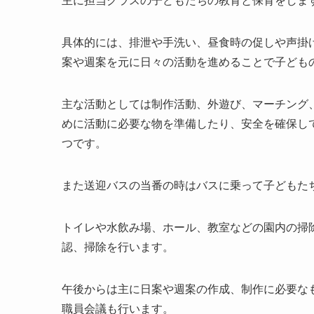
具体的には、排泄や手洗い、昼食時の促しや声掛
案や週案を元に日々の活動を進めることで子ども
主な活動としては制作活動、外遊び、マーチング
めに活動に必要な物を準備したり、安全を確保し
つです。
また送迎バスの当番の時はバスに乗って子どもた
トイレや水飲み場、ホール、教室などの園内の掃
認、掃除を行います。
午後からは主に日案や週案の作成、制作に必要な
職員会議も行います。