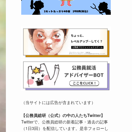
（当サイトには広告が含まれています）
【公務員総研（公式）の中の人たちTwitter】
Twitterで、公務員総研の新着記事・過去の記事
（1日3回）を配信しています。是非フォローし