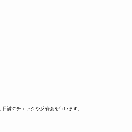
り日誌のチェックや反省会を行います。