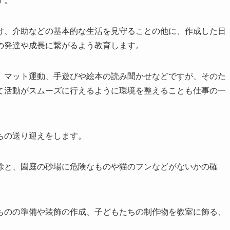
け、介助などの基本的な生活を見守ることの他に、作成した日
の発達や成長に繋がるよう教育します。
、マット運動、手遊びや絵本の読み聞かせなどですが、そのた
て活動がスムーズに行えるように環境を整えることも仕事の一
ちの送り迎えをします。
除と、園庭の砂場に危険なものや猫のフンなどがないかの確
ものの準備や装飾の作成、子どもたちの制作物を教室に飾る、