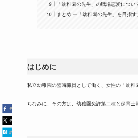
「幼稚園の先生」の職場恋愛につい
まとめ ー「幼稚園の先生」を目指す
はじめに
私立幼稚園の臨時職員として働く、女性の「幼稚
ちなみに、その方は、幼稚園免許第二種と保育士