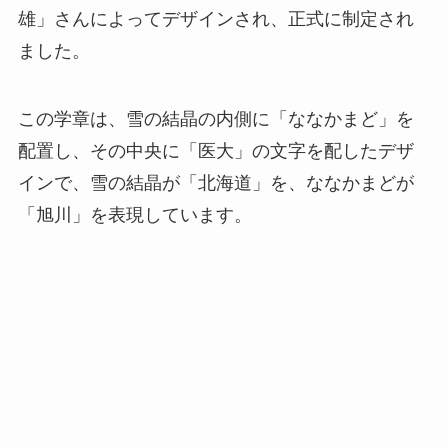
雄」さんによってデザインされ、正式に制定され
ました。
この学章は、雪の結晶の内側に「ななかまど」を
配置し、その中央に「医大」の文字を配したデザ
インで、雪の結晶が「北海道」を、ななかまどが
「旭川」を表現しています。