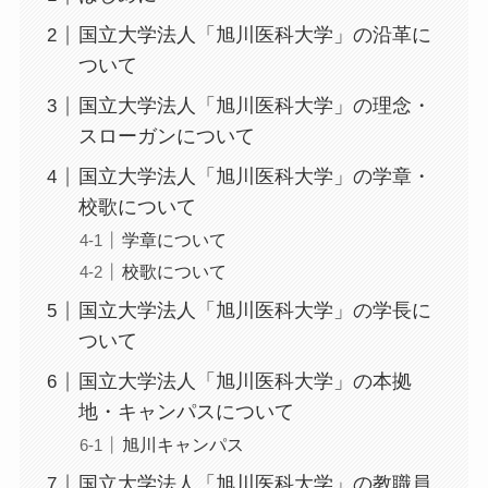
国立大学法人「旭川医科大学」の沿革に
ついて
国立大学法人「旭川医科大学」の理念・
スローガンについて
国立大学法人「旭川医科大学」の学章・
校歌について
学章について
校歌について
国立大学法人「旭川医科大学」の学長に
ついて
国立大学法人「旭川医科大学」の本拠
地・キャンパスについて
旭川キャンパス
国立大学法人「旭川医科大学」の教職員