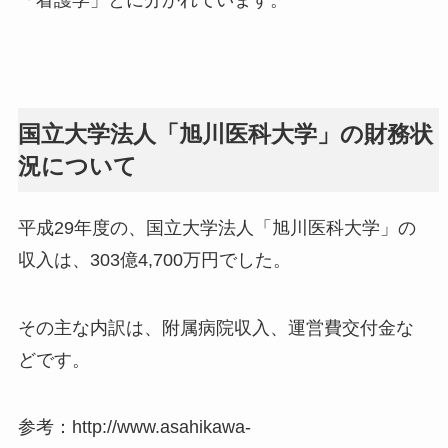
国立大学法人「旭川医科大学」の財務状
況について
平成29年度の、国立大学法人「旭川医科大学」の
収入は、303億4,700万円でした。
その主な内訳は、附属病院収入、運営費交付金な
どです。
参考：http://www.asahikawa-