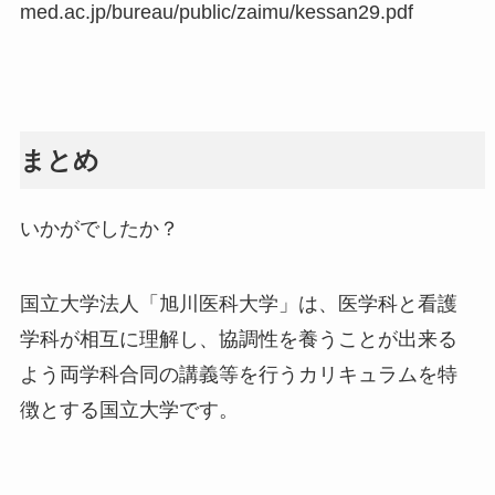
med.ac.jp/bureau/public/zaimu/kessan29.pdf
まとめ
いかがでしたか？
国立大学法人「旭川医科大学」は、医学科と看護
学科が相互に理解し、協調性を養うことが出来る
よう両学科合同の講義等を行うカリキュラムを特
徴とする国立大学です。