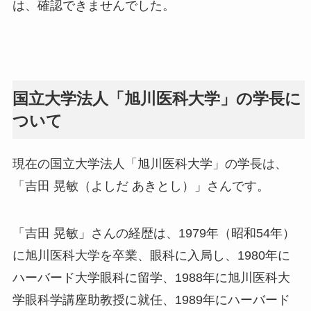
は、確認できませんでした。
国立大学法人「旭川医科大学」の学長に
ついて
現在の国立大学法人「旭川医科大学」の学長は、
「吉田 晃敏（よしだ あきとし）」さんです。
「吉田 晃敏」さんの経歴は、1979年（昭和54年）
に旭川医科大学を卒業、眼科に入局し、1980年に
ハーバード大学眼科に留学、1988年に旭川医科大
学眼科学講座助教授に就任、1989年にハーバード