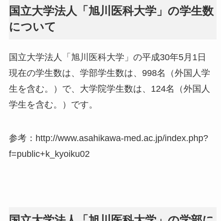
国立大学法人「旭川医科大学」の学生数
について
国立大学法人「旭川医科大学」の平成30年5月1日
現在の学生数は、学部学生数は、998名（外国人学
生を含む。）で、大学院学生数は、124名（外国人
学生を含む。）です。
参考：http://www.asahikawa-med.ac.jp/index.php?
f=public+k_kyoiku02
国立大学法人「旭川医科大学」の学部に