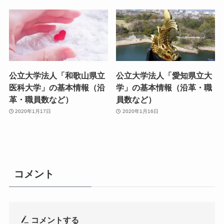
公立大学法人「和歌山県立
公立大学法人「愛知県立大
医科大学」の基本情報（沿
学」の基本情報（沿革・職
革・職員数など）
員数など）
2020年1月17日
2020年1月16日
コメント
コメントする