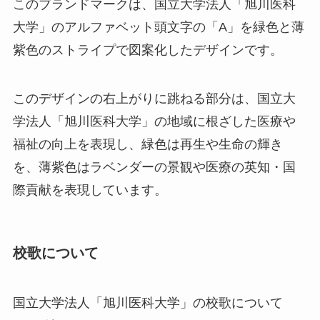
このブランドマークは、国立大学法人「旭川医科
大学」のアルファベット頭文字の「A」を緑色と薄
紫色のストライプで図案化したデザインです。
このデザインの右上がりに跳ねる部分は、国立大
学法人「旭川医科大学」の地域に根ざした医療や
福祉の向上を表現し、緑色は再生や生命の輝き
を、薄紫色はラベンダーの景観や医療の英知・国
際貢献を表現しています。
校歌について
国立大学法人「旭川医科大学」の校歌について