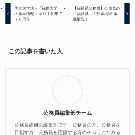
国立大学法人「福島大学」
【福祉系公務員】公務員の
の基本情報 ｰ ２０１９年で
「福祉職」の仕事内容 徹
７０周年
底解説！
この記事を書いた人
公務員編集部チーム
公務員総研の編集部です。公務員の方、公務員を
目指す方、公務員を応援する方のチカラになれる