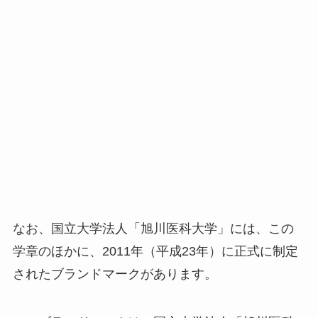
なお、国立大学法人「旭川医科大学」には、この
学章のほかに、2011年（平成23年）に正式に制定
されたブランドマークがあります。