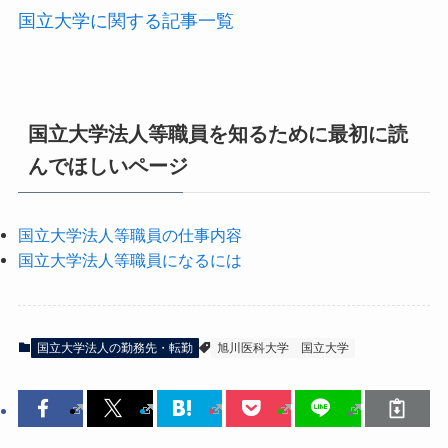
国立大学に関する記事一覧
国立大学法人等職員を知るために最初に読
んでほしいページ
国立大学法人等職員の仕事内容
国立大学法人等職員になるには
国立大学法人の勤務先・転勤
旭川医科大学
国立大学