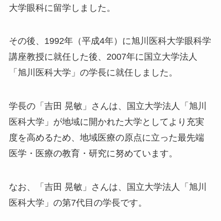
大学眼科に留学しました。
その後、1992年（平成4年）に旭川医科大学眼科学
講座教授に就任した後、2007年に国立大学法人
「旭川医科大学」の学長に就任しました。
学長の「吉田 晃敏」さんは、国立大学法人「旭川
医科大学」が地域に開かれた大学としてより充実
度を高めるため、地域医療の原点に立った最先端
医学・医療の教育・研究に努めています。
なお、「吉田 晃敏」さんは、国立大学法人「旭川
医科大学」の第7代目の学長です。