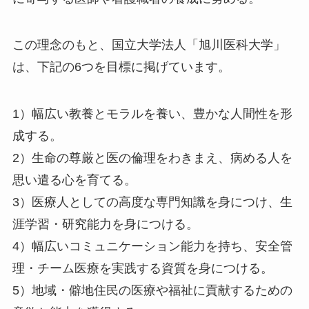
この理念のもと、国立大学法人「旭川医科大学」
は、下記の6つを目標に掲げています。
1）幅広い教養とモラルを養い、豊かな人間性を形
成する。
2）生命の尊厳と医の倫理をわきまえ、病める人を
思い遣る心を育てる。
3）医療人としての高度な専門知識を身につけ、生
涯学習・研究能力を身につける。
4）幅広いコミュニケーション能力を持ち、安全管
理・チーム医療を実践する資質を身につける。
5）地域・僻地住民の医療や福祉に貢献するための