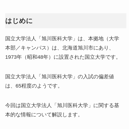
はじめに
国立大学法人「旭川医科大学」は、本拠地（大学
本部／キャンパス）は、北海道旭川市にあり、
1973年（昭和48年）に設置された国立大学です。
国立大学法人「旭川医科大学」の入試の偏差値
は、65程度のようです。
今回は国立大学法人「旭川医科大学」に関する基
本的な情報について解説します。