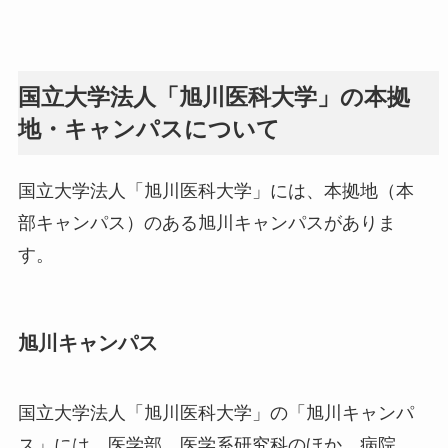
国立大学法人「旭川医科大学」の本拠
地・キャンパスについて
国立大学法人「旭川医科大学」には、本拠地（本
部キャンパス）のある旭川キャンパスがありま
す。
旭川キャンパス
国立大学法人「旭川医科大学」の「旭川キャンパ
ス」には、医学部、医学系研究科のほか、病院、