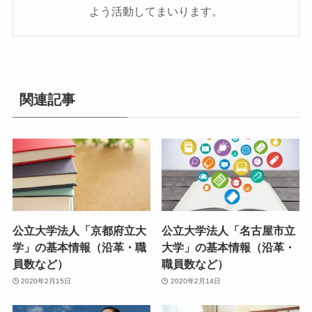
よう活動してまいります。
関連記事
公立大学法人「京都府立大
公立大学法人「名古屋市立
学」の基本情報（沿革・職
大学」の基本情報（沿革・
員数など）
職員数など）
2020年2月15日
2020年2月14日