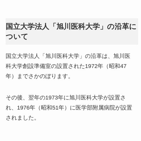
国立大学法人「旭川医科大学」の沿革に
ついて
国立大学法人「旭川医科大学」の沿革は、旭川医
科大学創設準備室の設置された1972年（昭和47
年）までさかのぼります。
その後、翌年の1973年に旭川医科大学が設置さ
れ、1976年（昭和51年）に医学部附属病院が設置
されました。