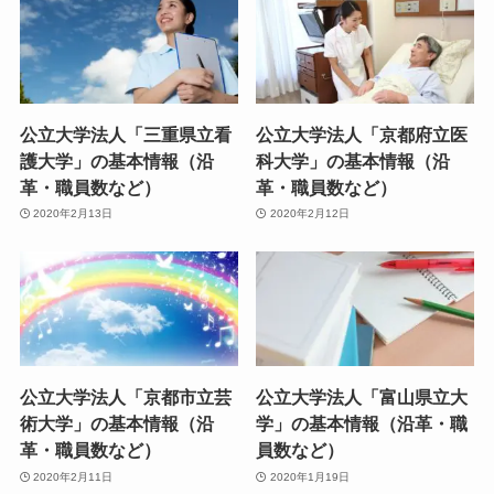
公立大学法人「三重県立看
公立大学法人「京都府立医
護大学」の基本情報（沿
科大学」の基本情報（沿
革・職員数など）
革・職員数など）
2020年2月13日
2020年2月12日
公立大学法人「京都市立芸
公立大学法人「富山県立大
術大学」の基本情報（沿
学」の基本情報（沿革・職
革・職員数など）
員数など）
2020年2月11日
2020年1月19日