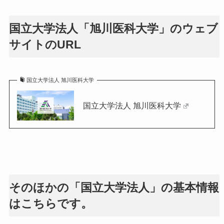
国立大学法人「旭川医科大学」のウェブ
サイトのURL
国立大学法人 旭川医科大学
国立大学法人 旭川医科大学
そのほかの「国立大学法人」の基本情報
はこちらです。