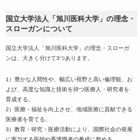
国立大学法人「旭川医科大学」の理念・
スローガンについて
国立大学法人「旭川医科大学」の理念・スローガ
ンは、大きく分けて3つあります。
1）豊かな人間性や、幅広い視野と高い倫理観、お
よび、高度な知識と技術を持つ医療人・研究者を
育成する。
2）医療・福祉を向上させ、地域医療に貢献できる
医療者を育てる。
3）教育・研究・医療活動により、国際社会の発展
に寄与する医師や看護職者の養成に努める。