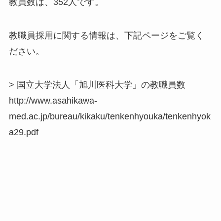
教員数は、352人です。
教職員採用に関する情報は、下記ページをご覧く
ださい。
> 国立大学法人「旭川医科大学」の教職員数
http://www.asahikawa-
med.ac.jp/bureau/kikaku/tenkenhyouka/tenkenhyok
a29.pdf