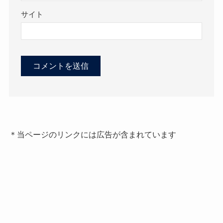
サイト
＊当ページのリンクには広告が含まれています