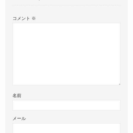
コメント
※
名前
メール