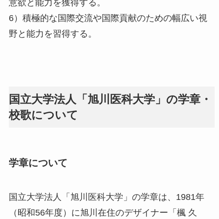
意欲と能力を獲得する。
6）積極的な国際交流や国際貢献のための幅広い視
野と能力を習得する。
国立大学法人「旭川医科大学」の学章・
校歌について
学章について
国立大学法人「旭川医科大学」の学章は、1981年
（昭和56年度）に旭川在住のデザイナー「楓 久