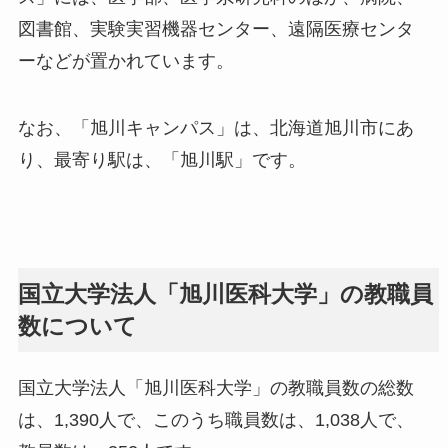
図書館、実験実習機器センター、遠隔医療センタ
ーなどが置かれています。
なお、「旭川キャンパス」は、北海道旭川市にあ
り、最寄り駅は、「旭川駅」です。
国立大学法人「旭川医科大学」の教職員
数について
国立大学法人「旭川医科大学」の教職員数の総数
は、1,390人で、このうち職員数は、1,038人で、