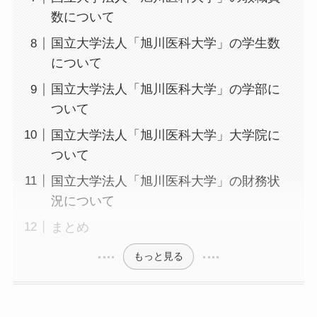
数について
国立大学法人「旭川医科大学」の学生数
について
国立大学法人「旭川医科大学」の学部に
ついて
国立大学法人「旭川医科大学」大学院に
ついて
国立大学法人「旭川医科大学」の財務状
況について
まとめ
もっと見る