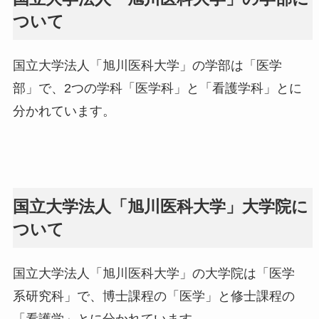
ついて
国立大学法人「旭川医科大学」の学部は「医学
部」で、2つの学科「医学科」と「看護学科」とに
分かれています。
国立大学法人「旭川医科大学」大学院に
ついて
国立大学法人「旭川医科大学」の大学院は「医学
系研究科」で、博士課程の「医学」と修士課程の
「看護学」とに分かれています。