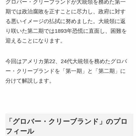
グロバー・クリーブランドが大統領を務めた第一
期では政治腐敗を正すことに尽力し、政府に対す
る悪いイメージの払拭に努めました。大統領に返
り咲いた第二期では1893年恐慌に直面し、困難を
迎えることになります。
今回はアメリカ第22、24代大統領を務めたグロバ
ー・クリーブランドを「第一期」と「第二期」に
分けて解説します。
「グロバー・クリーブランド」のプロ
フィール