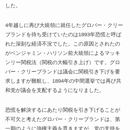
した。
4年越しに再び大統領に就任したグロバー・クリー
ブランドを待ち受けていたのは1893年恐慌と呼ば
れた深刻な経済不況でした。この原因とされたの
がベンジャミン・ハリソン前大統領によるマッキ
ンリー関税法（関税の大幅引き上げ）です。グロ
バー・クリーブランドは議会に関税引き下げを要
求しますが難航し、1894年の中間選挙では再び共
和党が議会を支配するようになりました。
恐慌を解決するにあたり関税を引き下げることが
不可欠と考えたグロバー・クリーブランドは、第
一期のように強権主義を貫きますが、党の支持を