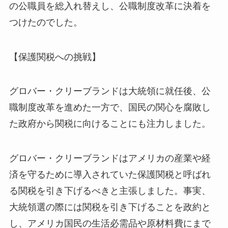
の公職員を総入れ替えし、公職制度改革に決着を
つけたのでした。
【保護関税への挑戦】
グロバー・クリーブランドは大統領に就任後、公
職制度改革を進めた一方で、国民の関心を腐敗し
た政府から関税に向けることにも注力しました。
グロバー・クリーブランドはアメリカの産業や経
済を守るために導入されていた保護関税と呼ばれ
る関税を引き下げるべきと主張しました。事実、
大統領選の際には関税を引き下げることを政約と
し、アメリカ国民の生活必需品や原材料費にまで