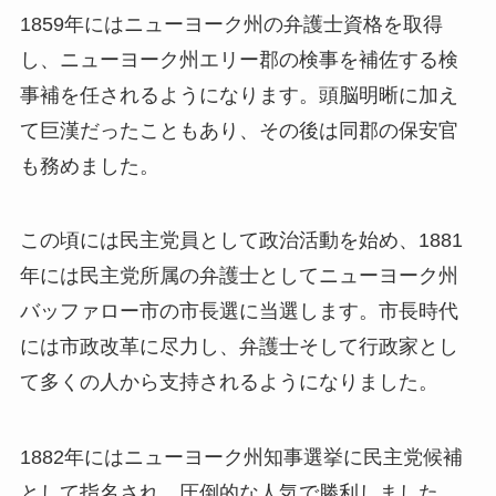
1859年にはニューヨーク州の弁護士資格を取得
し、ニューヨーク州エリー郡の検事を補佐する検
事補を任されるようになります。頭脳明晰に加え
て巨漢だったこともあり、その後は同郡の保安官
も務めました。
この頃には民主党員として政治活動を始め、1881
年には民主党所属の弁護士としてニューヨーク州
バッファロー市の市長選に当選します。市長時代
には市政改革に尽力し、弁護士そして行政家とし
て多くの人から支持されるようになりました。
1882年にはニューヨーク州知事選挙に民主党候補
として指名され、圧倒的な人気で勝利しました。