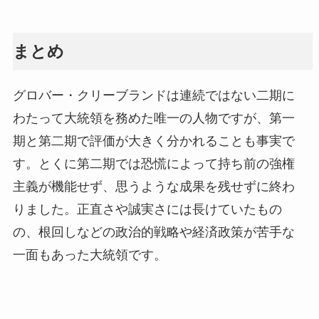
まとめ
グロバー・クリーブランドは連続ではない二期に
わたって大統領を務めた唯一の人物ですが、第一
期と第二期で評価が大きく分かれることも事実で
す。とくに第二期では恐慌によって持ち前の強権
主義が機能せず、思うような成果を残せずに終わ
りました。正直さや誠実さには長けていたもの
の、根回しなどの政治的戦略や経済政策が苦手な
一面もあった大統領です。