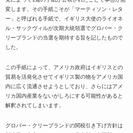
変します。その手紙こそが「マーティソン・レタ
ー」と呼ばれる手紙で、イギリス大使のライオネ
ル・サックヴィルが次期大統領選でグロバー・ク
リーブランドの当選を期待する旨を記したもので
した。
この手紙によって、アメリカ政府はイギリスとの
貿易を活発化させてイギリス製の物をアメリカ国
内に広く流通させようとしており、さらにはアメ
リカ国内産業をないがしろにする可能性があると
解釈されてしまいます。
グロバー・クリーブランドの関税引き下げ方針は