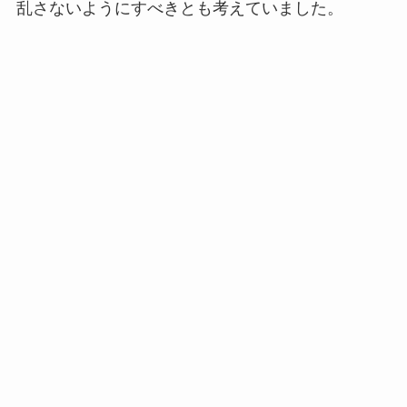
乱さないようにすべきとも考えていました。