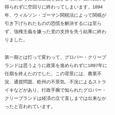
得られずに空回りに終わってしまいます。1894
年、ウィルソン・ゴーマン関税法によって関税が
引き下げられたものの恐慌を解決するには至ら
ず、強権主義を嫌った党の支持を失う結果に終わ
りました。
第一期とは打って変わって、グロバー・クリーブ
ランドは思うように政策を進められずに1897年に
任期を終えたのでした。この背景には、農業不
況、通貨問題、欧州の不景気、不況によるストラ
イキなどがあり、行政手腕で知られたグロバー・
クリーブランドは経済の立て直しまでは出来なか
ったと言われています。