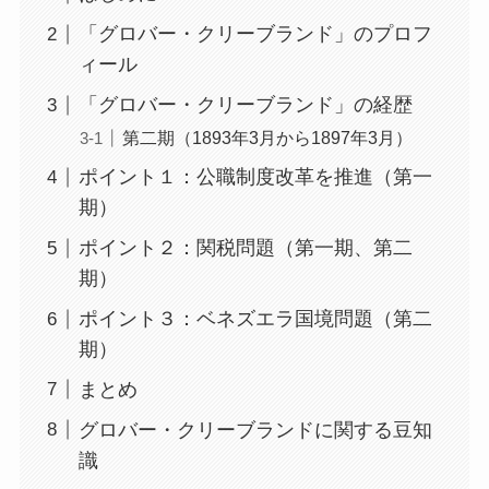
「グロバー・クリーブランド」のプロフ
ィール
「グロバー・クリーブランド」の経歴
第二期（1893年3月から1897年3月）
ポイント１：公職制度改革を推進（第一
期）
ポイント２：関税問題（第一期、第二
期）
ポイント３：ベネズエラ国境問題（第二
期）
まとめ
グロバー・クリーブランドに関する豆知
識