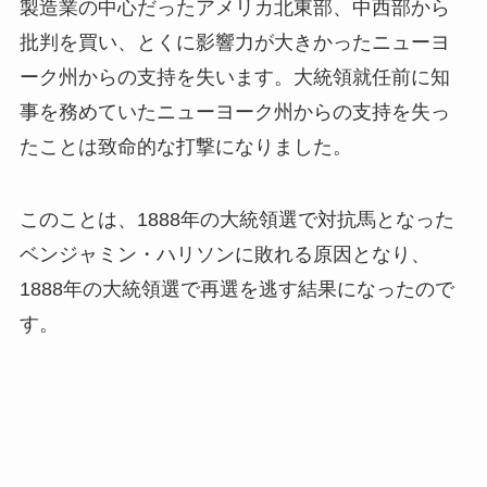
製造業の中心だったアメリカ北東部、中西部から
批判を買い、とくに影響力が大きかったニューヨ
ーク州からの支持を失います。大統領就任前に知
事を務めていたニューヨーク州からの支持を失っ
たことは致命的な打撃になりました。
このことは、1888年の大統領選で対抗馬となった
ベンジャミン・ハリソンに敗れる原因となり、
1888年の大統領選で再選を逃す結果になったので
す。