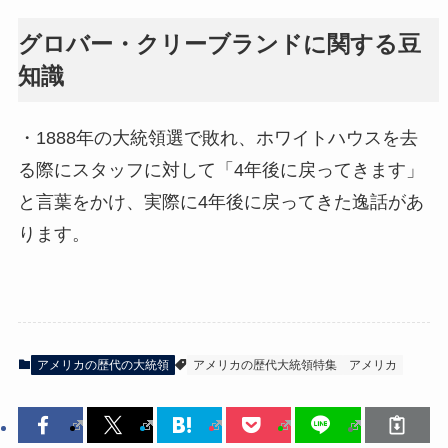
グロバー・クリーブランドに関する豆
知識
・1888年の大統領選で敗れ、ホワイトハウスを去
る際にスタッフに対して「4年後に戻ってきます」
と言葉をかけ、実際に4年後に戻ってきた逸話があ
ります。
アメリカの歴代の大統領
アメリカの歴代大統領特集
アメリカ