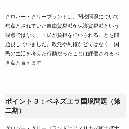
グロバー・クリーブランドは、関税問題について
焦点とされていた自由貿易派か保護貿易派という
観点ではなく、国民が負担を強いられることを問
題視していました。政党や利権などではなく、国
民の生活を考えた行動だったことは評価されるべ
き点と言えます。
ポイント３：ベネズエラ国境問題（第
二期）
グロバー・クリーブランドはアメリカが領土拡大