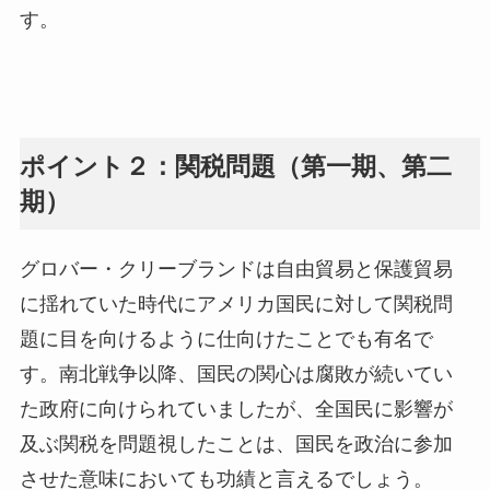
す。
ポイント２：関税問題（第一期、第二
期）
グロバー・クリーブランドは自由貿易と保護貿易
に揺れていた時代にアメリカ国民に対して関税問
題に目を向けるように仕向けたことでも有名で
す。南北戦争以降、国民の関心は腐敗が続いてい
た政府に向けられていましたが、全国民に影響が
及ぶ関税を問題視したことは、国民を政治に参加
させた意味においても功績と言えるでしょう。