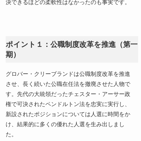
決できるほどの柔軟性はなかったのも事実です。
ポイント１：公職制度改革を推進（第一
期）
グロバー・クリーブランドは公職制度改革を推進
させ、長く続いた公職在任法を撤廃させた人物で
す。先代の大統領だったチェスター・アーサー政
権で可決されたペンドルトン法を忠実に実行し、
新設されたポジションについては人選に時間をか
け、結果的に多くの優れた人選を生み出しまし
た。