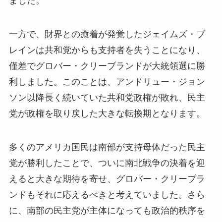
ました。
一方で、財界との癒着が発覚したジェイムズ・ブ
レインは共和党からも支持者を失うことになり、
僅差でグロバー・クリーブランドが大統領選に勝
利しました。このことは、アンドリュー・ジョン
ソン以降長く続いていた共和党政権が敗れ、民主
党が政権を取り戻した大きな転換期となります。
多くのアメリカ国民は南部が支持母体だった民主
党が勝利したことで、ついに南北戦争の決着を迎
えると大きな期待を寄せ、グロバー・クリーブラ
ンドもそれに応えるべきと考えていました。さら
に、南部の民主党が主体になっても政治的秩序を