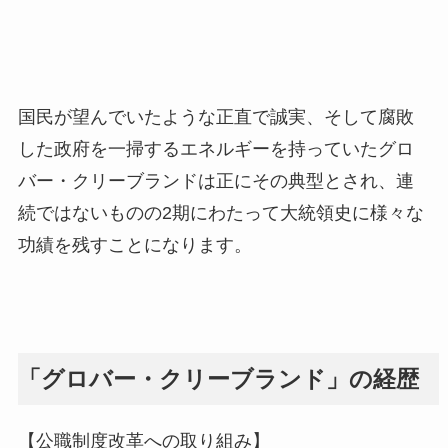
国民が望んでいたような正直で誠実、そして腐敗
した政府を一掃するエネルギーを持っていたグロ
バー・クリーブランドは正にその典型とされ、連
続ではないものの2期にわたって大統領史に様々な
功績を残すことになります。
「グロバー・クリーブランド」の経歴
【公職制度改革への取り組み】