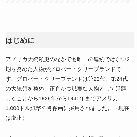
はじめに
アメリカ大統領史のなかでも唯一の連続ではない2
期を務めた人物がグロバー・クリーブランドで
す。グロバー・クリーブランドは第22代、第24代
の大統領を務め、正直かつ誠実な人物として活躍
したことから1928年から1946年までアメリカ
1,000ドル紙幣の肖像画に採用されました。（現在
は廃止）