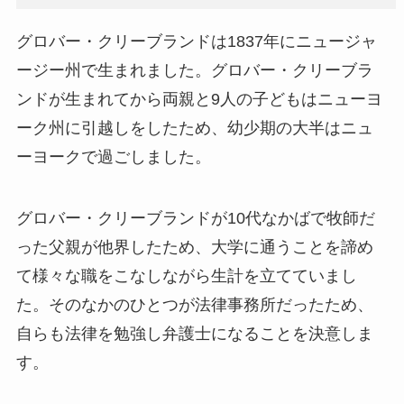
グロバー・クリーブランドは1837年にニュージャ
ージー州で生まれました。グロバー・クリーブラ
ンドが生まれてから両親と9人の子どもはニューヨ
ーク州に引越しをしたため、幼少期の大半はニュ
ーヨークで過ごしました。
グロバー・クリーブランドが10代なかばで牧師だ
った父親が他界したため、大学に通うことを諦め
て様々な職をこなしながら生計を立てていまし
た。そのなかのひとつが法律事務所だったため、
自らも法律を勉強し弁護士になることを決意しま
す。